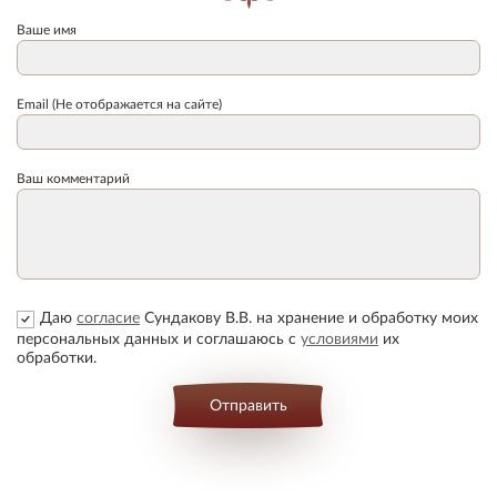
Ваше имя
Email (Не отображается на сайте)
Ваш комментарий
Даю
согласие
Сундакову В.В. на хранение и обработку моих
персональных данных и соглашаюсь с
условиями
их
обработки.
Отправить