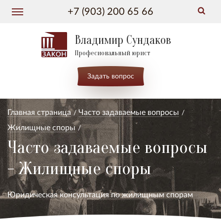
+7 (903) 200 65 66
Владимир Сундаков
Професиональный юрист
Задать вопрос
Главная страница
Часто задаваемые вопросы
Жилищные споры
Часто задаваемые вопросы
- Жилищные споры
Юридическая консультация по жилищным спорам