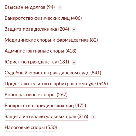
Взыскание долгов (94)
Банкротство физических лиц (406)
Защита прав должника (204)
Медицинские споры и фармацевтика (82)
Административные споры (418)
Юрист по гражданству (181)
Судебный юрист в гражданском суде (841)
Представительство в арбитражном суде (549)
Корпоративные споры (267)
Банкротство юридических лиц (475)
Защита интеллектуальных прав (316)
Налоговые споры (550)