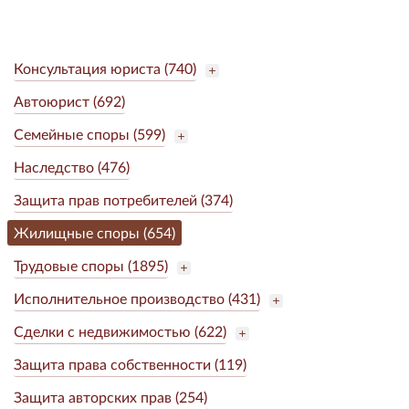
Консультация юриста (740)
Автоюрист (692)
Семейные споры (599)
Наследство (476)
Защита прав потребителей (374)
Жилищные споры (654)
Трудовые споры (1895)
Исполнительное производство (431)
Сделки с недвижимостью (622)
Защита права собственности (119)
Защита авторских прав (254)