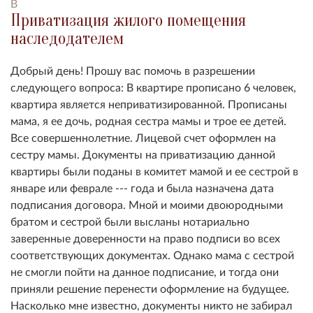
В
Приватизация жилого помещения
наследодателем
Добрый день! Прошу вас помочь в разрешении
следующего вопроса: В квартире прописано 6 человек,
квартира является неприватизированной. Прописаны
мама, я ее дочь, родная сестра мамы и трое ее детей.
Все совершеннолетние. Лицевой счет оформлен на
сестру мамы. Документы на приватизацию данной
квартиры были поданы в комитет мамой и ее сестрой в
январе или феврале --- года и была назначена дата
подписания договора. Мной и моими двоюродными
братом и сестрой были высланы нотариально
заверенные доверенности на право подписи во всех
соответствующих документах. Однако мама с сестрой
не смогли пойти на данное подписание, и тогда они
приняли решение перенести оформление на будущее.
Насколько мне известно, документы никто не забирал