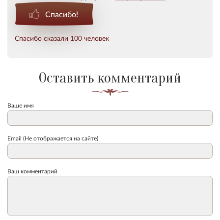
Спасибо!
Спасибо сказали 100 человек
Оставить комментарий
Ваше имя
Email (Не отображается на сайте)
Ваш комментарий