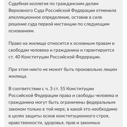
Судебная коллегия по гражданским делам
Верховного Суда Российской Федерации отменила
апелляционное определение, оставив в силе
решение суда первой инстанции по следующим
основаниям.
Право на жилище относится к основным правам и
свободам человека и гражданина и гарантируется
ст. 40 Конституции Российской Федерации.
При этом никто не может быть произвольно лишен
жилища.
В соответствии с ч. 3 ст. 55 Конституции
Российской Федерации права и свободы человека и
гражданина могут быть ограничены федеральным
законом только в той мере, в какой это необходимо
в целях защиты основ конституционного строя,
нравственности, здоровья, прав и законных