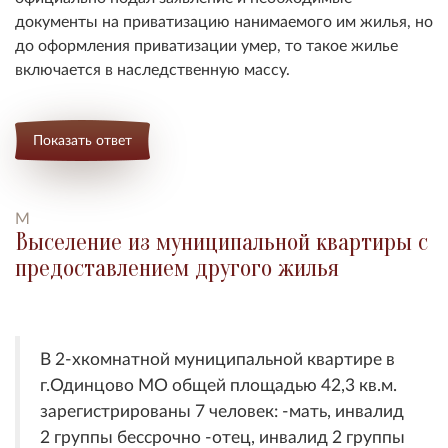
документы на приватизацию нанимаемого им жилья, но
до оформления приватизации умер, то такое жилье
включается в наследственную массу.
Показать ответ
M
Выселение из муниципальной квартиры с
предоставлением другого жилья
В 2-хкомнатной муниципальной квартире в
г.Одинцово МО общей площадью 42,3 кв.м.
зарегистрированы 7 человек: -мать, инвалид
2 группы бессрочно -отец, инвалид 2 группы