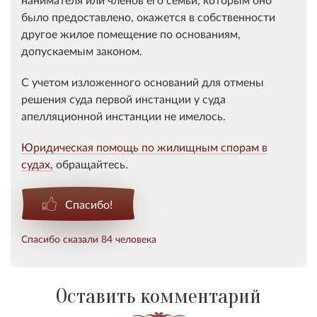
было предоставлено, окажется в собственности
другое жилое помещение по основаниям,
допускаемым законом.
С учетом изложенного оснований для отмены
решения суда первой инстанции у суда
апелляционной инстанции не имелось.
Юридическая помощь по жилищным спорам в
судах,
обращайтесь.
Спасибо!
Спасибо сказали 84 человека
Оставить комментарий