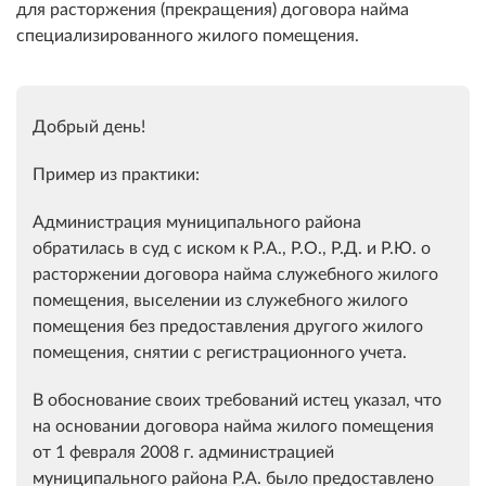
для расторжения (прекращения) договора найма
специализированного жилого помещения.
Добрый день!
Пример из практики:
Администрация муниципального района
обратилась в суд с иском к Р.А., Р.О., Р.Д. и Р.Ю. о
расторжении договора найма служебного жилого
помещения, выселении из служебного жилого
помещения без предоставления другого жилого
помещения, снятии с регистрационного учета.
В обоснование своих требований истец указал, что
на основании договора найма жилого помещения
от 1 февраля 2008 г. администрацией
муниципального района Р.А. было предоставлено