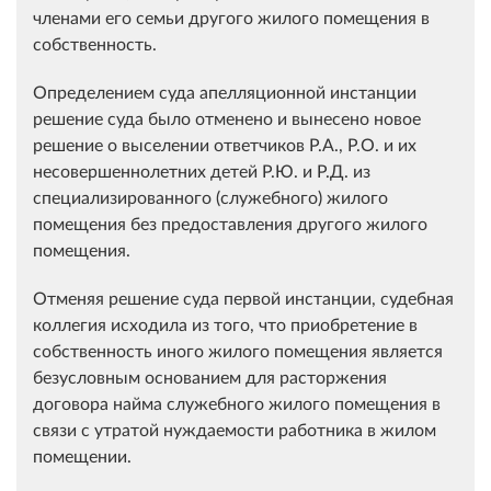
членами его семьи другого жилого помещения в
собственность.
Определением суда апелляционной инстанции
решение суда было отменено и вынесено новое
решение о выселении ответчиков Р.А., Р.О. и их
несовершеннолетних детей Р.Ю. и Р.Д. из
специализированного (служебного) жилого
помещения без предоставления другого жилого
помещения.
Отменяя решение суда первой инстанции, судебная
коллегия исходила из того, что приобретение в
собственность иного жилого помещения является
безусловным основанием для расторжения
договора найма служебного жилого помещения в
связи с утратой нуждаемости работника в жилом
помещении.