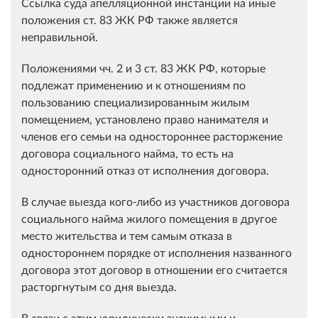
Ссылка суда апелляционной инстанции на иные
положения ст. 83 ЖК РФ также является
неправильной.
Положениями чч. 2 и 3 ст. 83 ЖК РФ, которые
подлежат применению и к отношениям по
пользованию специализированным жилым
помещением, установлено право нанимателя и
членов его семьи на одностороннее расторжение
договора социального найма, то есть на
односторонний отказ от исполнения договора.
В случае выезда кого-либо из участников договора
социального найма жилого помещения в другое
место жительства и тем самым отказа в
одностороннем порядке от исполнения названного
договора этот договор в отношении его считается
расторгнутым со дня выезда.
В связи с этим юридически значимыми и