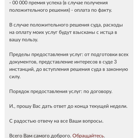
- 00 000 премия успеха (в случае получения
положительного решения) - оплата по факту.
В случае положительного решения суда, расходы
на оплату моих услуг будут взысканы с истца в
вашу пользу.
Пределы предоставления услуг: от подготовки всех
документов, представление интересов в суде 3
инстанций, до вступления решения суда в законную
силу.
Порядок предоставления услуг: по договору.
И., прошу Вас дать ответ до конца текущей недели.
С радостью отвечу на все Ваши вопросы.
Всего Вам самого доброго.
Обращайтесь
.