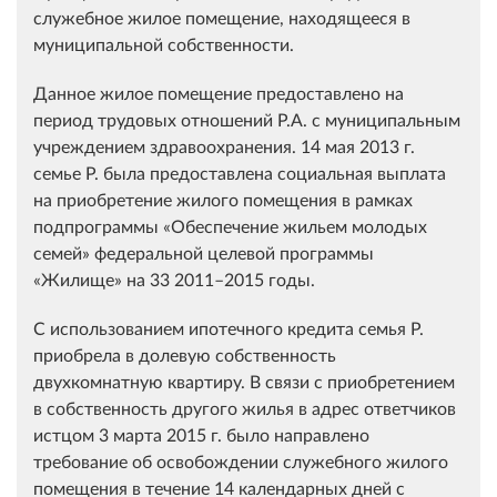
служебное жилое помещение, находящееся в
муниципальной собственности.
Данное жилое помещение предоставлено на
период трудовых отношений Р.А. с муниципальным
учреждением здравоохранения. 14 мая 2013 г.
семье Р. была предоставлена социальная выплата
на приобретение жилого помещения в рамках
подпрограммы «Обеспечение жильем молодых
семей» федеральной целевой программы
«Жилище» на 33 2011–2015 годы.
С использованием ипотечного кредита семья Р.
приобрела в долевую собственность
двухкомнатную квартиру. В связи с приобретением
в собственность другого жилья в адрес ответчиков
истцом 3 марта 2015 г. было направлено
требование об освобождении служебного жилого
помещения в течение 14 календарных дней с