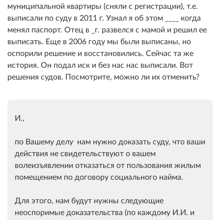
муниципальной квартиры (сняли с регистрации), т.е.
выписали по суду в 2011 г. Узнал я об этом ____ когда
менял паспорт. Отец в _г. развелся с мамой и решил ее
выписать. Еще в 2006 году мы были выписаны, но
оспорили решение и восстановились. Сейчас та же
история. Он подал иск и без нас нас выписали. Вот
решения судов. Посмотрите, можно ли их отменить?
И.,
по Вашему делу нам нужно доказать суду, что ваши
действия не свидетельствуют о вашем
волеизъявлении отказаться от пользования жилым
помещением по договору социального найма.
Для этого, нам будут нужны следующие
неоспоримые доказательства (по каждому И.И. и