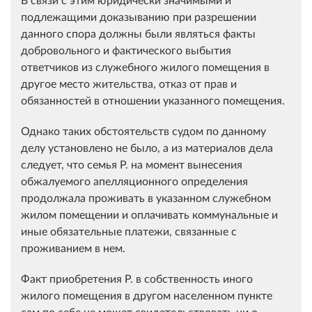
подлежащими доказыванию при разрешении
данного спора должны были являться факты
добровольного и фактического выбытия
ответчиков из служебного жилого помещения в
другое место жительства, отказ от прав и
обязанностей в отношении указанного помещения.
Однако таких обстоятельств судом по данному
делу установлено не было, а из материалов дела
следует, что семья Р. на момент вынесения
обжалуемого апелляционного определения
продолжала проживать в указанном служебном
жилом помещении и оплачивать коммунальные и
иные обязательные платежи, связанные с
проживанием в нем.
Факт приобретения Р. в собственность иного
жилого помещения в другом населенном пункте
сам по себе не может свидетельствовать ни о