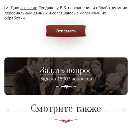
Даю
согласие
Сундакову В.В. на хранение и обработку моих
персональных данных и соглашаюсь с
условиями
их
обработки.
Отправить
Задать вопрос
Задано 15007 вопросов
Смотрите также