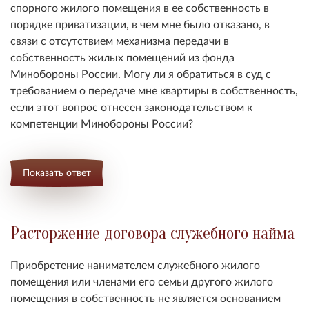
спорного жилого помещения в ее собственность в
порядке приватизации, в чем мне было отказано, в
связи с отсутствием механизма передачи в
собственность жилых помещений из фонда
Минобороны России. Могу ли я обратиться в суд с
требованием о передаче мне квартиры в собственность,
если этот вопрос отнесен законодательством к
компетенции Минобороны России?
Показать ответ
Расторжение договора служебного найма
Приобретение нанимателем служебного жилого
помещения или членами его семьи другого жилого
помещения в собственность не является основанием