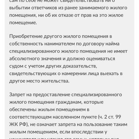
выбытии ответчиков из ранее занимаемого жилого
помещения, ни об их отказе от прав на это жилое
помещение.
Приобретение другого жилого помещения в
собственность нанимателем по договору найма
специализированного жилого помещения не имеет
абсолютного значения и должно оцениваться
судом с учетом других доказательств,
свидетельствующих о намерении лица выехать в
другое место жительства.
Запрет на предоставление специализированного
жилого помещения гражданам, которые
обеспечены жилым помещением в
соответствующем населенном пункте (ч. 2 ст. 99
ЖК РФ), не означает запрета на пользование таким
жилым помещением, если впоследствии у
нанимателя или членов его семьи, которым оно