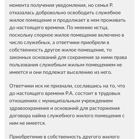
момента получения уведомления, но семья Р.
отказалась добровольно освободить служебное
жилое помещение и продолжает в нем проживать
до настоящего времени. По мнению истца,
поскольку спорное жилое помещение включено в
число служебных, а ответчики приобрели в
собственность другое жилое помещение, то
законных оснований для сохранения за ними права
пользования служебным жилым помещением не
имеется и они подлежат выселению из него.
Ответчики иск не признали, сославшись на то, что
до настоящего времени Р.А. состоит в трудовых
отношениях с муниципальным учреждением
здравоохранения и оснований для расторжения
договора найма служебного жилого помещения с
ним не имеется.
Приобретение в собственность другого жилого