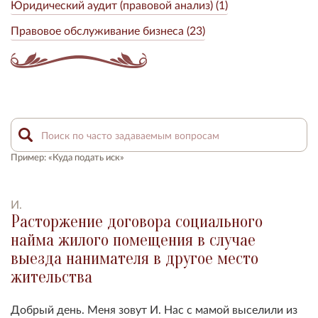
Юридический аудит (правовой анализ) (1)
Правовое обслуживание бизнеса (23)
Пример: «Куда подать иск»
И.
Расторжение договора социального
найма жилого помещения в случае
выезда нанимателя в другое место
жительства
Добрый день. Меня зовут И. Нас с мамой выселили из