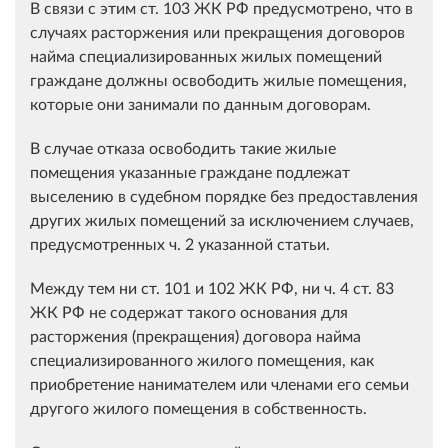
В связи с этим ст. 103 ЖК РФ предусмотрено, что в
случаях расторжения или прекращения договоров
найма специализированных жилых помещений
граждане должны освободить жилые помещения,
которые они занимали по данным договорам.
В случае отказа освободить такие жилые
помещения указанные граждане подлежат
выселению в судебном порядке без предоставления
других жилых помещений за исключением случаев,
предусмотренных ч. 2 указанной статьи.
Между тем ни ст. 101 и 102 ЖК РФ, ни ч. 4 ст. 83
ЖК РФ не содержат такого основания для
расторжения (прекращения) договора найма
специализированного жилого помещения, как
приобретение нанимателем или членами его семьи
другого жилого помещения в собственность.