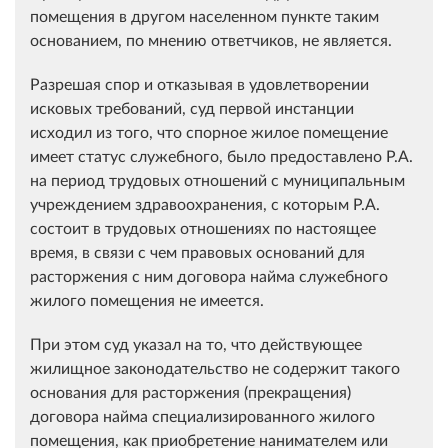
помещения в другом населенном пункте таким
основанием, по мнению ответчиков, не является.
Разрешая спор и отказывая в удовлетворении
исковых требований, суд первой инстанции
исходил из того, что спорное жилое помещение
имеет статус служебного, было предоставлено Р.А.
на период трудовых отношений с муниципальным
учреждением здравоохранения, с которым Р.А.
состоит в трудовых отношениях по настоящее
время, в связи с чем правовых оснований для
расторжения с ним договора найма служебного
жилого помещения не имеется.
При этом суд указал на то, что действующее
жилищное законодательство не содержит такого
основания для расторжения (прекращения)
договора найма специализированного жилого
помещения, как приобретение нанимателем или