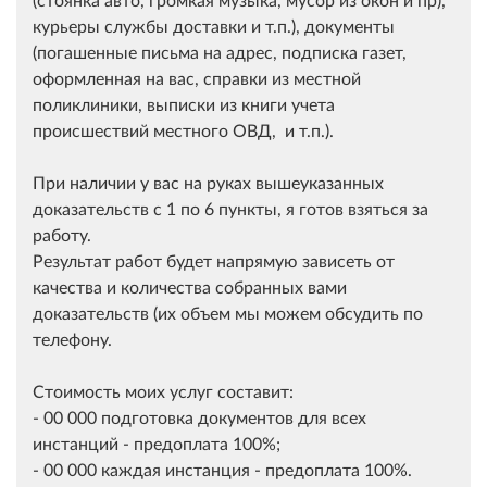
курьеры службы доставки и т.п.), документы
(погашенные письма на адрес, подписка газет,
оформленная на вас, справки из местной
поликлиники, выписки из книги учета
происшествий местного ОВД, и т.п.).
При наличии у вас на руках вышеуказанных
доказательств с 1 по 6 пункты, я готов взяться за
работу.
Результат работ будет напрямую зависеть от
качества и количества собранных вами
доказательств (их объем мы можем обсудить по
телефону.
Стоимость моих услуг составит:
- 00 000 подготовка документов для всех
инстанций - предоплата 100%;
- 00 000 каждая инстанция - предоплата 100%.