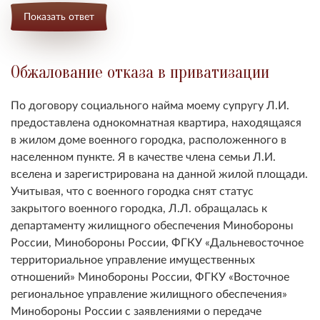
Показать ответ
Обжалование отказа в приватизации
По договору социального найма моему супругу Л.И.
предоставлена однокомнатная квартира, находящаяся
в жилом доме военного городка, расположенного в
населенном пункте. Я в качестве члена семьи Л.И.
вселена и зарегистрирована на данной жилой площади.
Учитывая, что с военного городка снят статус
закрытого военного городка, Л.Л. обращалась к
департаменту жилищного обеспечения Минобороны
России, Минобороны России, ФГКУ «Дальневосточное
территориальное управление имущественных
отношений» Минобороны России, ФГКУ «Восточное
региональное управление жилищного обеспечения»
Минобороны России с заявлениями о передаче