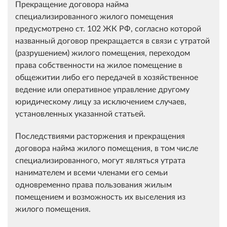
Прекращение договора найма
специализированного жилого помещения
предусмотрено ст. 102 ЖК РФ, согласно которой
названный договор прекращается в связи с утратой
(разрушением) жилого помещения, переходом
права собственности на жилое помещение в
общежитии либо его передачей в хозяйственное
ведение или оперативное управление другому
юридическому лицу за исключением случаев,
установленных указанной статьей.
Последствиями расторжения и прекращения
договора найма жилого помещения, в том числе
специализированного, могут являться утрата
нанимателем и всеми членами его семьи
одновременно права пользования жилым
помещением и возможность их выселения из
жилого помещения.