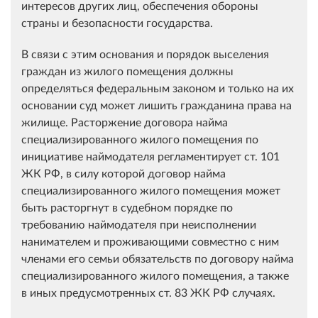
интересов других лиц, обеспечения обороны
страны и безопасности государства.
В связи с этим основания и порядок выселения
граждан из жилого помещения должны
определяться федеральным законом и только на их
основании суд может лишить гражданина права на
жилище. Расторжение договора найма
специализированного жилого помещения по
инициативе наймодателя регламентирует ст. 101
ЖК РФ, в силу которой договор найма
специализированного жилого помещения может
быть расторгнут в судебном порядке по
требованию наймодателя при неисполнении
нанимателем и проживающими совместно с ним
членами его семьи обязательств по договору найма
специализированного жилого помещения, а также
в иных предусмотренных ст. 83 ЖК РФ случаях.