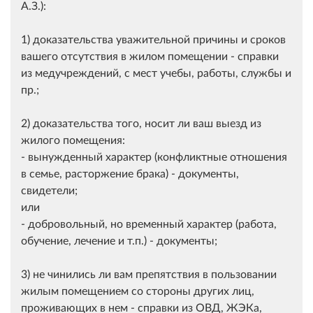
А.З.):
1) доказательства уважительной причины и сроков
вашего отсутствия в жилом помещении - справки
из медучреждений, с мест учебы, работы, службы и
пр.;
2) доказательства того, носит ли ваш выезд из
жилого помещения:
- вынужденный характер (конфликтные отношения
в семье, расторжение брака) - документы,
свидетели;
или
- добровольный, но временный характер (работа,
обучение, лечение и т.п.) - документы;
3) не чинились ли вам препятствия в пользовании
жилым помещением со стороны других лиц,
проживающих в нем - справки из ОВД, ЖЭКа,