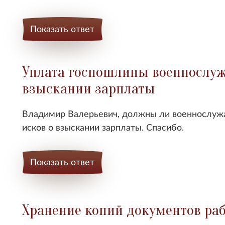
Показать ответ
Уплата госпошлины военнослуж
взыскании зарплаты
Владимир Валерьевич, должны ли в
оеннослуж
исков о взыскании зарплаты
. Спасибо.
Показать ответ
Хранение копий документов ра