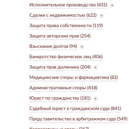
Исполнительное производство (431)
Сделки с недвижимостью (622)
Защита права собственности (119)
Защита авторских прав (254)
Взыскание долгов (94)
Банкротство физических лиц (406)
Защита прав должника (204)
Медицинские споры и фармацевтика (82)
Административные споры (418)
Юрист по гражданству (181)
Судебный юрист в гражданском суде (841)
Представительство в арбитражном суде (549)
Корпоративные споры (267)