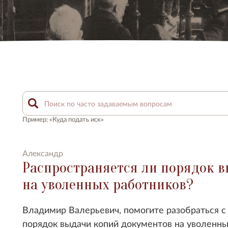
Пример: «Куда подать иск»
Александр
Распространяется ли порядок 
на уволенных работников?
Владимир Валерьевич, помогите разобраться с 
порядок выдачи копий документов на уволенны