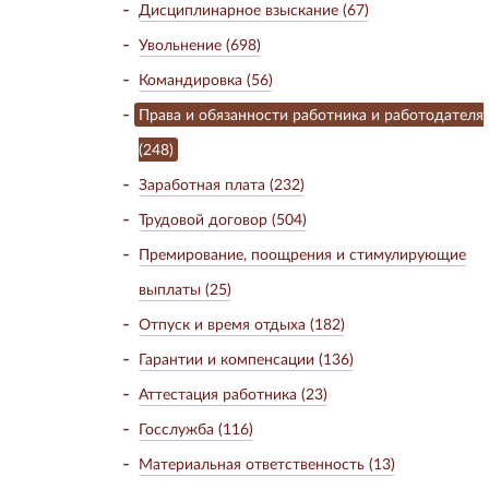
Дисциплинарное взыскание (67)
Увольнение (698)
Командировка (56)
Права и обязанности работника и работодателя
(248)
Заработная плата (232)
Трудовой договор (504)
Премирование, поощрения и стимулирующие
выплаты (25)
Отпуск и время отдыха (182)
Гарантии и компенсации (136)
Аттестация работника (23)
Госслужба (116)
Материальная ответственность (13)