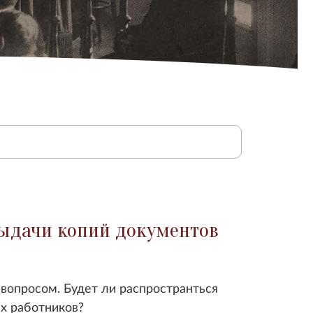
выдачи копий документов
вопросом. Будет ли распространться
х работников?