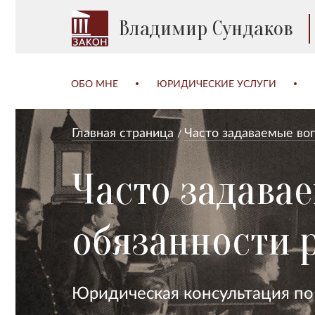
Владимир Сундаков
ОБО МНЕ
ЮРИДИЧЕСКИЕ УСЛУГИ
Главная страница
Часто задаваемые во
Часто задава
обязанности 
Юридическая консультация по