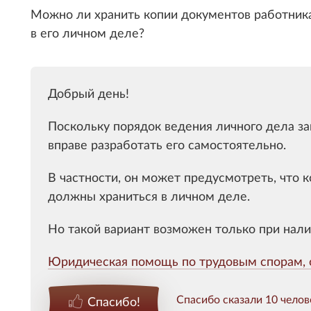
Можно ли хранить копии документов работника
в его личном деле?
Добрый день!
Поскольку порядок ведения личного дела за
вправе разработать его самостоятельно.
В частности, он может предусмотреть, что 
должны храниться в личном деле.
Но такой вариант возможен только при нали
Юридическая помощь по трудовым спорам, 
Спасибо сказали 10 челов
Спасибо!