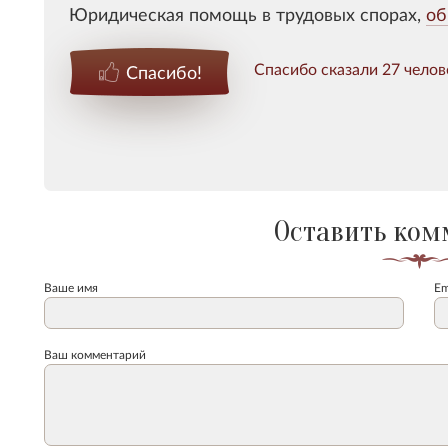
Юридическая помощь в трудовых спорах,
об
Спасибо сказали 27 челов
Спасибо!
Оставить ком
Ваше имя
Em
Ваш комментарий