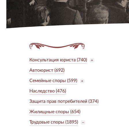
Консультация юриста (740)
Автоюрист (692)
Семейные споры (599)
Наследство (476)
Защита прав потребителей (374)
Жилищные споры (654)
Трудовые споры (1895)