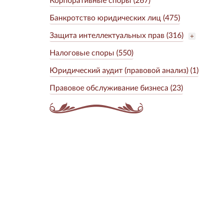
Банкротство юридических лиц (475)
Защита интеллектуальных прав (316)
Налоговые споры (550)
Юридический аудит (правовой анализ) (1)
Правовое обслуживание бизнеса (23)