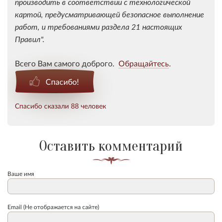
производить в соответствии с технологической
картой, предусматривающей безопасное выполнение
работ, и требованиями раздела 21 настоящих
Правил".
Всего Вам самого доброго.
Обращайтесь
.
Спасибо!
Спасибо сказали 88 человек
Оставить комментарий
Ваше имя
Email (Не отображается на сайте)