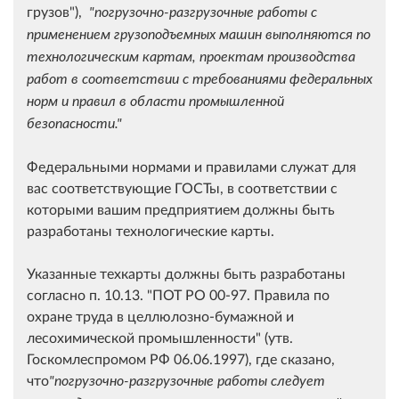
грузов"),
"погрузочно-разгрузочные работы с
применением грузоподъемных машин выполняются по
технологическим картам, проектам производства
работ в соответствии с требованиями федеральных
норм и правил в области промышленной
безопасности."
Федеральными нормами и правилами служат для
вас соответствующие ГОСТы, в соответствии с
которыми вашим предприятием должны быть
разработаны технологические карты.
Указанные техкарты должны быть разработаны
согласно п. 10.13. "ПОТ РО 00-97. Правила по
охране труда в целлюлозно-бумажной и
лесохимической промышленности" (утв.
Госкомлеспромом РФ 06.06.1997), где сказано,
что
"погрузочно-разгрузочные работы следует