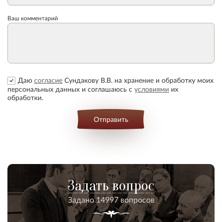
Ваш комментарий
Даю
согласие
Сундакову В.В. на хранение и обработку моих
персональных данных и соглашаюсь с
условиями
их
обработки.
Отправить
Задать вопрос
Задано 14997 вопросов