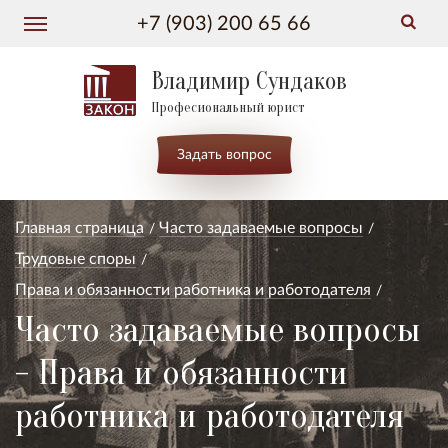
+7 (903) 200 65 66
Владимир Сундаков
Професиональный юрист
Задать вопрос
Главная страница
Часто задаваемые вопросы
Трудовые споры
Права и обязанности работника и работодателя
Часто задаваемые вопросы
- Права и обязанности
работника и работодателя