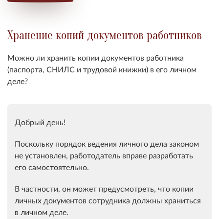
Хранение копий документов работников
Можно ли хранить копии документов работника
(паспорта, СНИЛС и трудовой книжки) в его личном
деле?
Добрый день!
Поскольку порядок ведения личного дела законом
не установлен, работодатель вправе разработать
его самостоятельно.
В частности, он может предусмотреть, что копии
личных документов сотрудника должны храниться
в личном деле.