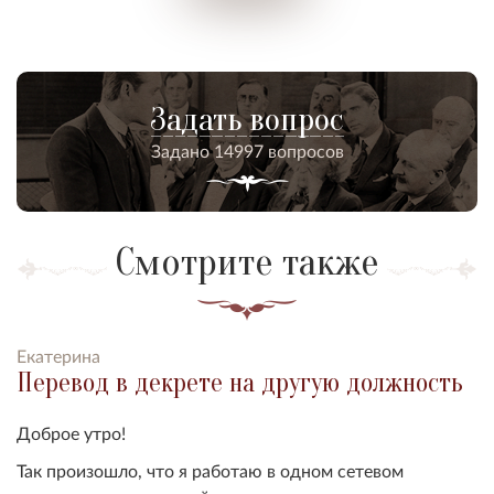
Задать вопрос
Задано 14997 вопросов
Смотрите также
Екатерина
Перевод в декрете на другую должность
Доброе утро!
Так произошло, что я работаю в одном сетевом