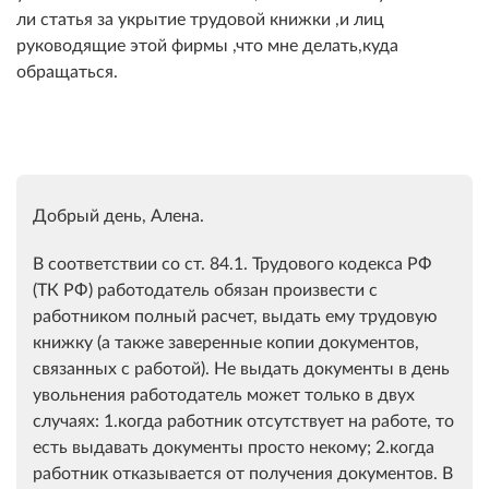
ли статья за укрытие трудовой книжки ,и лиц
руководящие этой фирмы ,что мне делать,куда
обращаться.
Добрый день, Алена.
В соответствии со ст. 84.1. Трудового кодекса РФ
(ТК РФ) работодатель обязан произвести с
работником полный расчет, выдать ему трудовую
книжку (а также заверенные копии документов,
связанных с работой). Не выдать документы в день
увольнения работодатель может только в двух
случаях: 1.когда работник отсутствует на работе, то
есть выдавать документы просто некому; 2.когда
работник отказывается от получения документов. В