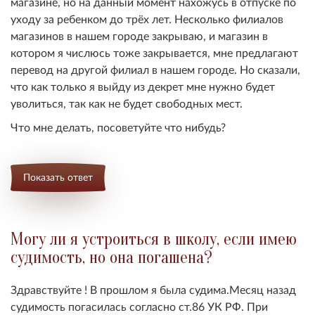
магазине, но на данный момент нахожусь в отпуске по
уходу за ребенком до трёх лет. Несколько филиалов
магазинов в нашем городе закрываю, и магазин в
котором я числюсь тоже закрывается, мне предлагают
перевод на другой филиал в нашем городе. Но сказали,
что как только я выйду из декрет мне нужно будет
уволиться, так как не будет свободных мест.
Что мне делать, посоветуйте что нибудь?
Показать ответ
Могу ли я устроиться в школу, если имею
судимость, но она погашена?
Здравствуйте ! В прошлом я была судима.Месяц назад
судимость погасилась согласно ст.86 УК РФ. При