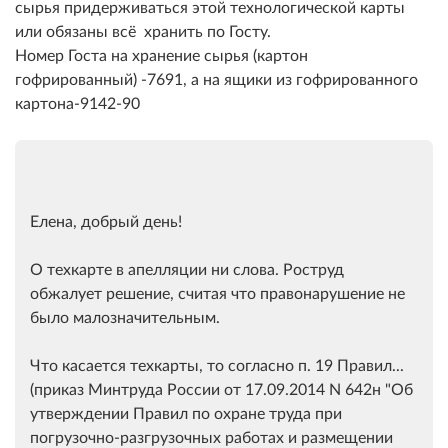
сырья придерживаться этой технологической карты
или обязаны всё хранить по Госту.
Номер Госта на хранение сырья (картон
гофрированный) -7691, а на ящики из гофрированного
картона-9142-90
Елена, добрый день!
О техкарте в апелляции ни слова. Роструд
обжалует решение, считая что правонарушение не
было малозначительным.
Что касается техкарты, то согласно п. 19 Правил...
(приказ Минтруда России от 17.09.2014 N 642н "Об
утверждении Правил по охране труда при
погрузочно-разгрузочных работах и размещении