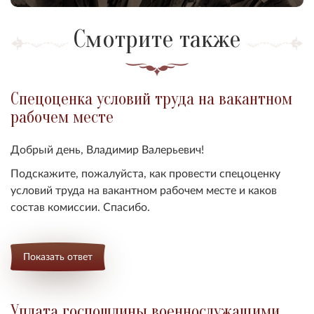
Смотрите также
Спецоценка условий труда на вакантном
рабочем месте
Добрый день, Владимир Валерьевич!
Подскажите, пожалуйста, как провести спецоценку
условий труда на вакантном рабочем месте и каков
состав комиссии. Спасибо.
Показать ответ
Уплата госпошлины военнослужащими