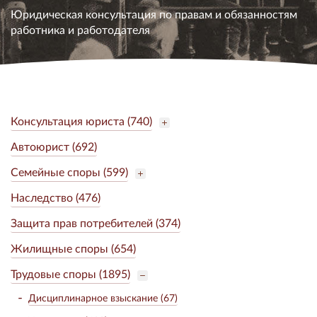
Юридическая консультация по правам и обязанностям
работника и работодателя
Консультация юриста (740)
Автоюрист (692)
Семейные споры (599)
Наследство (476)
Защита прав потребителей (374)
Жилищные споры (654)
Трудовые споры (1895)
Дисциплинарное взыскание (67)