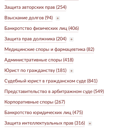
Защита авторских прав (254)
Взыскание долгов (94)
Банкротство физических лиц (406)
Защита прав должника (204)
Медицинские споры и фармацевтика (82)
Административные споры (418)
Юрист по гражданству (181)
Судебный юрист в гражданском суде (841)
Представительство в арбитражном суде (549)
Корпоративные споры (267)
Банкротство юридических лиц (475)
Защита интеллектуальных прав (316)