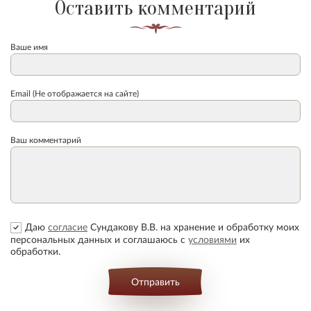
Оставить комментарий
Ваше имя
Email (Не отображается на сайте)
Ваш комментарий
Даю
согласие
Сундакову В.В. на хранение и обработку моих
персональных данных и соглашаюсь с
условиями
их
обработки.
Отправить