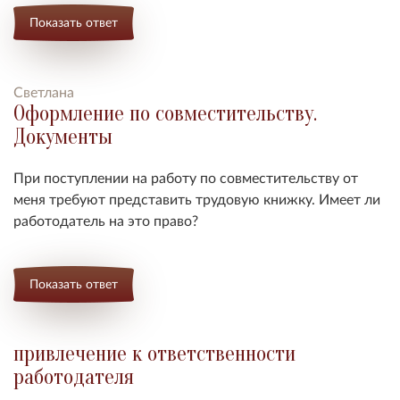
Показать ответ
Светлана
Оформление по совместительству.
Документы
При поступлении на работу по совместительству от
меня требуют представить трудовую книжку. Имеет ли
работодатель на это право?
Показать ответ
привлечение к ответственности
работодателя