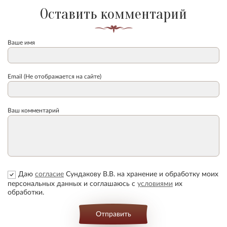
Оставить комментарий
Ваше имя
Email (Не отображается на сайте)
Ваш комментарий
Даю
согласие
Сундакову В.В. на хранение и обработку моих
персональных данных и соглашаюсь с
условиями
их
обработки.
Отправить