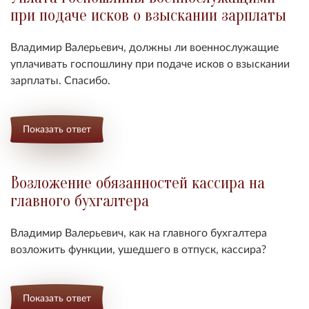
при подаче исков о взыскании зарплаты
Владимир Валерьевич, должны ли в
оеннослужащие
уплачивать госпошлину при подаче исков о взыскании
зарплаты
. Спасибо.
Показать ответ
Возложение обязанностей кассира на
главного бухгалтера
Владимир Валерьевич,
как на главного бухгалтера
возложить функции, ушедшего в отпуск, кассира
?
Показать ответ