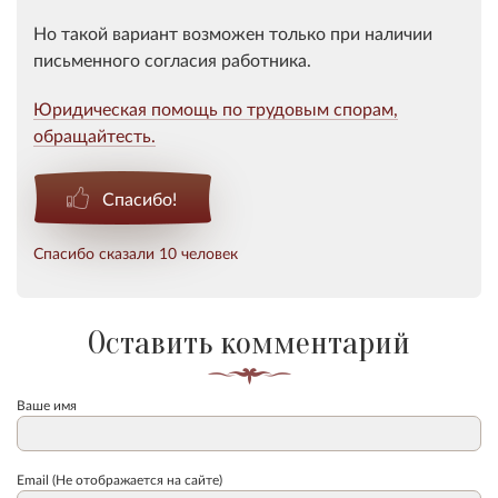
Но такой вариант возможен только при наличии
письменного согласия работника
.
Юридическая помощь по трудовым спорам,
обращайтесть.
Спасибо!
Спасибо сказали 10 человек
Оставить комментарий
Ваше имя
Email (Не отображается на сайте)