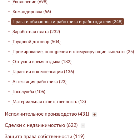
Увольнение (698)
Командировка (56)
Права и обязанности работника и работодателя (248)
Заработная плата (232)
Трудовой договор (504)
Премирование, поощрения и стимулирующие выплаты (25)
Отпуск и время отдыха (182)
Гарантии и компенсации (136)
Аттестация работника (23)
Госслужба (106)
Материальная ответственность (13)
Исполнительное производство (431)
Сделки с недвижимостью (622)
Защита права собственности (119)