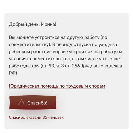
Добрый день, Ирина!
Вы можете устроиться на другую работу (по
совместительству). В период отпуска по уходу за
ребенком работник вправе устроиться на работу на
условиях совместительства, в том числе у того же
работодателя (ст. 93, ч. 3 ст. 256 Трудового кодекса
РФ)
Юридическая помощь по трудовым спорам
Спасибо!
Спасибо сказали 85 человек