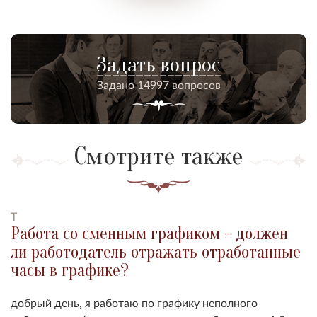
Задать вопрос
Задано 14997 вопросов
Смотрите также
Т
Работа со сменным графиком - должен
ли работодатель отражать отработанные
часы в графике?
добрый день, я работаю по графику неполного