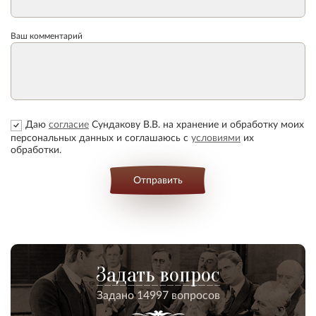
Ваш комментарий
Даю
согласие
Сундакову В.В. на хранение и обработку моих
персональных данных и соглашаюсь с
условиями
их
обработки.
Отправить
Задать вопрос
Задано 14997 вопросов