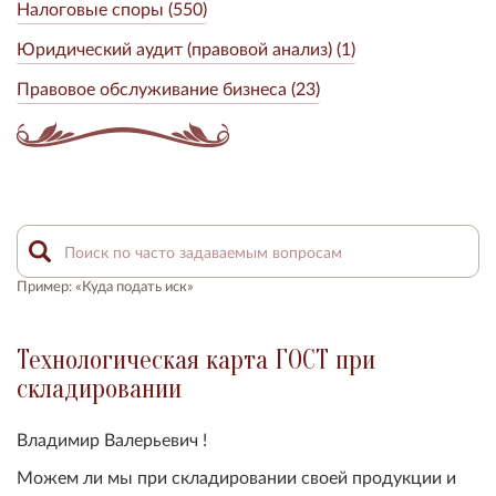
Налоговые споры (550)
Юридический аудит (правовой анализ) (1)
Правовое обслуживание бизнеса (23)
Пример: «Куда подать иск»
Технологическая карта ГОСТ при
складировании
Владимир Валерьевич !
Можем ли мы при складировании своей продукции и