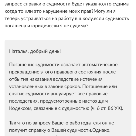
запросе справки о судимости будет указано,что судима
когда то или это нарушение моих прав?Могу ли я
теперь устраиваться на работу в школу,если судимость
погашена и юридически я не судима?
Наталья, добрый день!
Погашение судимости означает автоматическое
прекращение этого правового состояния после
отбытия наказания вследствие истечения
установленных в законе сроков. Погашение или
снятие судимости аннулирует все правовые
последствия, предусмотренные настоящим
Кодексом, связанные с судимостью (ч. 6 ст. 86 УК).
Так что по запросу Вашего работодателя он не
получит справку о Вашей судимости.
Однако,