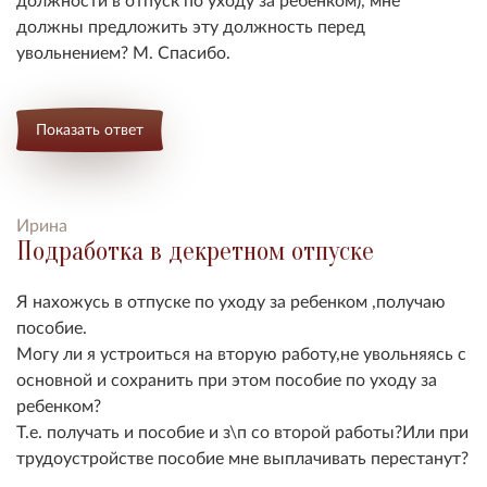
должны предложить эту должность перед
увольнением? М. Спасибо.
Показать ответ
Ирина
Подработка в декретном отпуске
Я нахожусь в отпуске по уходу за ребенком ,получаю
пособие.
Могу ли я устроиться на вторую работу,не увольняясь с
основной и сохранить при этом
пособие
по уходу за
ребенком?
Т.е. получать и пособие и з\п со второй работы?Или при
трудоустройстве пособие мне выплачивать перестанут?