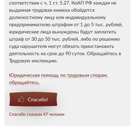
соответствии с ч. 1 ст. 5.27. КоАП РФ каждая не
выданная трудовая книжка обойдется
должностному лицу или индивидуальному
предпринимателю штрафом от 1 до 5 тыс. рублей,
юридические лица вынуждены будут заплатить
штраф от 30 до 50 тыс. рублей, либо по решению
суда нарушителя могут обязать приостановить
деятельность на срок до 90 суток. Обращайтесь в
Трудовую инспекцию.
Юридическая помощь по трудовым спорам,
обращайтесь.
Спасибо!
Спасибо сказали 47 человек