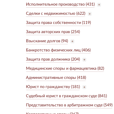
Исполнительное производство (431)
Сделки с недвижимостью (622)
Защита права собственности (119)
Защита авторских прав (254)
Взыскание долгов (94)
Банкротство физических лиц (406)
Защита прав должника (204)
Медицинские споры и фармацевтика (82)
Административные споры (418)
Юрист по гражданству (181)
Судебный юрист в гражданском суде (841)
Представительство в арбитражном суде (549)
Корпоративные споры (267)