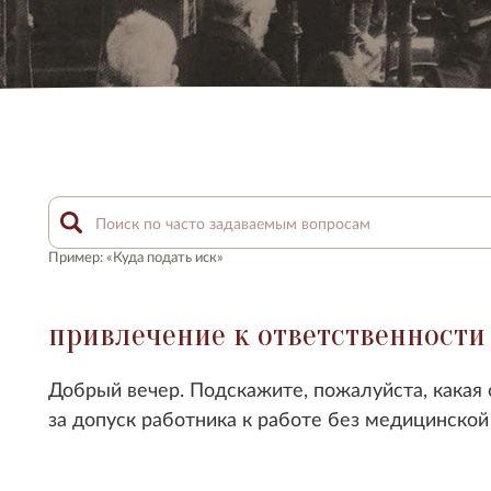
Пример: «Куда подать иск»
привлечение к ответственности
Добрый вечер. Подскажите, пожалуйста, какая
за допуск работника к работе без медицинско