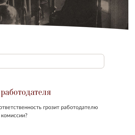
 работодателя
 ответственность грозит работодателю
й комиссии?