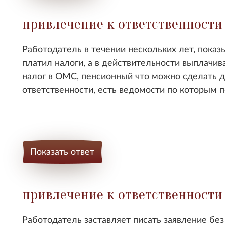
привлечение к ответственности
Работодатель в течении нескольких лет, показы
платил налоги, а в действительности выплачи
налог в ОМС, пенсионный что можно сделать д
ответственности, есть ведомости по которым 
Показать ответ
привлечение к ответственности
Работодатель заставляет писать заявление бе