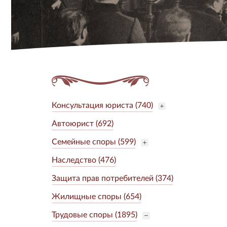
Консультация юриста (740)
Автоюрист (692)
Семейные споры (599)
Наследство (476)
Защита прав потребителей (374)
Жилищные споры (654)
Трудовые споры (1895)