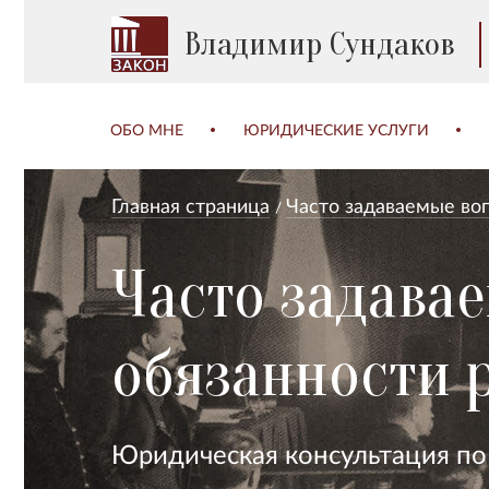
Владимир Сундаков
ОБО МНЕ
ЮРИДИЧЕСКИЕ УСЛУГИ
Главная страница
Часто задаваемые во
Часто задава
обязанности 
Юридическая консультация по