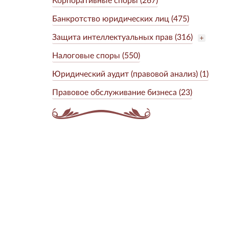
Банкротство юридических лиц (475)
Защита интеллектуальных прав (316)
Налоговые споры (550)
Юридический аудит (правовой анализ) (1)
Правовое обслуживание бизнеса (23)