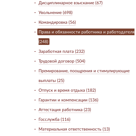
Дисциплинарное взыскание (67)
Увольнение (698)
Командировка (56)
Права и обязанности работника и работодателя
(248)
Заработная плата (232)
Трудовой договор (504)
Премирование, поощрения и стимулирующие
выплаты (25)
Отпуск и время отдыха (182)
Гарантии и компенсации (136)
Аттестация работника (23)
Госслужба (116)
Материальная ответственность (13)