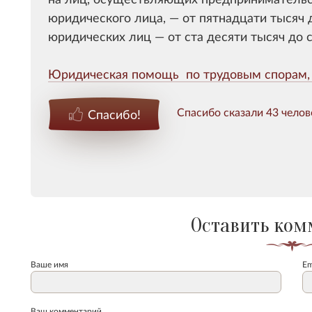
юридического лица, — от пятнадцати тысяч 
юридических лиц — от ста десяти тысяч до 
Юридическая помощь по трудовым спорам,
Спасибо сказали 43 челов
Спасибо!
Оставить ком
Ваше имя
Em
Ваш комментарий