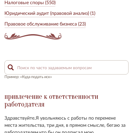
Налоговые споры (550)
Юридический аудит (правовой анализ) (1)
Правовое обслуживание бизнеса (23)
Пример: «Куда подать иск»
привлечение к ответственности
работодателя
Здравствуйте.Я увольняюсь с работы по перемене
места жительства, три дня, в прямом смысле, бегаю за
работодателем,что бы он подписал мою