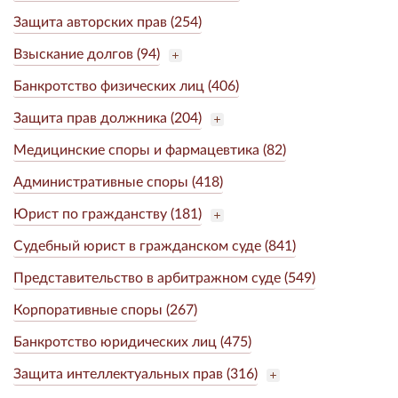
Защита авторских прав (254)
Взыскание долгов (94)
Банкротство физических лиц (406)
Защита прав должника (204)
Медицинские споры и фармацевтика (82)
Административные споры (418)
Юрист по гражданству (181)
Судебный юрист в гражданском суде (841)
Представительство в арбитражном суде (549)
Корпоративные споры (267)
Банкротство юридических лиц (475)
Защита интеллектуальных прав (316)