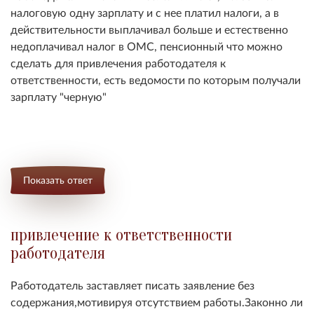
налоговую одну зарплату и с нее платил налоги, а в
действительности выплачивал больше и естественно
недоплачивал налог в ОМС, пенсионный что можно
сделать для привлечения работодателя к
ответственности, есть ведомости по которым получали
зарплату "черную"
Показать ответ
привлечение к ответственности
работодателя
Работодатель заставляет писать заявление без
содержания,мотивируя отсутствием работы.Законно ли