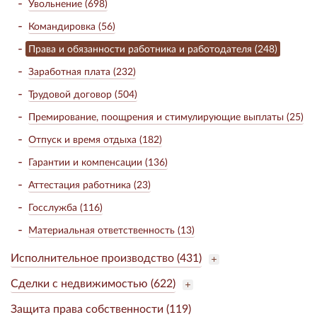
Увольнение (698)
Командировка (56)
Права и обязанности работника и работодателя (248)
Заработная плата (232)
Трудовой договор (504)
Премирование, поощрения и стимулирующие выплаты (25)
Отпуск и время отдыха (182)
Гарантии и компенсации (136)
Аттестация работника (23)
Госслужба (116)
Материальная ответственность (13)
Исполнительное производство (431)
Сделки с недвижимостью (622)
Защита права собственности (119)