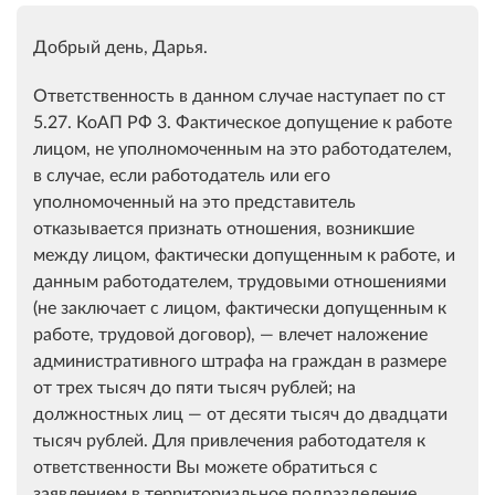
Добрый день, Дарья.
Ответственность в данном случае наступает по ст
5.27. КоАП РФ 3. Фактическое допущение к работе
лицом, не уполномоченным на это работодателем,
в случае, если работодатель или его
уполномоченный на это представитель
отказывается признать отношения, возникшие
между лицом, фактически допущенным к работе, и
данным работодателем, трудовыми отношениями
(не заключает с лицом, фактически допущенным к
работе, трудовой договор), — влечет наложение
административного штрафа на граждан в размере
от трех тысяч до пяти тысяч рублей; на
должностных лиц — от десяти тысяч до двадцати
тысяч рублей. Для привлечения работодателя к
ответственности Вы можете обратиться с
заявлением в территориальное подразделение