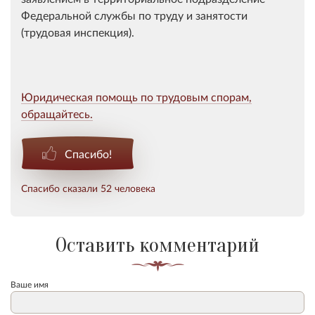
Федеральной службы по труду и занятости
(трудовая инспекция).
Юридическая помощь по трудовым спорам,
обращайтесь.
Спасибо!
Спасибо сказали 52 человека
Оставить комментарий
Ваше имя