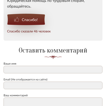
Юридическая помощь по трудовым спорам,
обращайтесь.
Спасибо!
Спасибо сказали 46 человек
Оставить комментарий
Ваше имя
Email (Не отображается на сайте)
Ваш комментарий