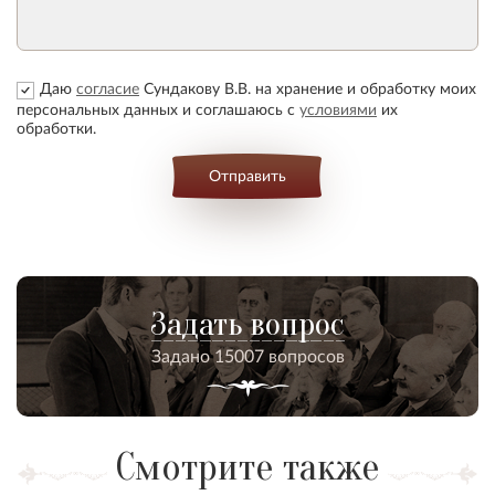
Даю
согласие
Сундакову В.В. на хранение и обработку моих
персональных данных и соглашаюсь с
условиями
их
обработки.
Отправить
Задать вопрос
Задано 15007 вопросов
Смотрите также