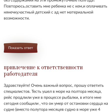
Повторюсь,оставить мне ребенка не с кем,и оплачивать
нянечку,частный детский с ад нет материальной
возможности.
Показать ответ
привлечение к ответственности
работодателя
Здравствуйте! Очень важный вопрос, прошу ответить
специалистов. Тесть ушел в море на полтора месяца,
рейс продлили уже в процессе рыбалки, в итоге мне
сегодня сообщили , что он умер от остановки сердца на
судне (вместо полутора месяцев судно в море уже 4