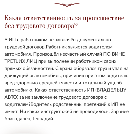
Какая ответственность за происшествие
без трудового договора?
У ИП с работником не заключён документально
трудовой договор.Работник является водителем
автомобиля. Произошёл несчастный случай ПО ВИНЕ
ТРЕТЬИХ ЛИЦ при выполнении работником своих
прямых обязанностей. С крана оборвался груз и упал на
движущийся автомобиль, причинив при этом водителю
вред здоровью средней тяжести и тотальный ущерб
автомобилю. Какая ответственность ИП (ВЛАДЕЛЬЦУ
АВТО) за не заключение трудового договора с
водителем?Водитель родственник, претензий к ИП не
имеет. Ни каких инструктажей не проводилось. Заранее
благодарен, Геннадий.