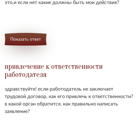
это,и если нет какие должны быть мои действия?
Показать ответ
привлечение к ответственности
работодателя
здравствуйте! если работодатель не заключает
трудовой договор, как его привлечь к ответственности?
в какой орган обратится, как правильно написать
заявление?