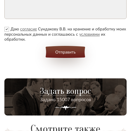
Даю
согласие
Сундакову В.В. на хранение и обработку моих
персональных данных и соглашаюсь с
условиями
их
обработки.
Отправить
Задать вопрос
Задано 15007 вопросов
Смотрите также