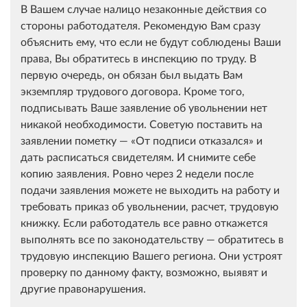
В Вашем случае налицо незаконные действия со
стороны работодателя. Рекомендую Вам сразу
объяснить ему, что если не будут соблюдены Ваши
права, Вы обратитесь в инспекцию по труду. В
первую очередь, он обязан был выдать Вам
экземпляр трудового договора. Кроме того,
подписывать Ваше заявление об увольнении нет
никакой необходимости. Советую поставить на
заявлении пометку — «От подписи отказался» и
дать расписаться свидетелям. И снимите себе
копию заявления. Ровно через 2 недели после
подачи заявления можете не выходить на работу и
требовать приказ об увольнении, расчет, трудовую
книжку. Если работодатель все равно откажется
выполнять все по законодательству — обратитесь в
трудовую инспекцию Вашего региона. Они устроят
проверку по данному факту, возможно, выявят и
другие правонарушения.