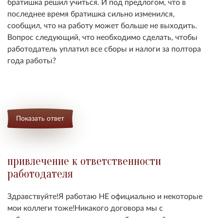
братишка решил учиться. И под предлогом, что в
последнее время братишка сильно изменился,
сообщил, что на работу может больше не выходить.
Вопрос следующий, что необходимо сделать, чтобы
работодатель уплатил все сборы и налоги за полтора
года работы?
Показать ответ
привлечение к ответственности
работодателя
Здравствуйте!Я работаю НЕ официально и некоторые
мои коллеги тоже!Никакого договора мы с