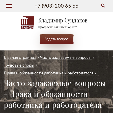
+7 (903) 200 65 66
Владимир Сундаков
Професиональный юрист
Задать вопрос
Главная страница
Часто задаваемые вопросы
Трудовые споры
Права и обязанности работника и работодателя
Часто задаваемые вопросы
- Права и обязанности
работника и работодателя