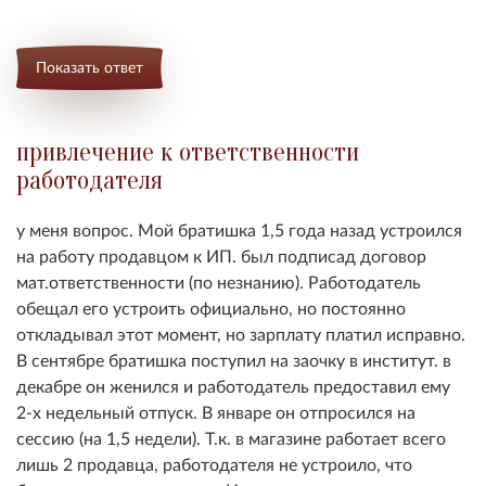
Показать ответ
привлечение к ответственности
работодателя
у меня вопрос. Мой братишка 1,5 года назад устроился
на работу продавцом к ИП. был подписад договор
мат.ответственности (по незнанию). Работодатель
обещал его устроить официально, но постоянно
откладывал этот момент, но зарплату платил исправно.
В сентябре братишка поступил на заочку в институт. в
декабре он женился и работодатель предоставил ему
2-х недельный отпуск. В январе он отпросился на
сессию (на 1,5 недели). Т.к. в магазине работает всего
лишь 2 продавца, работодателя не устроило, что