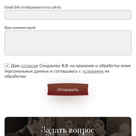
Email (Не отображается на сайте)
Ваш комментарий
Даю
согласие
Сундакову В.В. на хранение и обработку моих
персональных данных и соглашаюсь с
условиями
их
обработки.
Отправить
Задать вопрос