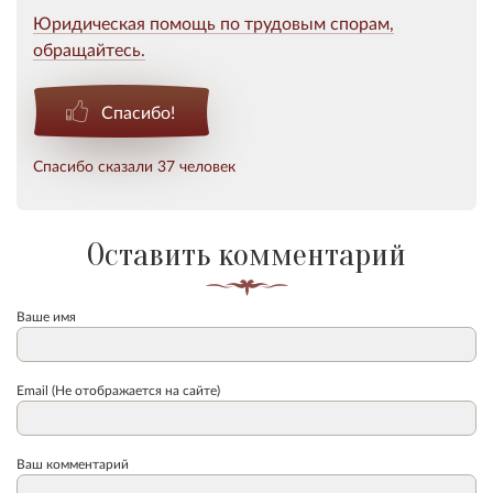
Юридическая помощь по трудовым спорам,
обращайтесь.
Спасибо!
Спасибо сказали 37 человек
Оставить комментарий
Ваше имя
Email (Не отображается на сайте)
Ваш комментарий