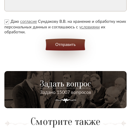
Даю
согласие
Сундакову В.В. на хранение и обработку моих
персональных данных и соглашаюсь с
условиями
их
обработки.
Отправить
Задать вопрос
Задано 15007 вопросов
Смотрите также