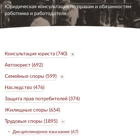
Юридическая консультация по правам и обязанностям
работника и работодателя
Консультация юриста (740)
Автоюрист (692)
Семейные споры (599)
Наследство (476)
Защита прав потребителей (374)
Жилищные споры (654)
Трудовые споры (1895)
Дисциплинарное взыскание (67)