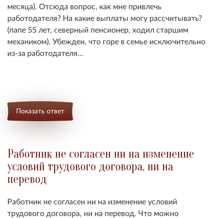
месяца). Отсюда вопрос, как мне привлечь
работодателя? На какие выплаты могу рассчитывать?
(папе 55 лет, северный пенсионер, ходил старшим
механиком). Убежден, что горе в семье исключительно
из-за работодателя...
Показать ответ
Работник не согласен ни на изменение
условий трудового договора, ни на
перевод
Работник не согласен ни на изменение условий
трудового договора, ни на перевод. Что можно