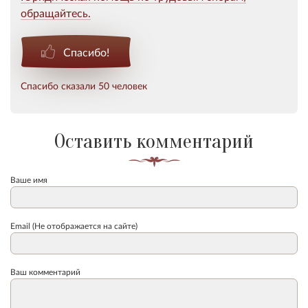
обращайтесь.
Спасибо!
Спасибо сказали 50 человек
Оставить комментарий
Ваше имя
Email (Не отображается на сайте)
Ваш комментарий