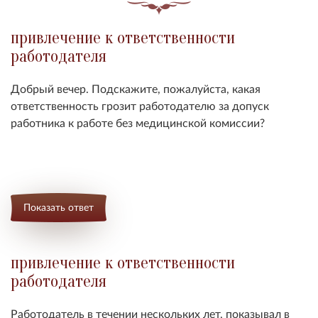
привлечение к ответственности
работодателя
Добрый вечер. Подскажите, пожалуйста, какая
ответственность грозит работодателю за допуск
работника к работе без медицинской комиссии?
Показать ответ
привлечение к ответственности
работодателя
Работодатель в течении нескольких лет, показывал в