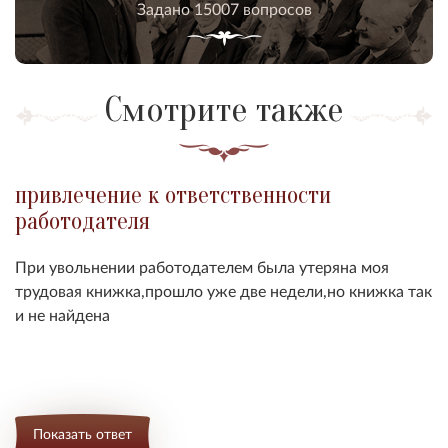
Задано 15007 вопросов
Смотрите также
привлечение к ответственности
работодателя
При увольнении работодателем была утеряна моя
трудовая книжка,прошло уже две недели,но книжка так
и не найдена
Показать ответ