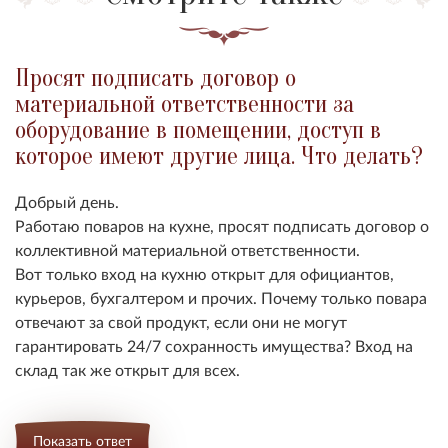
Просят подписать договор о
материальной ответственности за
оборудование в помещении, доступ в
которое имеют другие лица. Что делать?
Добрый день.
Работаю поваров на кухне, просят подписать договор о
коллективной материальной ответственности.
Вот только вход на кухню открыт для официантов,
курьеров, бухгалтером и прочих. Почему только повара
отвечают за свой продукт, если они не могут
гарантировать 24/7 сохранность имущества? Вход на
склад так же открыт для всех.
Показать ответ