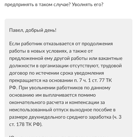
предпринять в таком случае? Уволнять его?
Павел, добрый день!
Если работник отказывается от продолжения
работы в новых условиях, а также от
предложенной ему другой работы или вакантные
должности в организации отсутствуют, трудовой
договор по истечении срока уведомления
прекращается на основании п. 7 ч. 1 ст. 77 ТК
РФ. При увольнении работников по данному
основанию им выплачивается помимо
окончательного расчета и компенсации за
неиспользованный отпуск выходное пособие в
размере двухнедельного среднего заработка (ч. 3
ст. 178 ТК РФ).