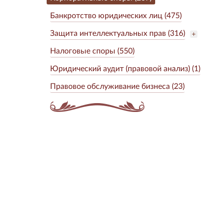
Банкротство юридических лиц (475)
Защита интеллектуальных прав (316)
Налоговые споры (550)
Юридический аудит (правовой анализ) (1)
Правовое обслуживание бизнеса (23)