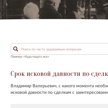
Пример: «Куда подать иск»
Срок исковой давности по сдел
Владимир Валерьевич, с какого момента необх
исковой давности по сделкам с заинтересованн