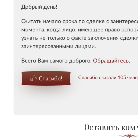
Добрый день!
Считать начало срока по сделке с заинтере
момента, когда лицо, имеющее право оспори
узнать не только о факте заключения сделки
заинтересованными лицами.
Всего Вам самого доброго.
Обращайтесь
.
Спасибо сказали 105 чело
Спасибо!
Оставить ком