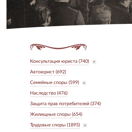
Консультация юриста (740)
Автоюрист (692)
Семейные споры (599)
Наследство (476)
Защита прав потребителей (374)
Жилищные споры (654)
Трудовые споры (1895)