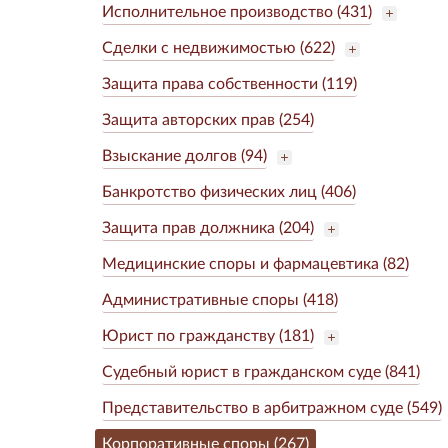
Исполнительное производство (431)
Сделки с недвижимостью (622)
Защита права собственности (119)
Защита авторских прав (254)
Взыскание долгов (94)
Банкротство физических лиц (406)
Защита прав должника (204)
Медицинские споры и фармацевтика (82)
Административные споры (418)
Юрист по гражданству (181)
Судебный юрист в гражданском суде (841)
Представительство в арбитражном суде (549)
Корпоративные споры (267)