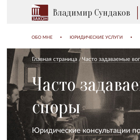
Владимир Сундаков
ОБО МНЕ
ЮРИДИЧЕСКИЕ УСЛУГИ
Главная страница
Часто задаваемые во
Часто задава
споры
Юридические консультации п