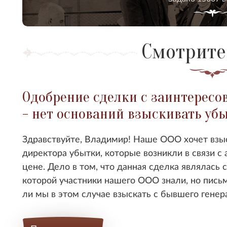
Смотрите
Одобрение сделки с заинтересо
- нет оснований взыскивать уб
Здравствуйте, Владимир! Наше ООО хочет взы
директора убытки, которые возникли в связи 
цене. Дело в том, что данная сделка являлась 
которой участники нашего ООО знали, но пись
ли мы в этом случае взыскать с бывшего генер