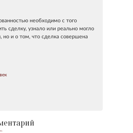
сованностью необходимо с того
ть сделку, узнало или реально могло
, но и о том, что сделка совершена
век
ментарий