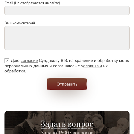
Email (Не отображается на сайте)
Ваш комментарий
Даю
согласие
Сундакову В.В. на хранение и обработку моих
персональных данных и соглашаюсь с
условиями
их
обработки.
Отправить
Задать вопрос
Задано 15007 вопросов