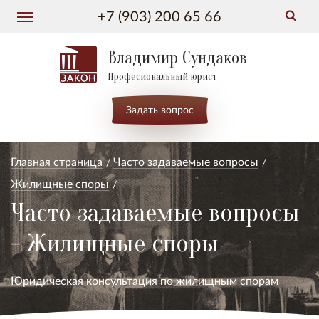
+7 (903) 200 65 66
Владимир Сундаков
Професиональный юрист
Задать вопрос
Главная страница
Часто задаваемые вопросы
Жилищные споры
Часто задаваемые вопросы
- Жилищные споры
Юридическая консультация по жилищным спорам