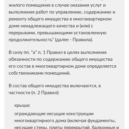
жилого помещения в случае оказания услуг и
выполнения работ по управлению, содержанию и
ремонту общего имущества в многоквартирном
доме ненадлежащего качества и (или) с
перерывами, превышающими установленную
продолжительность" (далее - Правила).
В силу пп. "а" п. 1 Правил в целях выполнения
обязанности по содержанию общего имущества
его состав в многоквартирном доме определяется
собственниками помещений.
В состав общего имущества включаются, в
частности (п. 2 Правил):
крыши;
ограждающие несущие конструкции
многоквартирного дома (включая фундаменты,
несущие стены, плиты перекрытий, балконные и