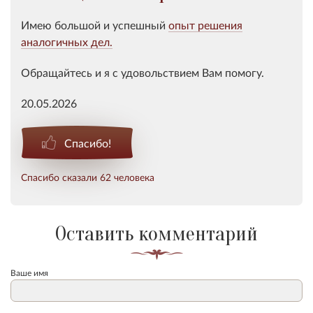
Имею большой и успешный
опыт решения
аналогичных дел.
Обращайтесь и я с удовольствием Вам помогу.
20.05.2026
Спасибо!
Спасибо сказали 62 человека
Оставить комментарий
Ваше имя