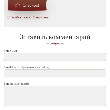
Спасибо!
Спасибо сказал 1 человек
Оставить комментарий
Ваше имя
Email (Не отображается на сайте)
Ваш комментарий