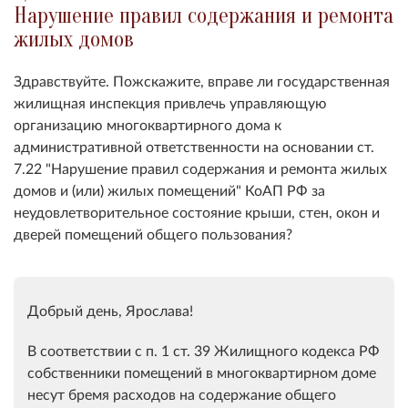
Нарушение правил содержания и ремонта
жилых домов
Здравствуйте. Пожскажите, вправе ли государственная
жилищная инспекция привлечь управляющую
организацию многоквартирного дома к
административной ответственности на основании ст.
7.22 "Нарушение правил содержания и ремонта жилых
домов и (или) жилых помещений" КоАП РФ за
неудовлетворительное состояние крыши, стен, окон и
дверей помещений общего пользования?
Добрый день, Ярослава!
В соответствии с п. 1 ст. 39 Жилищного кодекса РФ
собственники помещений в многоквартирном доме
несут бремя расходов на содержание общего