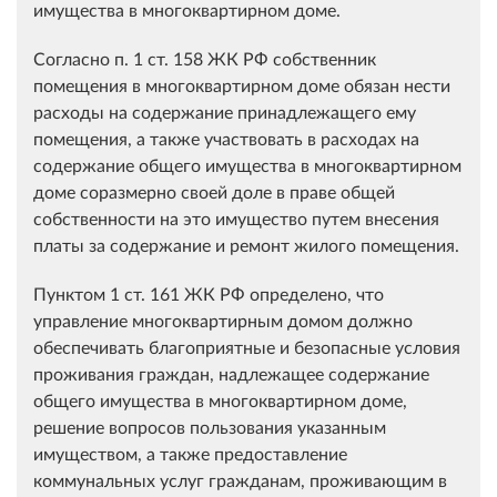
имущества в многоквартирном доме.
Согласно п. 1 ст. 158 ЖК РФ собственник
помещения в многоквартирном доме обязан нести
расходы на содержание принадлежащего ему
помещения, а также участвовать в расходах на
содержание общего имущества в многоквартирном
доме соразмерно своей доле в праве общей
собственности на это имущество путем внесения
платы за содержание и ремонт жилого помещения.
Пунктом 1 ст. 161 ЖК РФ определено, что
управление многоквартирным домом должно
обеспечивать благоприятные и безопасные условия
проживания граждан, надлежащее содержание
общего имущества в многоквартирном доме,
решение вопросов пользования указанным
имуществом, а также предоставление
коммунальных услуг гражданам, проживающим в