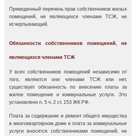
Приведенный перечень прав собственников жилых
помещений, не являющихся членами ТСЖ, не
исчерпывающий.
Обязанности собственников помещений, не
являющихся членами ТСЖ
У всех собственников помещений независимо от
того, являются они членами ТСЖ или нет,
существует обязанность по внесению платы за
жилое помещение и коммунальные услуги.
Это
установлено
п. 5 ч. 2 ст. 153 ЖК РФ.
Плата за содержание и ремонт общего имущества
в многоквартирном доме и плата за коммунальные
услуги вносятся собственниками помещений, не