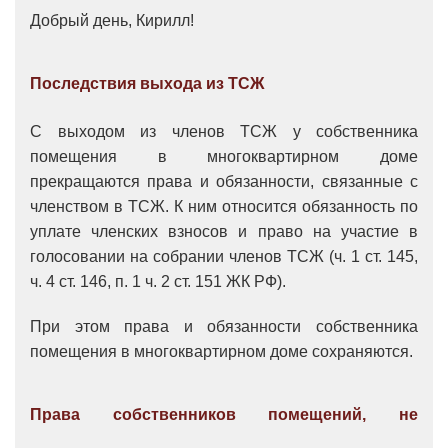
Добрый день, Кирилл!
Последствия выхода из ТСЖ
С выходом из членов ТСЖ у собственника
помещения в многоквартирном доме
прекращаются права и обязанности, связанные с
членством в ТСЖ.
К ним относится
обязанность по
уплате членских взносов и право на участие в
голосовании на собрании членов ТСЖ (ч. 1 ст. 145,
ч. 4 ст. 146, п. 1 ч. 2 ст. 151 ЖК РФ).
При этом права и обязанности собственника
помещения в многоквартирном доме сохраняются.
Права собственников помещений, не