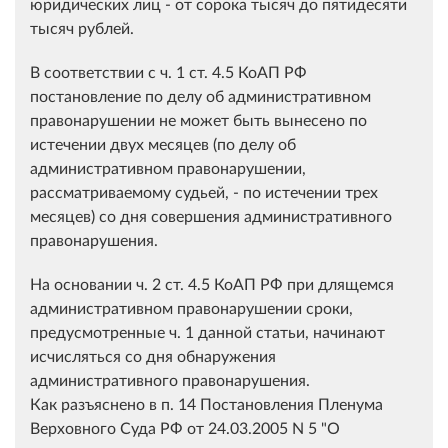
юридических лиц - от сорока тысяч до пятидесяти
тысяч рублей.
В соответствии с ч. 1 ст. 4.5 КоАП РФ
постановление по делу об административном
правонарушении не может быть вынесено по
истечении двух месяцев (по делу об
административном правонарушении,
рассматриваемому судьей, - по истечении трех
месяцев) со дня совершения административного
правонарушения.
На основании ч. 2 ст. 4.5 КоАП РФ при длящемся
административном правонарушении сроки,
предусмотренные ч. 1 данной статьи, начинают
исчисляться со дня обнаружения
административного правонарушения.
Как разъяснено в п. 14 Постановления Пленума
Верховного Суда РФ от 24.03.2005 N 5 "О