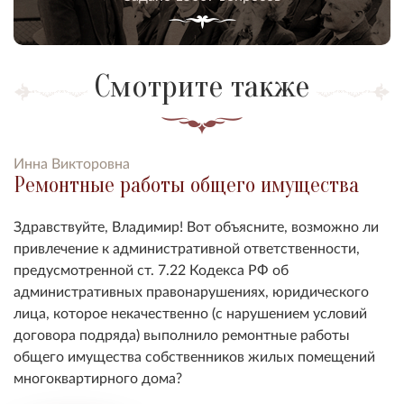
Смотрите также
Инна Викторовна
Ремонтные работы общего имущества
Здравствуйте, Владимир! Вот объясните, возможно ли
привлечение к административной ответственности,
предусмотренной ст. 7.22 Кодекса РФ об
административных правонарушениях, юридического
лица, которое некачественно (с нарушением условий
договора подряда) выполнило ремонтные работы
общего имущества собственников жилых помещений
многоквартирного дома?