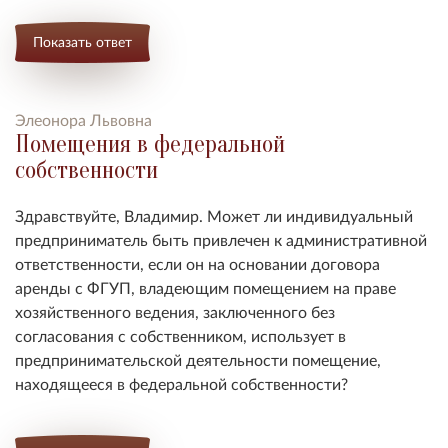
Показать ответ
Элеонора Львовна
Помещения в федеральной
собственности
Здравствуйте, Владимир. Может ли индивидуальный
предприниматель быть привлечен к административной
ответственности, если он на основании договора
аренды с ФГУП, владеющим помещением на праве
хозяйственного ведения, заключенного без
согласования с собственником, использует в
предпринимательской деятельности помещение,
находящееся в федеральной собственности?