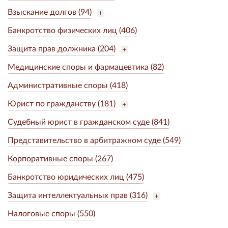
Взыскание долгов (94)
Банкротство физических лиц (406)
Защита прав должника (204)
Медицинские споры и фармацевтика (82)
Административные споры (418)
Юрист по гражданству (181)
Судебный юрист в гражданском суде (841)
Представительство в арбитражном суде (549)
Корпоративные споры (267)
Банкротство юридических лиц (475)
Защита интеллектуальных прав (316)
Налоговые споры (550)