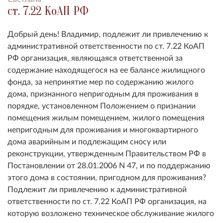
ст. 7.22 КоАП РФ
Добрый день! Владимир, подлежит ли привлечению к
административной ответственности по ст. 7.22 КоАП
РФ организация, являющаяся ответственной за
содержание находящегося на ее балансе жилищного
фонда, за непринятие мер по содержанию жилого
дома, признанного непригодным для проживания в
порядке, установленном Положением о признании
помещения жилым помещением, жилого помещения
непригодным для проживания и многоквартирного
дома аварийным и подлежащим сносу или
реконструкции, утвержденным Правительством РФ в
Постановлении от 28.01.2006 N 47, и по поддержанию
этого дома в состоянии, пригодном для проживания?
Подлежит ли привлечению к административной
ответственности по ст. 7.22 КоАП РФ организация, на
которую возложено техническое обслуживание жилого