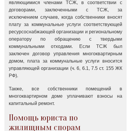
являющимися членами ТСЖ, в соответствии с
договорами, заключенными с ТСЖ, за
исключением случаев, когда собственники вносят
плату за коммунальные услуги соответствующей
ресурсоснабжающей организации и региональному
оператору по обращению с твердыми
коммунальными отходами. Если ТСЖ был
заключен договор управления многоквартирным
домом, плата за коммунальные услуги вносится
управляющей организации (ч. 6, 6.1, 7.5 ст. 155 ЖК
РФ).
Также
, все собственники помещений в
многоквартирном доме уплачивают взносы на
капитальный ремонт.
Помощь юриста по
жилищным спорам