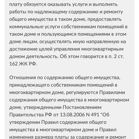
плату обязуется оказывать услуги и выполнять
работы по надлежащему содержанию и ремонту
общего имущества в таком доме, предоставлять
коммунальные услуги собственникам помещений в
таком доме и пользующимся помещениями в этом
доме лицам, осуществлять иную направленную на
достижение целей управления многоквартирным
домом деятельность. Об этом говорится в п. 2 ст.
162 ЖК РФ.
Отношения по содержанию общего имущества,
принадлежащего собственникам помещений в
многоквартирном доме, регулируются Правилами
содержания общего имущества в многоквартирном
доме, утвержденными Постановлением
Правительства РФ от 13.08.2006 N 491 "Об
утверждении Правил содержания общего
имущества в многоквартирном доме и Правил
изменения размера платы за содержание и ремонт