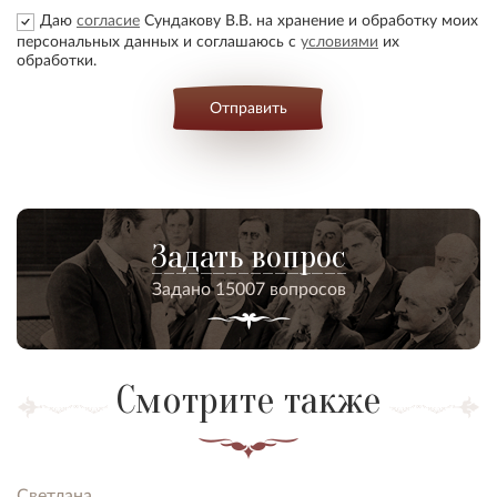
Даю
согласие
Сундакову В.В. на хранение и обработку моих
персональных данных и соглашаюсь с
условиями
их
обработки.
Отправить
Задать вопрос
Задано 15007 вопросов
Смотрите также
Светлана