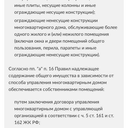
иные плиты, несущие колонны и иные
ограждающие несущие конструкции);
ограждающие ненесущие конструкции
многоквартирного дома, обслуживающие более
одного жилого и (или) нежилого помещения
(включая окна и двери помещений общего
пользования, перила, парапеты и иные
ограждающие ненесущие конструкции).
Согласно пп. "а" п. 16 Правил надлежащее
содержание общего имущества в зависимости от
способа управления многоквартирным домом
обеспечивается собственниками помещений:
путем заключения договора управления
многоквартирным домом с управляющей
организацией в соответствии с ч. 5 ст. 161 и ст.
162 ЖК РФ;