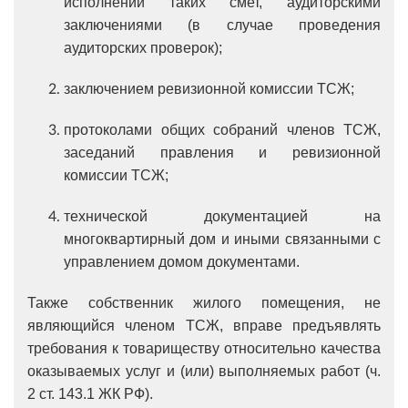
исполнении таких смет, аудиторскими
заключениями (в случае проведения
аудиторских проверок);
заключением ревизионной комиссии ТСЖ;
протоколами общих собраний членов ТСЖ,
заседаний правления и ревизионной
комиссии ТСЖ;
технической документацией на
многоквартирный дом и иными связанными с
управлением домом документами.
Также собственник жилого помещения, не
являющийся членом ТСЖ, вправе предъявлять
требования к товариществу относительно качества
оказываемых услуг и (или) выполняемых работ (ч.
2 ст. 143.1 ЖК РФ).