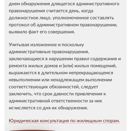
днем обнаружения длящегося административного
правонарушения считается день, когда
должностное лицо, уполномоченное составлять
протокол об административном правонарушении,
выявило факт его совершения.
Учитывая изложенное и поскольку
административные правонарушения,
заключающиеся в нарушении правил содержания и
ремонта жилых домов и (или) жилых помещений,
выражаются в длительном непрекращающемся
невыполнении или ненадлежащем выполнении
соответствующих обязанностей, следует
заключить, что срок давности привлечения к
административной ответственности за них
исчисляется со дня их обнаружения.
Юридическая консультация по жилищным спорам.