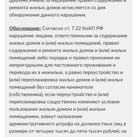
ремонта жилых домов исчисляется со дня
обнаружения данного нарушения.
Обоснование:
Согласно ст. 7.22 КоАП РФ
нарушение лицами, ответственными за содержание
жилых домов и (или) жилых помещений, правил
содержания и ремонта жилых домов и (или) жилых
помещений либо порядка и правил признания их
непригодными для постоянного проживания и
перевода их в нежилые, а равно переустройство и
(или) перепланировка жилых домов и (или) жилых
помещений без согласия нанимателя
(собственника), если переустройство и (или)
перепланировка существенно изменяют условия
пользования жилым домом и (или) жилым
помещением, влекут наложение
административного штрафа на должностных лиц в
размере от четырех тысяч до пяти тысяч рублей; на