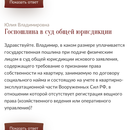
Показать ответ
Юлия Владимировна
Госпошлина в суд общей юрисдикции
Здравствуйте. Владимир, в каком размере уплачивается
государственная пошлина при подаче физическим
лицом в суд общей юрисдикции искового заявления,
содержащего требование о признании права
собственности на квартиру, занимаемую по договору
социального найма и состоящую на учете в квартирно-
эксплуатационной части Вооруженных Сил РФ, в
отношении которой отсутствует регистрация вещного
права (хозяйственного ведения или оперативного
управления)?
Показать ответ