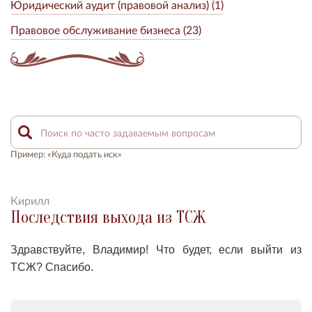
Юридический аудит (правовой анализ) (1)
Правовое обслуживание бизнеса (23)
Пример: «Куда подать иск»
Кирилл
Последствия выхода из ТСЖ
Здравствуйте, Владимир! Что будет, если выйти из
ТСЖ? Спасибо.