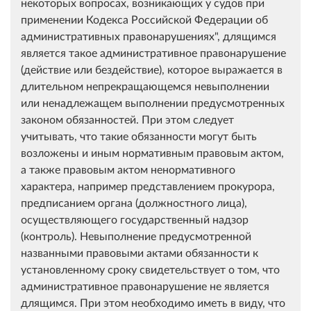
некоторых вопросах, возникающих у судов при
применении Кодекса Российской Федерации об
административных правонарушениях", длящимся
является такое административное правонарушение
(действие или бездействие), которое выражается в
длительном непрекращающемся невыполнении
или ненадлежащем выполнении предусмотренных
законом обязанностей. При этом следует
учитывать, что такие обязанности могут быть
возложены и иным нормативным правовым актом,
а также правовым актом ненормативного
характера, например представлением прокурора,
предписанием органа (должностного лица),
осуществляющего государственный надзор
(контроль). Невыполнение предусмотренной
названными правовыми актами обязанности к
установленному сроку свидетельствует о том, что
административное правонарушение не является
длящимся. При этом необходимо иметь в виду, что