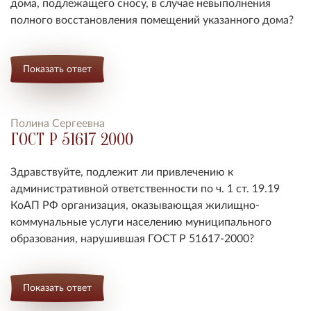
дома, подлежащего сносу, в случае невыполнения
полного восстановления помещений указанного дома?
Показать ответ
Полина Сергеевна
ГОСТ Р 51617 2000
Здравствуйте, подлежит ли привлечению к
административной ответственности по ч. 1 ст. 19.19
КоАП РФ организация, оказывающая жилищно-
коммунальные услуги населению муниципального
образования, нарушившая ГОСТ Р 51617-2000?
Показать ответ