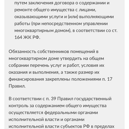
путем заключения договора о содержании и
ремонте общего имущества с лицами,
оказывающими услуги и (или) выполняющими
работы (при непосредственном управлении
многоквартирным домом), в соответствии со ст.
164 ЖК РФ.
Обязанность собственников помещений в
многоквартирном доме утвердить на общем
собрании перечень услуг и работ, условия их
оказания и выполнения, а также размер их
финансирования закреплены положениями п. 17
Правил.
В соответствии с п. 39 Правил государственный
контроль за содержанием общего имущества
осуществляется федеральными органами
исполнительной власти и органами
исполнительной власти субъектов РФ в пределах