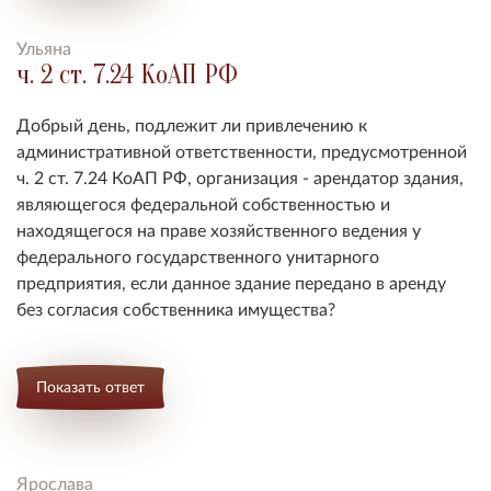
Ульяна
ч. 2 ст. 7.24 КоАП РФ
Добрый день, подлежит ли привлечению к
административной ответственности, предусмотренной
ч. 2 ст. 7.24 КоАП РФ, организация - арендатор здания,
являющегося федеральной собственностью и
находящегося на праве хозяйственного ведения у
федерального государственного унитарного
предприятия, если данное здание передано в аренду
без согласия собственника имущества?
Показать ответ
Ярослава