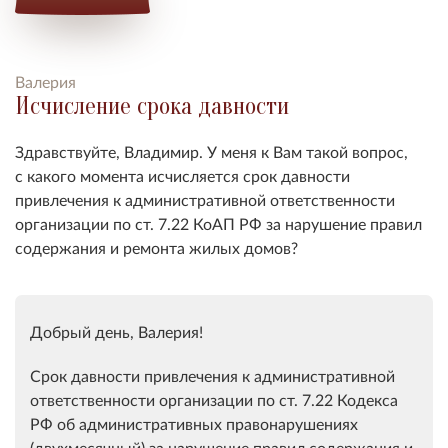
Валерия
Исчисление срока давности
Здравствуйте, Владимир. У меня к Вам такой вопрос,
с какого момента исчисляется срок давности
привлечения к административной ответственности
организации по ст. 7.22 КоАП РФ за нарушение правил
содержания и ремонта жилых домов?
Добрый день, Валерия!
Срок давности привлечения к административной
ответственности организации по ст. 7.22 Кодекса
РФ об административных правонарушениях
(двухмесячный) за нарушение правил содержания и