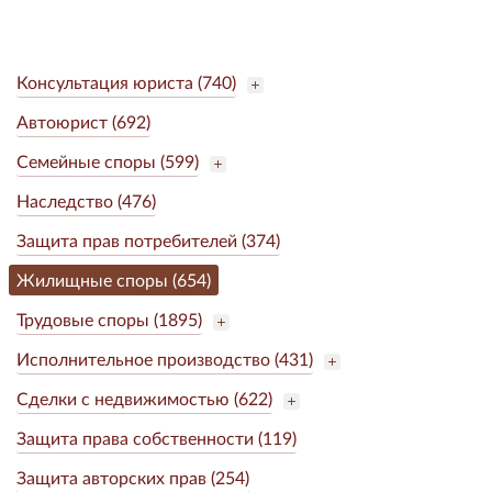
Консультация юриста (740)
Автоюрист (692)
Семейные споры (599)
Наследство (476)
Защита прав потребителей (374)
Жилищные споры (654)
Трудовые споры (1895)
Исполнительное производство (431)
Сделки с недвижимостью (622)
Защита права собственности (119)
Защита авторских прав (254)