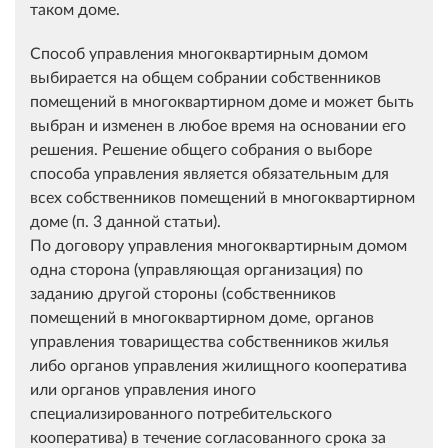
таком доме.
Способ управления многоквартирным домом
выбирается на общем собрании собственников
помещений в многоквартирном доме и может быть
выбран и изменен в любое время на основании его
решения. Решение общего собрания о выборе
способа управления является обязательным для
всех собственников помещений в многоквартирном
доме (п. 3 данной статьи).
По договору управления многоквартирным домом
одна сторона (управляющая организация) по
заданию другой стороны (собственников
помещений в многоквартирном доме, органов
управления товарищества собственников жилья
либо органов управления жилищного кооператива
или органов управления иного
специализированного потребительского
кооператива) в течение согласованного срока за