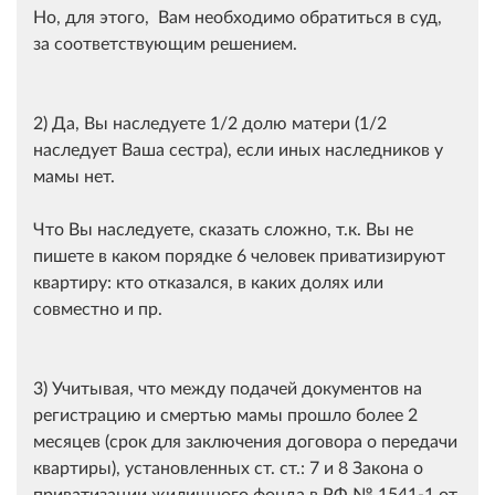
Но, для этого, Вам необходимо обратиться в суд,
за соответствующим решением.
2) Да, Вы наследуете 1/2 долю матери (1/2
наследует Ваша сестра), если иных наследников у
мамы нет.
Что Вы наследуете, сказать сложно, т.к. Вы не
пишете в каком порядке 6 человек приватизируют
квартиру: кто отказался, в каких долях или
совместно и пр.
3) Учитывая, что между подачей документов на
регистрацию и смертью мамы прошло более 2
месяцев (срок для заключения договора о передачи
квартиры), установленных ст. ст.: 7 и 8 Закона о
приватизации жилищного фонда в РФ № 1541-1 от