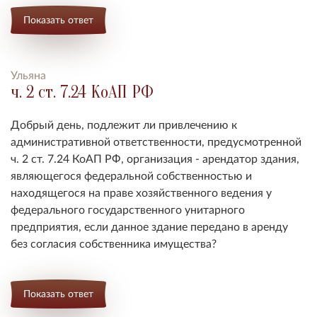
Показать ответ
Ульяна
ч. 2 ст. 7.24 КоАП РФ
Добрый день, подлежит ли привлечению к
административной ответственности, предусмотренной
ч. 2 ст. 7.24 КоАП РФ, организация - арендатор здания,
являющегося федеральной собственностью и
находящегося на праве хозяйственного ведения у
федерального государственного унитарного
предприятия, если данное здание передано в аренду
без согласия собственника имущества?
Показать ответ