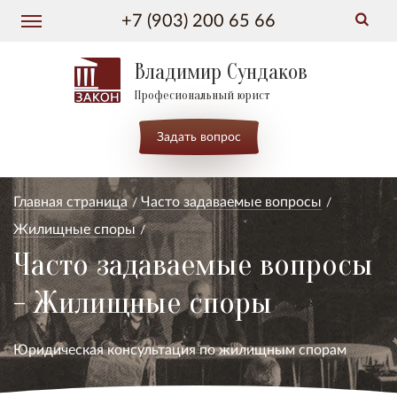
+7 (903) 200 65 66
Владимир Сундаков
Професиональный юрист
Задать вопрос
Главная страница
Часто задаваемые вопросы
Жилищные споры
Часто задаваемые вопросы
- Жилищные споры
Юридическая консультация по жилищным спорам