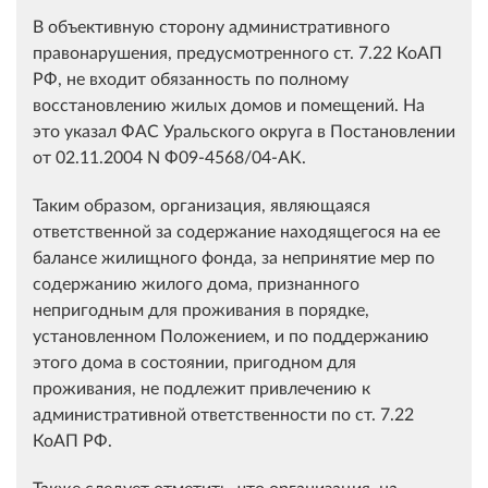
В объективную сторону административного
правонарушения, предусмотренного ст. 7.22 КоАП
РФ, не входит обязанность по полному
восстановлению жилых домов и помещений. На
это указал ФАС Уральского округа в Постановлении
от 02.11.2004 N Ф09-4568/04-АК.
Таким образом, организация, являющаяся
ответственной за содержание находящегося на ее
балансе жилищного фонда, за непринятие мер по
содержанию жилого дома, признанного
непригодным для проживания в порядке,
установленном Положением, и по поддержанию
этого дома в состоянии, пригодном для
проживания, не подлежит привлечению к
административной ответственности по ст. 7.22
КоАП РФ.
Также следует отметить, что организация, на