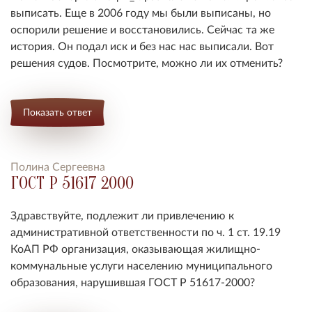
выписать. Еще в 2006 году мы были выписаны, но
оспорили решение и восстановились. Сейчас та же
история. Он подал иск и без нас нас выписали. Вот
решения судов. Посмотрите, можно ли их отменить?
Показать ответ
Полина Сергеевна
ГОСТ Р 51617 2000
Здравствуйте, подлежит ли привлечению к
административной ответственности по ч. 1 ст. 19.19
КоАП РФ организация, оказывающая жилищно-
коммунальные услуги населению муниципального
образования, нарушившая ГОСТ Р 51617-2000?