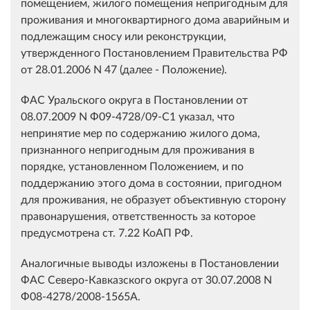
помещением, жилого помещения непригодным для
проживания и многоквартирного дома аварийным и
подлежащим сносу или реконструкции,
утвержденного Постановлением Правительства РФ
от 28.01.2006 N 47 (далее - Положение).
ФАС Уральского округа в Постановлении от
08.07.2009 N Ф09-4728/09-С1 указал, что
непринятие мер по содержанию жилого дома,
признанного непригодным для проживания в
порядке, установленном Положением, и по
поддержанию этого дома в состоянии, пригодном
для проживания, не образует объективную сторону
правонарушения, ответственность за которое
предусмотрена ст. 7.22 КоАП РФ.
Аналогичные выводы изложены в Постановлении
ФАС Северо-Кавказского округа от 30.07.2008 N
Ф08-4278/2008-1565А.