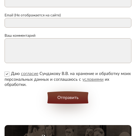
Email (Не отображается на сайте)
Ваш комментарий
Даю
согласие
Сундакову В.В. на хранение и обработку моих
персональных данных и соглашаюсь с
условиями
их
обработки.
Отправить