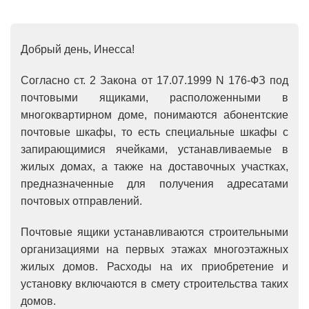
Добрый день, Инесса!
Согласно ст. 2 Закона от 17.07.1999 N 176-ФЗ под
почтовыми ящиками, расположенными в
многоквартирном доме, понимаются абонентские
почтовые шкафы, то есть специальные шкафы с
запирающимися ячейками, устанавливаемые в
жилых домах, а также на доставочных участках,
предназначенные для получения адресатами
почтовых отправлений.
Почтовые ящики устанавливаются строительными
организациями на первых этажах многоэтажных
жилых домов. Расходы на их приобретение и
установку включаются в смету строительства таких
домов.