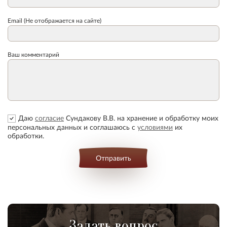
Email (Не отображается на сайте)
Ваш комментарий
Даю
согласие
Сундакову В.В. на хранение и обработку моих
персональных данных и соглашаюсь с
условиями
их
обработки.
Отправить
Задать вопрос