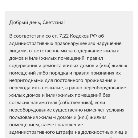
Добрый день, Светлана!
В соответствии со ст. 7.22 Кодекса РФ об
административных правонарушениях нарушение
лицами, ответственными за содержание жилых
домов и (или) жилых помещений, правил
содержания и ремонта жилых домов и (или) жилых
помещений либо порядка и правил признания их
непригодными для постоянного проживания и
перевода их в нежилые, а равно переоборудование
жилых домов и (или) жилых помещений без
согласия нанимателя (собственника), если
переоборудование существенно изменяет условия
пользования жилым домом и (или) жилым
помещением, влечет наложение
административного штрафа на должностных лиц в