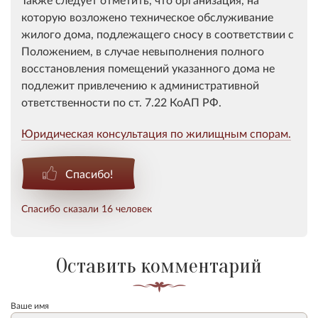
которую возложено техническое обслуживание
жилого дома, подлежащего сносу в соответствии с
Положением, в случае невыполнения полного
восстановления помещений указанного дома не
подлежит привлечению к административной
ответственности по ст. 7.22 КоАП РФ.
Юридическая консультация по жилищным спорам.
Спасибо!
Спасибо сказали 16 человек
Оставить комментарий
Ваше имя