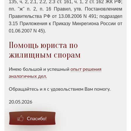
135, ч. 2, 2.1, 2.2, 2.3 ст. 161, ч. 1, 2 ст. 162 ЖК РФ;
пп. "ж" п. 2, п. 16 Правил, утв. Постановлением
Правительства РФ от 13.08.2006 N 491; подраздел
3.15 Приложения к Приказу Минрегиона России от
01.06.2007 N 45).
Помощь юриста по
жилищным спорам
Имею большой и успешный
опыт решения
аналогичных дел.
Обращайтесь и я с удовольствием Вам помогу.
20.05.2026
Спасибо!