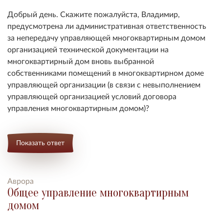
Добрый день. Скажите пожалуйста, Владимир,
предусмотрена ли административная ответственность
за непередачу управляющей многоквартирным домом
организацией технической документации на
многоквартирный дом вновь выбранной
собственниками помещений в многоквартирном доме
управляющей организации (в связи с невыполнением
управляющей организацией условий договора
управления многоквартирным домом)?
Показать ответ
Аврора
Общее управление многоквартирным
домом