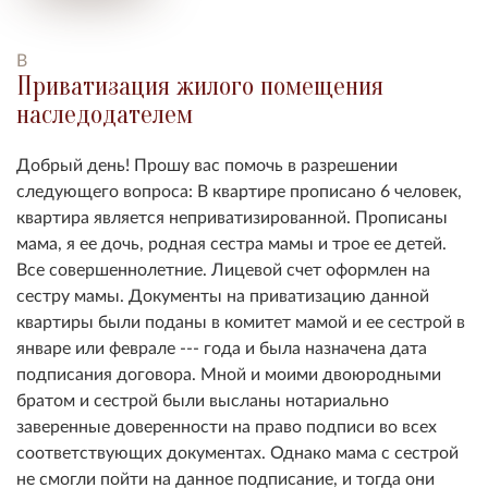
В
Приватизация жилого помещения
наследодателем
Добрый день! Прошу вас помочь в разрешении
следующего вопроса: В квартире прописано 6 человек,
квартира является неприватизированной. Прописаны
мама, я ее дочь, родная сестра мамы и трое ее детей.
Все совершеннолетние. Лицевой счет оформлен на
сестру мамы. Документы на приватизацию данной
квартиры были поданы в комитет мамой и ее сестрой в
январе или феврале --- года и была назначена дата
подписания договора. Мной и моими двоюродными
братом и сестрой были высланы нотариально
заверенные доверенности на право подписи во всех
соответствующих документах. Однако мама с сестрой
не смогли пойти на данное подписание, и тогда они