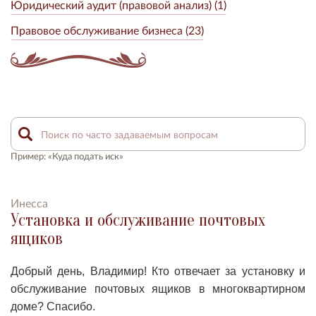
Юридический аудит (правовой анализ) (1)
Правовое обслуживание бизнеса (23)
Пример: «Куда подать иск»
Инесса
Установка и обслуживание почтовых
ящиков
Добрый день, Владимир! Кто отвечает за установку и
обслуживание почтовых ящиков в многоквартирном
доме? Спасибо.