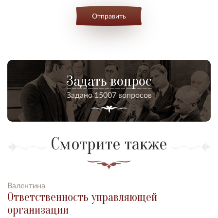
Отправить
Задать вопрос
Задано 15007 вопросов
Смотрите также
Валентина
Ответственность управляющей
организации