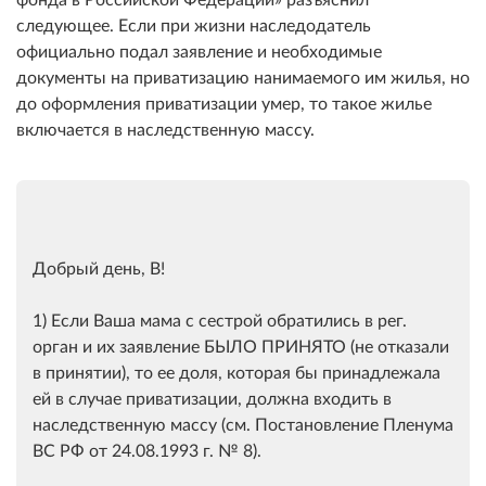
следующее. Если при жизни наследодатель
официально подал заявление и необходимые
документы на приватизацию нанимаемого им жилья, но
до оформления приватизации умер, то такое жилье
включается в наследственную массу.
Добрый день, В!
1) Если Ваша мама с сестрой обратились в рег.
орган и их заявление БЫЛО ПРИНЯТО (не отказали
в принятии), то ее доля, которая бы принадлежала
ей в случае приватизации, должна входить в
наследственную массу (см. Постановление Пленума
ВС РФ от 24.08.1993 г. № 8).