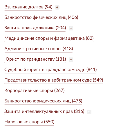
Взыскание долгов (94)
Банкротство физических лиц (406)
Защита прав должника (204)
Медицинские споры и фармацевтика (82)
Административные споры (418)
Юрист по гражданству (181)
Судебный юрист в гражданском суде (841)
Представительство в арбитражном суде (549)
Корпоративные споры (267)
Банкротство юридических лиц (475)
Защита интеллектуальных прав (316)
Налоговые споры (550)