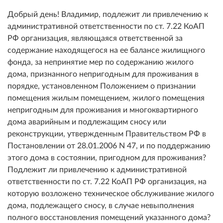
Добрый день! Владимир, подлежит ли привлечению к
административной ответственности по ст. 7.22 КоАП
РФ организация, являющаяся ответственной за
содержание находящегося на ее балансе жилищного
фонда, за непринятие мер по содержанию жилого
дома, признанного непригодным для проживания в
порядке, установленном Положением о признании
помещения жилым помещением, жилого помещения
непригодным для проживания и многоквартирного
дома аварийным и подлежащим сносу или
реконструкции, утвержденным Правительством РФ в
Постановлении от 28.01.2006 N 47, и по поддержанию
этого дома в состоянии, пригодном для проживания?
Подлежит ли привлечению к административной
ответственности по ст. 7.22 КоАП РФ организация, на
которую возложено техническое обслуживание жилого
дома, подлежащего сносу, в случае невыполнения
полного восстановления помещений указанного дома?