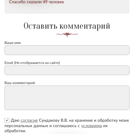
Спасибо сказали 49 человек
Оставить комментарий
Ваше имя
Email (Не отображается на сайте)
Ваш комментарий
Даю
согласие
Сундакову В.В. на хранение и обработку моих
персональных данных и соглашаюсь с
условиями
их
обработки.