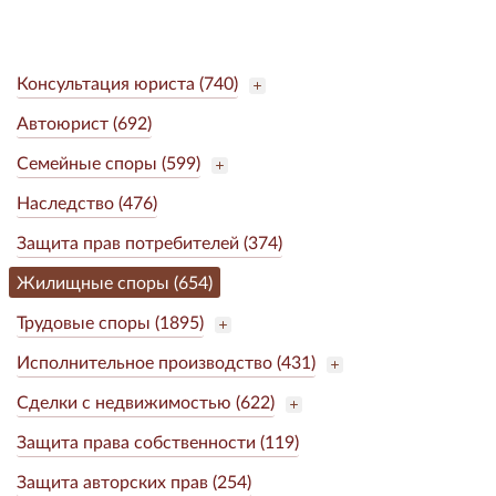
Консультация юриста (740)
Автоюрист (692)
Семейные споры (599)
Наследство (476)
Защита прав потребителей (374)
Жилищные споры (654)
Трудовые споры (1895)
Исполнительное производство (431)
Сделки с недвижимостью (622)
Защита права собственности (119)
Защита авторских прав (254)