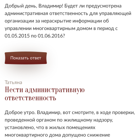
Добрый день, Владимир! Будет ли предусмотрена
административная ответственность для управляющей
организации за нераскрытие информации об
управлении многоквартирным домом в период с
01.05.2015 по 01.06.2016?
Показать ответ
Татьяна
Нести административную
ответственность
Доброе утро. Владимир, вот смотрите, в ходе проверки,
проведенной органом по жилищному надзору,
установлено, что в жилых помещениях
многоквартирного дома допущено снижение