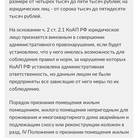
размере от четырех тысяч до пяти тысяч рублей; на
юридических лиц - от сорока тысяч до пятидесяти
тысяч рублей.
На основании ч. 2 ст. 2.1 КоАП РФ юридическое
лицо признается виновным в совершении
административного правонарушения, если будет
установлено, что у него имелась возможность для
соблюдения правил и норм, за нарушение которых
КоАП РФ установлена административная
ответственность, но данным лицом не были
предприняты все зависящие от него меры по их
соблюдению.
Порядок признания помещения жилым
помещением, жилого помещения непригодным для
проживания и многоквартирного дома аварийным и
подлежащим сносу или реконструкции изложен в
разд. IV Положения о признании помещения жилым