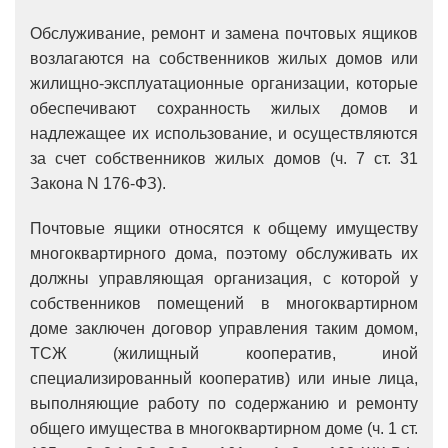
Обслуживание, ремонт и замена почтовых ящиков
возлагаются на собственников жилых домов или
жилищно-эксплуатационные организации, которые
обеспечивают сохранность жилых домов и
надлежащее их использование, и осуществляются
за счет собственников жилых домов (ч. 7 ст. 31
Закона N 176-ФЗ).
Почтовые ящики относятся к общему имуществу
многоквартирного дома, поэтому обслуживать их
должны управляющая организация, с которой у
собственников помещений в многоквартирном
доме заключен договор управления таким домом,
ТСЖ (жилищный кооператив, иной
специализированный кооператив) или иные лица,
выполняющие работу по содержанию и ремонту
общего имущества в многоквартирном доме (ч. 1 ст.