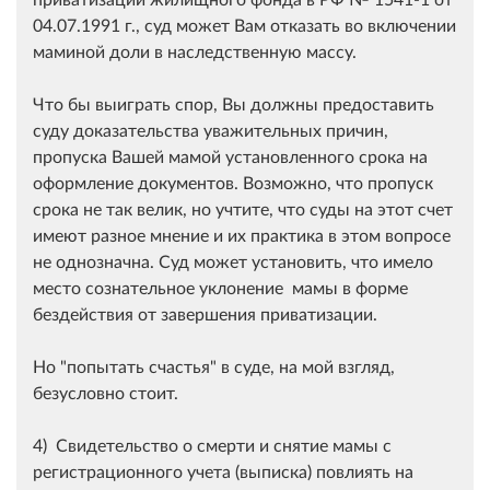
04.07.1991 г., суд может Вам отказать во включении
маминой доли в наследственную массу.
Что бы выиграть спор, Вы должны предоставить
суду доказательства уважительных причин,
пропуска Вашей мамой установленного срока на
оформление документов. Возможно, что пропуск
срока не так велик, но учтите, что суды на этот счет
имеют разное мнение и их практика в этом вопросе
не однозначна. Суд может установить, что имело
место сознательное уклонение мамы в форме
бездействия от завершения приватизации.
Но "попытать счастья" в суде, на мой взгляд,
безусловно стоит.
4) Свидетельство о смерти и снятие мамы с
регистрационного учета (выписка) повлиять на