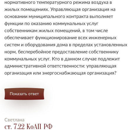
нормативного температурного режима воздуха в
жилых помещениях. Управляющая организация на
основании муниципального контракта выполняет
функции по оказанию коммунальных услуг
собственникам жилых помещений, в том числе
обеспечивает функционирование всех инженерных
систем и оборудования дома в пределах установленных
норм, бесперебойное предоставление собственнику
коммунальных услуг. Кто в данном случае подлежит
административной ответственности: управляющая
организация или энергоснабжающая организация?
Показать ответ
Светлана
ст. 7.22 КоАП РФ