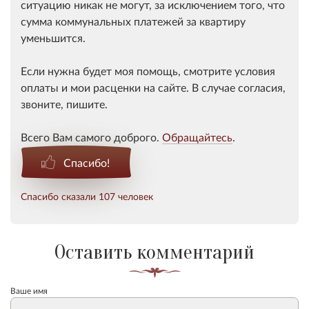
ситуацию никак не могут, за исключением того, что
сумма коммунальных платежей за квартиру
уменьшится.
Если нужна будет моя помощь, смотрите условия
оплаты и мои расценки на сайте. В случае согласия,
звоните, пишите.
Всего Вам самого доброго.
Обращайтесь
.
Спасибо!
Спасибо сказали 107 человек
Оставить комментарий
Ваше имя