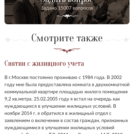
Задано 15007 вопросов
Смотрите также
Снятии с жилищного учета
В г.Москве постоянно проживаю с 1984 года. В 2002
году мне была предоставлена комната в двухкомнатной
коммунальной квартире площадью жилого помещения
9,2 кв.метра. 25.02.2005 году я встал на очередь как
нуждающихся в улучшении жилищных условий. В
ноябре 2014 г. я обратился в жилищный отдел с
заявлением о включении в состав граждан, признанных
нуждающимися в улучшении жилищных условий