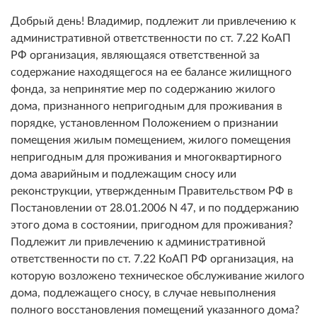
Добрый день! Владимир, подлежит ли привлечению к
административной ответственности по ст. 7.22 КоАП
РФ организация, являющаяся ответственной за
содержание находящегося на ее балансе жилищного
фонда, за непринятие мер по содержанию жилого
дома, признанного непригодным для проживания в
порядке, установленном Положением о признании
помещения жилым помещением, жилого помещения
непригодным для проживания и многоквартирного
дома аварийным и подлежащим сносу или
реконструкции, утвержденным Правительством РФ в
Постановлении от 28.01.2006 N 47, и по поддержанию
этого дома в состоянии, пригодном для проживания?
Подлежит ли привлечению к административной
ответственности по ст. 7.22 КоАП РФ организация, на
которую возложено техническое обслуживание жилого
дома, подлежащего сносу, в случае невыполнения
полного восстановления помещений указанного дома?