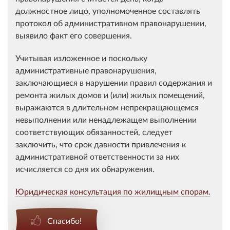
должностное лицо, уполномоченное составлять
протокол об административном правонарушении,
выявило факт его совершения.
Учитывая изложенное и поскольку
административные правонарушения,
заключающиеся в нарушении правил содержания и
ремонта жилых домов и (или) жилых помещений,
выражаются в длительном непрекращающемся
невыполнении или ненадлежащем выполнении
соответствующих обязанностей, следует
заключить, что срок давности привлечения к
административной ответственности за них
исчисляется со дня их обнаружения.
Юридическая консультация по жилищным спорам.
Спасибо!