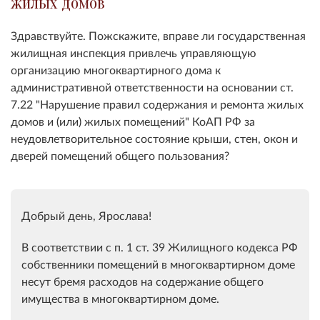
жилых домов
Здравствуйте. Пожскажите, вправе ли государственная
жилищная инспекция привлечь управляющую
организацию многоквартирного дома к
административной ответственности на основании ст.
7.22 "Нарушение правил содержания и ремонта жилых
домов и (или) жилых помещений" КоАП РФ за
неудовлетворительное состояние крыши, стен, окон и
дверей помещений общего пользования?
Добрый день, Ярослава!
В соответствии с п. 1 ст. 39 Жилищного кодекса РФ
собственники помещений в многоквартирном доме
несут бремя расходов на содержание общего
имущества в многоквартирном доме.