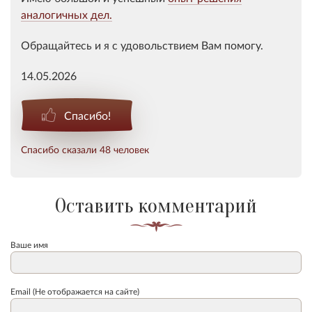
аналогичных дел.
Обращайтесь и я с удовольствием Вам помогу.
14.05.2026
Спасибо!
Спасибо сказали 48 человек
Оставить комментарий
Ваше имя
Email (Не отображается на сайте)