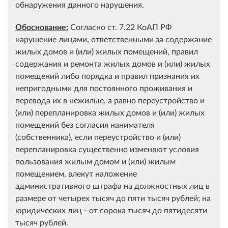
обнаружения данного нарушения.
Обоснование:
Согласно ст. 7.22 КоАП РФ
нарушение лицами, ответственными за содержание
жилых домов и (или) жилых помещений, правил
содержания и ремонта жилых домов и (или) жилых
помещений либо порядка и правил признания их
непригодными для постоянного проживания и
перевода их в нежилые, а равно переустройство и
(или) перепланировка жилых домов и (или) жилых
помещений без согласия нанимателя
(собственника), если переустройство и (или)
перепланировка существенно изменяют условия
пользования жилым домом и (или) жилым
помещением, влекут наложение
административного штрафа на должностных лиц в
размере от четырех тысяч до пяти тысяч рублей; на
юридических лиц - от сорока тысяч до пятидесяти
тысяч рублей.