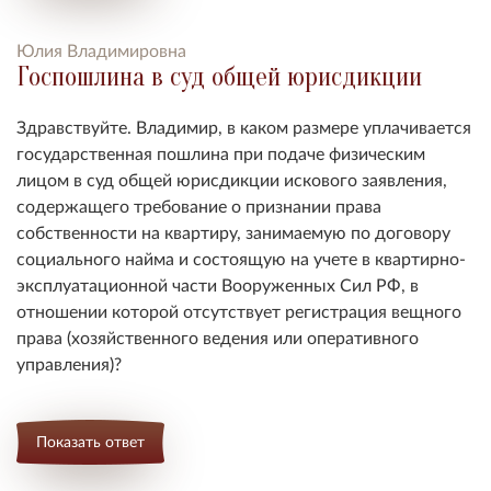
Юлия Владимировна
Госпошлина в суд общей юрисдикции
Здравствуйте. Владимир, в каком размере уплачивается
государственная пошлина при подаче физическим
лицом в суд общей юрисдикции искового заявления,
содержащего требование о признании права
собственности на квартиру, занимаемую по договору
социального найма и состоящую на учете в квартирно-
эксплуатационной части Вооруженных Сил РФ, в
отношении которой отсутствует регистрация вещного
права (хозяйственного ведения или оперативного
управления)?
Показать ответ