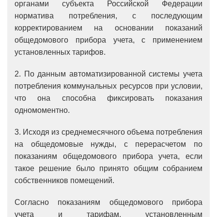
органами субъекта Российской Федерации
норматива потребления, с последующим
корректированием на основании показаний
общедомового прибора учета, с применением
установленных тарифов.
2. По данным автоматизированной системы учета
потребления коммунальных ресурсов при условии,
что она способна фиксировать показания
одномоментно.
3. Исходя из среднемесячного объема потребления
на общедомовые нужды, с перерасчетом по
показаниям общедомового прибора учета, если
такое решение было принято общим собранием
собственников помещений.
Согласно показаниям общедомового прибора
учета и тарифам, установленным