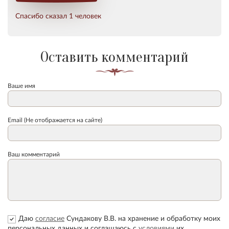
Спасибо сказал 1 человек
Оставить комментарий
Ваше имя
Email (Не отображается на сайте)
Ваш комментарий
Даю
согласие
Сундакову В.В. на хранение и обработку моих
персональных данных и соглашаюсь с
условиями
их