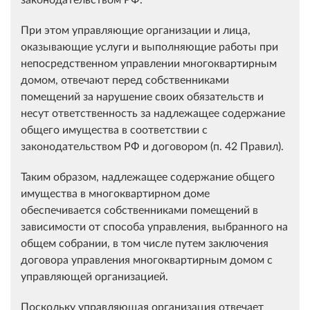
При этом управляющие организации и лица,
оказывающие услуги и выполняющие работы при
непосредственном управлении многоквартирным
домом, отвечают перед собственниками
помещений за нарушение своих обязательств и
несут ответственность за надлежащее содержание
общего имущества в соответствии с
законодательством РФ и договором (п. 42 Правил).
Таким образом, надлежащее содержание общего
имущества в многоквартирном доме
обеспечивается собственниками помещений в
зависимости от способа управления, выбранного на
общем собрании, в том числе путем заключения
договора управления многоквартирным домом с
управляющей организацией.
Поскольку управляющая организация отвечает