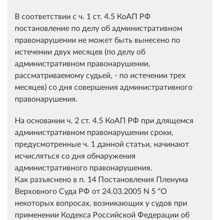
В соответствии с ч. 1 ст. 4.5 КоАП РФ
постановление по делу об административном
правонарушении не может быть вынесено по
истечении двух месяцев (по делу об
административном правонарушении,
рассматриваемому судьей, - по истечении трех
месяцев) со дня совершения административного
правонарушения.
На основании ч. 2 ст. 4.5 КоАП РФ при длящемся
административном правонарушении сроки,
предусмотренные ч. 1 данной статьи, начинают
исчисляться со дня обнаружения
административного правонарушения.
Как разъяснено в п. 14 Постановления Пленума
Верховного Суда РФ от 24.03.2005 N 5 "О
некоторых вопросах, возникающих у судов при
применении Кодекса Российской Федерации об