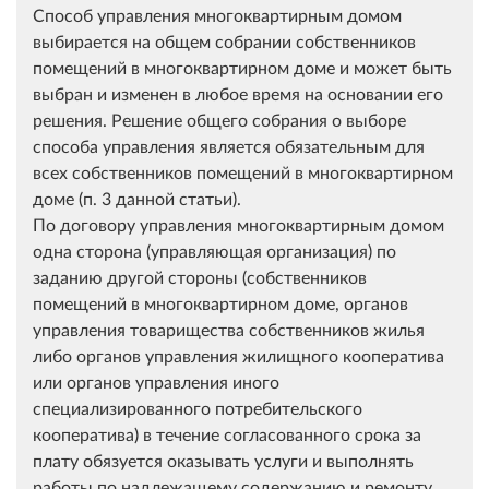
Способ управления многоквартирным домом
выбирается на общем собрании собственников
помещений в многоквартирном доме и может быть
выбран и изменен в любое время на основании его
решения. Решение общего собрания о выборе
способа управления является обязательным для
всех собственников помещений в многоквартирном
доме (п. 3 данной статьи).
По договору управления многоквартирным домом
одна сторона (управляющая организация) по
заданию другой стороны (собственников
помещений в многоквартирном доме, органов
управления товарищества собственников жилья
либо органов управления жилищного кооператива
или органов управления иного
специализированного потребительского
кооператива) в течение согласованного срока за
плату обязуется оказывать услуги и выполнять
работы по надлежащему содержанию и ремонту