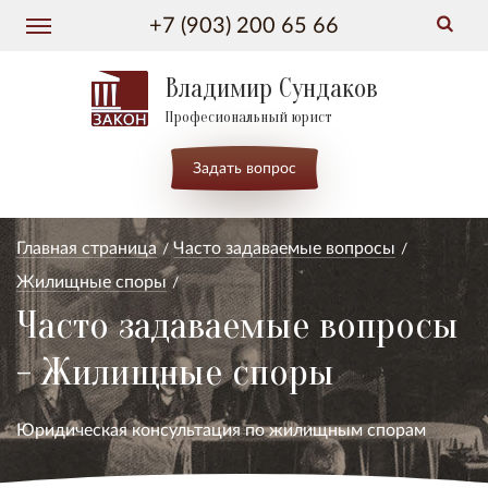
+7 (903) 200 65 66
Владимир Сундаков
Професиональный юрист
Задать вопрос
Главная страница
Часто задаваемые вопросы
Жилищные споры
Часто задаваемые вопросы
- Жилищные споры
Юридическая консультация по жилищным спорам