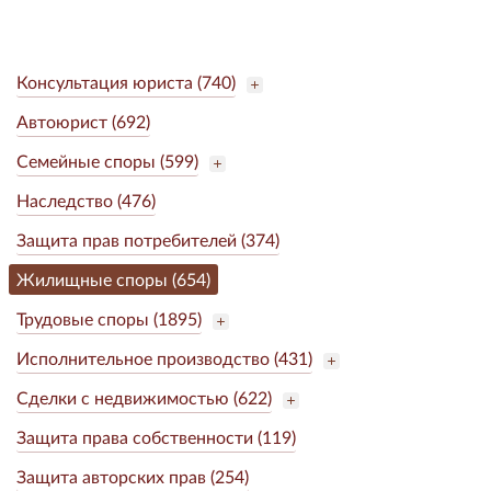
Консультация юриста (740)
Автоюрист (692)
Семейные споры (599)
Наследство (476)
Защита прав потребителей (374)
Жилищные споры (654)
Трудовые споры (1895)
Исполнительное производство (431)
Сделки с недвижимостью (622)
Защита права собственности (119)
Защита авторских прав (254)