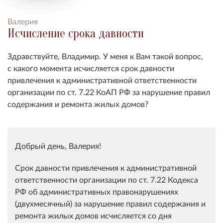
Валерия
Исчисление срока давности
Здравствуйте, Владимир. У меня к Вам такой вопрос,
с какого момента исчисляется срок давности
привлечения к административной ответственности
организации по ст. 7.22 КоАП РФ за нарушение правил
содержания и ремонта жилых домов?
Добрый день, Валерия!
Срок давности привлечения к административной
ответственности организации по ст. 7.22 Кодекса
РФ об административных правонарушениях
(двухмесячный) за нарушение правил содержания и
ремонта жилых домов исчисляется со дня