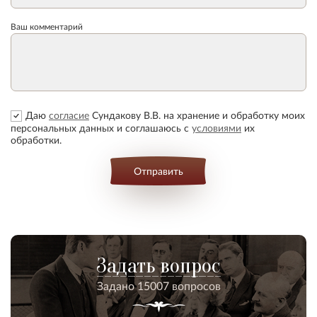
Ваш комментарий
Даю
согласие
Сундакову В.В. на хранение и обработку моих
персональных данных и соглашаюсь с
условиями
их
обработки.
Отправить
Задать вопрос
Задано 15007 вопросов