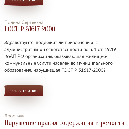
Полина Сергеевна
ГОСТ Р 51617 2000
Здравствуйте, подлежит ли привлечению к
административной ответственности по ч. 1 ст. 19.19
КоАП РФ организация, оказывающая жилищно-
коммунальные услуги населению муниципального
образования, нарушившая ГОСТ Р 51617-2000?
Показать ответ
Ярослава
Нарушение правил содержания и ремонта