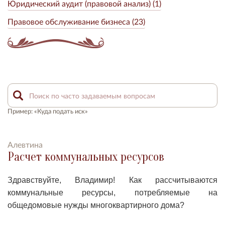
Юридический аудит (правовой анализ) (1)
Правовое обслуживание бизнеса (23)
Пример: «Куда подать иск»
Алевтина
Расчет коммунальных ресурсов
Здравствуйте, Владимир! Как рассчитываются
коммунальные ресурсы, потребляемые на
общедомовые нужды многоквартирного дома?