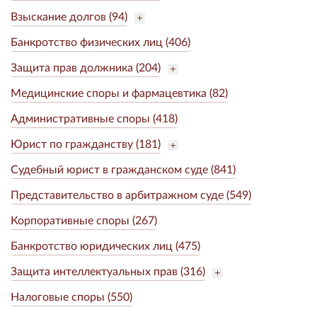
Взыскание долгов (94)
Банкротство физических лиц (406)
Защита прав должника (204)
Медицинские споры и фармацевтика (82)
Административные споры (418)
Юрист по гражданству (181)
Судебный юрист в гражданском суде (841)
Представительство в арбитражном суде (549)
Корпоративные споры (267)
Банкротство юридических лиц (475)
Защита интеллектуальных прав (316)
Налоговые споры (550)