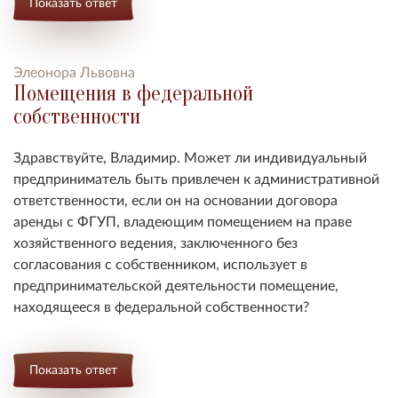
Показать ответ
Элеонора Львовна
Помещения в федеральной
собственности
Здравствуйте, Владимир. Может ли индивидуальный
предприниматель быть привлечен к административной
ответственности, если он на основании договора
аренды с ФГУП, владеющим помещением на праве
хозяйственного ведения, заключенного без
согласования с собственником, использует в
предпринимательской деятельности помещение,
находящееся в федеральной собственности?
Показать ответ