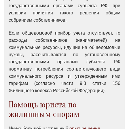
государственными органами субъекта РФ, при
условии принятия такого решения общим
собранием собственников.
Если общедомовой прибор учета отсутствует, то
расходы собственников (нанимателей) на
коммунальные ресурсы, идущие на общедомовые
нужды, рассчитываются по установленному
государственными органами субъекта РФ
нормативу потребления соответствующего вида
коммунального ресурса и утвержденным ими
тарифам (согласно части 9.3 статьи 156
Жилищного кодекса Российской Федерации).
Помощь юриста по
жилищным спорам
Имею большой и успешный
опыт решения