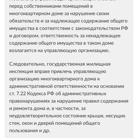
перед собственниками помещений в
многоквартирном доме за нарушение своих
обязательств и за надлежащее содержание общего
имущества в соответствии с законодательством РФ
и договором, ответственность за ненадлежащее
содержание общего имущества в таком доме
возлагается на управляющую организацию.
Следовательно, государственная жилищная
инспекция вправе привлечь управляющую
организацию многоквартирного дома к
административной ответственности на основании
ст. 7.22 Кодекса РФ об административных
правонарушениях за нарушение правил содержания
и ремонта дома и, в частности, за
неудовлетворительное состояние крыши, несущих
стен, окон и дверей помещений общего
пользования и др.