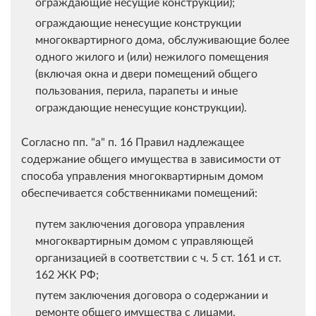
ограждающие несущие конструкции);
ограждающие ненесущие конструкции
многоквартирного дома, обслуживающие более
одного жилого и (или) нежилого помещения
(включая окна и двери помещений общего
пользования, перила, парапеты и иные
ограждающие ненесущие конструкции).
Согласно пп. "а" п. 16 Правил надлежащее
содержание общего имущества в зависимости от
способа управления многоквартирным домом
обеспечивается собственниками помещений:
путем заключения договора управления
многоквартирным домом с управляющей
организацией в соответствии с ч. 5 ст. 161 и ст.
162 ЖК РФ;
путем заключения договора о содержании и
ремонте общего имущества с лицами,