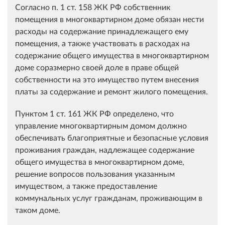
Согласно п. 1 ст. 158 ЖК РФ собственник
помещения в многоквартирном доме обязан нести
расходы на содержание принадлежащего ему
помещения, а также участвовать в расходах на
содержание общего имущества в многоквартирном
доме соразмерно своей доле в праве общей
собственности на это имущество путем внесения
платы за содержание и ремонт жилого помещения.
Пунктом 1 ст. 161 ЖК РФ определено, что
управление многоквартирным домом должно
обеспечивать благоприятные и безопасные условия
проживания граждан, надлежащее содержание
общего имущества в многоквартирном доме,
решение вопросов пользования указанным
имуществом, а также предоставление
коммунальных услуг гражданам, проживающим в
таком доме.