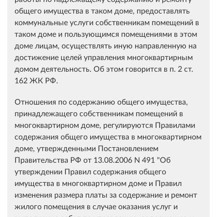
общего имущества в таком доме, предоставлять
коммунальные услуги собственникам помещений в
таком доме и пользующимся помещениями в этом
доме лицам, осуществлять иную направленную на
достижение целей управления многоквартирным
домом деятельность. Об этом говорится в п. 2 ст.
162 ЖК РФ.
Отношения по содержанию общего имущества,
принадлежащего собственникам помещений в
многоквартирном доме, регулируются Правилами
содержания общего имущества в многоквартирном
доме, утвержденными Постановлением
Правительства РФ от 13.08.2006 N 491 "Об
утверждении Правил содержания общего
имущества в многоквартирном доме и Правил
изменения размера платы за содержание и ремонт
жилого помещения в случае оказания услуг и