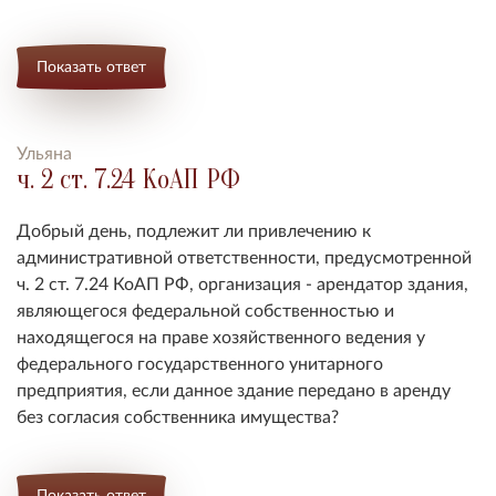
Показать ответ
Ульяна
ч. 2 ст. 7.24 КоАП РФ
Добрый день, подлежит ли привлечению к
административной ответственности, предусмотренной
ч. 2 ст. 7.24 КоАП РФ, организация - арендатор здания,
являющегося федеральной собственностью и
находящегося на праве хозяйственного ведения у
федерального государственного унитарного
предприятия, если данное здание передано в аренду
без согласия собственника имущества?
Показать ответ