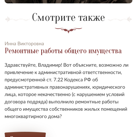
Смотрите также
Инна Викторовна
Ремонтные работы общего имущества
Здравствуйте, Владимир! Вот объясните, возможно ли
привлечение к административной ответственности,
предусмотренной ст. 7.22 Кодекса РФ об
административных правонарушениях, юридического
лица, которое некачественно (с нарушением условий
договора подряда) выполнило ремонтные работы
общего имущества собственников жилых помещений
многоквартирного дома?