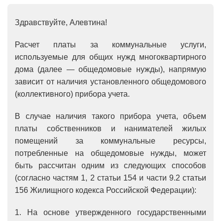
Здравствуйте, Алевтина!
Расчет платы за коммунальные услуги,
используемые для общих нужд многоквартирного
дома (далее — общедомовые нужды), напрямую
зависит от наличия установленного общедомового
(коллективного) прибора учета.
В случае наличия такого прибора учета, объем
платы собственников и нанимателей жилых
помещений за коммунальные ресурсы,
потребленные на общедомовые нужды, может
быть рассчитан одним из следующих способов
(согласно частям 1, 2 статьи 154 и части 9.2 статьи
156 Жилищного кодекса Российской Федерации):
1. На основе утвержденного государственными