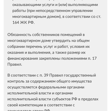
оказывающими услуги и (или) выполняющими
работы (при непосредственном управлении
многоквартирным домом), в соответствии со ст.
164 ЖК РФ.
Обязанность собственников помещений в
многоквартирном доме утвердить на общем
собрании перечень услуг и работ, условия их
оказания и выполнения, а также размер их
финансирования закреплены положениями п. 17
Правил.
В соответствии с п. 39 Правил государственный
контроль за содержанием общего имущества
осуществляется федеральными органами
исполнительной власти и органами
исполнительной власти субъектов РФ в пределах
своей компетенции в соответствии с
законодательством РФ.