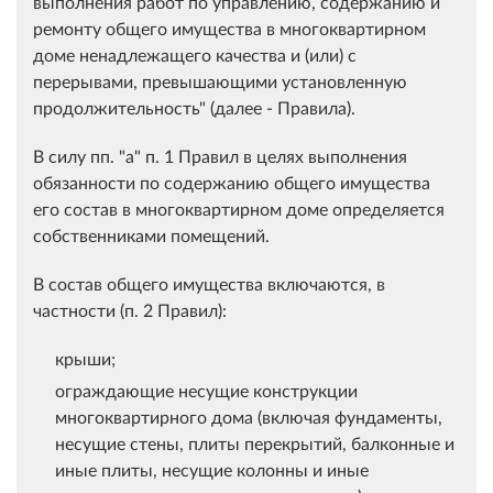
выполнения работ по управлению, содержанию и
ремонту общего имущества в многоквартирном
доме ненадлежащего качества и (или) с
перерывами, превышающими установленную
продолжительность" (далее - Правила).
В силу пп. "а" п. 1 Правил в целях выполнения
обязанности по содержанию общего имущества
его состав в многоквартирном доме определяется
собственниками помещений.
В состав общего имущества включаются, в
частности (п. 2 Правил):
крыши;
ограждающие несущие конструкции
многоквартирного дома (включая фундаменты,
несущие стены, плиты перекрытий, балконные и
иные плиты, несущие колонны и иные