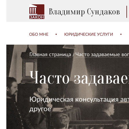
Владимир Сундаков
ОБО МНЕ
ЮРИДИЧЕСКИЕ УСЛУГИ
Главная страница
Часто задаваемые во
Часто задава
Юридическая консультация авт
другое