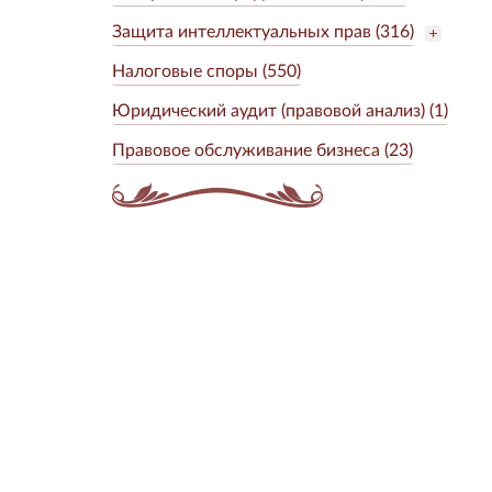
Защита интеллектуальных прав (316)
Налоговые споры (550)
Юридический аудит (правовой анализ) (1)
Правовое обслуживание бизнеса (23)