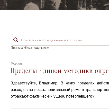
Пример: «Куда подать иск»
Руслан
Пределы Единой методики опре
Здравствуйте, Владимир! В каких пределах дейст
расходов на восстановительный ремонт транспортного
отражают фактический ущерб потерпевшего?