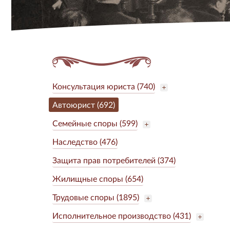
Консультация юриста (740)
Автоюрист (692)
Семейные споры (599)
Наследство (476)
Защита прав потребителей (374)
Жилищные споры (654)
Трудовые споры (1895)
Исполнительное производство (431)