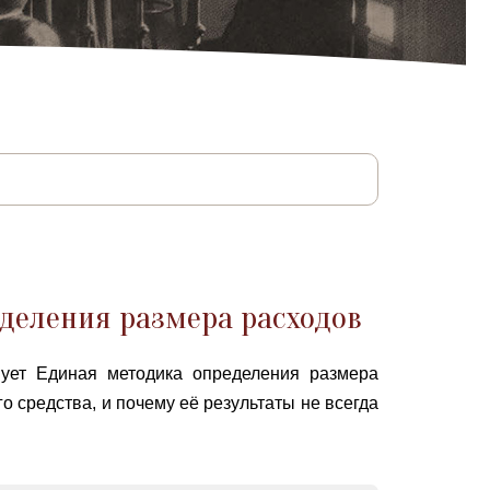
деления размера расходов
вует Единая методика определения размера
 средства, и почему её результаты не всегда