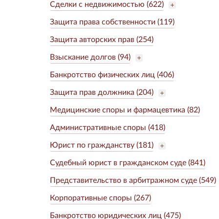
Сделки с недвижимостью (622)
Защита права собственности (119)
Защита авторских прав (254)
Взыскание долгов (94)
Банкротство физических лиц (406)
Защита прав должника (204)
Медицинские споры и фармацевтика (82)
Административные споры (418)
Юрист по гражданству (181)
Судебный юрист в гражданском суде (841)
Представительство в арбитражном суде (549)
Корпоративные споры (267)
Банкротство юридических лиц (475)