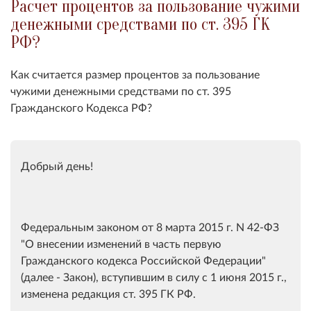
Расчет процентов за пользование чужими
денежными средствами по ст. 395 ГК
РФ?
Как считается размер процентов за пользование
чужими денежными средствами по
ст. 395
Гражданского Кодекса РФ?
Добрый день!
Федеральным законом от 8 марта 2015 г. N 42-ФЗ
"О внесении изменений в часть первую
Гражданского кодекса Российской Федерации"
(далее - Закон), вступившим в силу с 1 июня 2015 г.,
изменена редакция ст. 395 ГК РФ.