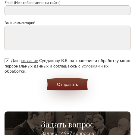
Email (Не отображается на сайте)
Ваш комментарий
Даю
согласие
Сундакову В.В. на хранение и обработку моих
персональных данных и соглашаюсь с
условиями
их
обработки.
Отправить
Задать вопрос
Задано 14997 вопросов