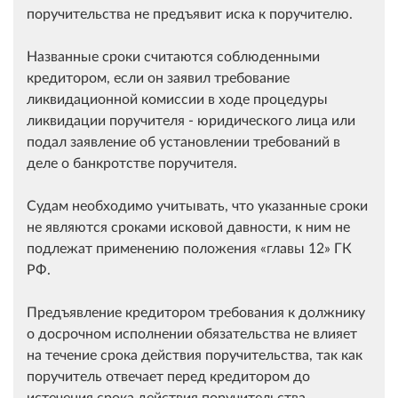
поручительства не предъявит иска к поручителю.
Названные сроки считаются соблюденными
кредитором, если он заявил требование
ликвидационной комиссии в ходе процедуры
ликвидации поручителя - юридического лица или
подал заявление об установлении требований в
деле о банкротстве поручителя.
Судам необходимо учитывать, что указанные сроки
не являются сроками исковой давности, к ним не
подлежат применению положения
главы 12
ГК
РФ.
Предъявление кредитором требования к должнику
о досрочном исполнении обязательства не влияет
на течение срока действия поручительства, так как
поручитель отвечает перед кредитором до
истечения срока действия поручительства,