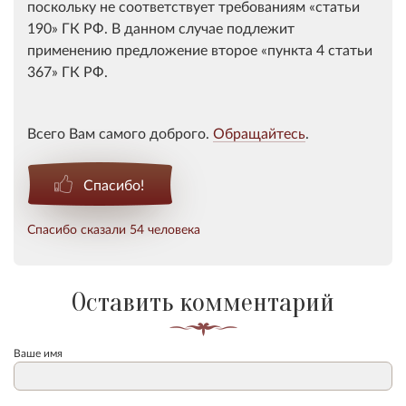
поскольку не соответствует требованиям
статьи
190
ГК РФ. В данном случае подлежит
применению предложение второе
пункта 4 статьи
367
ГК РФ.
Всего Вам самого доброго.
Обращайтесь
.
Спасибо!
Спасибо сказали 54 человека
Оставить комментарий
Ваше имя