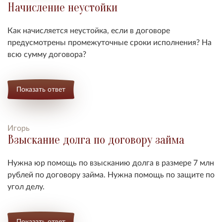
Начисление неустойки
Как начисляется неустойка, если в договоре
предусмотрены промежуточные сроки исполнения? На
всю сумму договора?
Показать ответ
Игорь
Взыскание долга по договору займа
Нужна юр помощь по взысканию долга в размере 7 млн
рублей по договору займа. Нужна помощь по защите по
угол делу.
Показать ответ