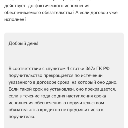
действует до фактического исполнения
обеспечиваемого обязательства? А если договор уже
исполнен?
Добрый день!
В соответствии с
пунктом 4 статьи 367
ГК РФ
поручительство прекращается по истечении
указанного в договоре срока, на который оно дано.
Если такой срок не установлен, оно прекращается,
если в течение года со дня наступления срока
исполнения обеспеченного поручительством
обязательства кредитор не предъявит иска к
поручителю.