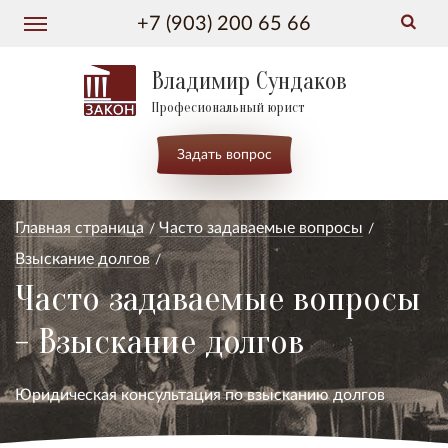
+7 (903) 200 65 66
Владимир Сундаков
Професиональный юрист
Задать вопрос
Главная страница
Часто задаваемые вопросы
Взыскание долгов
Часто задаваемые вопросы
- Взыскание долгов
Юридическая консультация по взысканию долгов