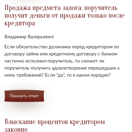
Продажа предмета залога: поручитель
получит деньги от продажи только после
кредитора
Владимир Валерьевич!
Если обязательство должника перед кредитором по
договору займа или кредитному договору с банком
частично исполнил поручитель, то сможет ли
поручитель получить удовлетворение перешедших к
нему требований? Если "да", то в каком порядке?
Показать ответ
Взыскание процентов кредитором
законно