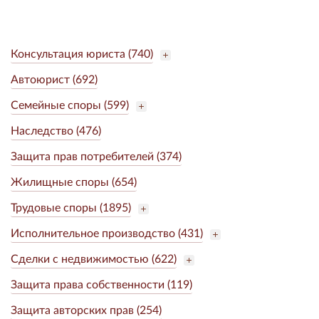
Консультация юриста (740)
Автоюрист (692)
Семейные споры (599)
Наследство (476)
Защита прав потребителей (374)
Жилищные споры (654)
Трудовые споры (1895)
Исполнительное производство (431)
Сделки с недвижимостью (622)
Защита права собственности (119)
Защита авторских прав (254)