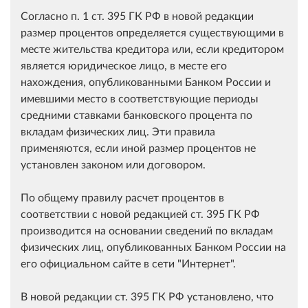
Согласно п. 1 ст. 395 ГК РФ в новой редакции
размер процентов определяется существующими в
месте жительства кредитора или, если кредитором
является юридическое лицо, в месте его
нахождения, опубликованными Банком России и
имевшими место в соответствующие периоды
средними ставками банковского процента по
вкладам физических лиц. Эти правила
применяются, если иной размер процентов не
установлен законом или договором.
По общему правилу расчет процентов в
соответствии с новой редакцией ст. 395 ГК РФ
производится на основании сведений по вкладам
физических лиц, опубликованных Банком России на
его официальном сайте в сети "Интернет".
В новой редакции ст. 395 ГК РФ установлено, что