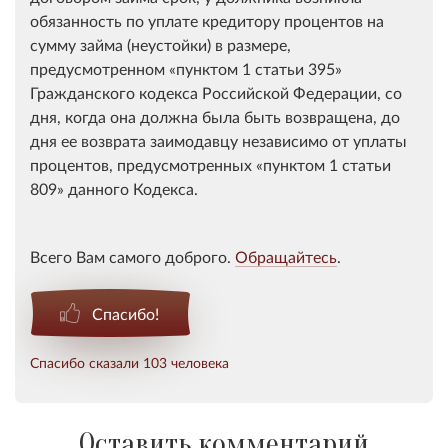
обязанность по уплате кредитору процентов на
сумму займа (неустойки) в размере,
предусмотренном
пунктом 1 статьи 395
Гражданского кодекса Российской Федерации, со
дня, когда она должна была быть возвращена, до
дня ее возврата заимодавцу независимо от уплаты
процентов, предусмотренных
пунктом 1 статьи
809
данного Кодекса.
Всего Вам самого доброго.
Обращайтесь
.
Спасибо!
Спасибо сказали 103 человека
Оставить комментарий