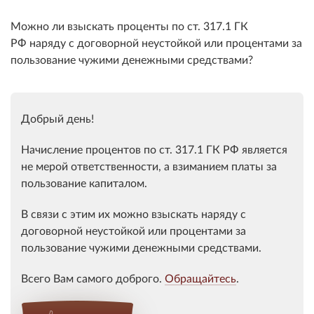
Можно ли взыскать проценты по ст. 317.1 ГК
РФ наряду с договорной неустойкой или процентами за
пользование чужими денежными средствами?
Добрый день!
Начисление процентов по
ст. 317.1 ГК РФ
является
не мерой ответственности, а взиманием платы за
пользование капиталом.
В связи с этим их можно взыскать наряду с
договорной неустойкой или
процентами
за
пользование чужими денежными средствами.
Всего Вам самого доброго.
Обращайтесь
.