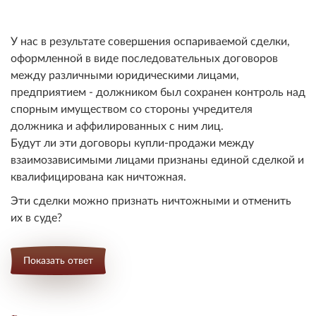
У нас в результате совершения оспариваемой сделки,
оформленной в виде последовательных договоров
между различными юридическими лицами,
предприятием - должником был сохранен контроль над
спорным имуществом со стороны учредителя
должника и аффилированных с ним лиц.
Будут ли эти договоры купли-продажи между
взаимозависимыми лицами признаны единой сделкой и
квалифицирована как ничтожная.
Эти сделки можно признать ничтожными и отменить
их в суде?
Показать ответ