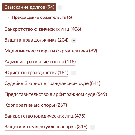
Взыскание долгов (94)
Прекращение обязательств (6)
Банкротство физических лиц (406)
Защита прав должника (204)
Медицинские споры и фармацевтика (82)
Административные споры (418)
Юрист по гражданству (181)
Судебный юрист в гражданском суде (841)
Представительство в арбитражном суде (549)
Корпоративные споры (267)
Банкротство юридических лиц (475)
Защита интеллектуальных прав (316)