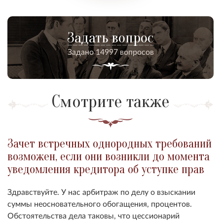
Задать вопрос
Задано 14997 вопросов
Смотрите также
Зачет встречных однородных требований
возможен, если они возникли до момента
уведомления кредитора об уступке прав
Здравствуйте. У нас арбитраж по делу о взыскании
суммы неосновательного обогащения, процентов.
Обстоятельства дела таковы, что цессионарий