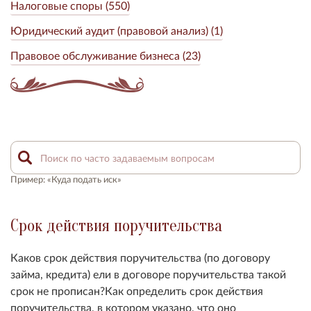
Налоговые споры (550)
Юридический аудит (правовой анализ) (1)
Правовое обслуживание бизнеса (23)
Пример: «Куда подать иск»
Срок действия поручительства
Каков срок действия поручительства (по договору
займа, кредита) ели в договоре поручительства такой
срок не прописан?Как определить срок действия
поручительства, в котором указано, что оно