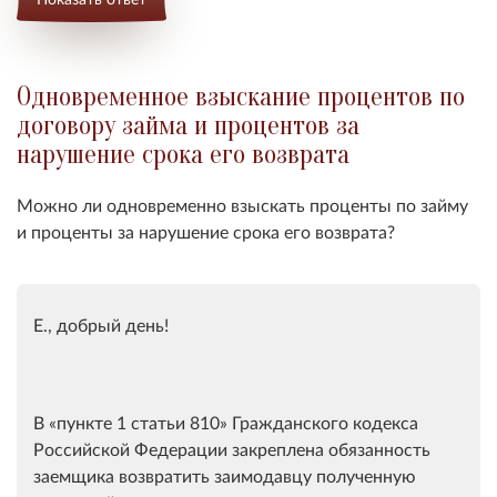
Одновременное взыскание процентов по
договору займа и процентов за
нарушение срока его возврата
Можно ли одновременно взыскать проценты по займу
и проценты за нарушение срока его возврата?
Е., добрый день!
В
пункте 1 статьи 810
Гражданского кодекса
Российской Федерации закреплена обязанность
заемщика возвратить заимодавцу полученную