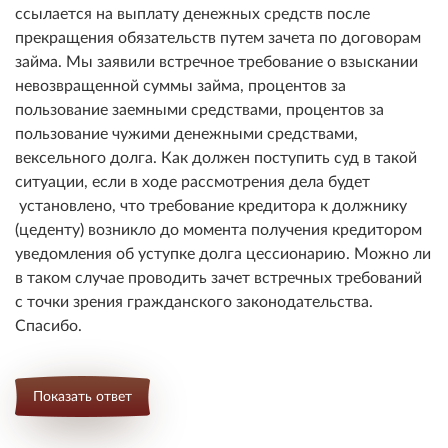
ссылается на выплату денежных средств после
прекращения обязательств путем зачета по договорам
займа. Мы заявили встречное требование о взыскании
невозвращенной суммы займа, процентов за
пользование заемными средствами, процентов за
пользование чужими денежными средствами,
вексельного долга. Как должен поступить суд в такой
ситуации, если в ходе рассмотрения дела будет
установлено, что требование кредитора к должнику
(цеденту) возникло до момента получения кредитором
уведомления об уступке долга цессионарию. Можно ли
в таком случае проводить зачет встречных требований
с точки зрения гражданского законодательства.
Спасибо.
Показать ответ