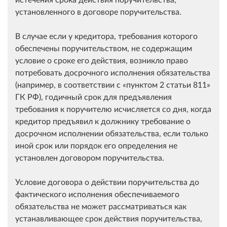
установленного в договоре поручительства.
В случае если у кредитора, требования которого
обеспечены поручительством, не содержащим
условие о сроке его действия, возникло право
потребовать досрочного исполнения обязательства
(например, в соответствии с
пунктом 2 статьи 811
ГК РФ), годичный срок для предъявления
требования к поручителю исчисляется со дня, когда
кредитор предъявил к должнику требование о
досрочном исполнении обязательства, если только
иной срок или порядок его определения не
установлен договором поручительства.
Условие договора о действии поручительства до
фактического исполнения обеспечиваемого
обязательства не может рассматриваться как
устанавливающее срок действия поручительства,