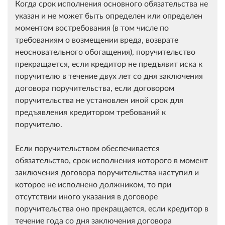
Когда срок исполнения основного обязательства не
указан и не может быть определен или определен
моментом востребования (в том числе по
требованиям о возмещении вреда, возврате
неосновательного обогащения), поручительство
прекращается, если кредитор не предъявит иска к
поручителю в течение двух лет со дня заключения
договора поручительства, если договором
поручительства не установлен иной срок для
предъявления кредитором требований к
поручителю.
Если поручительством обеспечивается
обязательство, срок исполнения которого в момент
заключения договора поручительства наступил и
которое не исполнено должником, то при
отсутствии иного указания в договоре
поручительства оно прекращается, если кредитор в
течение года со дня заключения договора