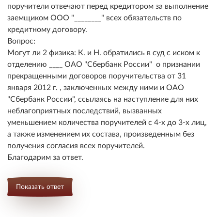
поручители отвечают перед кредитором за выполнение
заемщиком ООО "________" всех обязательств по
кредитному договору.
Вопрос:
Могут ли 2 физика: К. и Н. обратились в суд с иском к
отделению ____ ОАО "Сбербанк России" о признании
прекращенными договоров поручительства от 31
января 2012 г. , заключенных между ними и ОАО
"Сбербанк России", ссылаясь на наступление для них
неблагоприятных последствий, вызванных
уменьшением количества поручителей с 4-х до 3-х лиц,
а также изменением их состава, произведенным без
получения согласия всех поручителей.
Благодарим за ответ.
Показать ответ