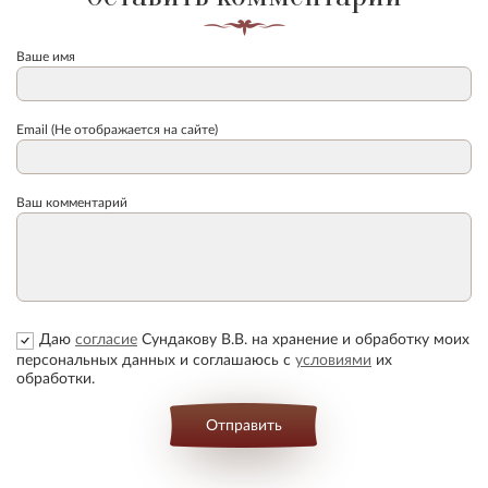
Ваше имя
Email (Не отображается на сайте)
Ваш комментарий
Даю
согласие
Сундакову В.В. на хранение и обработку моих
персональных данных и соглашаюсь с
условиями
их
обработки.
Отправить