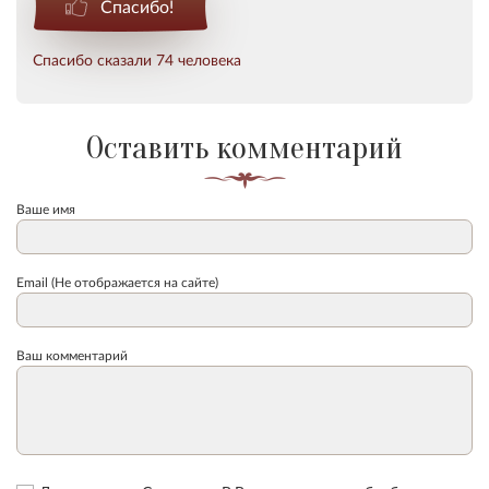
Спасибо!
Спасибо сказали 74 человека
Оставить комментарий
Ваше имя
Email (Не отображается на сайте)
Ваш комментарий