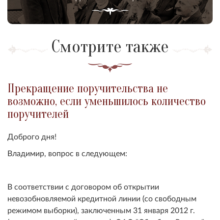
Смотрите также
Прекращение поручительства не
возможно, если уменьшилось количество
поручителей
Доброго дня!
Владимир, вопрос в следующем:
В соответствии с договором об открытии
невозобновляемой кредитной линии (со свободным
режимом выборки), заключенным 31 января 2012 г.