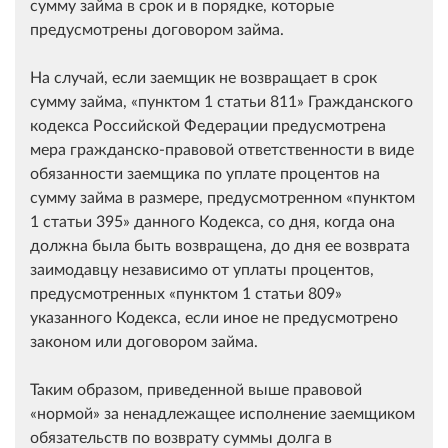
сумму займа в срок и в порядке, которые
предусмотрены договором займа.
На случай, если заемщик не возвращает в срок
сумму займа,
пунктом 1 статьи 811
Гражданского
кодекса Российской Федерации предусмотрена
мера гражданско-правовой ответственности в виде
обязанности заемщика по уплате процентов на
сумму займа в размере, предусмотренном
пунктом
1 статьи 395
данного Кодекса, со дня, когда она
должна была быть возвращена, до дня ее возврата
заимодавцу независимо от уплаты процентов,
предусмотренных
пунктом 1 статьи 809
указанного Кодекса, если иное не предусмотрено
законом или договором займа.
Таким образом, приведенной выше правовой
нормой
за ненадлежащее исполнение заемщиком
обязательств по возврату суммы долга в