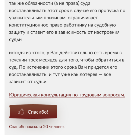
так же обязанности (а не права) суда
восстанавливать этот срок в случае его пропуска по
уважительным причинам, ограничивает
конституционное право работнику на судебную
защиту и ставит его в зависимость от настроения
судьи
исходя из этого, у Вас действительно есть время в
течении трех месяцев для того, чтобы обратиться в
суд. По истечении этого срока Вам придется его
восстанавливать. и тут уже как лотерея — все
зависит от судьи.
Юридическая консультация по трудовым вопросам.
Спасибо!
Спасибо сказали 20 человек