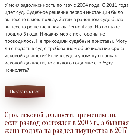
У меня задолженность по газу с 2004 года. С 2011 года
идет суд. Судебное решение первой инстанции было
вынесено в мою пользу. Затем в районном суде было
вынесено решение в пользу РегионГаза. Но вот уже
прошло 3 года. Никаких мер с их стороны не
проводилось. Не приходили судебные приставы. Могу
ли я подать в суд с требованием об исчислении срока
исковой давности? Если в суде я упомяну о сроках
исковой давности, то с какого года мне его будут
исчислять?
Показать ответ
Срок исковой давности, применим ли,
если развод состоялся в 2003 г., а бывшая
жена подала на раздел имущества в 2017