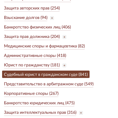
Защита авторских прав (254)
Взыскание долгов (94)
Банкротство физических лиц (406)
Защита прав должника (204)
Медицинские споры и фармацевтика (82)
Административные споры (418)
Юрист по гражданству (181)
Судебный юрист в гражданском суде (841)
Представительство в арбитражном суде (549)
Корпоративные споры (267)
Банкротство юридических лиц (475)
Защита интеллектуальных прав (316)