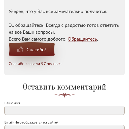
Уверен, что у Вас все замечательно получится.
Э., обращайтесь. Всегда с радостью готов ответить
на все Ваши вопросы.
Всего Вам самого доброго.
Обращайтесь
.
Спасибо!
Спасибо сказали 97 человек
Оставить комментарий
Ваше имя
Email (Не отображается на сайте)