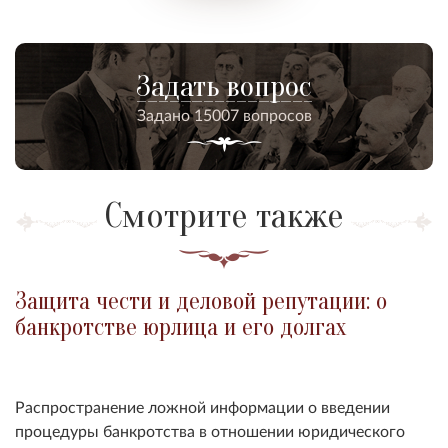
Задать вопрос
Задано 15007 вопросов
Смотрите также
Защита чести и деловой репутации: о
банкротстве юрлица и его долгах
Распространение ложной информации о введении
процедуры банкротства в отношении юридического