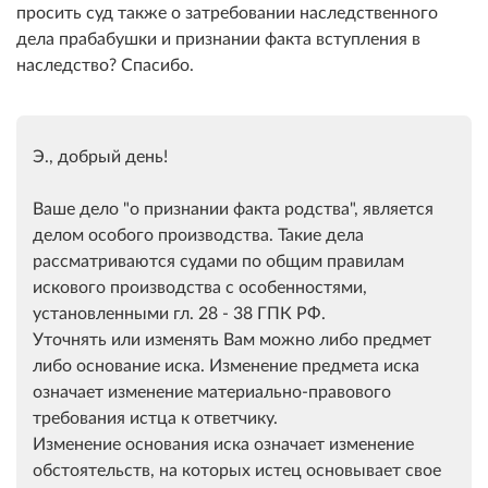
просить суд также о затребовании наследственного
дела прабабушки и признании факта вступления в
наследство? Спасибо.
Э., добрый день!
Ваше дело "о признании факта родства", является
делом особого производства. Такие дела
рассматриваются судами по общим правилам
искового производства с особенностями,
установленными гл. 28 - 38 ГПК РФ.
Уточнять или изменять Вам можно либо предмет
либо основание иска. Изменение предмета иска
означает изменение материально-правового
требования истца к ответчику.
Изменение основания иска означает изменение
обстоятельств, на которых истец основывает свое