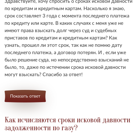
Здравствуйте, хочу спросить о сроках исковой давности
по кредитам и кредитным картам. Насколько я знаю,
срок составляет 3 года с момента последнего платежа
по кредиту или карте. В каких случаях с меня уже не
имеют права взыскать долг через суд и судебных
приставов по кредитам и кредитным картам? Как
узнать, прошел ли этот срок, так как не помню дату
последнего платежа, а договор потерян. И , если уже
было решение суда, но непосредственно взысканий не
было, то, даже по истечении срока исковой давности
могут взыскать? Спасибо за ответ!
Показать ответ
Как исчисляются сроки исковой давности
задолженности по газу?