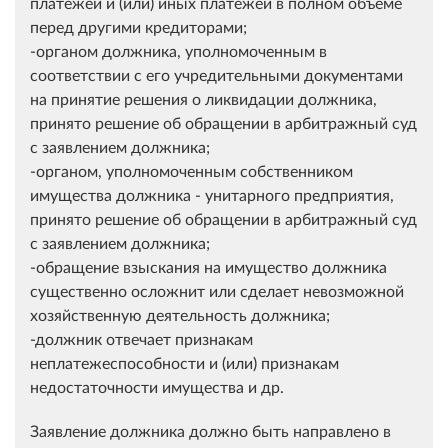
платежей и (или) иных платежей в полном объеме
перед другими кредиторами;
-органом должника, уполномоченным в
соответствии с его учредительными документами
на принятие решения о ликвидации должника,
принято решение об обращении в арбитражный суд
с заявлением должника;
-органом, уполномоченным собственником
имущества должника - унитарного предприятия,
принято решение об обращении в арбитражный суд
с заявлением должника;
-обращение взыскания на имущество должника
существенно осложнит или сделает невозможной
хозяйственную деятельность должника;
-должник отвечает признакам
неплатежеспособности и (или) признакам
недостаточности имущества и др.
Заявление должника должно быть направлено в