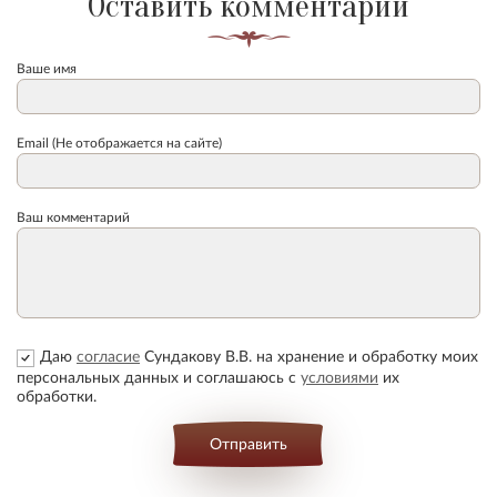
Оставить комментарий
Ваше имя
Email (Не отображается на сайте)
Ваш комментарий
Даю
согласие
Сундакову В.В. на хранение и обработку моих
персональных данных и соглашаюсь с
условиями
их
обработки.
Отправить