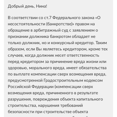
Добрый день, Нина!
В соответствии со ст.7 Федерального закона «О
несостоятельности (банкротстве)» правом на
обращение в арбитражный суд с заявлением о
признании должника банкротом обладает не
только должник, но и конкурсный кредитор. Таким
образом, если Вы являетесь кредитором, кроме тех
случаев, когда должник несет ответственность
перед кредитором за причинение вреда жизни или
здоровью, морального вреда, имеет обязательства
по выплате компенсации сверх возмещения вреда,
предусмотренной Градостроительным кодексом
Российской Федерации (компенсации сверх
возмещения вреда, причиненного в результате
разрушения, повреждения объекта капитального
строительства, нарушения требований
безопасности при строительстве объекта