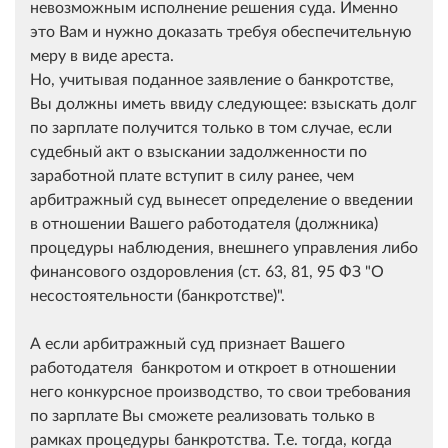
невозможным исполнение решения суда. Именно
это Вам и нужно доказать требуя обеспечительную
меру в виде ареста.
Но, учитывая поданное заявление о банкротстве,
Вы должны иметь ввиду следующее: взыскать долг
по зарплате получится только в том случае, если
судебный акт о взыскании задолженности по
заработной плате вступит в силу ранее, чем
арбитражный суд вынесет определение о введении
в отношении Вашего работодателя (должника)
процедуры наблюдения, внешнего управления либо
финансового оздоровления (ст. 63, 81, 95 ФЗ "О
несостоятельности (банкротстве)".
А если арбитражный суд признает Вашего
работодателя банкротом и откроет в отношении
него конкурсное производство, то свои требования
по зарплате Вы сможете реализовать только в
рамках процедуры банкротства. Т.е. тогда, когда