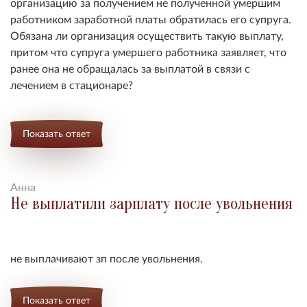
организацию за получением не полученной умершим
работником заработной платы обратилась его супруга.
Обязана ли организация осуществить такую выплату,
притом что супруга умершего работника заявляет, что
ранее она не обращалась за выплатой в связи с
лечением в стационаре?
Показать ответ
Анна
Не выплатили зарплату после увольнения
не выплачивают зп после увольнения.
Показать ответ