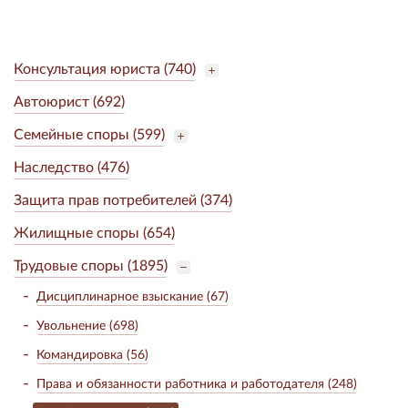
Консультация юриста (740)
Автоюрист (692)
Семейные споры (599)
Наследство (476)
Защита прав потребителей (374)
Жилищные споры (654)
Трудовые споры (1895)
Дисциплинарное взыскание (67)
Увольнение (698)
Командировка (56)
Права и обязанности работника и работодателя (248)