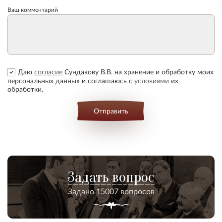
Ваш комментарий
Даю
согласие
Сундакову В.В. на хранение и обработку моих
персональных данных и соглашаюсь с
условиями
их
обработки.
Отправить
Задать вопрос
Задано 15007 вопросов