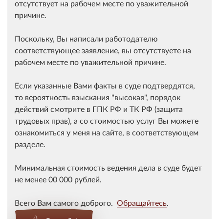
отсутствует на рабочем месте по уважительной
причине.
Поскольку, Вы написали работодателю
соответствующее заявление, вы отсутствуете на
рабочем месте по уважительной причине.
Если указанные Вами факты в суде подтвердятся,
то вероятность взыскания "высокая", порядок
действий смотрите в ГПК РФ и ТК РФ (защита
трудовых прав), а со стоимостью услуг Вы можете
ознакомиться у меня на сайте, в соответствующем
разделе.
Минимальная стоимость ведения дела в суде будет
не менее 00 000 рублей.
Всего Вам самого доброго.
Обращайтесь
.