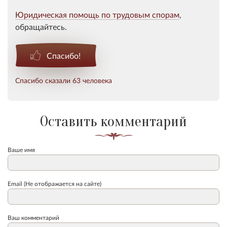
Юридическая помощь по трудовым спорам
,
обращайтесь.
Спасибо!
Спасибо сказали 63 человека
Оставить комментарий
Ваше имя
Email (Не отображается на сайте)
Ваш комментарий