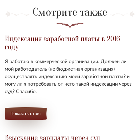
Смотрите также
Индексация заработной платы в 2016
году
Я работаю в коммерческой организации. Должен ли
мой работодатель (не бюджетная организация)
осуществлять индексацию моей заработной платы? и
могу ли я потребовать от него такой индексации через
суд? Спасибо.
Показать ответ
Взыскание зарплаты через суд