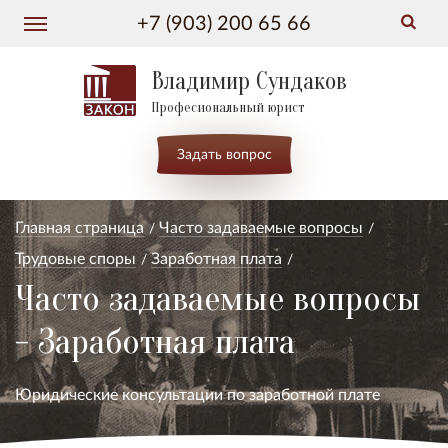
+7 (903) 200 65 66
Владимир Сундаков
Професиональный юрист
Задать вопрос
Главная страница
Часто задаваемые вопросы
Трудовые споры
Заработная плата
Часто задаваемые вопросы
- Заработная плата
Юридические консультации по заработной плате