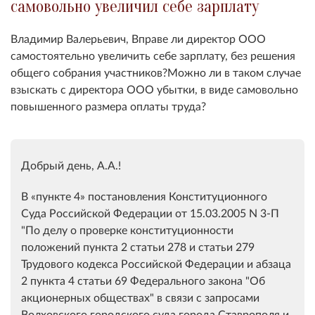
самовольно увеличил себе зарплату
Владимир Валерьевич, Вправе ли директор ООО
самостоятельно увеличить себе зарплату, без решения
общего собрания участников
?Можно ли в таком случае
взыскать с директора ООО убытки, в виде самовольно
повышенного размера оплаты труда?
Добрый день, А.А.!
В
пункте 4
постановления Конституционного
Суда Российской Федерации от 15.03.2005 N 3-П
"По делу о проверке конституционности
положений пункта 2 статьи 278 и статьи 279
Трудового кодекса Российской Федерации и абзаца
2 пункта 4 статьи 69 Федерального закона "Об
акционерных обществах" в связи с запросами
Волховского городского суда города Ставрополя и