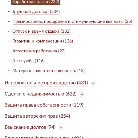
Заработная плата (232)
Трудовой договор (504)
Премирование, поощрения и стимулирующие выплаты (25)
Отпуск и время отдыха (182)
Гарантии и компенсации (136)
Аттестация работника (23)
Госслужба (116)
Материальная ответственность (13)
Исполнительное производство (431)
Сделки с недвижимостью (622)
Защита права собственности (119)
Защита авторских прав (254)
Взыскание долгов (94)
Банкротство физических лиц (406)