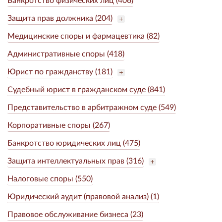
Защита прав должника (204)
Медицинские споры и фармацевтика (82)
Административные споры (418)
Юрист по гражданству (181)
Судебный юрист в гражданском суде (841)
Представительство в арбитражном суде (549)
Корпоративные споры (267)
Банкротство юридических лиц (475)
Защита интеллектуальных прав (316)
Налоговые споры (550)
Юридический аудит (правовой анализ) (1)
Правовое обслуживание бизнеса (23)