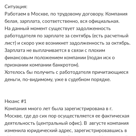
Ситуация:
Работаем в Москве, по трудовому договору. Компания
белая, зарплата, соответственно, вся официальная.
На данный момент существует задолженность
работодателя по зарплате за сентябрь (есть расчетный
лист) и скоро уже возникнет задолженность за октябрь.
Зарплата не выплачивается в связи с плохим
финансовым положением компании (подан иск о
признании компании банкротом).
Хотелось бы получить с работодателя причитающиеся
деньги, по-видимому, уже в судебном порядке.
Нюанс #1
Компания много лет была зарегистрирована в г.
Москве, где до сих пор осуществляется ее фактическая
деятельность (центральный офис). В августе компания
изменила юридический адрес, зарегистрировавшись в