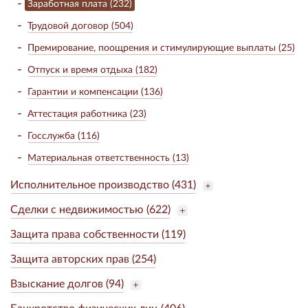
Заработная плата (232)
Трудовой договор (504)
Премирование, поощрения и стимулирующие выплаты (25)
Отпуск и время отдыха (182)
Гарантии и компенсации (136)
Аттестация работника (23)
Госслужба (116)
Материальная ответственность (13)
Исполнительное производство (431)
Сделки с недвижимостью (622)
Защита права собственности (119)
Защита авторских прав (254)
Взыскание долгов (94)
Банкротство физических лиц (406)