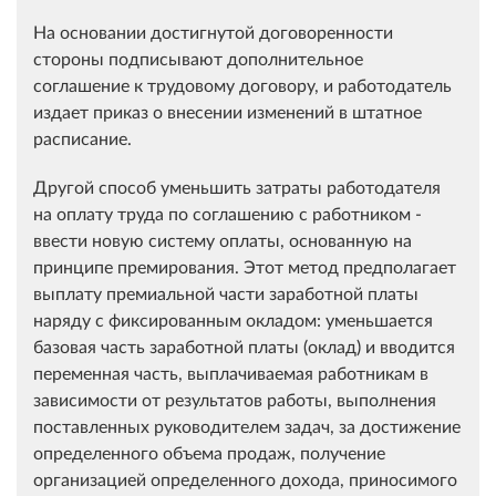
На основании достигнутой договоренности
стороны подписывают дополнительное
соглашение к трудовому договору, и работодатель
издает приказ о внесении изменений в штатное
расписание.
Другой способ уменьшить затраты работодателя
на оплату труда по соглашению с работником -
ввести новую систему оплаты, основанную на
принципе премирования. Этот метод предполагает
выплату премиальной части заработной платы
наряду с фиксированным окладом: уменьшается
базовая часть заработной платы (оклад) и вводится
переменная часть, выплачиваемая работникам в
зависимости от результатов работы, выполнения
поставленных руководителем задач, за достижение
определенного объема продаж, получение
организацией определенного дохода, приносимого