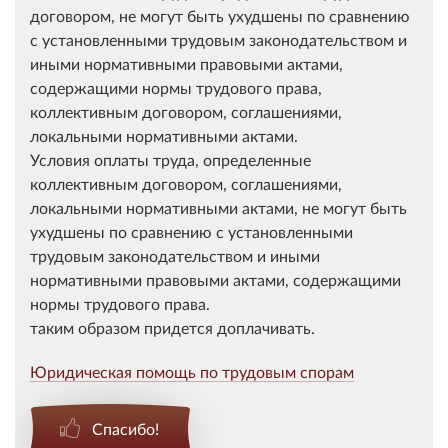
договором, не могут быть ухудшены по сравнению
с установленными трудовым законодательством и
иными нормативными правовыми актами,
содержащими нормы трудового права,
коллективным договором, соглашениями,
локальными нормативными актами.
Условия оплаты труда, определенные
коллективным договором, соглашениями,
локальными нормативными актами, не могут быть
ухудшены по сравнению с установленными
трудовым законодательством и иными
нормативными правовыми актами, содержащими
нормы трудового права.
таким образом придется доплачивать.
Юридическая помощь по трудовым спорам
Спасибо!