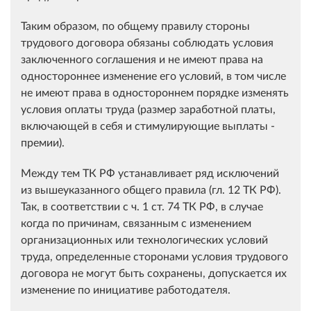
Таким образом, по общему правилу стороны
трудового договора обязаны соблюдать условия
заключенного соглашения и не имеют права на
одностороннее изменение его условий, в том числе
не имеют права в одностороннем порядке изменять
условия оплаты труда (размер заработной платы,
включающей в себя и стимулирующие выплаты -
премии).
Между тем ТК РФ устанавливает ряд исключений
из вышеуказанного общего правила (гл. 12 ТК РФ).
Так, в соответствии с ч. 1 ст. 74 ТК РФ, в случае
когда по причинам, связанным с изменением
организационных или технологических условий
труда, определенные сторонами условия трудового
договора не могут быть сохранены, допускается их
изменение по инициативе работодателя.