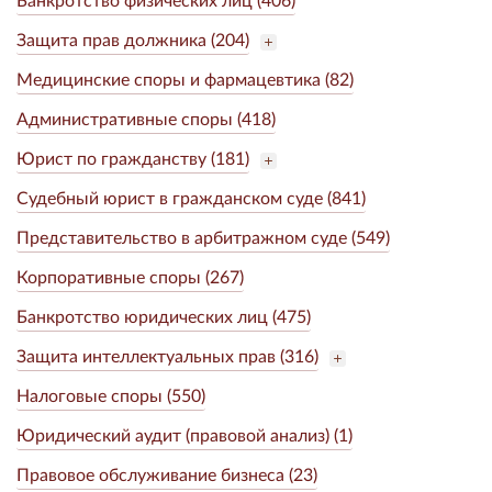
Защита прав должника (204)
Медицинские споры и фармацевтика (82)
Административные споры (418)
Юрист по гражданству (181)
Судебный юрист в гражданском суде (841)
Представительство в арбитражном суде (549)
Корпоративные споры (267)
Банкротство юридических лиц (475)
Защита интеллектуальных прав (316)
Налоговые споры (550)
Юридический аудит (правовой анализ) (1)
Правовое обслуживание бизнеса (23)