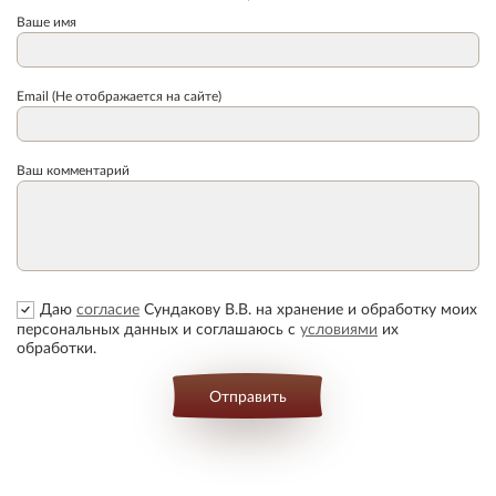
Ваше имя
Email (Не отображается на сайте)
Ваш комментарий
Даю
согласие
Сундакову В.В. на хранение и обработку моих
персональных данных и соглашаюсь с
условиями
их
обработки.
Отправить