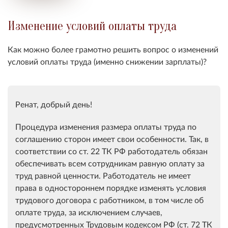
Изменение условий оплаты труда
Как можно более грамотно решить вопрос о изменений
условий оплаты труда (именно снижении зарплаты)?
Ренат, добрый день!
Процедура изменения размера оплаты труда по
соглашению сторон имеет свои особенности. Так, в
соответствии со ст. 22 ТК РФ работодатель обязан
обеспечивать всем сотрудникам равную оплату за
труд равной ценности. Работодатель не имеет
права в одностороннем порядке изменять условия
трудового договора с работником, в том числе об
оплате труда, за исключением случаев,
предусмотренных Трудовым кодексом РФ (ст. 72 ТК