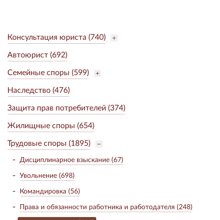
Консультация юриста (740)
Автоюрист (692)
Семейные споры (599)
Наследство (476)
Защита прав потребителей (374)
Жилищные споры (654)
Трудовые споры (1895)
Дисциплинарное взыскание (67)
Увольнение (698)
Командировка (56)
Права и обязанности работника и работодателя (248)