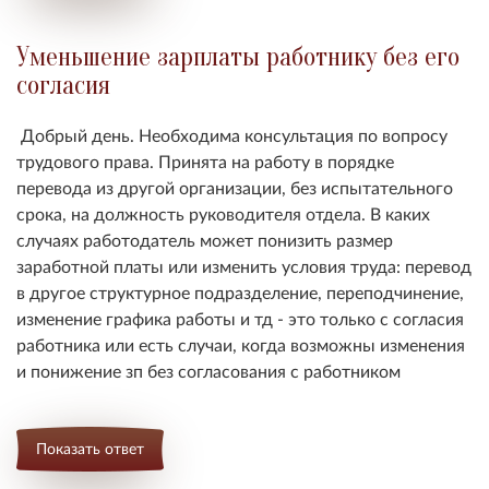
Уменьшение зарплаты работнику без его
согласия
Добрый день. Необходима консультация по вопросу
трудового права. Принята на работу в порядке
перевода из другой организации, без испытательного
срока, на должность руководителя отдела. В каких
случаях работодатель может понизить размер
заработной платы или изменить условия труда: перевод
в другое структурное подразделение, переподчинение,
изменение графика работы и тд - это только с согласия
работника или есть случаи, когда возможны изменения
и понижение зп без согласования с работником
Показать ответ