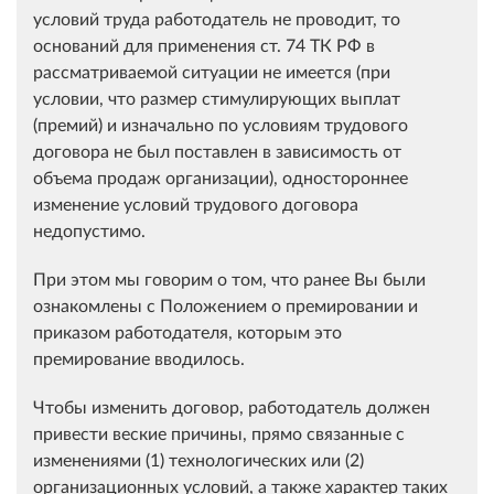
условий труда работодатель не проводит, то
оснований для применения ст. 74 ТК РФ в
рассматриваемой ситуации не имеется (при
условии, что размер стимулирующих выплат
(премий) и изначально по условиям трудового
договора не был поставлен в зависимость от
объема продаж организации), одностороннее
изменение условий трудового договора
недопустимо.
При этом мы говорим о том, что ранее Вы были
ознакомлены с Положением о премировании и
приказом работодателя, которым это
премирование вводилось.
Чтобы изменить договор, работодатель должен
привести веские причины, прямо связанные с
изменениями (1) технологических или (2)
организационных условий, а также характер таких