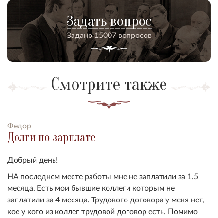
Задать вопрос
Задано 15007 вопросов
Смотрите также
Федор
Долги по зарплате
Добрый день!
НА последнем месте работы мне не заплатили за 1.5
месяца. Есть мои бывшие коллеги которым не
заплатили за 4 месяца. Трудового договора у меня нет,
кое у кого из коллег трудовой договор есть. Помимо