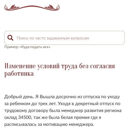
Пример: «Куда подать иск»
Изменение условий труда без согласия
работника
Добрый день. Я Вышла досрочно из отпуска по уходу
за ребенком до трех лет. Уходя в декретный отпуск по
трудовому договору была менеджер развития региона
оклад 34500, так же была белая премия где я
расписывалась за мотивацию менеджера.