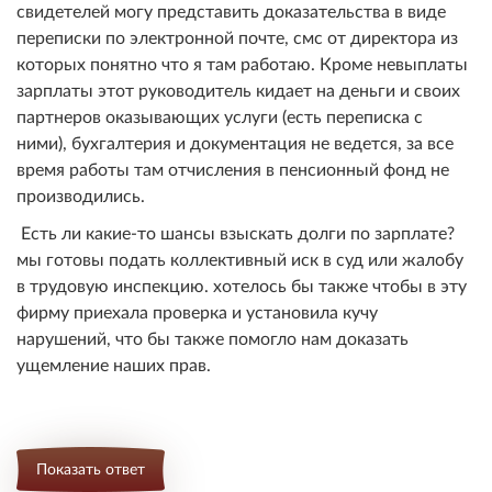
свидетелей могу представить доказательства в виде
переписки по электронной почте, смс от директора из
которых понятно что я там работаю. Кроме невыплаты
зарплаты этот руководитель кидает на деньги и своих
партнеров оказывающих услуги (есть переписка с
ними), бухгалтерия и документация не ведется, за все
время работы там отчисления в пенсионный фонд не
производились.
Есть ли какие-то шансы взыскать долги по зарплате?
мы готовы подать коллективный иск в суд или жалобу
в трудовую инспекцию. хотелось бы также чтобы в эту
фирму приехала проверка и установила кучу
нарушений, что бы также помогло нам доказать
ущемление наших прав.
Показать ответ