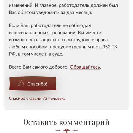
изменений. И главное, работодатель должен был
Вас об этом уведомить за два месяца.
Если Ваш работодатель не соблюдал
вышеизложенных требований, Вы имеете
возможность защитить свои трудовые права
любым способом, предусмотренным в ст. 352 ТК
РФ, в том числе и в суде.
Всего Вам самого доброго.
Обращайтесь
.
Спасибо!
Спасибо сказали 73 человека
Оставить комментарий