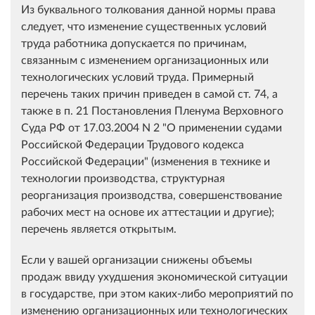
Из буквального толкования данной нормы права
следует, что изменение существенных условий
труда работника допускается по причинам,
связанным с изменением организационных или
технологических условий труда. Примерный
перечень таких причин приведен в самой ст. 74, а
также в п. 21 Постановления Пленума Верховного
Суда РФ от 17.03.2004 N 2 "О применении судами
Российской Федерации Трудового кодекса
Российской Федерации" (изменения в технике и
технологии производства, структурная
реорганизация производства, совершенствование
рабочих мест на основе их аттестации и другие);
перечень является открытым.
Если у вашей организации снижены объемы
продаж ввиду ухудшения экономической ситуации
в государстве, при этом каких-либо мероприятий по
изменению организационных или технологических