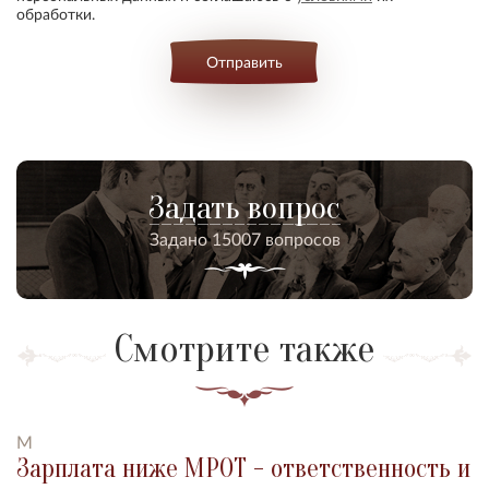
обработки.
Отправить
Задать вопрос
Задано 15007 вопросов
Смотрите также
М
Зарплата ниже МРОТ - ответственность и