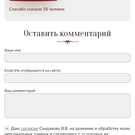
Спасибо сказали 58 человек
Оставить комментарий
Ваше имя
Email (Не отображается на сайте)
Ваш комментарий
Даю
согласие
Сундакову В.В. на хранение и обработку моих
персональных данных и соглашаюсь с
условиями
их