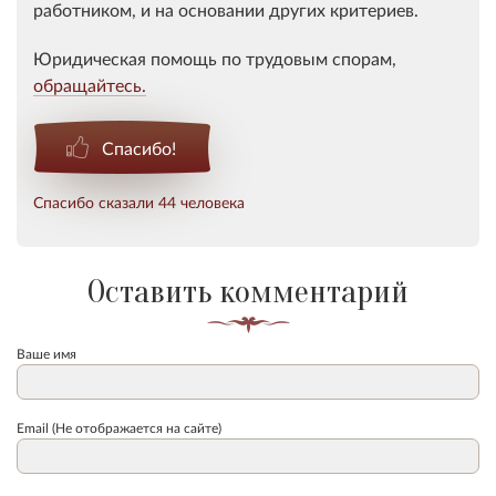
работником, и на основании других критериев.
Юридическая помощь по трудовым спорам,
обращайтесь.
Спасибо!
Спасибо сказали 44 человека
Оставить комментарий
Ваше имя
Email (Не отображается на сайте)