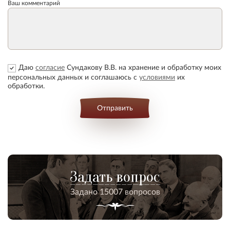
Ваш комментарий
Даю
согласие
Сундакову В.В. на хранение и обработку моих
персональных данных и соглашаюсь с
условиями
их
обработки.
Отправить
Задать вопрос
Задано 15007 вопросов