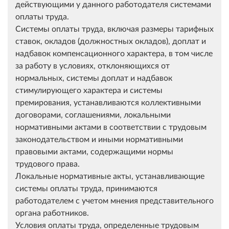
действующими у данного работодателя системами
оплаты труда.
Системы оплаты труда, включая размеры тарифных
ставок, окладов (должностных окладов), доплат и
надбавок компенсационного характера, в том числе
за работу в условиях, отклоняющихся от
нормальных, системы доплат и надбавок
стимулирующего характера и системы
премирования, устанавливаются коллективными
договорами, соглашениями, локальными
нормативными актами в соответствии с трудовым
законодательством и иными нормативными
правовыми актами, содержащими нормы
трудового права.
Локальные нормативные акты, устанавливающие
системы оплаты труда, принимаются
работодателем с учетом мнения представительного
органа работников.
Условия оплаты труда, определенные трудовым