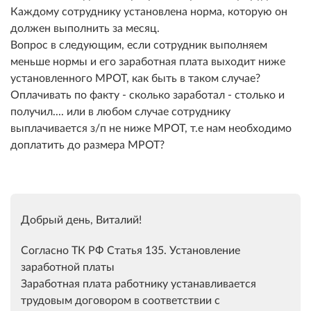
Каждому сотруднику установлена норма, которую он
должен выполнить за месяц.
Вопрос в следующим, если сотрудник выполняем
меньше нормы и его
заработная плата
выходит ниже
установленного МРОТ, как быть в таком случае?
Оплачивать по факту - сколько заработал - столько и
получил.... или в любом случае сотруднику
выплачивается з/п не ниже МРОТ, т.е нам необходимо
доплатить до размера МРОТ?
Добрый день, Виталий!
Согласно ТК РФ Статья 135. Установление
заработной платы
Заработная плата работнику устанавливается
трудовым договором в соответствии с