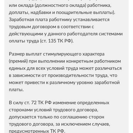
или оклада (должностного оклада) работника,
доплаты, надбавки и поощрительные выплаты).
Заработная плата работнику устанавливается
трудовым договором в соответствии с
действующими у данного работодателя системами
оплаты труда (ст. 135 ТК РФ).
Размер выплат стимулирующего характера
(премий) при выполнении конкретным работником
единых для всех условий труда может различаться
в зависимости от производительности труда, что
может привести к различному уровню заработной
платы.
В силу ст. 72 ТК РФ изменение определенных
сторонами условий трудового договора,
допускается только по соглашению сторон
трудового договора, за исключением случаев,
предусмотренных ТК РФ.