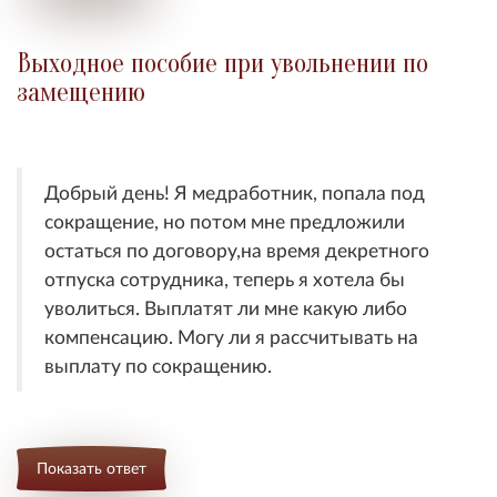
Выходное пособие при увольнении по
замещению
Добрый день! Я медработник, попала под
сокращение, но потом мне предложили
остаться по договору,на время декретного
отпуска сотрудника, теперь я хотела бы
уволиться. Выплатят ли мне какую либо
компенсацию. Могу ли я рассчитывать на
выплату по сокращению.
Показать ответ