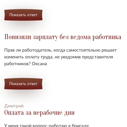
Показать ответ
Понизили зарплату без ведома работника
Прав ли работодатель, когда самостоятельно решает
изменить оплату труда, не уведомив представителя
работников? Оксана
Показать ответ
Дмитрий
Оплата за нерабочие дни
У меня такой вопрос-работаю в бригаде