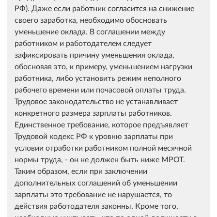
РФ). Даже если работник согласится на снижение
своего заработка, необходимо обосновать
уменьшение оклада. В соглашении между
работником и работодателем следует
зафиксировать причину уменьшения оклада,
обосновав это, к примеру, уменьшением нагрузки
работника, либо установить режим неполного
рабочего времени или почасовой оплаты труда.
Трудовое законодательство не устанавливает
конкретного размера зарплаты работников.
Единственное требование, которое предъявляет
Трудовой кодекс РФ к уровню зарплаты при
условии отработки работником полной месячной
нормы труда, - он не должен быть ниже МРОТ.
Таким образом, если при заключении
дополнительных соглашений об уменьшении
зарплаты это требование не нарушается, то
действия работодателя законны. Кроме того,