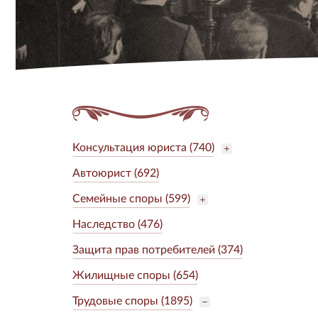
Консультация юриста (740)
Автоюрист (692)
Семейные споры (599)
Наследство (476)
Защита прав потребителей (374)
Жилищные споры (654)
Трудовые споры (1895)