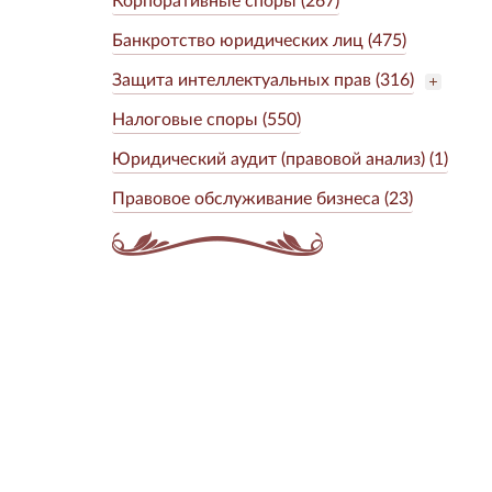
Банкротство юридических лиц (475)
Защита интеллектуальных прав (316)
Налоговые споры (550)
Юридический аудит (правовой анализ) (1)
Правовое обслуживание бизнеса (23)