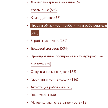
Дисциплинарное взыскание (67)
Увольнение (698)
Командировка (56)
Права и обязанности работника и работодателя
(248)
Заработная плата (232)
Трудовой договор (504)
Премирование, поощрения и стимулирующие
выплаты (25)
Отпуск и время отдыха (182)
Гарантии и компенсации (136)
Аттестация работника (23)
Госслужба (106)
Материальная ответственность (13)