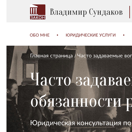
Владимир Сундаков
ОБО МНЕ
ЮРИДИЧЕСКИЕ УСЛУГИ
Главная страница
Часто задаваемые во
Часто задава
обязанности 
Юридическая консультация по