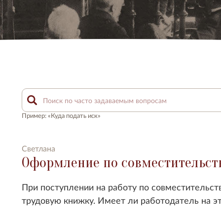
Пример: «Куда подать иск»
Светлана
Оформление по совместительст
При поступлении на работу по совместительст
трудовую книжку. Имеет ли работодатель на эт