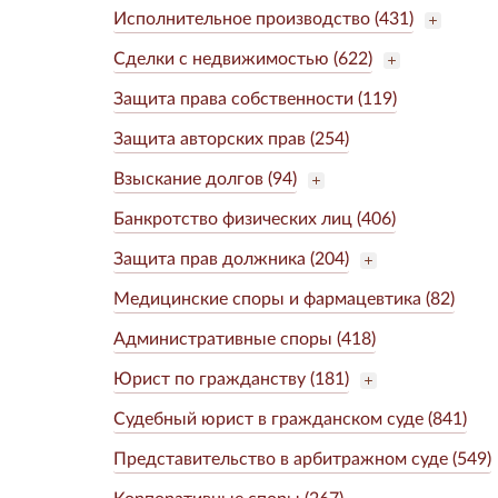
Исполнительное производство (431)
Сделки с недвижимостью (622)
Защита права собственности (119)
Защита авторских прав (254)
Взыскание долгов (94)
Банкротство физических лиц (406)
Защита прав должника (204)
Медицинские споры и фармацевтика (82)
Административные споры (418)
Юрист по гражданству (181)
Судебный юрист в гражданском суде (841)
Представительство в арбитражном суде (549)
Корпоративные споры (267)