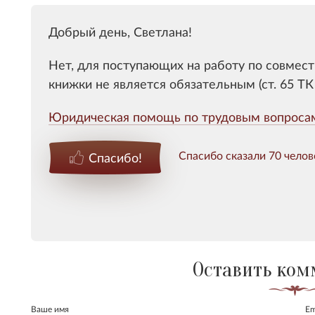
Добрый день, Светлана!
Нет, для поступающих на работу по совмес
книжки не является обязательным (ст. 65 ТК
Юридическая помощь по трудовым вопроса
Спасибо сказали 70 челов
Спасибо!
Оставить ком
Ваше имя
Em