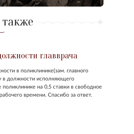
 также
 должности главврача
ности в поликлинике(зам. главного
тву в должности исполняющего
 поликлинике на 0,5 ставки в свободное
 рабочего времени. Спасибо за ответ.