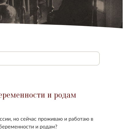
беременности и родам
ссии, но сейчас проживаю и работаю в
 беременности и родам?