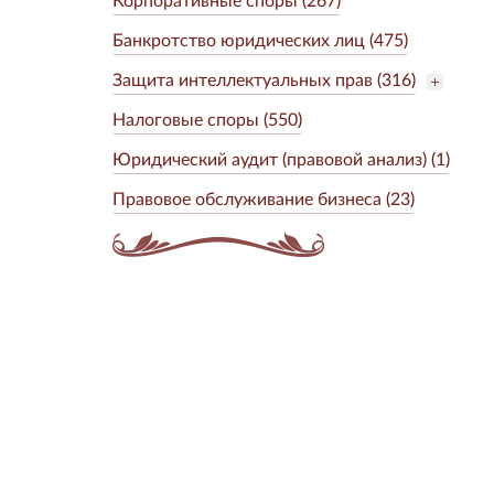
Банкротство юридических лиц (475)
Защита интеллектуальных прав (316)
Налоговые споры (550)
Юридический аудит (правовой анализ) (1)
Правовое обслуживание бизнеса (23)