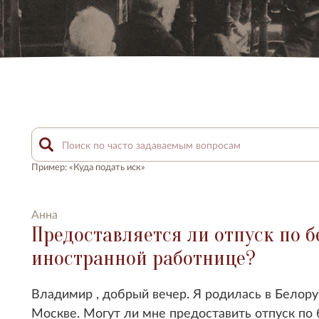
Пример: «Куда подать иск»
Анна
Предоставляется ли отпуск по 
иностранной работнице?
Владимир , добрый вечер. Я родилась в Белору
Москве. Могут ли мне предоставить отпуск по