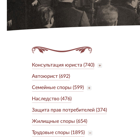
Консультация юриста (740)
Автоюрист (692)
Семейные споры (599)
Наследство (476)
Защита прав потребителей (374)
Жилищные споры (654)
Трудовые споры (1895)