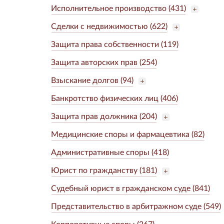
Исполнительное производство (431)
Сделки с недвижимостью (622)
Защита права собственности (119)
Защита авторских прав (254)
Взыскание долгов (94)
Банкротство физических лиц (406)
Защита прав должника (204)
Медицинские споры и фармацевтика (82)
Административные споры (418)
Юрист по гражданству (181)
Судебный юрист в гражданском суде (841)
Представительство в арбитражном суде (549)
Корпоративные споры (267)