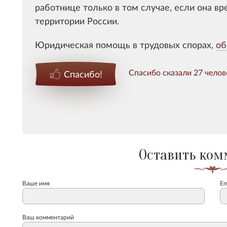
работнице только в том случае, если она в
территории России.
Юридическая помощь в трудовых спорах,
об
Спасибо сказали 27 челов
Спасибо!
Оставить ком
Ваше имя
Em
Ваш комментарий