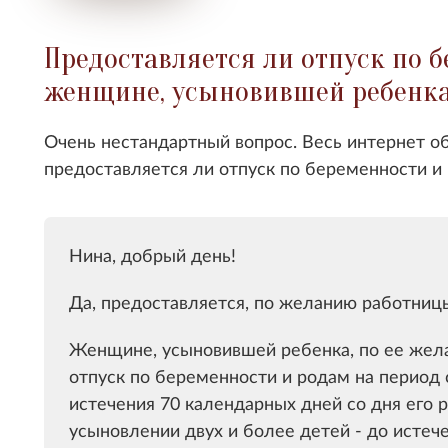
Предоставляется ли отпуск по 
женщине, усыновившей ребенк
Очень нестандартный вопрос. Весь интернет о
предоставляется ли отпуск по беременности 
Нина, добрый день!
Да, предоставляется, по желанию работниц
Женщине, усыновившей ребенка, по ее жел
отпуск по беременности и родам на период 
истечения 70 календарных дней со дня его
усыновлении двух и более детей - до истеч