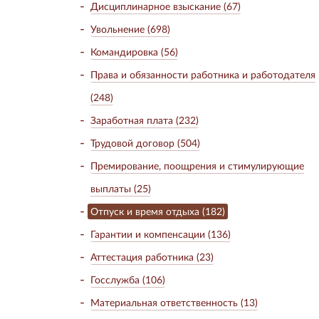
Дисциплинарное взыскание (67)
Увольнение (698)
Командировка (56)
Права и обязанности работника и работодателя
(248)
Заработная плата (232)
Трудовой договор (504)
Премирование, поощрения и стимулирующие
выплаты (25)
Отпуск и время отдыха (182)
Гарантии и компенсации (136)
Аттестация работника (23)
Госслужба (106)
Материальная ответственность (13)