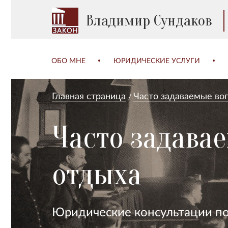
Владимир Сундаков
ОБО МНЕ
ЮРИДИЧЕСКИЕ УСЛУГИ
Главная страница
Часто задаваемые во
Часто задава
отдыха
Юридические консультации по