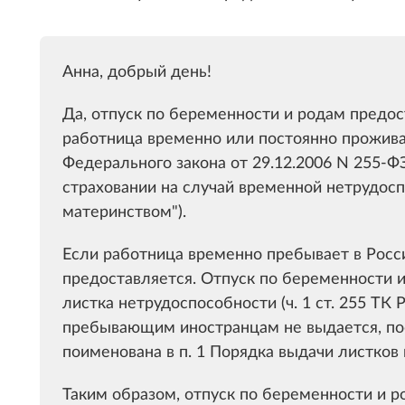
Анна, добрый день!
Да, отпуск по беременности и родам предос
работница временно или постоянно проживает
Федерального закона от 29.12.2006 N 255-
страховании на случай временной нетрудосп
материнством").
Если работница временно пребывает в России
предоставляется. Отпуск по беременности 
листка нетрудоспособности (ч. 1 ст. 255 ТК 
пребывающим иностранцам не выдается, пос
поименована в п. 1 Порядка выдачи листков
Таким образом, отпуск по беременности и 