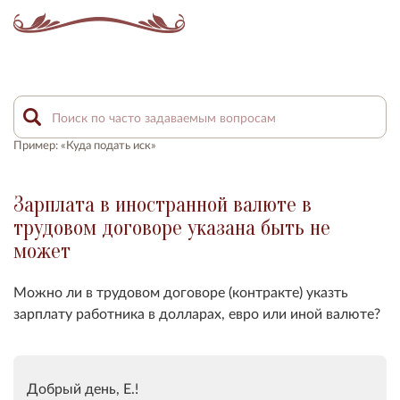
Пример: «Куда подать иск»
Зарплата в иностранной валюте в
трудовом договоре указана быть не
может
Можно ли в трудовом договоре (контракте) указть
зарплату работника в долларах, евро или иной валюте?
Добрый день, Е.!