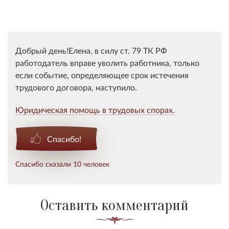
Добрый день!Елена, в силу ст. 79 ТК РФ
работодатель вправе уволить работника, только
если событие, определяющее срок истечения
трудового договора, наступило.
Юридическая помощь в трудовых спорах.
Спасибо!
Спасибо сказали 10 человек
Оставить комментарий