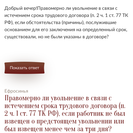
Добрый вечер!
Правомерно ли увольнение в связи с
истечением срока трудового договора (п. 2 ч. 1 ст. 77 ТК
РФ), если обстоятельства (причины), послужившие
основанием для его заключения на определенный срок,
существовали, но не были указаны в договоре?
Показать ответ
Ефросинья
Правомерно ли увольнение в связи с
истечением срока трудового договора (п.
2 ч. 1 ст. 77 ТК РФ), если работник не был
извещен о предстоящем увольнении или
был извещен менее чем за три дня?