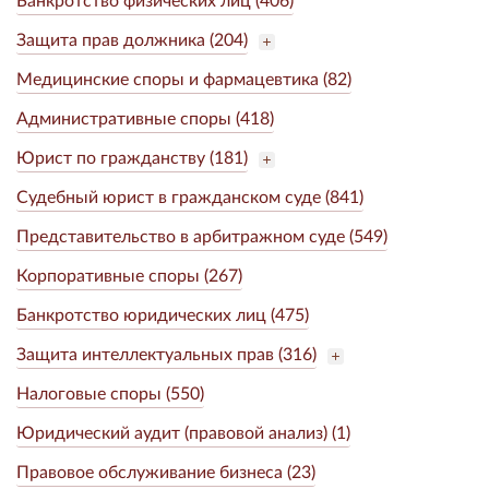
Защита прав должника (204)
Медицинские споры и фармацевтика (82)
Административные споры (418)
Юрист по гражданству (181)
Судебный юрист в гражданском суде (841)
Представительство в арбитражном суде (549)
Корпоративные споры (267)
Банкротство юридических лиц (475)
Защита интеллектуальных прав (316)
Налоговые споры (550)
Юридический аудит (правовой анализ) (1)
Правовое обслуживание бизнеса (23)