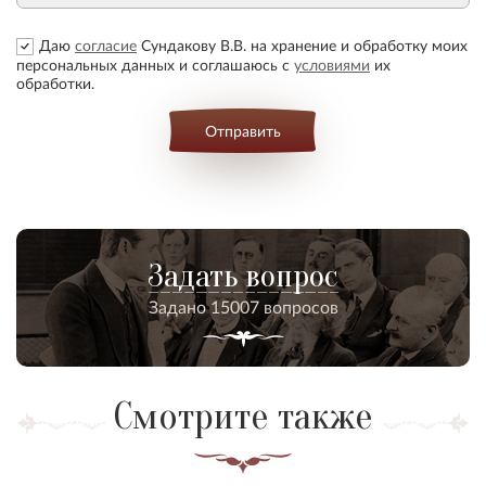
Даю
согласие
Сундакову В.В. на хранение и обработку моих
персональных данных и соглашаюсь с
условиями
их
обработки.
Отправить
Задать вопрос
Задано 15007 вопросов
Смотрите также