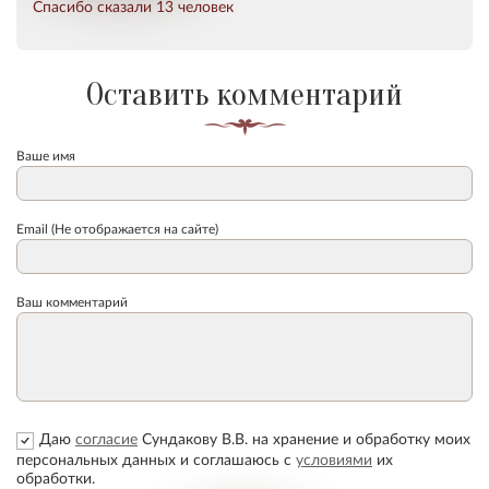
Спасибо сказали 13 человек
Оставить комментарий
Ваше имя
Email (Не отображается на сайте)
Ваш комментарий
Даю
согласие
Сундакову В.В. на хранение и обработку моих
персональных данных и соглашаюсь с
условиями
их
обработки.