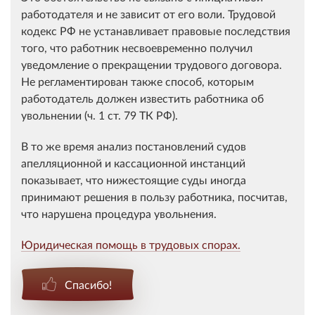
работодателя и не зависит от его воли. Трудовой
кодекс РФ не устанавливает правовые последствия
того, что работник несвоевременно получил
уведомление о прекращении трудового договора.
Не регламентирован также способ, которым
работодатель должен известить работника об
увольнении (ч. 1 ст. 79 ТК РФ).
В то же время анализ постановлений судов
апелляционной и кассационной инстанций
показывает, что нижестоящие суды иногда
принимают решения в пользу работника, посчитав,
что нарушена процедура увольнения.
Юридическая помощь в трудовых спорах.
Спасибо!