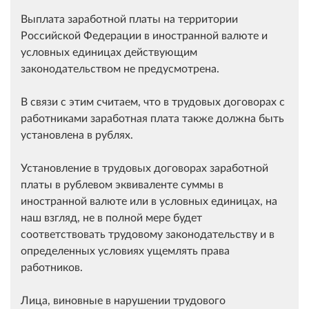
Выплата заработной платы на территории
Российской Федерации в иностранной валюте и
условных единицах действующим
законодательством не предусмотрена.
В связи с этим считаем, что в трудовых договорах с
работниками заработная плата также должна быть
установлена в рублях.
Установление в трудовых договорах заработной
платы в рублевом эквиваленте суммы в
иностранной валюте или в условных единицах, на
наш взгляд, не в полной мере будет
соответствовать трудовому законодательству и в
определенных условиях ущемлять права
работников.
Лица, виновные в нарушении трудового