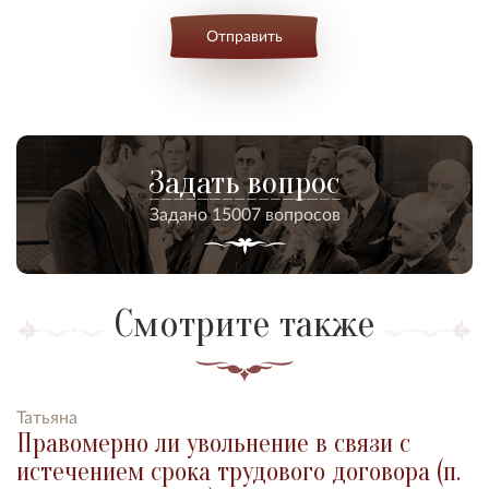
Отправить
Задать вопрос
Задано 15007 вопросов
Смотрите также
Татьяна
Правомерно ли увольнение в связи с
истечением срока трудового договора (п.