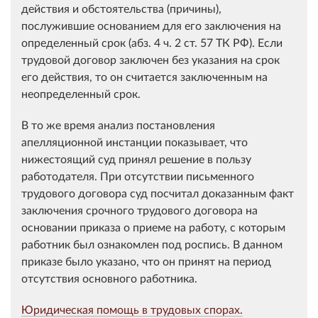
действия и обстоятельства (причины),
послужившие основанием для его заключения на
определенный срок (абз. 4 ч. 2 ст. 57 ТК РФ). Если
трудовой договор заключен без указания на срок
его действия, то он считается заключенным на
неопределенный срок.
В то же время анализ постановления
апелляционной инстанции показывает, что
нижестоящий суд принял решение в пользу
работодателя. При отсутствии письменного
трудового договора суд посчитал доказанным факт
заключения срочного трудового договора на
основании приказа о приеме на работу, с которым
работник был ознакомлен под роспись. В данном
приказе было указано, что он принят на период
отсутствия основного работника.
Юридическая помощь в трудовых спорах.