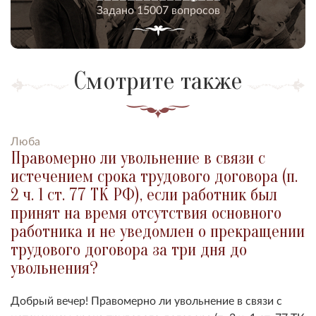
Задано 15007 вопросов
Смотрите также
Люба
Правомерно ли увольнение в связи с
истечением срока трудового договора (п.
2 ч. 1 ст. 77 ТК РФ), если работник был
принят на время отсутствия основного
работника и не уведомлен о прекращении
трудового договора за три дня до
увольнения?
Добрый вечер!
Правомерно ли увольнение в связи с