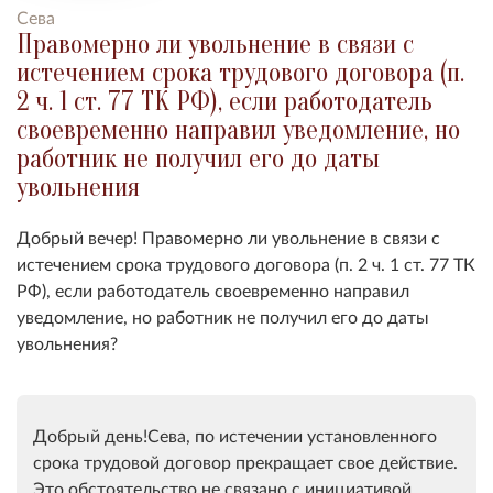
Сева
Правомерно ли увольнение в связи с
истечением срока трудового договора (п.
2 ч. 1 ст. 77 ТК РФ), если работодатель
своевременно направил уведомление, но
работник не получил его до даты
увольнения
Добрый вечер!
Правомерно ли увольнение в связи с
истечением срока трудового договора (п. 2 ч. 1 ст. 77 ТК
РФ), если работодатель своевременно направил
уведомление, но работник не получил его до даты
увольнения?
Добрый день!Сева, по истечении установленного
срока трудовой договор прекращает свое действие.
Это обстоятельство не связано с инициативой