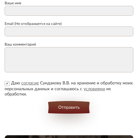
Ваше имя
Email (Не отображается на сайте)
Ваш комментарий
Даю
согласие
Сундакову В.В. на хранение и обработку моих
персональных данных и соглашаюсь с
условиями
их
обработки.
Отправить