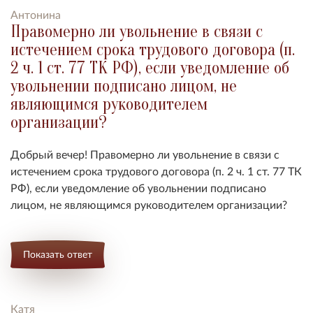
Антонина
Правомерно ли увольнение в связи с
истечением срока трудового договора (п.
2 ч. 1 ст. 77 ТК РФ), если уведомление об
увольнении подписано лицом, не
являющимся руководителем
организации?
Добрый вечер!
Правомерно ли увольнение в связи с
истечением срока трудового договора (п. 2 ч. 1 ст. 77 ТК
РФ), если уведомление об увольнении подписано
лицом, не являющимся руководителем организации?
Показать ответ
Катя