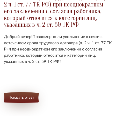
2 ч. 1 ст. 77 ТК РФ) при неоднократном
его заключении с согласия работника,
который относится к категории лиц,
указанных в ч. 2 ст. 59 ТК РФ
Добрый вечер!Правомерно ли увольнение в связи с
истечением срока трудового договора (п. 2 ч. 1 ст. 77 ТК
РФ) при неоднократном его заключении с согласия
работника, который относится к категории лиц,
указанных в ч. 2 ст. 59 ТК РФ?
Показать ответ