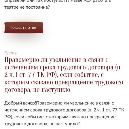
театре не постоянна?
Показать ответ
Елена
Правомерно ли увольнение в связи с
истечением срока трудового договора (п.
2 ч. 1 ст. 77 ТК РФ), если событие, с
которым связано прекращение трудового
договора, не наступило
Добрый вечер!
Правомерно ли увольнение в связи с
истечением срока трудового договора (п. 2 ч. 1 ст. 77 ТК
РФ), если событие, с которым связано прекращение
трудового договора, не наступило?