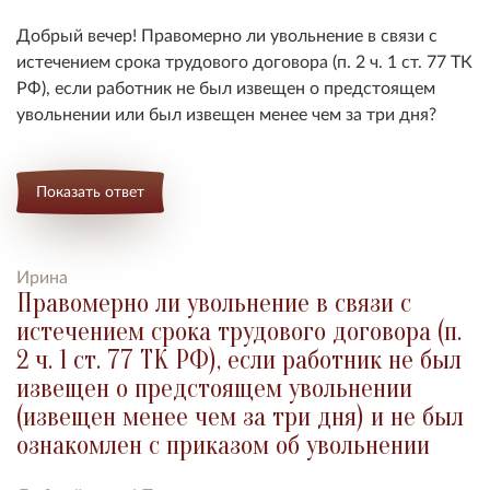
Добрый вечер!
Правомерно ли увольнение в связи с
истечением срока трудового договора (п. 2 ч. 1 ст. 77 ТК
РФ), если работник не был извещен о предстоящем
увольнении или был извещен менее чем за три дня?
Показать ответ
Ирина
Правомерно ли увольнение в связи с
истечением срока трудового договора (п.
2 ч. 1 ст. 77 ТК РФ), если работник не был
извещен о предстоящем увольнении
(извещен менее чем за три дня) и не был
ознакомлен с приказом об увольнении