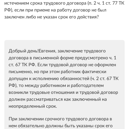
истечением срока трудового договора (п. 2 ч. 1 ст. 77 ТК
РФ), если при приеме на работу договор не был
заключен либо не указан срок его действия?
Добрый день!Евгения, заключение трудового
договора в письменной форме предусмотрено ч. 1
ст. 67 ТК РФ. Если трудовой договор не оформлен
письменно, но при этом работник фактически
допущен к исполнению обязанностей (ч. 2 ст. 67 ТК
РФ), то между работником и работодателем
возникли трудовые отношения и трудовой договор
должен рассматриваться как заключенный на
неопределенный срок.
При заключении срочного трудового договора в
нем обязательно должны быть указаны срок его