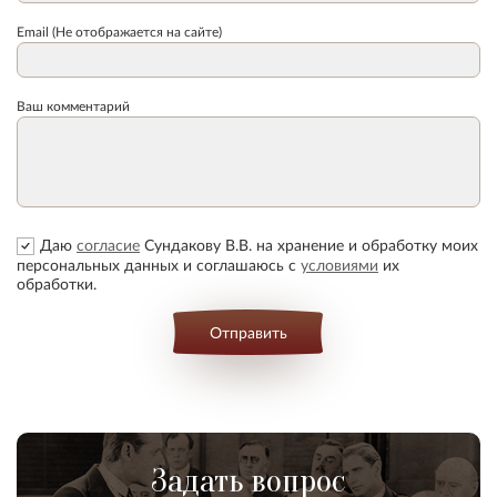
Email (Не отображается на сайте)
Ваш комментарий
Даю
согласие
Сундакову В.В. на хранение и обработку моих
персональных данных и соглашаюсь с
условиями
их
обработки.
Отправить
Задать вопрос