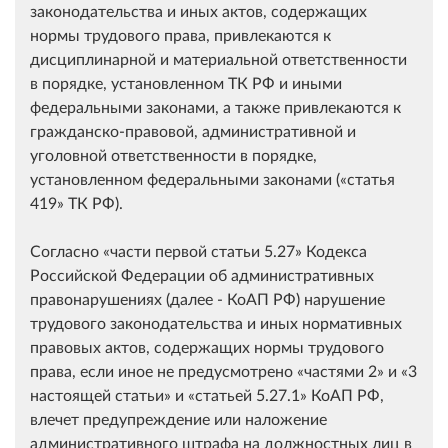
законодательства и иных актов, содержащих
нормы трудового права, привлекаются к
дисциплинарной и материальной ответственности
в порядке, установленном ТК РФ и иными
федеральными законами, а также привлекаются к
гражданско-правовой, административной и
уголовной ответственности в порядке,
установленном федеральными законами (
статья
419
ТК РФ).
Согласно
части первой статьи 5.27
Кодекса
Российской Федерации об административных
правонарушениях (далее - КоАП РФ) нарушение
трудового законодательства и иных нормативных
правовых актов, содержащих нормы трудового
права, если иное не предусмотрено
частями 2
и
3
настоящей статьи
и
статьей 5.27.1
КоАП РФ,
влечет предупреждение или наложение
административного штрафа на должностных лиц в