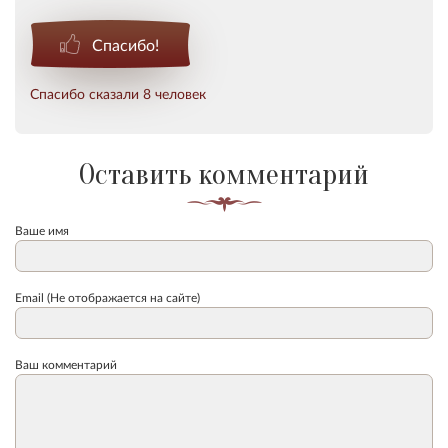
Спасибо!
Спасибо сказали 8 человек
Оставить комментарий
Ваше имя
Email (Не отображается на сайте)
Ваш комментарий