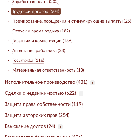
Заработная плата (232)
Трудовой договор (504)
Премирование, поощрения и стимулирующие выплаты (25)
Отпуск и время отдыха (182)
Гарантии и компенсации (136)
Аттестация работника (23)
Госслужба (116)
Материальная ответственность (13)
Исполнительное производство (431)
Сделки с недвижимостью (622)
Защита права собственности (119)
Защита авторских прав (254)
Взыскание долгов (94)
Банкротство физических лиц (406)