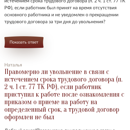
истечением срока трудового договора (п. 2 ч. 1 ст. 77 ТК
РФ), если работник был принят на время отсутствия
основного работника и не уведомлен о прекращении
трудового договора за три дня до увольнения?
Показать ответ
Наталья
Правомерно ли увольнение в связи с
истечением срока трудового договора (п.
2 ч. 1 ст. 77 ТК РФ), если работник
приступил к работе после ознакомления с
приказом о приеме на работу на
определенный срок, а трудовой договор
оформлен не был