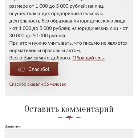
размере от 1 000 до 5 000 рублей; на лиц,
осуществляющих предпринимательскую
деятельность без образования юридического лица,
- от 1 000 до 5 000 рублей; на юридических лиц - от
30 000 до 50 000 рублей.
При этом нужно учитывать, что письмо не является
нормативным правовым актом.
Всего Вам самого доброго.
Обращайтесь
.
Спасибо!
Спасибо сказали 56 человек
Оставить комментарий
Ваше имя