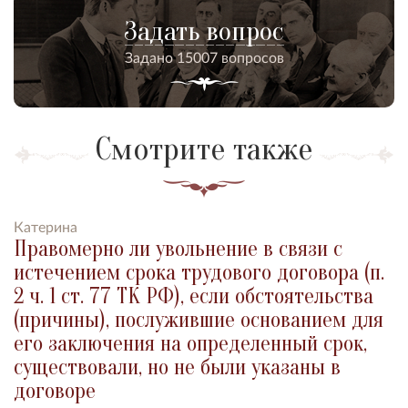
Задать вопрос
Задано 15007 вопросов
Смотрите также
Катерина
Правомерно ли увольнение в связи с
истечением срока трудового договора (п.
2 ч. 1 ст. 77 ТК РФ), если обстоятельства
(причины), послужившие основанием для
его заключения на определенный срок,
существовали, но не были указаны в
договоре