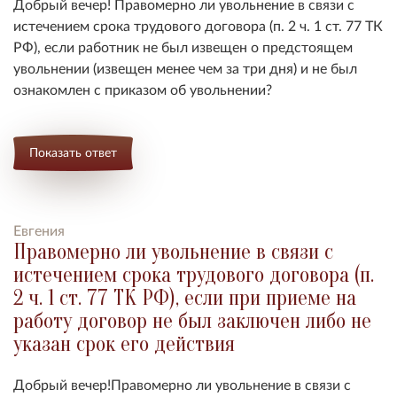
Добрый вечер!
Правомерно ли увольнение в связи с
истечением срока трудового договора (п. 2 ч. 1 ст. 77 ТК
РФ), если работник не был извещен о предстоящем
увольнении (извещен менее чем за три дня) и не был
ознакомлен с приказом об увольнении?
Показать ответ
Евгения
Правомерно ли увольнение в связи с
истечением срока трудового договора (п.
2 ч. 1 ст. 77 ТК РФ), если при приеме на
работу договор не был заключен либо не
указан срок его действия
Добрый вечер!
Правомерно ли увольнение в связи с