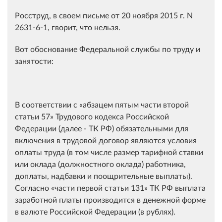
Росструд, в своем письме от 20 ноября 2015 г. N
2631-6-1, гворит, что нельзя.
Вот обоснование Федеральной службы по труду и
занятости:
В соответствии с
абзацем пятым части второй
статьи 57
Трудового кодекса Российской
Федерации (далее - ТК РФ) обязательными для
включения в трудовой договор являются условия
оплаты труда (в том числе размер тарифной ставки
или оклада (должностного оклада) работника,
доплаты, надбавки и поощрительные выплаты).
Согласно
части первой статьи 131
ТК РФ выплата
заработной платы производится в денежной форме
в валюте Российской Федерации (в рублях).