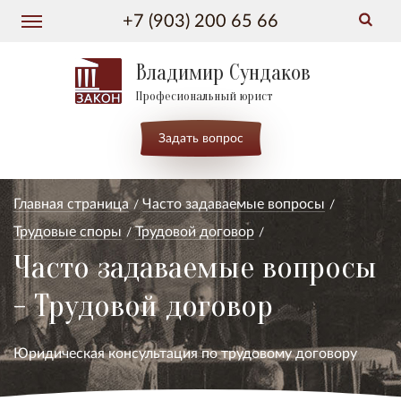
+7 (903) 200 65 66
Владимир Сундаков
Професиональный юрист
Задать вопрос
Главная страница
Часто задаваемые вопросы
Трудовые споры
Трудовой договор
Часто задаваемые вопросы
- Трудовой договор
Юридическая консультация по трудовому договору