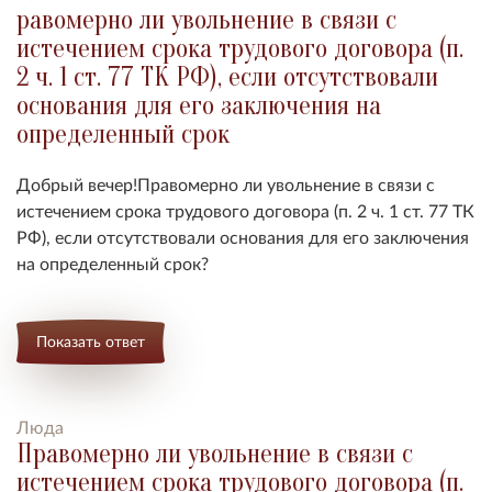
равомерно ли увольнение в связи с
истечением срока трудового договора (п.
2 ч. 1 ст. 77 ТК РФ), если отсутствовали
основания для его заключения на
определенный срок
Добрый вечер!Правомерно ли увольнение в связи с
истечением срока трудового договора (п. 2 ч. 1 ст. 77 ТК
РФ), если отсутствовали основания для его заключения
на определенный срок?
Показать ответ
Люда
Правомерно ли увольнение в связи с
истечением срока трудового договора (п.