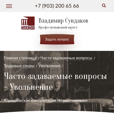
+7 (903) 200 65 66
Владимир Сундаков
Професиональный юрист
Задать вопрос
Главная страница
Часто задаваемые вопросы
Трудовые споры
Увольнение
Часто задаваемые вопросы
- Увольнение
Юридическая консультация по увольнениям