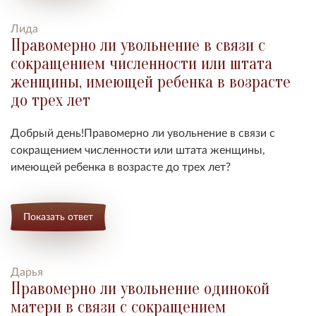
Лида
Правомерно ли увольнение в связи с
сокращением численности или штата
женщины, имеющей ребенка в возрасте
до трех лет
Добрый день!Правомерно ли увольнение в связи с
сокращением численности или штата женщины,
имеющей ребенка в возрасте до трех лет?
Показать ответ
Дарья
Правомерно ли увольнение одинокой
матери в связи с сокращением