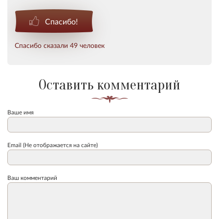
Спасибо!
Спасибо сказали 49 человек
Оставить комментарий
Ваше имя
Email (Не отображается на сайте)
Ваш комментарий