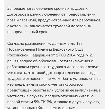
Запрещается заключение срочных трудовых
договоров в целях уклонения от предоставления
прав и гарантий, предусмотренных для работников,
с которыми заключается трудовой договор на
неопределенный срок.
Согласно разъяснениям, данным в
п. 13
Постановления Пленума Верховного Суда
Российской Федерации от 17.03.2004 года N 2,
решая вопрос об обоснованности заключения с
работником срочного трудового договора, следует
учитывать, что такой договор заключается, когда
трудовые отношения не могут быть установлены на
неопределенный срок с учетом характера
предстоящей работы или условий ее выполнения, в
частности в случаях, предусмотренных
частью
первой статьи 59
ТК РФ, а также в других случаях,
установленных
Кодексом
или иными