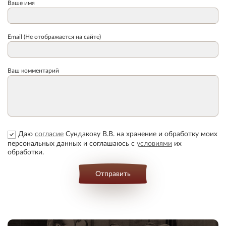
Ваше имя
Email (Не отображается на сайте)
Ваш комментарий
Даю
согласие
Сундакову В.В. на хранение и обработку моих
персональных данных и соглашаюсь с
условиями
их
обработки.
Отправить