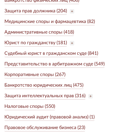
Защита прав должника (204)
Медицинские споры и фармацевтика (82)
Административные споры (418)
Юрист по гражданству (181)
Судебный юрист в гражданском суде (841)
Представительство в арбитражном суде (549)
Корпоративные споры (267)
Банкротство юридических лиц (475)
Защита интеллектуальных прав (316)
Налоговые споры (550)
Юридический аудит (правовой анализ) (1)
Правовое обслуживание бизнеса (23)