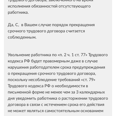
исполнения обязанностей отсутствующего
работника.
Да, С, в Вашем случае порядок прекращения
срочного трудового договора считается
соблюденным.
Увольнение работника по
п. 2 ч. 1 ст. 77
Трудового
кодекса РФ будет правомерным даже в случае
нарушения работодателем срока предупреждения
о прекращения срочного трудового договора,
поскольку несоблюдение требований
ст. 79
Трудового кодекса РФ о необходимости в
письменной форме не менее чем за 3 календарных
дня уведомить работника о расторжении трудового
договора в связи с истечением срока его действия
не может являться самостоятельным основанием