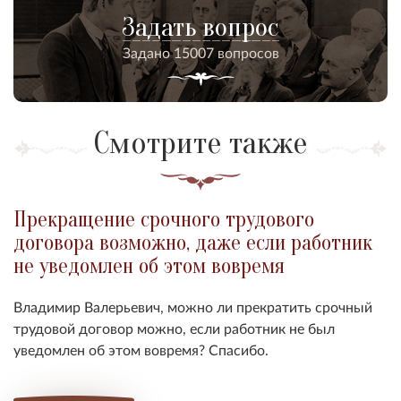
Задать вопрос
Задано 15007 вопросов
Смотрите также
Прекращение срочного трудового
договора возможно, даже если работник
не уведомлен об этом вовремя
Владимир Валерьевич, можно ли прекратить срочный
трудовой договор можно, если работник не был
уведомлен об этом вовремя? Спасибо.