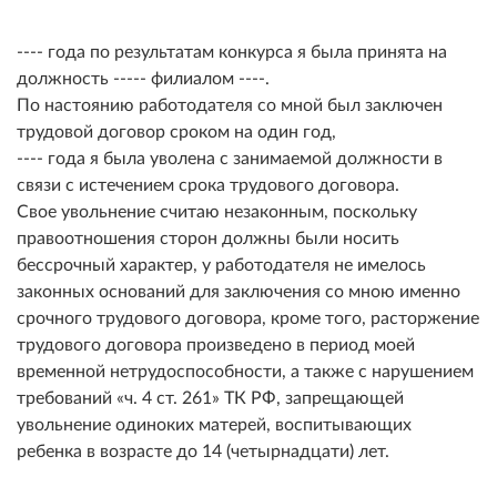
---- года по результатам конкурса я была принята на
должность ----- филиалом ----.
По настоянию работодателя со мной был заключен
трудовой договор сроком на один год,
---- года я была уволена с занимаемой должности в
связи с истечением срока трудового договора.
Свое увольнение считаю незаконным, поскольку
правоотношения сторон должны были носить
бессрочный характер, у работодателя не имелось
законных оснований для заключения со мною именно
срочного трудового договора, кроме того, расторжение
трудового договора произведено в период моей
временной нетрудоспособности, а также с нарушением
требований
ч. 4 ст. 261
ТК РФ, запрещающей
увольнение одиноких матерей, воспитывающих
ребенка в возрасте до 14 (четырнадцати) лет.