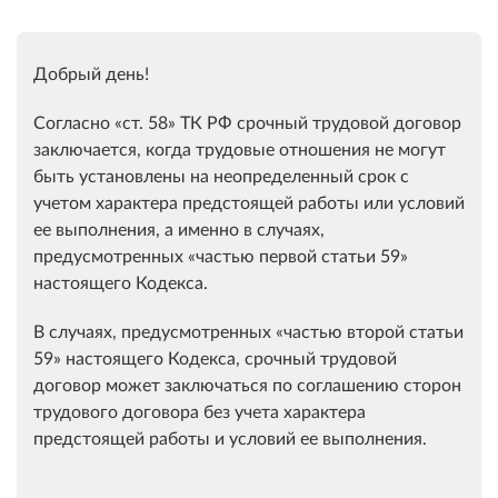
Добрый день!
Согласно
ст. 58
ТК РФ срочный трудовой договор
заключается, когда трудовые отношения не могут
быть установлены на неопределенный срок с
учетом характера предстоящей работы или условий
ее выполнения, а именно в случаях,
предусмотренных
частью первой статьи 59
настоящего Кодекса.
В случаях, предусмотренных
частью второй статьи
59
настоящего Кодекса, срочный трудовой
договор может заключаться по соглашению сторон
трудового договора без учета характера
предстоящей работы и условий ее выполнения.