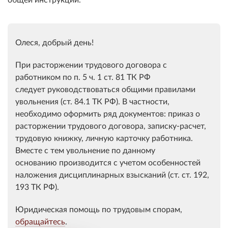
Олеся, добрый день!
При расторжении трудового договора с
работником по п. 5 ч. 1 ст. 81 ТК РФ
следует руководствоваться общими правилами
увольнения (ст. 84.1 ТК РФ). В частности,
необходимо оформить ряд документов: приказ о
расторжении трудового договора, записку-расчет,
трудовую книжку, личную карточку работника.
Вместе с тем увольнение по данному
основанию производится с учетом особенностей
наложения дисциплинарных взысканий (ст. ст. 192,
193 ТК РФ).
Юридическая помощь по трудовым спорам,
обращайтесь
.