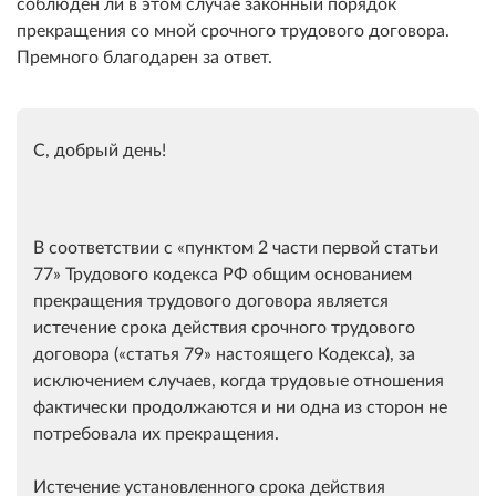
соблюден ли в этом случае законный порядок
прекращения со мной срочного трудового договора.
Премного благодарен за ответ.
С, добрый день!
В соответствии с
пунктом 2 части первой статьи
77
Трудового кодекса РФ общим основанием
прекращения трудового договора является
истечение срока действия срочного трудового
договора (
статья 79
настоящего Кодекса), за
исключением случаев, когда трудовые отношения
фактически продолжаются и ни одна из сторон не
потребовала их прекращения.
Истечение установленного срока действия