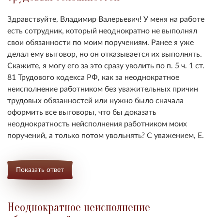
Здравствуйте, Владимир Валерьевич! У меня на работе
есть сотрудник, который неоднократно не выполнял
свои обязанности по моим поручениям. Ранее я уже
делал ему выговор, но он отказывается их выполнять.
Скажите, я могу его за это сразу уволить по п. 5 ч. 1 ст.
81 Трудового кодекса РФ, как за неоднократное
неисполнение работником без уважительных причин
трудовых обязанностей или нужно было сначала
оформить все выговоры, что бы доказать
неоднократность нейсполнения работником моих
поручений, а только потом увольнять? С уважением, Е.
Показать ответ
Неоднократное неисполнение