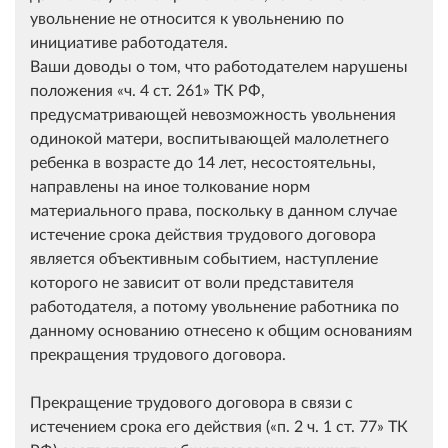
увольнение не относится к увольнению по
инициативе работодателя.
Ваши доводы о том, что работодателем нарушены
положения
ч. 4 ст. 261
ТК РФ,
предусматривающей невозможность увольнения
одинокой матери, воспитывающей малолетнего
ребенка в возрасте до 14 лет, несостоятельны,
направлены на иное толкование норм
материального права, поскольку в данном случае
истечение срока действия трудового договора
является объективным событием, наступление
которого не зависит от воли представителя
работодателя, а потому увольнение работника по
данному основанию отнесено к общим основаниям
прекращения трудового договора.
Прекращение трудового договора в связи с
истечением срока его действия (
п. 2 ч. 1 ст. 77
ТК