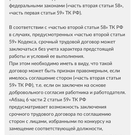
федеральными законами (
часть вторая статьи 58
,
часть первая статьи 59
ТК РФ).
В соответствии с
частью второй статьи 58
ТК РФ
в случаях, предусмотренных
частью второй статьи
59
Кодекса, срочный трудовой договор может
заключаться без учета характера предстоящей
работы и условий ее выполнения.
При этом необходимо иметь в виду, что такой
договор может быть признан правомерным, если
имелось соглашение сторон (
часть вторая статьи
59
ТК РФ), т.е. если он заключен на основе
добровольного согласия работника и работодателя.
Абзац 6 части 2 статьи 59
ТК РФ
предусматривает возможность заключения
срочного трудового договора по соглашению
сторон с лицами, избранными по конкурсу на
замещение соответствующей должности,