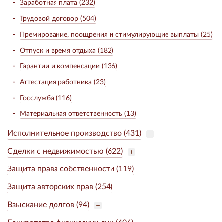
Заработная плата (232)
Трудовой договор (504)
Премирование, поощрения и стимулирующие выплаты (25)
Отпуск и время отдыха (182)
Гарантии и компенсации (136)
Аттестация работника (23)
Госслужба (116)
Материальная ответственность (13)
Исполнительное производство (431)
Сделки с недвижимостью (622)
Защита права собственности (119)
Защита авторских прав (254)
Взыскание долгов (94)
Банкротство физических лиц (406)