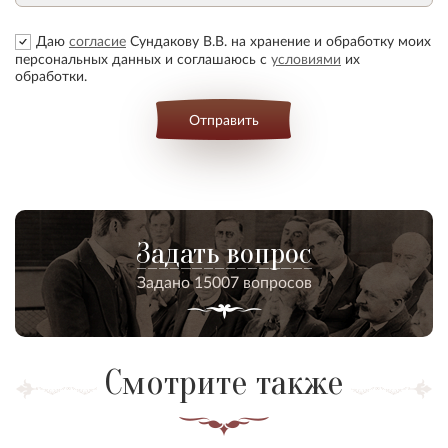
Даю
согласие
Сундакову В.В. на хранение и обработку моих
персональных данных и соглашаюсь с
условиями
их
обработки.
Отправить
Задать вопрос
Задано 15007 вопросов
Смотрите также