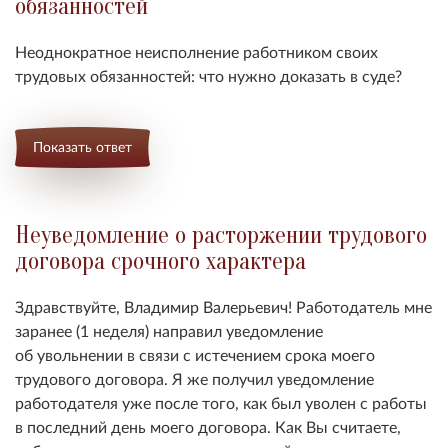
обязанностей
Неоднократное неисполнение работником своих
трудовых обязанностей: что нужно доказать в суде?
Показать ответ
Неуведомление о расторжении трудового
договора срочного характера
Здравствуйте, Владимир Валерьевич! Работодатель мне
заранее (1 неделя)
направил уведомление
об
увольнении
в связи с истечением срока моего
трудового договора. Я же получил уведомление
работодателя уже после того, как был уволен с работы
в последний день моего договора. Как Вы считаете,