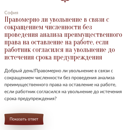
София
Правомерно ли увольнение в связи с
сокращением численности без
проведения анализа преимущественного
права на оставление на работе, если
работник согласился на увольнение до
истечения срока предупреждения
Добрый день!Правомерно ли увольнение в связи с
сокращением численности без проведения анализа
преимущественного права на оставление на работе,
если работник согласился на увольнение до истечения
срока предупреждения?
Показать ответ