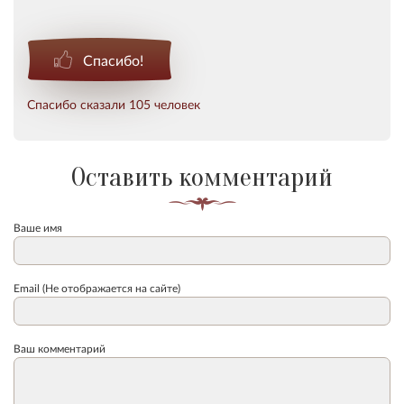
Спасибо!
Спасибо сказали 105 человек
Оставить комментарий
Ваше имя
Email (Не отображается на сайте)
Ваш комментарий