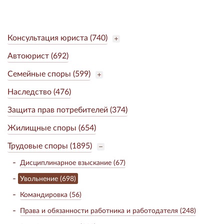
Консультация юриста (740)
Автоюрист (692)
Семейные споры (599)
Наследство (476)
Защита прав потребителей (374)
Жилищные споры (654)
Трудовые споры (1895)
Дисциплинарное взыскание (67)
Увольнение (698)
Командировка (56)
Права и обязанности работника и работодателя (248)