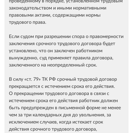
проведенному в порядке, установленном трудовым
законодательством и иными нормативными
правовыми актами, содержащими нормы
трудового права.
Если судом при разрешении спора о правомерности
заключения срочного трудового договора будет
установлено, что он заключен работником
вынужденно, суд применяет правила договора,
заключенного на неопределенный срок.
В силу
ст. 79
ТК РФ срочный трудовой договор
прекращается с истечением срока его действия.
О прекращении трудового договора в связи с
истечением срока его действия работник должен
быть предупрежден в письменной форме не менее
чем за три календарных дня до увольнения, за
исключением случаев, когда истекает срок
действия срочного трудового договора,