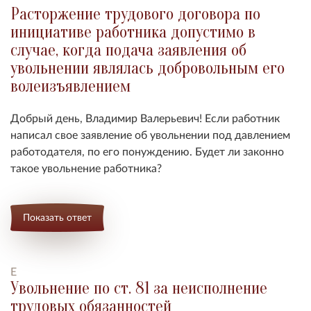
Расторжение трудового договора по
инициативе работника допустимо в
случае, когда подача заявления об
увольнении являлась добровольным его
волеизъявлением
Добрый день, Владимир Валерьевич! Если работник
написал свое заявление об увольнении под давлением
работодателя, по его понуждению. Будет ли законно
такое увольнение работника?
Показать ответ
Е
Увольнение по ст. 81 за неисполнение
трудовых обязанностей