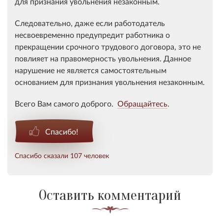
для признания увольнения незаконным.
Следовательно, даже если работодатель
несвоевременно предупредит работника о
прекращении срочного трудового договора, это не
повлияет на правомерность увольнения. Данное
нарушение не является самостоятельным
основанием для признания увольнения незаконным.
Всего Вам самого доброго.
Обращайтесь
.
Спасибо!
Спасибо сказали 107 человек
Оставить комментарий