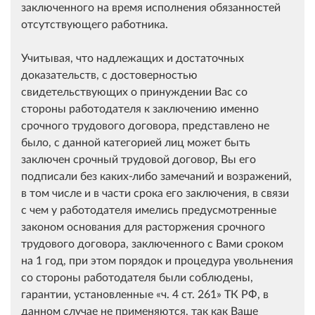
заключенного на время исполнения обязанностей
отсутствующего работника.
Учитывая, что надлежащих и достаточных
доказательств, с достоверностью
свидетельствующих о принуждении Вас со
стороны работодателя к заключению именно
срочного трудового договора, представлено не
было, с данной категорией лиц может быть
заключен срочный трудовой договор, Вы его
подписали без каких-либо замечаний и возражений,
в том числе и в части срока его заключения, в связи
с чем у работодателя имелись предусмотренные
законом основания для расторжения срочного
трудового договора, заключенного с Вами сроком
на 1 год, при этом порядок и процедура увольнения
со стороны работодателя были соблюдены,
гарантии, установленные
ч. 4 ст. 261
ТК РФ, в
данном случае не применяются, так как Ваше