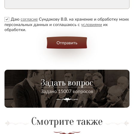
Даю
согласие
Сундакову В.В. на хранение и обработку моих
персональных данных и соглашаюсь с
условиями
их
обработки.
Отправить
Задать вопрос
Задано 15007 вопросов
Смотрите также