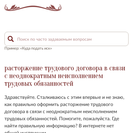
Пример: «Куда подать иск»
расторжение трудового договора в связи
с неоднократным неисполнением
трудовых обязанностей
Здравствуйте. Сталкиваюсь с этим впервые и не знаю,
как правильно оформить расторжение трудового
договора в связи с неоднократным неисполнением
трудовых обязанностей. Помогите, пожалуйста. Где
найти правильную информацию? В интернете нет
общей инструкции.