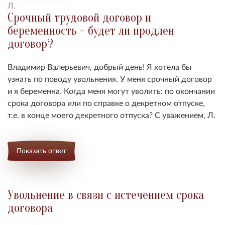
Л.
Срочный трудовой договор и
беременность - будет ли продлен
договор?
Владимир Валерьевич, добрый день! Я хотела бы
узнать по поводу увольнения. У меня срочный договор
и я беременна. Когда меня могут уволить: по окончании
срока договора или по справке о декретном отпуске,
т.е. в конце моего декретного отпуска? С уважением, Л.
Показать ответ
Увольнение в связи с истечением срока
договора