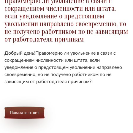
Правомерно ли увольнение в связи с
сокращением численности или штата,
если уведомление о предстоящем
увольнении направлено своевременно, но
не получено работником по не зависящим
от работодателя причинам
Добрый день!Правомерно ли увольнение в связи с
сокращением численности или штата, если
уведомление о предстоящем увольнении направлено
своевременно, но не получено работником по не
зависящим от работодателя причинам?
Показать ответ