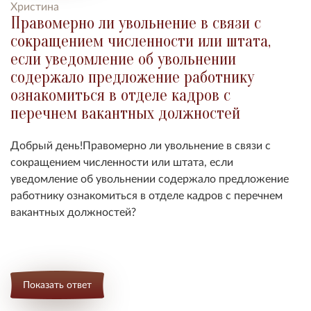
Христина
Правомерно ли увольнение в связи с
сокращением численности или штата,
если уведомление об увольнении
содержало предложение работнику
ознакомиться в отделе кадров с
перечнем вакантных должностей
Добрый день!Правомерно ли увольнение в связи с
сокращением численности или штата, если
уведомление об увольнении содержало предложение
работнику ознакомиться в отделе кадров с перечнем
вакантных должностей?
Показать ответ