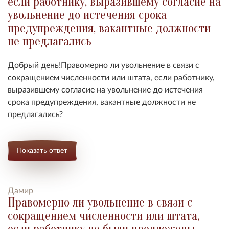
если работнику, выразившему согласие на
увольнение до истечения срока
предупреждения, вакантные должности
не предлагались
Добрый день!Правомерно ли увольнение в связи с
сокращением численности или штата, если работнику,
выразившему согласие на увольнение до истечения
срока предупреждения, вакантные должности не
предлагались?
Показать ответ
Дамир
Правомерно ли увольнение в связи с
сокращением численности или штата,