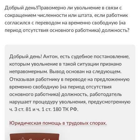
Добрый день!Правомерно ли увольнение в связи с
сокращением численности или штата, если работник
согласился с переводом на временно свободную (на
период отсутствия основного работника) должность?
Добрый день! Антон, есть судебное постановление,
которым увольнение в такой ситуации признано
неправомерным
Вывод основан на следующем.
.
Отказывая работнику в переводе на предложенную
временно свободную (на период отсутствия
основного работника) должность, работодатель
нарушает процедуру увольнения, предусмотренную
ч. 3 ст. 81 и ч. 1 ст. 180 ТК РФ.
Юридическая помощь в трудовых спорах.