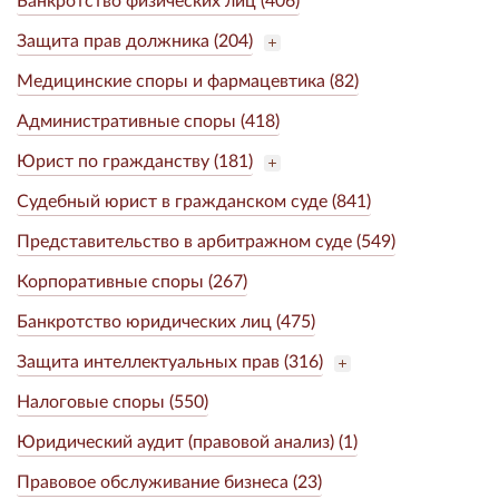
Защита прав должника (204)
Медицинские споры и фармацевтика (82)
Административные споры (418)
Юрист по гражданству (181)
Судебный юрист в гражданском суде (841)
Представительство в арбитражном суде (549)
Корпоративные споры (267)
Банкротство юридических лиц (475)
Защита интеллектуальных прав (316)
Налоговые споры (550)
Юридический аудит (правовой анализ) (1)
Правовое обслуживание бизнеса (23)