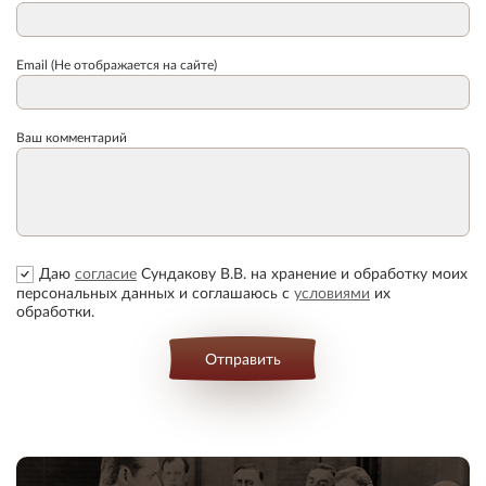
Email (Не отображается на сайте)
Ваш комментарий
Даю
согласие
Сундакову В.В. на хранение и обработку моих
персональных данных и соглашаюсь с
условиями
их
обработки.
Отправить