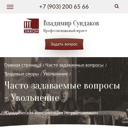
+7 (903) 200 65 66
Владимир Сундаков
Професиональный юрист
Задать вопрос
Главная страница
Часто задаваемые вопросы
Трудовые споры
Увольнение
Часто задаваемые вопросы
- Увольнение
Юридическая консультация по увольнениям