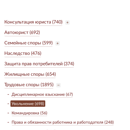
Консультация юриста (740)
Автоюрист (692)
Семейные споры (599)
Наследство (476)
Защита прав потребителей (374)
Жилищные споры (654)
Трудовые споры (1895)
Дисциплинарное взыскание (67)
Увольнение (698)
Командировка (56)
Права и обязанности работника и работодателя (248)