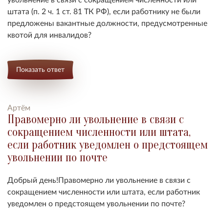
штата (п. 2 ч. 1 ст. 81 ТК РФ), если работнику не были
предложены вакантные должности, предусмотренные
квотой для инвалидов?
Показать ответ
Артём
Правомерно ли увольнение в связи с
сокращением численности или штата,
если работник уведомлен о предстоящем
увольнении по почте
Добрый день!Правомерно ли увольнение в связи с
сокращением численности или штата, если работник
уведомлен о предстоящем увольнении по почте?