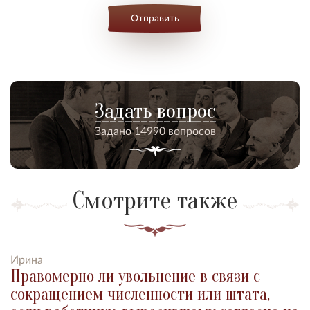
Отправить
Задать вопрос
Задано 14990 вопросов
Смотрите также
Ирина
Правомерно ли увольнение в связи с
сокращением численности или штата,