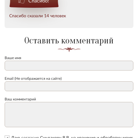
Спасибо!
Спасибо сказали 14 человек
Оставить комментарий
Ваше имя
Email (Не отображается на сайте)
Ваш комментарий
Даю
согласие
Сундакову В.В. на хранение и обработку моих