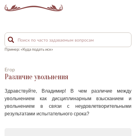
Пример: «Куда подать иск»
Егор
Различие увольнения
Здравствуйте, Владимир! В чем различие между
увольнением как дисциплинарным взысканием и
увольнением в связи с неудовлетворительными
результатами испытательного срока?