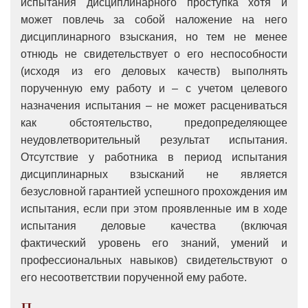
испытания дисциплинарного проступка хотя и
может повлечь за собой наложение на него
дисциплинарного взыскания, но тем не менее
отнюдь не свидетельствует о его неспособности
(исходя из его деловых качеств) выполнять
порученную ему работу и – с учетом целевого
назначения испытания – не может расцениваться
как обстоятельство, предопределяющее
неудовлетворительный результат испытания.
Отсутствие у работника в период испытания
дисциплинарных взысканий не является
безусловной гарантией успешного прохождения им
испытания, если при этом проявленные им в ходе
испытания деловые качества (включая
фактический уровень его знаний, умений и
профессиональных навыков) свидетельствуют о
его несоответствии порученной ему работе.