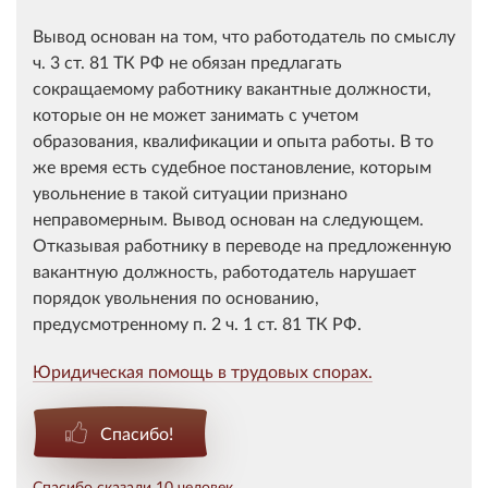
Вывод основан на том, что работодатель по смыслу
ч. 3 ст. 81 ТК РФ не обязан предлагать
сокращаемому работнику вакантные должности,
которые он не может занимать с учетом
образования, квалификации и опыта работы. В то
же время есть судебное постановление, которым
увольнение в такой ситуации признано
неправомерным. Вывод основан на следующем.
Отказывая работнику в переводе на предложенную
вакантную должность, работодатель нарушает
порядок увольнения по основанию,
предусмотренному п. 2 ч. 1 ст. 81 ТК РФ.
Юридическая помощь в трудовых спорах.
Спасибо!
Спасибо сказали 10 человек