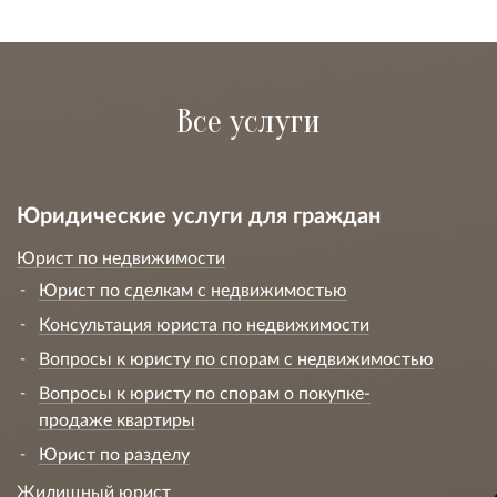
Все услуги
Юридические услуги для граждан
Юрист по недвижимости
Юрист по сделкам с недвижимостью
Консультация юриста по недвижимости
Вопросы к юристу по спорам с недвижимостью
Вопросы к юристу по спорам о покупке-
продаже квартиры
Юрист по разделу
Жилищный юрист