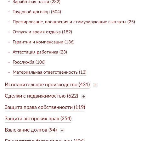
Заработная плата (232)
Трудовой договор (504)
Премирование, поощрения и стимулирующие выплаты (25)
Отпуск и время отдыха (182)
Гарантии и компенсации (136)
Аттестация работника (23)
Госслужба (106)
Материальная ответственность (13)
Исполнительное производство (431)
Сделки с недвижимостью (622)
Защита права собственности (119)
Защита авторских прав (254)
Взыскание долгов (94)
Банкротство физических лиц (406)