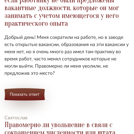
если работнику не были предложены
вакантные должности, которые он мог
занимать с учетом имеющегося у него
практического опыта
Добрый день! Меня сократили на работе, но в заводе
есть открытые вакансии, образования на эти вакансии у
меня нет, но я очень много раз имел там практику во
время работ, часто менял сотрудников которые не
могли выйти. Правомерно ли меня уволили, не
предложив это место?
Показать ответ
Святослав
Правомерно ли увольнение в связи с
сокращением численности или штата,