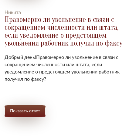
Никита
Правомерно ли увольнение в связи с
сокращением численности или штата,
если уведомление о предстоящем
увольнении работник получил по факсу
Добрый день!Правомерно ли увольнение в связи с
сокращением численности или штата, если
уведомление о предстоящем увольнении работник
получил по факсу?
Показать ответ