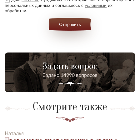
персональных данных и соглашаюсь с
условиями
их
обработки.
Отправить
Задать вопрос
Задано 14990 вопросов
Смотрите также
Наталья