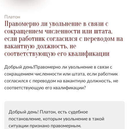
Платон
Правомерно ли увольнение в связи с
сокращением численности или штата,
если работник согласился с переводом на
вакантную должность, не
соответствующую его квалификации
Добрый день!Правомерно ли увольнение в связи с
сокращением численности или штата, если работник
согласился с переводом на вакантную должность, не
соответствующую его квалификации?
Добрый день! Платон, есть судебное
постановление, которым увольнение в такой
ситуации признано правомерным
.