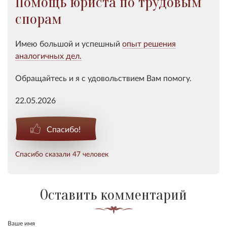
Помощь юриста по трудовым
спорам
Имею большой и успешный
опыт решения
аналогичных дел.
Обращайтесь и я с удовольствием Вам помогу.
22.05.2026
Спасибо!
Спасибо сказали 47 человек
Оставить комментарий
Ваше имя