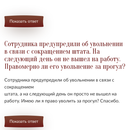
Показать ответ
Сотрудника предупредили об увольнении
в связи с сокращением штата. На
следующий день он не вышел на работу.
Правомерно ли его увольнение за прогул?
Сотрудника предупредили об увольнении в связи с
сокращением
штата, а на следующий день он просто не вышел на
работу. Имею ли я право уволить за прогул? Спасибо.
Показать ответ