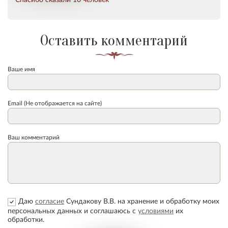
Оставить комментарий
Ваше имя
Email (Не отображается на сайте)
Ваш комментарий
Даю
согласие
Сундакову В.В. на хранение и обработку моих
персональных данных и соглашаюсь с
условиями
их
обработки.