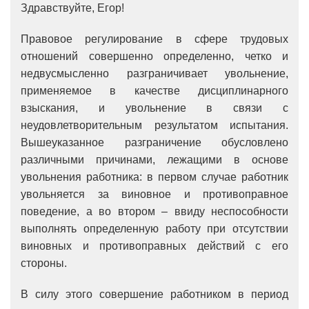
Здравствуйте, Егор!
Правовое регулирование в сфере трудовых
отношений совершенно определенно, четко и
недвусмысленно разграничивает увольнение,
применяемое в качестве дисциплинарного
взыскания, и увольнение в связи с
неудовлетворительным результатом испытания.
Вышеуказанное разграничение обусловлено
различными причинами, лежащими в основе
увольнения работника: в первом случае работник
увольняется за виновное и противоправное
поведение, а во втором – ввиду неспособности
выполнять определенную работу при отсутствии
виновных и противоправных действий с его
стороны.
В силу этого совершение работником в период