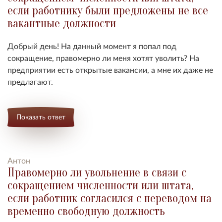
если работнику были предложены не все
вакантные должности
Добрый день! На данный момент я попал под
сокращение, правомерно ли меня хотят уволить? На
предприятии есть открытые вакансии, а мне их даже не
предлагают.
Показать ответ
Антон
Правомерно ли увольнение в связи с
сокращением численности или штата,
если работник согласился с переводом на
временно свободную должность