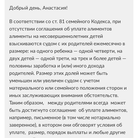
Добрый день, Анастасия!
В соответствии со ст. 81 семейного Кодекса, при
отсутствии соглашения об уплате алиментов
алименты на несовершеннолетних детей
взыскиваются судом с их родителей ежемесячно в
размере: на одного ребенка — одной четверти, на
двух детей — одной трети, на трех и более детей —
половины заработка и (или) иного дохода
родителей. Размер этих долей может быть
уменьшен или увеличен судом с учетом
материального или семейного положения сторон и
иных заслуживающих внимания обстоятельств.
Таким образом, между родителями всегда может
быть достигнуто соглашение об уплате алиментов,
например, письменное (в том числе нотариально
заверенное), в котором они обговорят условия об
уплате, размер, порядок выплаты и любые другие