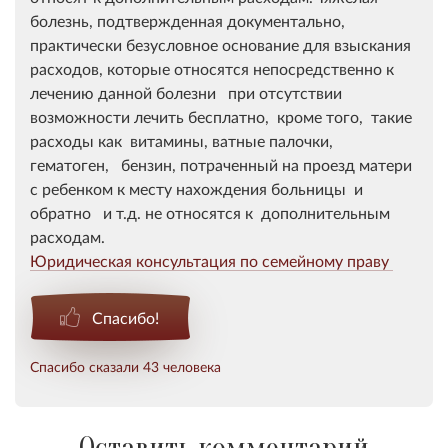
болезнь, подтвержденная документально,
практически безусловное основание для взыскания
расходов, которые относятся непосредственно к
лечению данной болезни при отсутствии
возможности лечить бесплатно, кроме того, такие
расходы как витамины, ватные палочки,
гематоген, бензин, потраченный на проезд матери
с ребенком к месту нахождения больницы и
обратно и т.д. не относятся к дополнительным
расходам.
Юридическая консультация по семейному праву
Спасибо!
Спасибо сказали 43 человека
Оставить комментарий