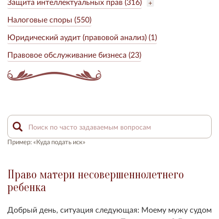
Защита интеллектуальных прав (316)
Налоговые споры (550)
Юридический аудит (правовой анализ) (1)
Правовое обслуживание бизнеса (23)
Пример: «Куда подать иск»
Право матери несовершеннолетнего
ребенка
Добрый день, ситуация следующая: Моему мужу судом