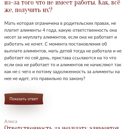
из-за того что не имеет работы. Как, всё
же, получить их?
Мать которая ограничена в родительских правах, не
платит алименты 4 года, какую ответственность она
несет за неуплату алиментов, если она не работает и
работать не хочет.
С момента постановления об
выплате алиментов, мать детей тогда не работала и не
работает по сей день, пристава ссылаются на то что
если она не работает то и алиментов не начисляют так
как не с чего и потому задолженность за алименты на
нее не идет, это правильно по закону?
Показать ответ
Алиса
Ответственность за неуплату алиментов