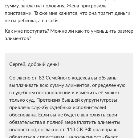
сумму, заплатил половину. Жена пригрозила
приставами. Также мне кажется, что она тратит деньги
не на ребенка, а на себя.
Как мне поступать? Можно ли как-то уменьшить размер
алиментов?
Сергей, добрый день!
Согласно ст. 83 Семейного кодекса вы обязаны
выплачивать всю сумму алиментов, определенную
в судебном постановлении и изменить её может
только суд. Претензия бывшей супруги (угрозы
привлечь службу судебных исполнителей)
обоснована. Если вы не будете выполнять свои
обязательства в полной мере (платить алименты
полностью), согласно ст. 113 СК РФ она вправе
обратиться к приставам - задолженность будет