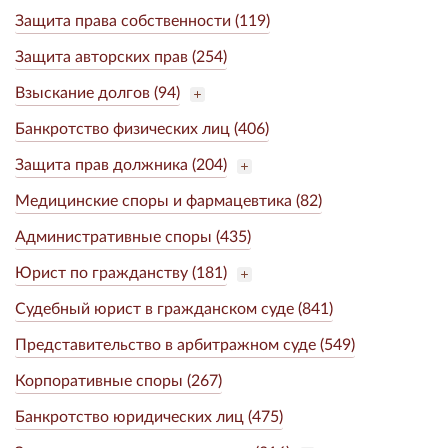
Защита права собственности (119)
Защита авторских прав (254)
Взыскание долгов (94)
Банкротство физических лиц (406)
Защита прав должника (204)
Медицинские споры и фармацевтика (82)
Административные споры (435)
Юрист по гражданству (181)
Судебный юрист в гражданском суде (841)
Представительство в арбитражном суде (549)
Корпоративные споры (267)
Банкротство юридических лиц (475)