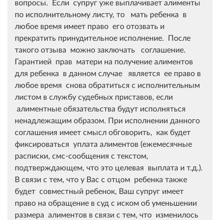
вопросы. Если супруг уже выплачивает алименты
по исполнительному листу, то мать ребенка в
любое время имеет право его отозвать и
прекратить принудительное исполнение. После
такого отзыва можно заключать соглашение.
Гарантией прав матери на получение алиментов
для ребенка в данном случае является ее право в
любое время снова обратиться с исполнительным
листом в службу судебных приставов, если
алиментные обязательства будут исполняться
ненадлежащим образом. При исполнении данного
соглашения имеет смысл обговорить, как будет
фиксироваться уплата алиментов (ежемесячные
расписки, смс-сообщения с текстом,
подтверждающем, что это целевая выплата и т.д.).
В связи с тем, что у Вас с отцом ребенка также
будет совместный ребенок, Ваш супруг имеет
право на обращение в суд с иском об уменьшении
размера алиментов в связи с тем, что изменилось