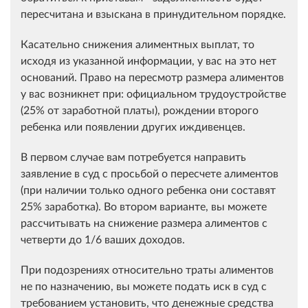
пересчитана и взыскана в принудительном порядке.
Касательно снижения алиментных выплат, то
исходя из указанной информации, у вас на это нет
оснований. Право на пересмотр размера алиментов
у вас возникнет при: официальном трудоустройстве
(25% от заработной платы), рождении второго
ребенка или появлении других иждивенцев.
В первом случае вам потребуется направить
заявление в суд с просьбой о пересчете алиментов
(при наличии только одного ребенка они составят
25% заработка). Во втором варианте, вы можете
рассчитывать на снижение размера алиментов с
четверти до 1/6 ваших доходов.
При подозрениях относительно траты алиментов
не по назначению, вы можете подать иск в суд с
требованием установить, что денежные средства