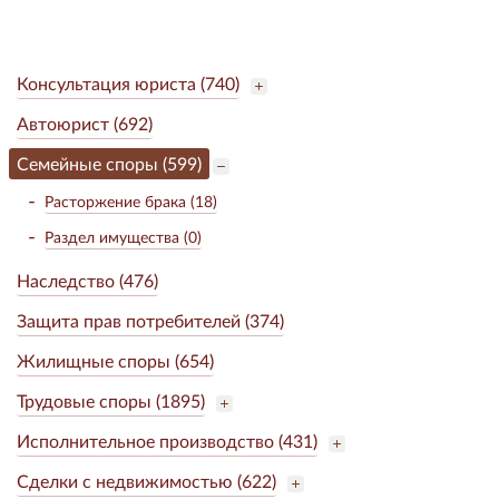
Консультация юриста (740)
Автоюрист (692)
Семейные споры (599)
Расторжение брака (18)
Раздел имущества (0)
Наследство (476)
Защита прав потребителей (374)
Жилищные споры (654)
Трудовые споры (1895)
Исполнительное производство (431)
Сделки с недвижимостью (622)