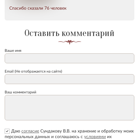
Спасибо сказали 76 человек
Оставить комментарий
Ваше имя
Email (Не отображается на сайте)
Ваш комментарий
Даю
согласие
Сундакову В.В. на хранение и обработку моих
персональных данных и соглашаюсь с
условиями
их