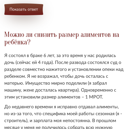
Показать ответ
Можно ли снизить размер алиментов на
ребёнка?
Я состоял в браке 6 лет, за это время у нас родилась
дочь (сейчас ей 4 года). После развода состоялся суд о
разделе совместно нажитого и установлении опеки над
ребенком. Я не возражал, чтобы дочь осталась с
матерью. Имущество мирно поделили (я забрал
машину, жене досталась квартира). Одновременно с
этим установили размер алиментов – 1 МРОТ.
До недавнего времени я исправно отдавал алименты,
но из-за того, что специфика моей работы сезонная (я -
строитель), и зарплата моя непостоянна. В прошлом
месяце у меня не получилось собрать всю нужную