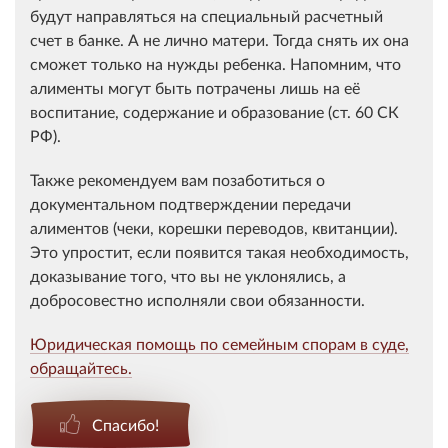
будут направляться на специальный расчетный
счет в банке. А не лично матери. Тогда снять их она
сможет только на нужды ребенка. Напомним, что
алименты могут быть потрачены лишь на её
воспитание, содержание и образование (ст. 60 СК
РФ).
Также рекомендуем вам позаботиться о
документальном подтверждении передачи
алиментов (чеки, корешки переводов, квитанции).
Это упростит, если появится такая необходимость,
доказывание того, что вы не уклонялись, а
добросовестно исполняли свои обязанности.
Юридическая помощь по семейным спорам в суде,
обращайтесь.
Спасибо!