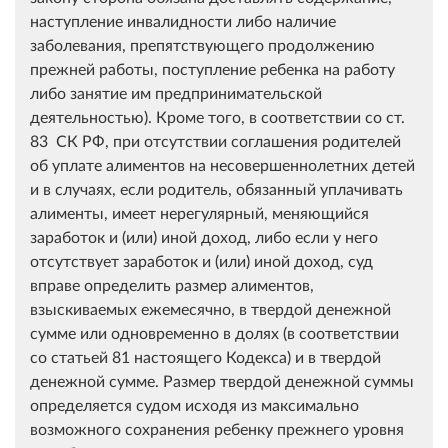
наступление инвалидности либо наличие
заболевания, препятствующего продолжению
прежней работы, поступление ребенка на работу
либо занятие им предпринимательской
деятельностью). Кроме того, в соответствии со ст.
83 СК РФ, при отсутствии соглашения родителей
об уплате алиментов на несовершеннолетних детей
и в случаях, если родитель, обязанный уплачивать
алименты, имеет нерегулярный, меняющийся
заработок и (или) иной доход, либо если у него
отсутствует заработок и (или) иной доход, суд
вправе определить размер алиментов,
взыскиваемых ежемесячно, в твердой денежной
сумме или одновременно в долях (в соответствии
со статьей 81 настоящего Кодекса) и в твердой
денежной сумме. Размер твердой денежной суммы
определяется судом исходя из максимально
возможного сохранения ребенку прежнего уровня