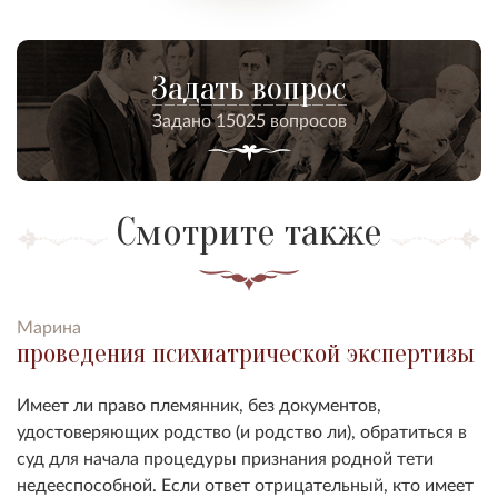
Задать вопрос
Задано 15025 вопросов
Смотрите также
Марина
проведения психиатрической экспертизы
Имеет ли право племянник, без документов,
удостоверяющих родство (и родство ли), обратиться в
суд для начала процедуры признания родной тети
недееспособной. Если ответ отрицательный, кто имеет