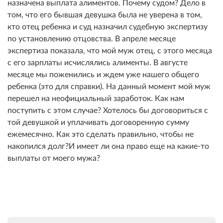
назначена выплата алиментов. Почему судом? Дело в
том, что его бывшая девушка была не уверена в том,
кто отец ребенка и суд назначил судебную экспертизу
по установлению отцовства. В апреле месяце
экспертиза показала, что мой муж отец, с этого месяца
с его зарплаты исчислялись алименты. В августе
месяце мы поженились и ждем уже нашего общего
ребенка (это для справки). На данный момент мой муж
перешел на неофициальный заработок. Как нам
поступить с этом случае? Хотелось бы договориться с
той девушкой и уплачивать договоренную сумму
ежемесячно. Как это сделать правильно, чтобы не
накопился долг?И имеет ли она право еще на какие-то
выплаты от моего мужа?