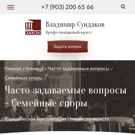
+7 (903) 200 65 66
Владимир Сундаков
Професиональный юрист
Задать вопрос
Главная страница
Часто задаваемые вопросы
Семейные споры
Часто задаваемые вопросы
- Семейные споры
Юридическая консультация семейного юриста