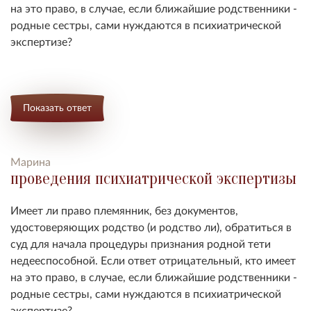
на это право, в случае, если ближайшие родственники -
родные сестры, сами нуждаются в психиатрической
экспертизе?
Показать ответ
Марина
проведения психиатрической экспертизы
Имеет ли право племянник, без документов,
удостоверяющих родство (и родство ли), обратиться в
суд для начала процедуры признания родной тети
недееспособной. Если ответ отрицательный, кто имеет
на это право, в случае, если ближайшие родственники -
родные сестры, сами нуждаются в психиатрической
экспертизе?