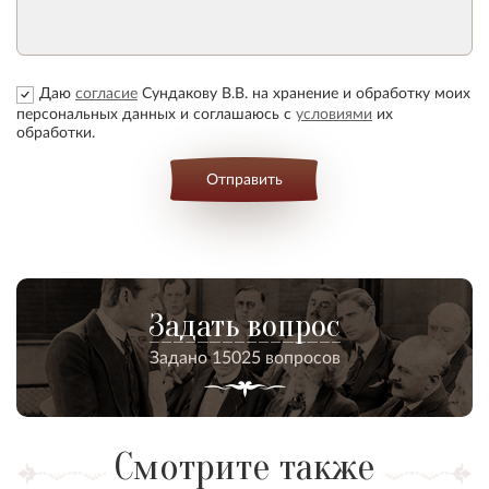
Даю
согласие
Сундакову В.В. на хранение и обработку моих
персональных данных и соглашаюсь с
условиями
их
обработки.
Отправить
Задать вопрос
Задано 15025 вопросов
Смотрите также