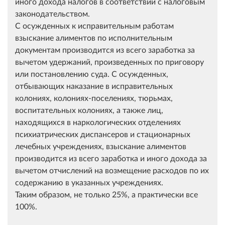
иного дохода налогов в соответствии с налоговым
законодательством.
С осужденных к исправительным работам
взыскание алиментов по исполнительным
документам производится из всего заработка за
вычетом удержаний, произведенных по приговору
или постановлению суда. С осужденных,
отбывающих наказание в исправительных
колониях, колониях-поселениях, тюрьмах,
воспитательных колониях, а также лиц,
находящихся в наркологических отделениях
психиатрических диспансеров и стационарных
лечебных учреждениях, взыскание алиментов
производится из всего заработка и иного дохода за
вычетом отчислений на возмещение расходов по их
содержанию в указанных учреждениях.
Таким образом, не только 25%, а практически все
100%.