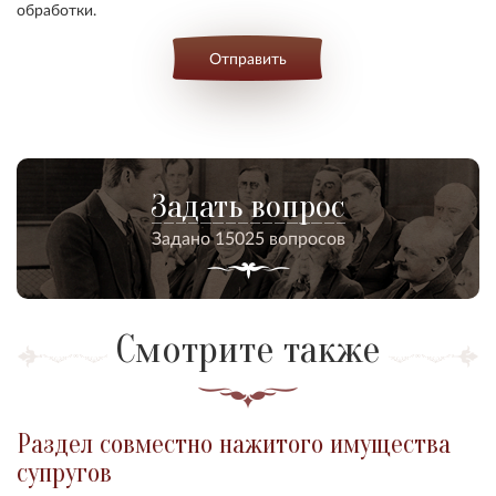
обработки.
Отправить
Задать вопрос
Задано 15025 вопросов
Смотрите также
Раздел совместно нажитого имущества
супругов