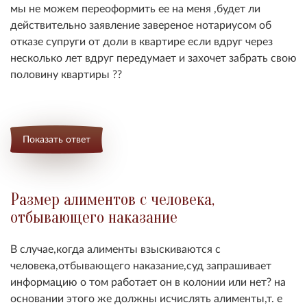
мы не можем переоформить ее на меня ,будет ли
действительно заявление завереное нотариусом об
отказе супруги от доли в квартире если вдруг через
несколько лет вдруг передумает и захочет забрать свою
половину квартиры ??
Показать ответ
Размер алиментов с человека,
отбывающего наказание
В случае,когда алименты взыскиваются с
человека,отбывающего наказание,суд запрашивает
информацию о том работает он в колонии или нет? на
основании этого же должны исчислять алименты,т. е