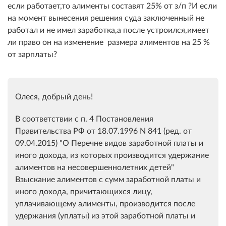
если работает,то алименты составят 25% от з/п ?
И если
на момент вынесения решения суда заключенный не
работал и не имел заработка,а после устроился,имеет
ли право он на изменение размера алиментов на 25 %
от зарплаты?
Олеся, добрый день!
В соответствии с п. 4 Постановления
Правительства РФ от 18.07.1996 N 841 (ред. от
09.04.2015) "О Перечне видов заработной платы и
иного дохода, из которых производится удержание
алиментов на несовершеннолетних детей"
Взыскание алиментов с сумм заработной платы и
иного дохода, причитающихся лицу,
уплачивающему алименты, производится после
удержания (уплаты) из этой заработной платы и