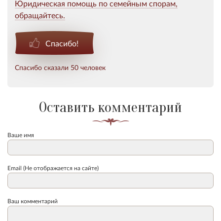
Юридическая помощь по семейным спорам,
обращайтесь.
Спасибо!
Спасибо сказали 50 человек
Оставить комментарий
Ваше имя
Email (Не отображается на сайте)
Ваш комментарий