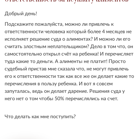
Добрый день!
Подскажите пожалуйста, можно ли привлечь к
ответственности человека который более 4 месяцев не
исполняет решение суда о алиментах? И можно ли его
считать злостным неплательщиком? Дело в том что, он
самостоятельно открыл счёт на ребенка! И перечисляет
туда какие то деньги. А алименты не платит! Просто
судебный пристав мне сказала что, не могут привлечь
его к ответственности так как все же он делает какие то
перечисления в пользу ребенка. И вот я совсем
запуталась, ведь он делает дарение. Решения суда у
него нет о том чтобы 50% перечислялись на счет.
Что делать как мне поступить?