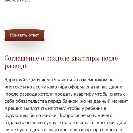
Показать ответ
Соглашение о разделе квартиры после
развода
Здратвуйте ,моя жена являеться созаемщиком по
ипотеке и ко всему квартира оформлена на нас двоих
,после развода хотели продать квартиру чтобы снять с
себя обязательства перед банком ,но на данный момент
я решил выплатить ипотеку чтобы у ребенка в
будующем было жилье , Вопрос:я не хочу ничего
отдавать бывшей супруге после выплаты ипотеки ,да и
еи не нужна доля в квартире ,пока квартира в ипотеке