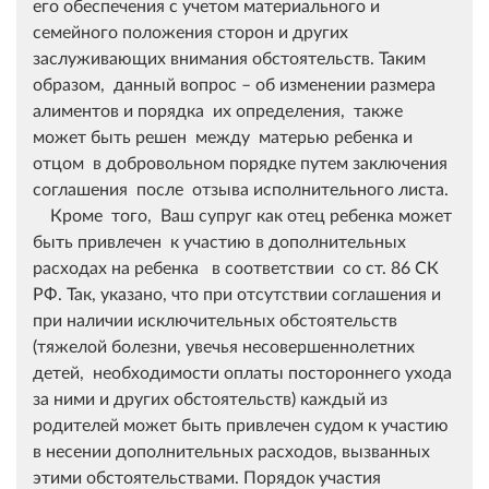
его обеспечения с учетом материального и
семейного положения сторон и других
заслуживающих внимания обстоятельств. Таким
образом, данный вопрос – об изменении размера
алиментов и порядка их определения, также
может быть решен между матерью ребенка и
отцом в добровольном порядке путем заключения
соглашения после отзыва исполнительного листа.
Кроме того, Ваш супруг как отец ребенка может
быть привлечен к участию в дополнительных
расходах на ребенка в соответствии со ст. 86 СК
РФ. Так, указано, что при отсутствии соглашения и
при наличии исключительных обстоятельств
(тяжелой болезни, увечья несовершеннолетних
детей, необходимости оплаты постороннего ухода
за ними и других обстоятельств) каждый из
родителей может быть привлечен судом к участию
в несении дополнительных расходов, вызванных
этими обстоятельствами. Порядок участия