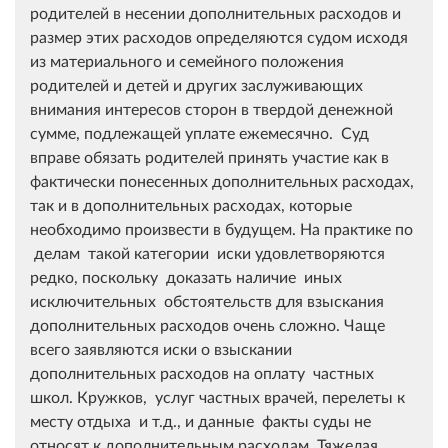
родителей в несении дополнительных расходов и
размер этих расходов определяются судом исходя
из материального и семейного положения
родителей и детей и других заслуживающих
внимания интересов сторон в твердой денежной
сумме, подлежащей уплате ежемесячно. Суд
вправе обязать родителей принять участие как в
фактически понесенных дополнительных расходах,
так и в дополнительных расходах, которые
необходимо произвести в будущем. На практике по
делам такой категории иски удовлетворяются
редко, поскольку доказать наличие иных
исключительных обстоятельств для взыскания
дополнительных расходов очень сложно. Чаще
всего заявляются иски о взыскании
дополнительных расходов на оплату частных
школ. Кружков, услуг частных врачей, перелеты к
месту отдыха и т.д., и данные факты суды не
относят к дополнительным расходам. Тяжелая