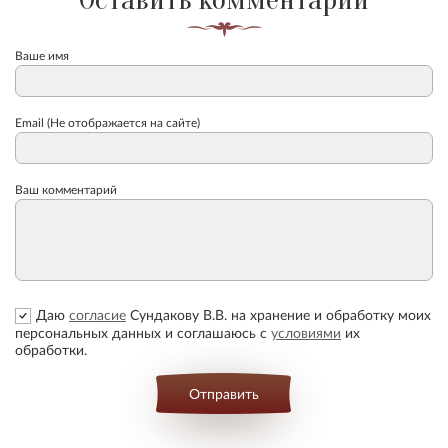
Ваше имя
Email (Не отображается на сайте)
Ваш комментарий
Даю
согласие
Сундакову В.В. на хранение и обработку моих
персональных данных и соглашаюсь с
условиями
их
обработки.
Отправить