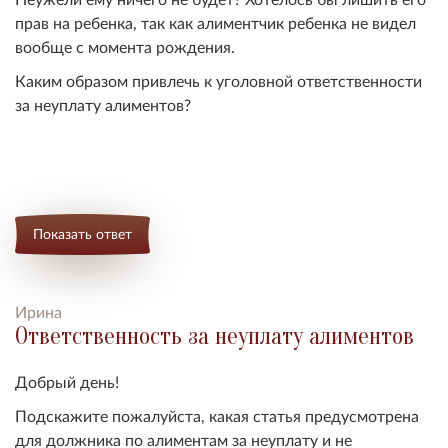
прав на ребенка, так как алиментчик ребенка не видел
вообще с момента рождения.
Каким образом привлечь к уголовной ответственности
за неуплату алиментов?
Показать ответ
Ирина
Ответственность за неуплату алиментов
Добрый день!
Подскажите пожалуйста, какая статья предусмотрена
для должника по алиментам за неуплату и не