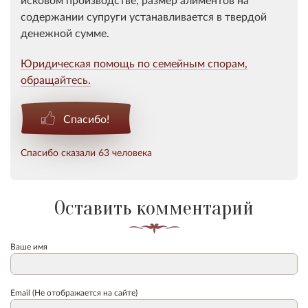
содержании супруги устанавливается в твердой
денежной сумме.
Юридическая помощь по семейным спорам,
обращайтесь.
Спасибо!
Спасибо сказали 63 человека
Оставить комментарий
Ваше имя
Email (Не отображается на сайте)