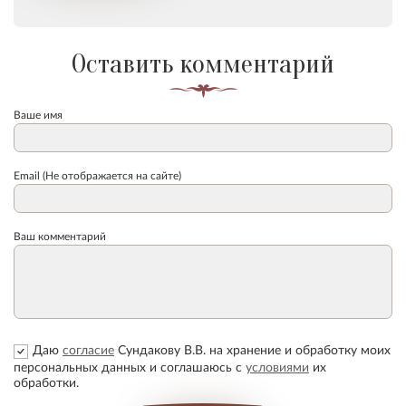
Оставить комментарий
Ваше имя
Email (Не отображается на сайте)
Ваш комментарий
Даю
согласие
Сундакову В.В. на хранение и обработку моих
персональных данных и соглашаюсь с
условиями
их
обработки.