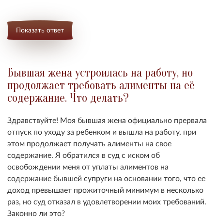
Показать ответ
Бывшая жена устроилась на работу, но
продолжает требовать алименты на её
содержание. Что делать?
Здравствуйте! Моя бывшая жена официально прервала
отпуск по уходу за ребенком и вышла на работу, при
этом продолжает получать алименты на свое
содержание. Я обратился в суд с иском об
освобождении меня от уплаты алиментов на
содержание бывшей супруги на основании того, что ее
доход превышает прожиточный минимум в несколько
раз, но суд отказал в удовлетворении моих требований.
Законно ли это?