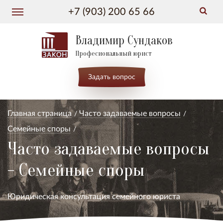
+7 (903) 200 65 66
Владимир Сундаков
Професиональный юрист
Задать вопрос
Главная страница
Часто задаваемые вопросы
Семейные споры
Часто задаваемые вопросы
- Семейные споры
Юридическая консультация семейного юриста