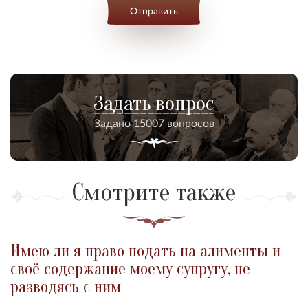
Отправить
Задать вопрос
Задано 15007 вопросов
Смотрите также
Имею ли я право подать на алименты и
своё содержание моему супругу, не
разводясь с ним