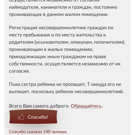
наймодателя, нанимателя и граждан, постоянно
проживающих в данном жилом помещении.
Регистрация несовершеннолетних граждан по
месту пребывания и по месту жительства к
родителям (усыновителям, опекунам, попечителям),
проживающим в жилых помещениях,
принадлежащих иным гражданам на праве
собственности, осуществляется независимо от их
согласия.
Пока сестра ребенка не пропишет, Т никуда его не
выпишет, поскольку ребенок несовершеннолетний.
Всего Вам самого доброго.
Обращайтесь
.
Спасибо!
Спасибо сказали 140 человек