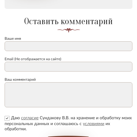
Оставить комментарий
Ваше имя
Email (Не отображается на сайте)
Ваш комментарий
Даю
согласие
Сундакову В.В. на хранение и обработку моих
персональных данных и соглашаюсь с
условиями
их
обработки.