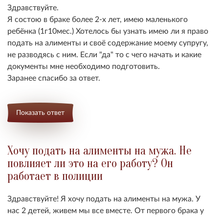
Здравствуйте.
Я состою в браке более 2-х лет, имею маленького
ребёнка (1г10мес.) Хотелось бы узнать имею ли я право
подать на алименты и своё содержание моему супругу,
не разводясь с ним. Если "да" то с чего начать и какие
документы мне необходимо подготовить.
Заранее спасибо за ответ.
Показать ответ
Хочу подать на алименты на мужа. Не
повлияет ли это на его работу? Он
работает в полиции
Здравствуйте! Я хочу подать на алименты на мужа. У
нас 2 детей, живем мы все вместе. От первого брака у