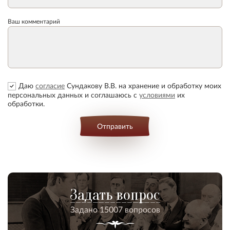
Ваш комментарий
Даю
согласие
Сундакову В.В. на хранение и обработку моих
персональных данных и соглашаюсь с
условиями
их
обработки.
Отправить
Задать вопрос
Задано 15007 вопросов