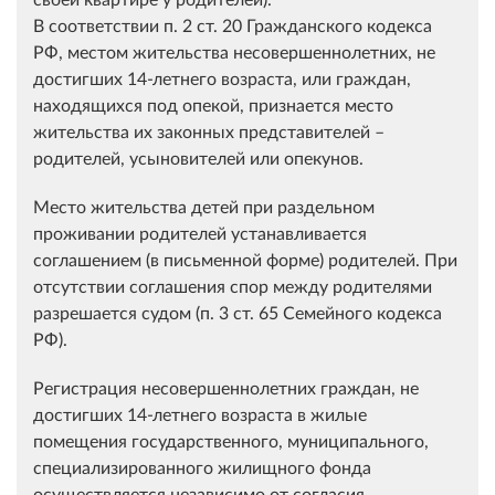
В соответствии п. 2 ст. 20 Гражданского кодекса
РФ, местом жительства несовершеннолетних, не
достигших 14-летнего возраста, или граждан,
находящихся под опекой, признается место
жительства их законных представителей –
родителей, усыновителей или опекунов.
Место жительства детей при раздельном
проживании родителей устанавливается
соглашением (в письменной форме) родителей. При
отсутствии соглашения спор между родителями
разрешается судом (п. 3 ст. 65 Семейного кодекса
РФ).
Регистрация несовершеннолетних граждан, не
достигших 14-летнего возраста в жилые
помещения государственного, муниципального,
специализированного жилищного фонда
осуществляется независимо от согласия