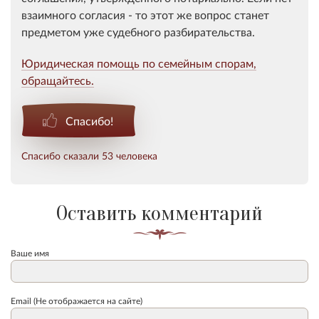
взаимного согласия - то этот же вопрос станет
предметом уже судебного разбирательства.
Юридическая помощь по семейным спорам,
обращайтесь.
Спасибо!
Спасибо сказали 53 человека
Оставить комментарий
Ваше имя
Email (Не отображается на сайте)