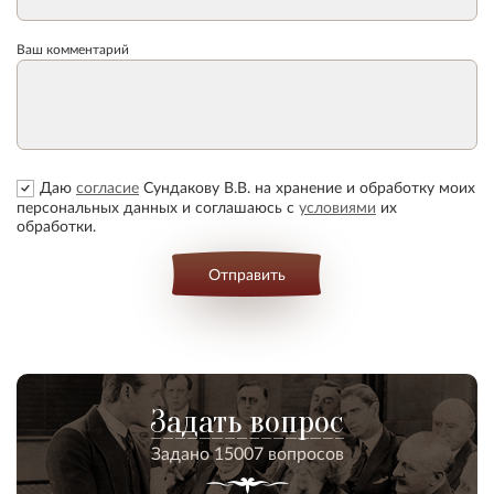
Ваш комментарий
Даю
согласие
Сундакову В.В. на хранение и обработку моих
персональных данных и соглашаюсь с
условиями
их
обработки.
Отправить
Задать вопрос
Задано 15007 вопросов