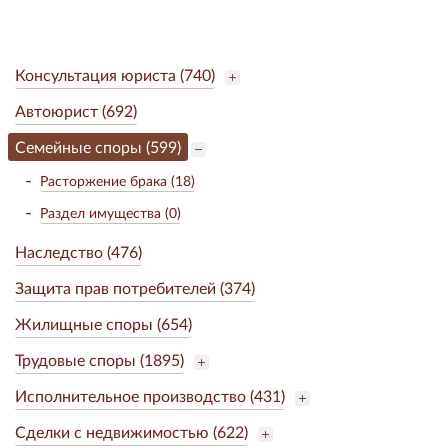
Консультация юриста (740)
Автоюрист (692)
Семейные споры (599)
Расторжение брака (18)
Раздел имущества (0)
Наследство (476)
Защита прав потребителей (374)
Жилищные споры (654)
Трудовые споры (1895)
Исполнительное производство (431)
Сделки с недвижимостью (622)