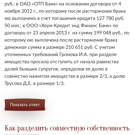
руб.; в ОАО «ОТП Банк» на основании договора от 4
ноября 2012 г., по которому после расторжения брака
ею выплачено в счет погашения кредита 127 780 руб.
50 коп.; в ООО «Хоум Кредит энд Финанс Банк» по
договору от 23 апреля 2013 г. на сумму 199 048 руб., по
которому ею выплачена после расторжения брака
денежная сумма в размере 210 651 руб. С учетом
уточненных требований Громова И.А. при разделе
имущества просила отступить от начала равенства
долей бывших супругов, определив ее долю в
совместно нажитом имуществе в размере 2/3, а долю
Трусова Д.Е. в размере 1/3.
Показать ответ
Как разделить совместную собственность