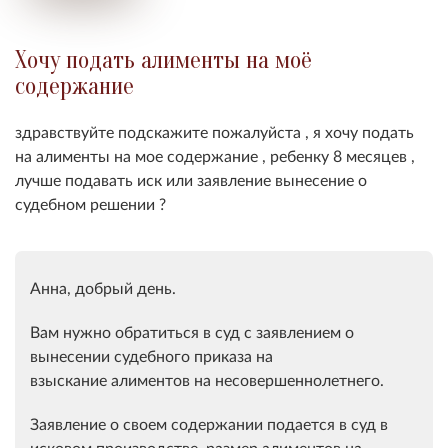
Хочу подать алименты на моё
содержание
здравствуйте подскажите пожалуйста , я хочу подать
на алименты на мое содержание , ребенку 8 месяцев ,
лучше подавать иск или заявление вынесение о
судебном решении ?
Анна, добрый день.
Вам нужно обратиться в суд с заявлением о
вынесении судебного приказа на
взыскание алиментов на несовершеннолетнего.
Заявление о своем содержании подается в суд в
исковом производстве, размер алиментов на