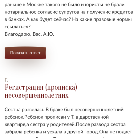
раньше в Москве такого не было и юристы не брали
нотариальное согласие супругов на получение кредитов
в банках. А как будет сейчас? На какие правовые нормы
ссылаться?
Благодарю, Вас. А.Ю.
Показать ответ
Г.
Регистрация (прописка)
несовершеннолетних
Сестра развелась.В браке был несовершеннолетний
ребенок.Ребенок прописан у Т. в дарственной
квартире,а сестра у родителей.После развода сестра
забрала ребенка и уехала в другой город.Она не подает