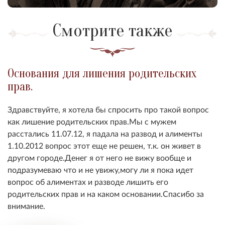
Смотрите также
Основания для лишения родительских
прав.
Здравствуйте, я хотела бы спросить про такой вопрос
как лишение родительских прав.Мы с мужем
расстались 11.07.12, я падала на развод и алименты
1.10.2012 вопрос этот еще не решен, т.к. он живет в
другом городе.Денег я от него не вижу вообще и
подразумеваю что и не увижу,могу ли я пока идет
вопрос об алиментах и разводе лишить его
родительских прав и на каком основании.Спасибо за
внимание.