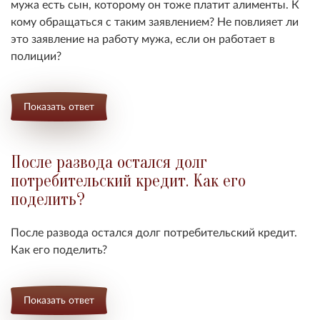
мужа есть сын, которому он тоже платит алименты. К
кому обращаться с таким заявлением? Не повлияет ли
это заявление на работу мужа, если он работает в
полиции?
Показать ответ
После развода остался долг
потребительский кредит. Как его
поделить?
После развода остался долг потребительский кредит.
Как его поделить?
Показать ответ