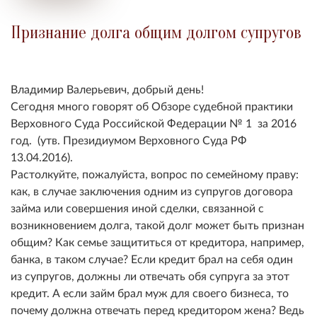
Признание долга общим долгом супругов
Владимир Валерьевич, добрый день!
Сегодня много говорят об Обзоре судебной практики
Верховного Суда Российской Федерации № 1 за 2016
год. (утв. Президиумом Верховного Суда РФ
13.04.2016).
Растолкуйте, пожалуйста, вопрос по семейному праву:
как, в случае заключения одним из супругов договора
займа или совершения иной сделки, связанной с
возникновением долга, такой долг может быть признан
общим? Как семье защититься от кредитора, например,
банка, в таком случае? Если кредит брал на себя один
из супругов, должны ли отвечать обя супруга за этот
кредит. А если займ брал муж для своего бизнеса, то
почему должна отвечать перед кредитором жена? Ведь