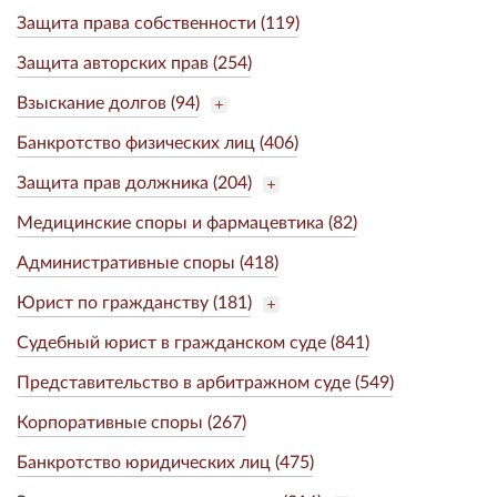
Защита права собственности (119)
Защита авторских прав (254)
Взыскание долгов (94)
Банкротство физических лиц (406)
Защита прав должника (204)
Медицинские споры и фармацевтика (82)
Административные споры (418)
Юрист по гражданству (181)
Судебный юрист в гражданском суде (841)
Представительство в арбитражном суде (549)
Корпоративные споры (267)
Банкротство юридических лиц (475)