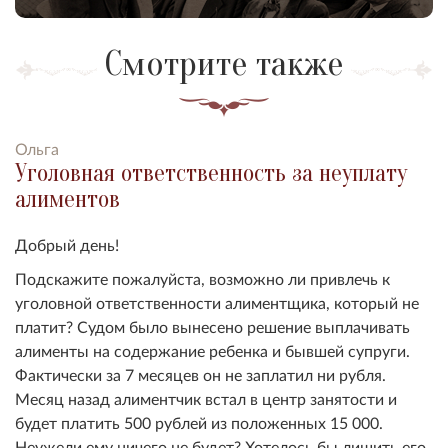
Смотрите также
Ольга
Уголовная ответственность за неуплату
алиментов
Добрый день!
Подскажите пожалуйста, возможно ли привлечь к
уголовной ответственности алиментщика, который не
платит? Судом было вынесено решение выплачивать
алименты на содержание ребенка и бывшей супруги.
Фактически за 7 месяцев он не заплатил ни рубля.
Месяц назад алиментчик встал в центр занятости и
будет платить 500 рублей из положенных 15 000.
Неужели ему ничего не будет? Хотелось бы лишить его