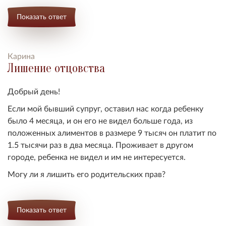
Показать ответ
Карина
Лишение отцовства
Добрый день!
Если мой бывший супруг, оставил нас когда ребенку
было 4 месяца, и он его не видел больше года, из
положенных алиментов в размере 9 тысяч он платит по
1.5 тысячи раз в два месяца. Проживает в другом
городе, ребенка не видел и им не интересуется.
Могу ли я лишить его родительских прав?
Показать ответ