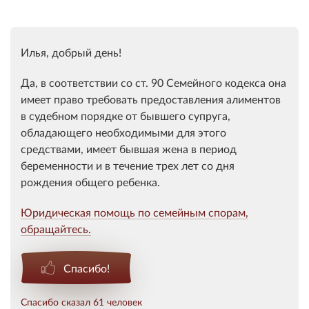
Илья, добрый день!
Да, в соответствии со ст. 90 Семейного кодекса она
имеет право требовать предоставления алиментов
в судебном порядке от бывшего супруга,
обладающего необходимыми для этого
средствами, имеет бывшая жена в период
беременности и в течение трех лет со дня
рождения общего ребенка.
Юридическая помощь по семейным спорам,
обращайтесь.
Спасибо!
Спасибо сказал 61 человек