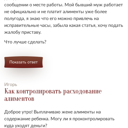
сообщении о месте работы. Мой бывший муж работает
не официально и не платит алименты уже более
полугода, я знаю что его можно привлечь на
исправительные часы, забыла какая статья, хочу подать
жалобу приставу.
Что лучше сделать?
Показать ответ
Игорь
Как контролировать расходование
алиментов
Доброе утро! Выплачиваю жене алименты на
содержание ребенка. Могу ли я проконтролировать
куда уходят деньги?