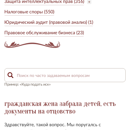
Защита интеллектуальных прав (316)
Налоговые споры (550)
Юридический аудит (правовой анализ) (1)
Правовое обслуживание бизнеса (23)
Пример: «Куда подать иск»
гражданская жена забрала детей, есть
документы на отцовство
Здравствуйте, такой вопрос. Мы поругалсь с