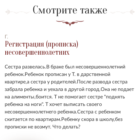
Смотрите также
Г.
Регистрация (прописка)
несовершеннолетних
Сестра развелась.В браке был несовершеннолетний
ребенок.Ребенок прописан у Т. в дарственной
квартире,а сестра у родителей.После развода сестра
забрала ребенка и уехала в другой город.Она не подает
на алименты,боится. Т не помогает сестре "поднять
ребенка на ноги". Т хочет выписать своего
несовершеннолетнего ребенка.Сестра с ребенком
скитается по квартирам.Ребенку скора в школу,без
прописки не возмут. Что делать?