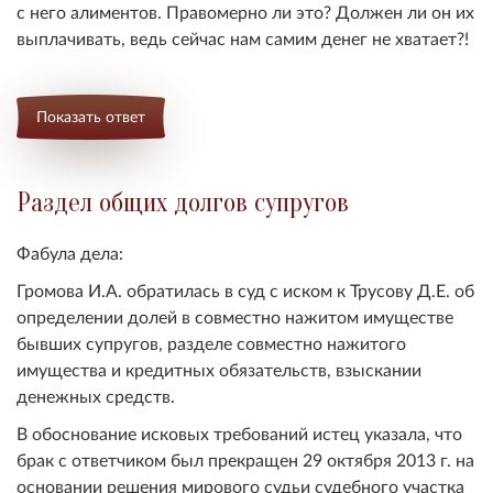
с него алиментов. Правомерно ли это? Должен ли он их
выплачивать, ведь сейчас нам самим денег не хватает?!
Показать ответ
Раздел общих долгов супругов
Фабула дела:
Громова И.А. обратилась в суд с иском к Трусову Д.Е. об
определении долей в совместно нажитом имуществе
бывших супругов, разделе совместно нажитого
имущества и кредитных обязательств, взыскании
денежных средств.
В обоснование исковых требований истец указала, что
брак с ответчиком был прекращен 29 октября 2013 г. на
основании решения мирового судьи судебного участка