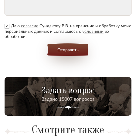
Даю
согласие
Сундакову В.В. на хранение и обработку моих
персональных данных и соглашаюсь с
условиями
их
обработки.
Отправить
Задать вопрос
Задано 15007 вопросов
Смотрите также