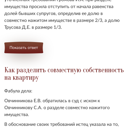
имущества просила отступить от начала равенства
долей бывших супругов, определив ее долю в
совместно нажитом имуществе в размере 2/3, а долю
Трусова Д.Е. в размере 1/3.
Показать ответ
Как разделить совместную собственность
на квартиру
Фабула дела:
Овчинникова Е.В. обратилась в суд с иском к
Овчинникову С.А. о разделе совместно нажитого
имущества.
В обоснование своих требований истец указала на то,