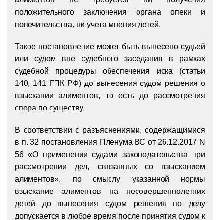
положительного заключения органа опеки и
попечительства, ни учета мнения детей.
Такое постановление может быть вынесено судьей
или судом вне судебного заседания в рамках
судебной процедуры обеспечения иска (статьи
140, 141 ГПК РФ) до вынесения судом решения о
взыскании алиментов, то есть до рассмотрения
спора по существу.
В соответствии с разъяснениями, содержащимися
в п. 32 постановления Пленума ВС от 26.12.2017 N
56 «О применении судами законодательства при
рассмотрении дел, связанных со взысканием
алиментов», по смыслу указанной нормы
взыскание алиментов на несовершеннолетних
детей до вынесения судом решения по делу
допускается в любое время после принятия судом к