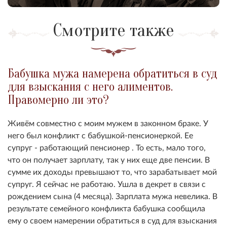
Смотрите также
Бабушка мужа намерена обратиться в суд
для взыскания с него алиментов.
Правомерно ли это?
Живём совместно с моим мужем в законном браке. У
него был конфликт с бабушкой-пенсионеркой. Ее
супруг - работающий пенсионер . То есть, мало того,
что он получает зарплату, так у них еще две пенсии. В
сумме их доходы превышают то, что зарабатывает мой
супруг. Я сейчас не работаю. Ушла в декрет в связи с
рождением сына (4 месяца). Зарплата мужа невелика. В
результате семейного конфликта бабушка сообщила
ему о своем намерении обратиться в суд для взыскания