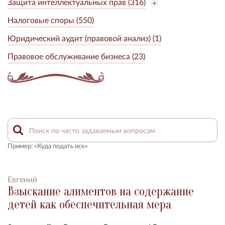
Защита интеллектуальных прав (316)
Налоговые споры (550)
Юридический аудит (правовой анализ) (1)
Правовое обслуживание бизнеса (23)
Пример: «Куда подать иск»
Евгений
Взыскание алиментов на содержание
детей как обеспечительная мера