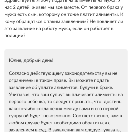
нас 2 детей, живем мы все вместе. От первого брака у
мужа есть сын, которому он тоже платит алименты. К
кому обращаться с таким заявлением? Не повлияет ли
это заявление на работу мужа, если он работает в
полиции?
Юлия, добрый день!
Согласно действующему законодательству вы не
ограничены в таком праве. Вы можете подать
заявление об уплате алиментов, будучи в браке.
Учитывая, что ваш супруг выплачивает алименты на
первого ребенка, то следует признать, что достичь
какого-либо соглашения между вами и его первой
супругой будет невозможно. Соответственно, вам в
любом случае будет необходимо обратиться с
заявлением в суд. В заявлении вам следует указать,