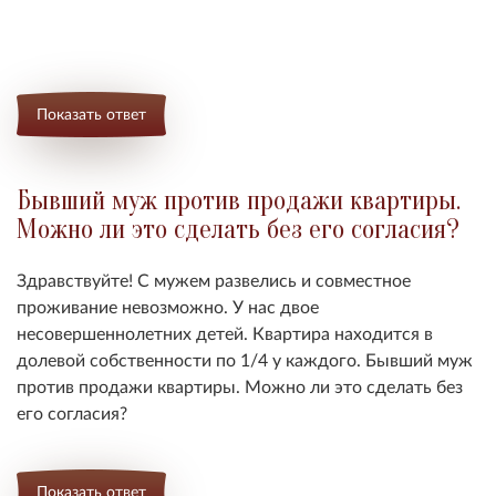
Показать ответ
Бывший муж против продажи квартиры.
Можно ли это сделать без его согласия?
Здравствуйте! С мужем развелись и совместное
проживание невозможно. У нас двое
несовершеннолетних детей. Квартира находится в
долевой собственности по 1/4 у каждого. Бывший муж
против продажи квартиры. Можно ли это сделать без
его согласия?
Показать ответ