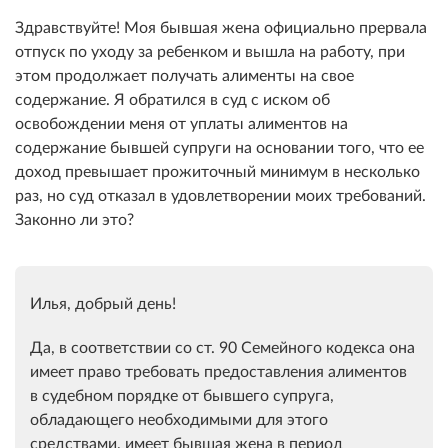
Здравствуйте! Моя бывшая жена официально прервала
отпуск по уходу за ребенком и вышла на работу, при
этом продолжает получать алименты на свое
содержание. Я обратился в суд с иском об
освобождении меня от уплаты алиментов на
содержание бывшей супруги на основании того, что ее
доход превышает прожиточный минимум в несколько
раз, но суд отказал в удовлетворении моих требований.
Законно ли это?
Илья, добрый день!
Да, в соответствии со ст. 90 Семейного кодекса она
имеет право требовать предоставления алиментов
в судебном порядке от бывшего супруга,
обладающего необходимыми для этого
средствами, имеет бывшая жена в период