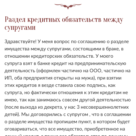
Раздел кредитных обязательств между
супругами
Здравствуйте! У меня вопрос по соглашению о разделе
имущества между супругами, состоящими в браке, в
отношении кредиторских обязательств. У моего
супруга взят в банке кредит на предпринимательскую
деятельность (оформлен частично на ООО, частично на
ИП, оба предприятия открыты на мужа), при взятии
этих кредитов я везде ставила свою подпись, как
супруга, но фактически отношения к этим кредитам не
имею, так как занимаюсь совсем другой деятельностью
(после выхода из декрета, у нас 3 несовершеннолетних
детей). Мы договорились с супругом , что в соглашении
о разделе имущества пропишем пункт, в котором будет
оговариваться, что все имущество, приобретенное на
данный кредит, а также все обязательства по данному