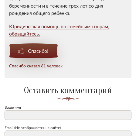
беременности и в течение трех лет со дня
рождения общего ребенка.
Юридическая помощь по семейным спорам,
обращайтесь.
Спасибо!
Спасибо сказал 61 человек
Оставить комментарий
Ваше имя
Email (Не отображается на сайте)