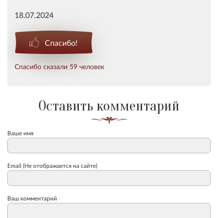
18.07.2024
Спасибо!
Спасибо сказали 59 человек
Оставить комментарий
Ваше имя
Email (Не отображается на сайте)
Ваш комментарий