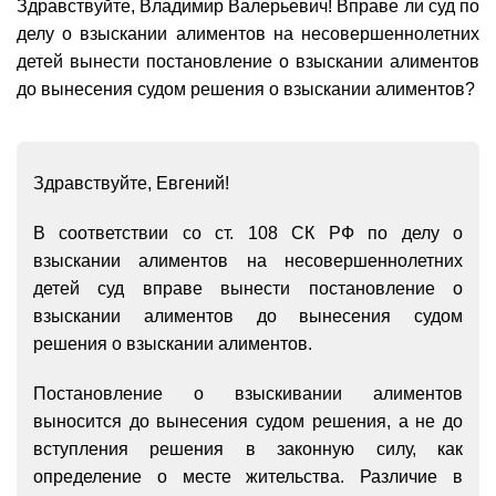
Здравствуйте, Владимир Валерьевич! Вправе ли суд по
делу о взыскании алиментов на несовершеннолетних
детей вынести постановление о взыскании алиментов
до вынесения судом решения о взыскании алиментов?
Здравствуйте, Евгений!
В соответствии со ст. 108
СК РФ по делу о
взыскании алиментов на несовершеннолетних
детей суд вправе вынести постановление о
взыскании алиментов до вынесения судом
решения о взыскании алиментов.
Постановление о взыскивании алиментов
выносится до вынесения судом решения, а не до
вступления решения в законную силу, как
определение о месте жительства. Различие в