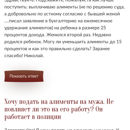
поступить: выплачиваю алименты (не по решению суда,
а добровольно по устному согласию с бывшей женой
....писал заявление в бухгалтерию на ежемесячное
удержание алиментов) на ребенка в размере 25
процентов дохода. Женился второй раз. Недавно
родился ребенок. Могу ли уменьшить алименты до 15
процентов и как это правильно сделать? Заранее
спасибо! Николай.
Показать ответ
Хочу подать на алименты на мужа. Не
повлияет ли это на его работу? Он
работает в полиции
Здравствуйте! Я хочу подать на алименты на мужа. У