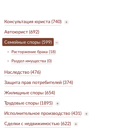
Консультация юриста (740)
Автоюрист (692)
Семейные споры (599)
Расторжение брака (18)
Раздел имущества (0)
Наследство (476)
Защита прав потребителей (374)
Жилищные споры (654)
Трудовые споры (1895)
Исполнительное производство (431)
Сделки с недвижимостью (622)