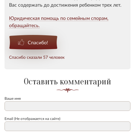
Вас содержать до достижения ребенком трех лет.
Юридическая помощь по семейным спорам,
обращайтесь.
Спасибо!
Спасибо сказали 57 человек
Оставить комментарий
Ваше имя
Email (Не отображается на сайте)