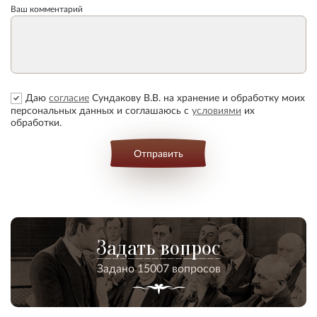
Ваш комментарий
Даю
согласие
Сундакову В.В. на хранение и обработку моих
персональных данных и соглашаюсь с
условиями
их
обработки.
Отправить
Задать вопрос
Задано 15007 вопросов