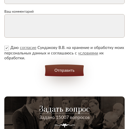
Ваш комментарий
Даю
согласие
Сундакову В.В. на хранение и обработку моих
персональных данных и соглашаюсь с
условиями
их
обработки.
Отправить
Задать вопрос
Задано 15007 вопросов