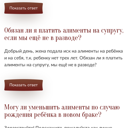
Показать ответ
Обязан ли я платить алименты на супругу,
если мы ещё не в разводе?
Добрый день, жена подала иск на алименты на ребёнка
и на себя, т.к. ребенку нет трех лет. Обязан ли я платить
алименты на супругу, мы ещё не в разводе?
Показать ответ
Могу ли уменьшить алименты по случаю
рождения ребёнка в новом браке?
Здравствуйте! Подскажите, пожалуйста как лучше