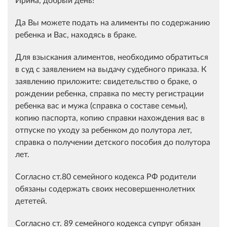
Да Вы можете подать на алименты по содержанию
ребенка и Вас, находясь в браке.
Для взыскания алиментов, необходимо обратиться
в суд с заявлением на выдачу судебного приказа. К
заявлению приложите: свидетельство о браке, о
рождении ребенка, справка по месту регистрации
ребенка вас и мужа (справка о составе семьи),
копию паспорта, копию справки нахождения вас в
отпуске по уходу за ребенком до полутора лет,
справка о получении детского пособия до полутора
лет.
Согласно ст.80 семейного кодекса РФ родители
обязаны содержать своих несовершеннолетних
дететей.
Согласно ст. 89 семейного кодекса супруг обязан