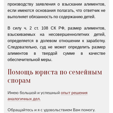
производству заявления о взыскании алиментов,
если имеются основания полагать, что ответчик не
выполняет обязанность по содержанию детей.
В силу ч. 2 ст. 108 СК РФ, размер алиментов,
взыскиваемых на несовершеннолетних детей,
определяется в долевом отношении к заработку.
Следовательно, суд не может определить размер
алиментов в твердой сумме в качестве
обеспечительной меры.
Помощь юриста по семейным
спорам
Имею большой и успешный
опыт решения
аналогичных дел.
Обращайтесь и я с удовольствием Вам помогу.