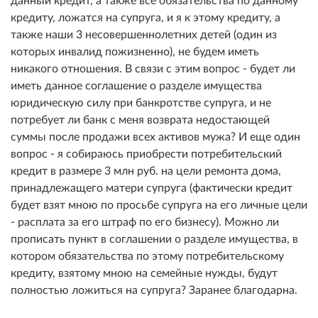
кредиту, ложатся на супруга, и я к этому кредиту, а
также наши 3 несовершеннолетних детей (один из
которых инвалид пожизненно), не будем иметь
никакого отношения. В связи с этим вопрос - будет ли
иметь данное соглашение о разделе имущества
юридическую силу при банкротстве супруга, и не
потребует ли банк с меня возврата недостающей
суммы после продажи всех активов мужа? И еще один
вопрос - я собираюсь приобрести потребительский
кредит в размере 3 млн руб. на цели ремонта дома,
принадлежащего матери супруга (фактически кредит
будет взят мною по просьбе супруга на его личные цели
- расплата за его штраф по его бизнесу). Можно ли
прописать пункт в соглашении о разделе имущества, в
котором обязательства по этому потребительскому
кредиту, взятому мною на семейные нужды, будут
полностью ложиться на супруга? Заранее благодарна.