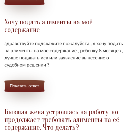
Хочу подать алименты на моё
содержание
здравствуйте подскажите пожалуйста , я хочу подать
на алименты на мое содержание , ребенку 8 месяцев ,
лучше подавать иск или заявление вынесение о
судебном решении ?
Показать ответ
Бывшая жена устроилась на работу, но
продолжает требовать алименты на её
содержание. Что делать?