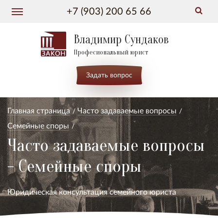
+7 (903) 200 65 66
Владимир Сундаков
Професиональный юрист
Задать вопрос
Главная страница
Часто задаваемые вопросы
Семейные споры
Часто задаваемые вопросы
- Семейные споры
Юридическая консультация семейного юриста