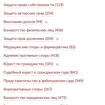
Защита права собственности (119)
Защита авторских прав (254)
Взыскание долгов (94)
Банкротство физических лиц (406)
Защита прав должника (204)
Медицинские споры и фармацевтика (82)
Административные споры (418)
Юрист по гражданству (181)
Судебный юрист в гражданском суде (841)
Представительство в арбитражном суде (549)
Корпоративные споры (267)
Банкротство юридических лиц (475)