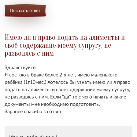
Показать ответ
Имею ли я право подать на алименты и
своё содержание моему супругу, не
разводясь с ним
Здравствуйте.
Я состою в браке более 2-х лет, имею маленького
ребёнка (1г10мес.) Хотелось бы узнать имею ли я право
подать на алименты и своё содержание моему супругу,
не разводясь с ним. Если "да" то с чего начать и какие
документы мне необходимо подготовить.
Заранее спасибо за ответ.
Ирина, добрый день!