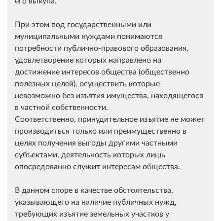
его выкупа.
При этом под государственными или
муниципальными нуждами понимаются
потребности публично-правового образования,
удовлетворение которых направлено на
достижение интересов общества (общественно
полезных целей), осуществить которые
невозможно без изъятия имущества, находящегося
в частной собственности.
Соответственно, принудительное изъятие не может
производиться только или преимущественно в
целях получения выгоды другими частными
субъектами, деятельность которых лишь
опосредованно служит интересам общества.
В данном споре в качестве обстоятельства,
указывающего на наличие публичных нужд,
требующих изъятие земельных участков у