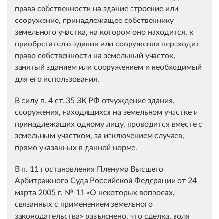
права собственности на здание строение или
сооружение, принадлежащее собственнику
земельного участка, на котором оно находится, к
приобретателю здания или сооружения переходит
право собственности на земельный участок,
занятый зданием или сооружением и необходимый
для его использования.
В силу п. 4 ст. 35 ЗК РФ отчуждение здания,
сооружения, находящихся на земельном участке и
принадлежащих одному лицу, проводится вместе с
земельным участком, за исключением случаев,
прямо указанных в данной норме.
В п. 11 постановления Пленума Высшего
Арбитражного Суда Российской Федерации от 24
марта 2005 г. № 11 «О некоторых вопросах,
связанных с применением земельного
законодательства» разъяснено, что сделка, воля