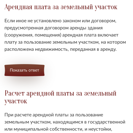
Арендная плата за земельный участок
Если иное не установлено законом или договором,
предусмотренная договором аренды здания
(сооружения, помещения) арендная плата включает
плату за пользование земельным участком, на котором
расположена недвижимость, переданная в аренду.
Показать ответ
Расчет арендной платы за земельный
участок
При расчете арендной платы за пользование
земельным участком, находящимся в государственной
или муниципальной собственности, и неустойки,