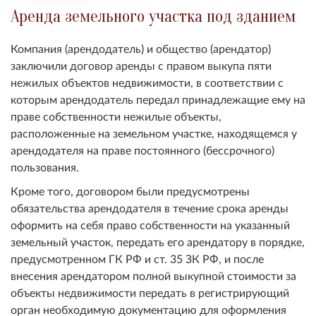
Аренда земельного участка под зданием
Компания (арендодатель) и общество (арендатор)
заключили договор аренды с правом выкупа пяти
нежилых объектов недвижимости, в соответствии с
которым арендодатель передал принадлежащие ему на
праве собственности нежилые объекты,
расположенные на земельном участке, находящемся у
арендодателя на праве постоянного (бессрочного)
пользования.
Кроме того, договором были предусмотрены
обязательства арендодателя в течение срока аренды
оформить на себя право собственности на указанный
земельный участок, передать его арендатору в порядке,
предусмотренном ГК РФ и ст. 35 ЗК РФ, и после
внесения арендатором полной выкупной стоимости за
объекты недвижимости передать в регистрирующий
орган необходимую документацию для оформления