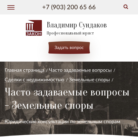
+7 (903) 200 65 66
Владимир Сундаков
Професиональный юрист
Задать вопрос
Главная страница
Часто задаваемые вопросы
Сделки с недвижимостью
Земельные споры
Часто задаваемые вопросы
- Земельные споры
Юридические консультации по земельным спорам