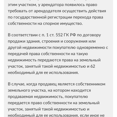
этим участком, у арендатора появилось право
требовать от арендодателя осуществить действия
по государственной регистрации перехода права
собственности на спорное имущество.
В соответствии с п. 1 ст. 552 ГК РФ по договору
продажи здания, строения и сооружения или
другой недвижимости покупателю одновременно с
передачей права собственности на такую
недвижимость передаются права на земельный
участок, занятый такой недвижимостью и 62
необходимый для ее использования.
В случае, когда продавец является собственником
земельного участка, на котором находится
продаваемая недвижимость, покупателю
передается право собственности на земельный
участок, занятый такой недвижимостью и
необходимый для ее использования, если иное не