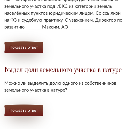
земельного участка под ИЖС из категории земель
населённых пунктов юридическим лицом. Со ссылкой
на ФЗ и судебную практику. С уважением, Директор по
развитию ________Максим. АО ___________
Показать ответ
Выдел доли земельного участка в натуре
Можно ли выделить долю одного из собственников
земельного участка в натуре?
Показать ответ