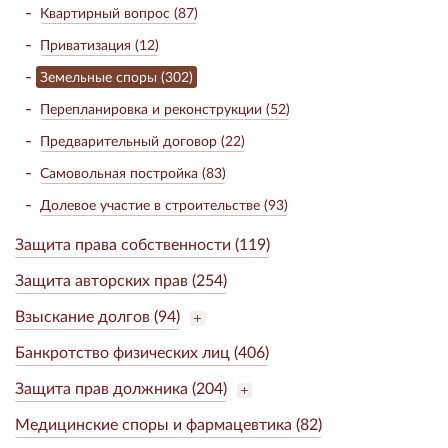
Квартирный вопрос (87)
Приватизация (12)
Земельные споры (302)
Перепланировка и реконструкции (52)
Предварительный договор (22)
Самовольная постройка (83)
Долевое участие в строительстве (93)
Защита права собственности (119)
Защита авторских прав (254)
Взыскание долгов (94)
Банкротство физических лиц (406)
Защита прав должника (204)
Медицинские споры и фармацевтика (82)