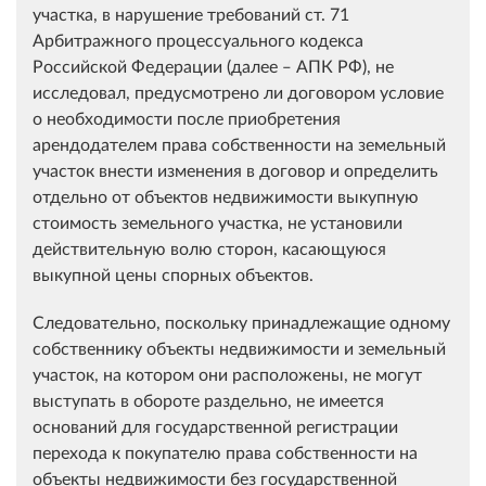
участка, в нарушение требований ст. 71
Арбитражного процессуального кодекса
Российской Федерации (далее ‒ АПК РФ), не
исследовал, предусмотрено ли договором условие
о необходимости после приобретения
арендодателем права собственности на земельный
участок внести изменения в договор и определить
отдельно от объектов недвижимости выкупную
стоимость земельного участка, не установили
действительную волю сторон, касающуюся
выкупной цены спорных объектов.
Следовательно, поскольку принадлежащие одному
собственнику объекты недвижимости и земельный
участок, на котором они расположены, не могут
выступать в обороте раздельно, не имеется
оснований для государственной регистрации
перехода к покупателю права собственности на
объекты недвижимости без государственной