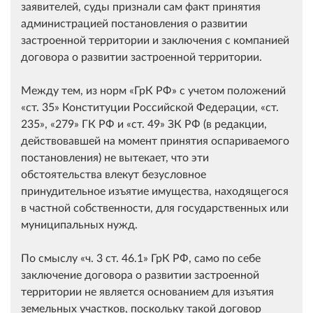
заявителей, суды признали сам факт принятия
администрацией постановления о развитии
застроенной территории и заключения с компанией
договора о развитии застроенной территории.
Между тем, из норм
ГрК РФ
с учетом положений
ст. 35
Конституции Российской Федерации,
ст.
235
,
279
ГК РФ и
ст. 49
ЗК РФ (в редакции,
действовавшей на момент принятия оспариваемого
постановления) не вытекает, что эти
обстоятельства влекут безусловное
принудительное изъятие имущества, находящегося
в частной собственности, для государственных или
муниципальных нужд.
По смыслу
ч. 3 ст. 46.1
ГрК РФ, само по себе
заключение договора о развитии застроенной
территории не является основанием для изъятия
земельных участков, поскольку такой договор