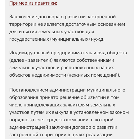
Пример из практики:
Заключение договора о развитии застроенной
территории не является достаточным основанием
для изъятия земельных участков для
государственных (муниципальных) нужд.
Индивидуальный предприниматель и ряд обществ
(далее - заявители) являются собственниками
земельных участков и расположенных на них
объектов недвижимости (нежилых помещений).
Постановлением администрации муниципального
образования принято решение об изъятии в том
числе принадлежащих заявителям земельных
участков путем их выкупа в установленном законом
порядке за счет средств компании, с которой
администрацией заключен договор о развитии
застроенной территории в целях реализации