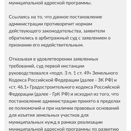
муниципальной адресной программы.
Ссылаясь на то, что данное постановление
администрации противоречит нормам
действующего законодательства, заявители
обратились в арбитражный суд с заявлением о
признании его недействительным.
Отказывая в удовлетворении заявленных
требований, суд первой инстанции
руководствовался
подп. 3 п. 1 ст. 49
Земельного
Кодекса Российской Федерации (далее - ЗК РФ) и
ст. 46.1
Градостроительного кодекса Российской
Федерации (далее - ГрК РФ) и исходил из того, что
постановление администрации принято в пределах
ее полномочий и при наличии правовых оснований
для изъятия земельных участков для
муниципальных нужд в рамках реализации
муниципальной адресной программы по развитию