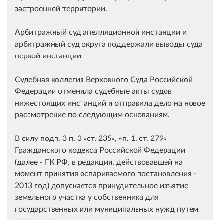
застроенной территории.
Арбитражный суд апелляционной инстанции и
арбитражный суд округа поддержали выводы суда
первой инстанции.
Судебная коллегия Верховного Суда Российской
Федерации отменила судебные акты судов
нижестоящих инстанций и отправила дело на новое
рассмотрение по следующим основаниям.
В силу подп. 3 п. 3
ст. 235
,
п. 1. ст. 279
Гражданского кодекса Российской Федерации
(далее - ГК РФ, в редакции, действовавшей на
момент принятия оспариваемого постановления -
2013 год) допускается принудительное изъятие
земельного участка у собственника для
государственных или муниципальных нужд путем