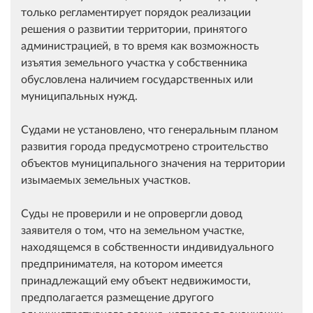
только регламентирует порядок реализации
решения о развитии территории, принятого
администрацией, в то время как возможность
изъятия земельного участка у собственника
обусловлена наличием государственных или
муниципальных нужд.
Судами не установлено, что генеральным планом
развития города предусмотрено строительство
объектов муниципального значения на территории
изымаемых земельных участков.
Суды не проверили и не опровергли довод
заявителя о том, что на земельном участке,
находящемся в собственности индивидуального
предпринимателя, на котором имеется
принадлежащий ему объект недвижимости,
предполагается размещение другого