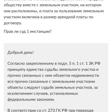
обществу вместе с земельным участком, на котором
они расположены, и плата за пользование земельным
участком включена в размер арендной платы по
договору.
Прав ли суд 1 инстанции?
Добрый день!
Согласно закрепленному в подп. 5 п. 1 ст. 1 ЗК РФ
принципу единства судьбы земельного участка и
прочно связанных с ним объектов недвижимости
все прочно связанные с земельными участками
объекты следуют судьбе земельных участков, за
исключением случаев, установленных
федеральными законами.
В соответствии со ст. 273 ГК РФ при переходе