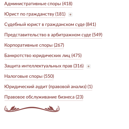
Административные споры (418)
Юрист по гражданству (181)
Судебный юрист в гражданском суде (841)
Представительство в арбитражном суде (549)
Корпоративные споры (267)
Банкротство юридических лиц (475)
Защита интеллектуальных прав (316)
Налоговые споры (550)
Юридический аудит (правовой анализ) (1)
Правовое обслуживание бизнеса (23)