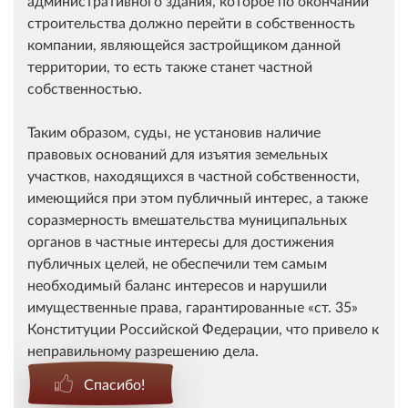
административного здания, которое по окончании
строительства должно перейти в собственность
компании, являющейся застройщиком данной
территории, то есть также станет частной
собственностью.
Таким образом, суды, не установив наличие
правовых оснований для изъятия земельных
участков, находящихся в частной собственности,
имеющийся при этом публичный интерес, а также
соразмерность вмешательства муниципальных
органов в частные интересы для достижения
публичных целей, не обеспечили тем самым
необходимый баланс интересов и нарушили
имущественные права, гарантированные
ст. 35
Конституции Российской Федерации, что привело к
неправильному разрешению дела.
Спасибо!