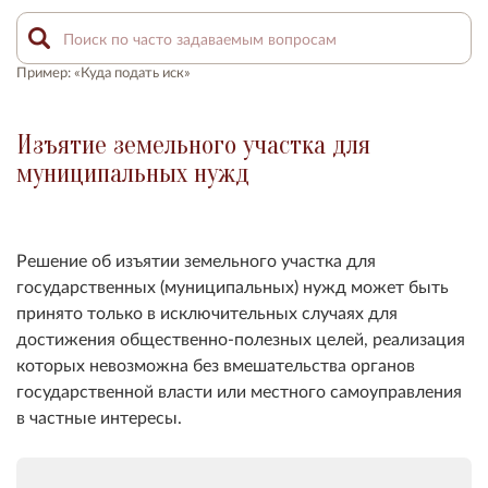
Пример: «Куда подать иск»
Изъятие земельного участка для
муниципальных нужд
Решение об изъятии земельного участка для
государственных (муниципальных) нужд может быть
принято только в исключительных случаях для
достижения общественно-
полезных целей, реализация
которых невозможна без вмешательства органов
государственной власти или местного самоуправления
в частные интересы.