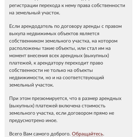
регистрации перехода к нему права собственности
на земельный участок.
Если арендодатель по договору аренды с правом
выкупа недвижимых объектов является
собственником земельного участка, на котором
расположены такие объекты, или стал им на
момент внесения всех арендных (выкупных)
платежей, к арендатору переходит право
собственности не только на объекты
недвижимости, но и на соответствующий
земельный участок.
При этом презюмируется, что в размер арендных
(выкупных) платежей включена стоимость
земельного участка, если договором прямо не
предусмотрено иное.
Всего Вам самого доброго.
Обращайтесь
.