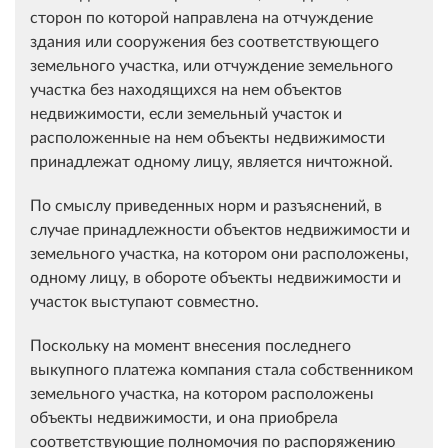
сторон по которой направлена на отчуждение
здания или сооружения без соответствующего
земельного участка, или отчуждение земельного
участка без находящихся на нем объектов
недвижимости, если земельный участок и
расположенные на нем объекты недвижимости
принадлежат одному лицу, является ничтожной.
По смыслу приведенных норм и разъяснений, в
случае принадлежности объектов недвижимости и
земельного участка, на котором они расположены,
одному лицу, в обороте объекты недвижимости и
участок выступают совместно.
Поскольку на момент внесения последнего
выкупного платежа компания стала собственником
земельного участка, на котором расположены
объекты недвижимости, и она приобрела
соответствующие полномочия по распоряжению