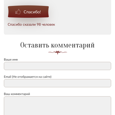
Спасибо!
Спасибо сказали 98 человек
Оставить комментарий
Ваше имя
Email (Не отображается на сайте)
Ваш комментарий