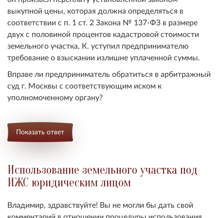
выкупной цены, которая должна определяться в
соответствии с п. 1 ст. 2 Закона № 137-ФЗ в размере
двух с половиной процентов кадастровой стоимости
земельного участка, К. уступил предпринимателю
требование о взыскании излишне уплаченной суммы.
Вправе ли предприниматель обратиться в арбитражный
суд г. Москвы с соответствующим иском к
уполномоченному органу?
Показать ответ
Использование земельного участка под
ИЖС юридическим лицом
Владимир, здравствуйте! Вы не могли бы дать свой
комментарий в отношении процедуры использования