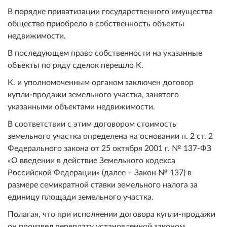
В порядке приватизации государственного имущества
общество приобрело в собственность объекты
недвижимости.
В последующем право собственности на указанные
объекты по ряду сделок перешло К.
К. и уполномоченным органом заключен договор
купли-продажи земельного участка, занятого
указанными объектами недвижимости.
В соответствии с этим договором стоимость
земельного участка определена на основании п. 2 ст. 2
Федерального закона от 25 октября 2001 г. № 137-ФЗ
«О введении в действие Земельного кодекса
Российской Федерации» (далее – Закон № 137) в
размере семикратной ставки земельного налога за
единицу площади земельного участка.
Полагая, что при исполнении договора купли-продажи
он произвел переплату установленной законом