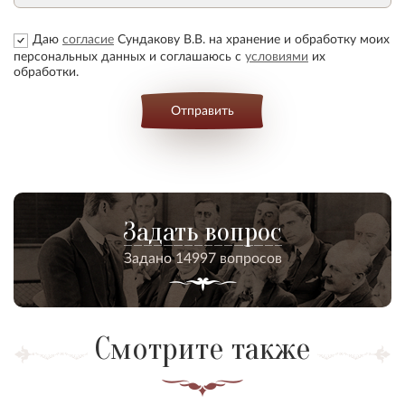
Даю
согласие
Сундакову В.В. на хранение и обработку моих
персональных данных и соглашаюсь с
условиями
их
обработки.
Отправить
Задать вопрос
Задано 14997 вопросов
Смотрите также