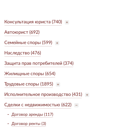
Консультация юриста (740)
Автоюрист (692)
Семейные споры (599)
Наследство (476)
Защита прав потребителей (374)
Жилищные споры (654)
Трудовые споры (1895)
Исполнительное производство (431)
Сделки с недвижимостью (622)
Договор аренды (117)
Договор ренты (3)