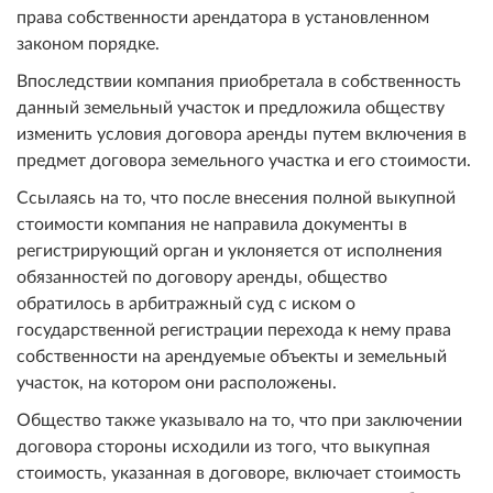
права собственности арендатора в установленном
законом порядке.
Впоследствии компания приобретала в собственность
данный земельный участок и предложила обществу
изменить условия договора аренды путем включения в
предмет договора земельного участка и его стоимости.
Ссылаясь на то, что после внесения полной выкупной
стоимости компания не направила документы в
регистрирующий орган и уклоняется от исполнения
обязанностей по договору аренды, общество
обратилось в арбитражный суд с иском о
государственной регистрации перехода к нему права
собственности на арендуемые объекты и земельный
участок, на котором они расположены.
Общество также указывало на то, что при заключении
договора стороны исходили из того, что выкупная
стоимость, указанная в договоре, включает стоимость