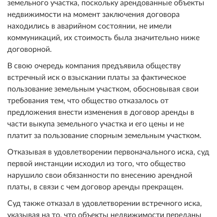
земельного участка, поскольку арендованные объекты
недвижимости на момент заключения договора
находились в аварийном состоянии, не имели
коммуникаций, их стоимость была значительно ниже
договорной.
В свою очередь компания предъявила обществу
встречный иск о взыскании платы за фактическое
пользование земельным участком, обосновывая свои
требования тем, что общество отказалось от
предложения внести изменения в договор аренды в
части выкупа земельного участка и его цены и не
платит за пользование спорным земельным участком.
Отказывая в удовлетворении первоначального иска, суд
первой инстанции исходил из того, что общество
нарушило свои обязанности по внесению арендной
платы, в связи с чем договор аренды прекращен.
Суд также отказал в удовлетворении встречного иска,
указывая на то, что объекты недвижимости переданы