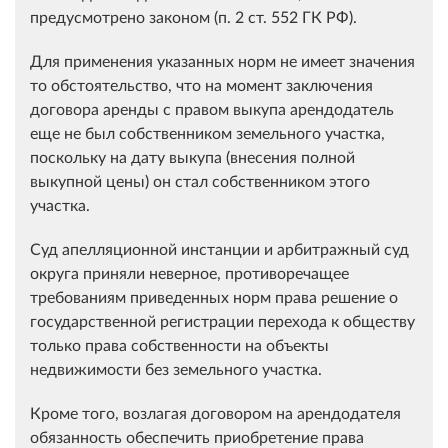
предусмотрено законом (п. 2 ст. 552 ГК РФ).
Для применения указанных норм не имеет значения
то обстоятельство, что на момент заключения
договора аренды с правом выкупа арендодатель
еще не был собственником земельного участка,
поскольку на дату выкупа (внесения полной
выкупной цены) он стал собственником этого
участка.
Суд апелляционной инстанции и арбитражный суд
округа приняли неверное, противоречащее
требованиям приведенных норм права решение о
государственной регистрации перехода к обществу
только права собственности на объекты
недвижимости без земельного участка.
Кроме того, возлагая договором на арендодателя
обязанность обеспечить приобретение права