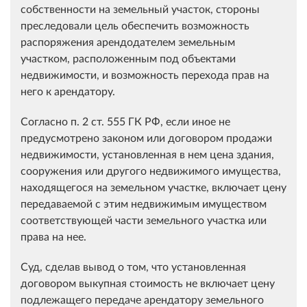
собственности на земельный участок, стороны
преследовали цель обеспечить возможность
распоряжения арендодателем земельным
участком, расположенным под объектами
недвижимости, и возможность перехода прав на
него к арендатору.
Согласно п. 2 ст. 555 ГК РФ, если иное не
предусмотрено законом или договором продажи
недвижимости, установленная в нем цена здания,
сооружения или другого недвижимого имущества,
находящегося на земельном участке, включает цену
передаваемой с этим недвижимым имуществом
соответствующей части земельного участка или
права на нее.
Суд, сделав вывод о том, что установленная
договором выкупная стоимость не включает цену
подлежащего передаче арендатору земельного