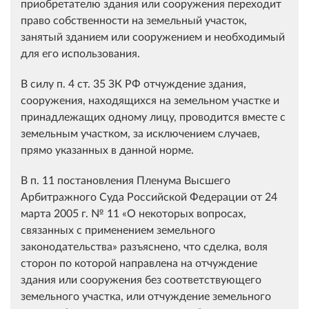
приобретателю здания или сооружения переходит
право собственности на земельный участок,
занятый зданием или сооружением и необходимый
для его использования.
В силу п. 4 ст. 35 ЗК РФ отчуждение здания,
сооружения, находящихся на земельном участке и
принадлежащих одному лицу, проводится вместе с
земельным участком, за исключением случаев,
прямо указанных в данной норме.
В п. 11 постановления Пленума Высшего
Арбитражного Суда Российской Федерации от 24
марта 2005 г. № 11 «О некоторых вопросах,
связанных с применением земельного
законодательства» разъяснено, что сделка, воля
сторон по которой направлена на отчуждение
здания или сооружения без соответствующего
земельного участка, или отчуждение земельного