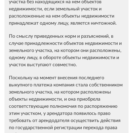
участка без находящихся на нем объектов
недвижимости, если земельный участок и
расположенные на нем объекты недвижимости
принадлежат одному лицу, является ничтожной.
По смыслу приведенных норм и разъяснений, в
случае принадлежности объектов недвижимости и
земельного участка, на котором они расположены,
одному лицу, в обороте объекты недвижимости и
участок выступают совместно.
Поскольку на момент внесения последнего
выкупного платежа компания стала собственником
земельного участка, на котором расположены
объекты недвижимости, и она приобрела
соответствующие полномочия по распоряжению
этим участком, у арендатора появилось право
требовать от арендодателя осуществить действия
по государственной регистрации перехода права