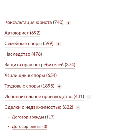
Консультация юриста (740)
Автоюрист (692)
Семейные споры (599)
Наследство (476)
Защита прав потребителей (374)
Жилищные споры (654)
Трудовые споры (1895)
Исполнительное производство (431)
Сделки с недвижимостью (622)
Договор аренды (117)
Договор ренты (3)