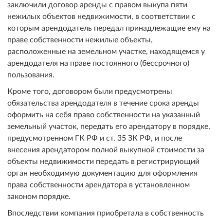
заключили договор аренды с правом выкупа пяти
нежилых объектов недвижимости, в соответствии с
которым арендодатель передал принадлежащие ему на
праве собственности нежилые объекты,
расположенные на земельном участке, находящемся у
арендодателя на праве постоянного (бессрочного)
пользования.
Кроме того, договором были предусмотрены
обязательства арендодателя в течение срока аренды
оформить на себя право собственности на указанный
земельный участок, передать его арендатору в порядке,
предусмотренном ГК РФ и ст. 35 ЗК РФ, и после
внесения арендатором полной выкупной стоимости за
объекты недвижимости передать в регистрирующий
орган необходимую документацию для оформления
права собственности арендатора в установленном
законом порядке.
Впоследствии компания приобретала в собственность