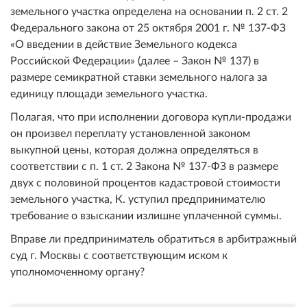
земельного участка определена на основании п. 2 ст. 2
Федерального закона от 25 октября 2001 г. № 137-ФЗ
«О введении в действие Земельного кодекса
Российской Федерации» (далее – Закон № 137) в
размере семикратной ставки земельного налога за
единицу площади земельного участка.
Полагая, что при исполнении договора купли-продажи
он произвел переплату установленной законом
выкупной цены, которая должна определяться в
соответствии с п. 1 ст. 2 Закона № 137-ФЗ в размере
двух с половиной процентов кадастровой стоимости
земельного участка, К. уступил предпринимателю
требование о взыскании излишне уплаченной суммы.
Вправе ли предприниматель обратиться в арбитражный
суд г. Москвы с соответствующим иском к
уполномоченному органу?