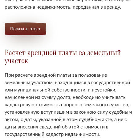
расположена недвижимость, переданная в аренду.
Показать ответ
Расчет арендной платы за земельный
участок
При расчете арендной платы за пользование
земельным участком, находящимся в государственной
или муниципальной собственности, и неустойки,
начисленной на сумму долга, необходимо учитывать
кадастровую стоимость спорного земельного участка,
установленную вступившим в законною силу судебным
актом, с даты, указанной в этом судебном акте, а не с
даты внесения сведений об этой стоимости в
государственный кадастр недвижимости.