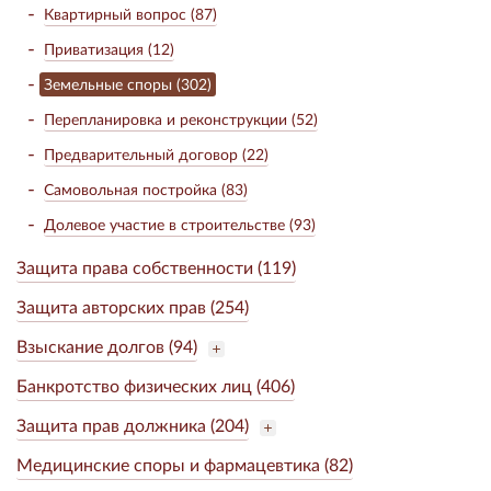
Квартирный вопрос (87)
Приватизация (12)
Земельные споры (302)
Перепланировка и реконструкции (52)
Предварительный договор (22)
Самовольная постройка (83)
Долевое участие в строительстве (93)
Защита права собственности (119)
Защита авторских прав (254)
Взыскание долгов (94)
Банкротство физических лиц (406)
Защита прав должника (204)
Медицинские споры и фармацевтика (82)