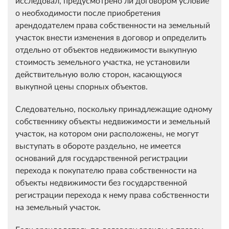
исследовал, предусмотрено ли договором условие
о необходимости после приобретения
арендодателем права собственности на земельный
участок внести изменения в договор и определить
отдельно от объектов недвижимости выкупную
стоимость земельного участка, не установили
действительную волю сторон, касающуюся
выкупной цены спорных объектов.
Следовательно, поскольку принадлежащие одному
собственнику объекты недвижимости и земельный
участок, на котором они расположены, не могут
выступать в обороте раздельно, не имеется
оснований для государственной регистрации
перехода к покупателю права собственности на
объекты недвижимости без государственной
регистрации перехода к нему права собственности
на земельный участок.