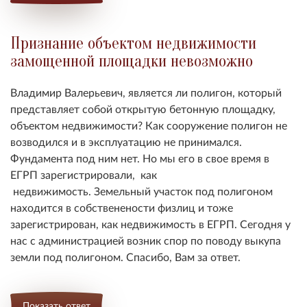
Признание объектом недвижимости
замощенной площадки невозможно
Владимир Валерьевич, является ли полигон, который
представляет собой открытую бетонную площадку,
объектом недвижимости? Как сооружение полигон не
возводился и в эксплуатацию не принимался.
Фундамента под ним нет. Но мы его в свое время в
ЕГРП зарегистрировали, как
недвижимость. Земельный участок под полигоном
находится в собственености физлиц и тоже
зарегистрирован, как недвижимость в ЕГРП. Сегодня у
нас с администрацией возник спор по поводу выкупа
земли под полигоном. Спасибо, Вам за ответ.
Показать ответ