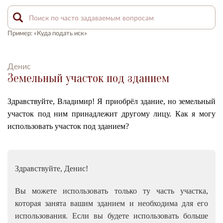
Пример: «Куда подать иск»
Денис
Земельный участок под зданием
Здравствуйте, Владимир! Я приобрёл здание, но земельный
участок под ним принадлежит другому лицу. Как я могу
использовать участок под зданием?
Здравствуйте, Денис!
Вы можете использовать только ту часть участка,
которая занята вашим зданием и необходима для его
использования. Если вы будете использовать больше