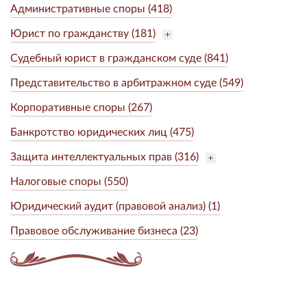
Административные споры (418)
Юрист по гражданству (181)
Судебный юрист в гражданском суде (841)
Представительство в арбитражном суде (549)
Корпоративные споры (267)
Банкротство юридических лиц (475)
Защита интеллектуальных прав (316)
Налоговые споры (550)
Юридический аудит (правовой анализ) (1)
Правовое обслуживание бизнеса (23)