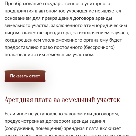
Преобразование государственного унитарного
предприятия в автономное учреждение не является
основанием для прекращения договора аренды
земельного участка, заключенного этим юридическим
лицом в качестве арендатора, за исключением случаев,
когда решением уполномоченного органа ему будет
предоставлено право постоянного (бессрочного)
пользования этим земельным участком.
Показать ответ
Арендная плата за земельный участок
Если иное не установлено законом или договором,
предусмотренная договором аренды здания
(сооружения, помещения) арендная плата включает
плату за пользование земельным участком, на котором