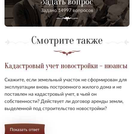
Задать вопрос
Задано 14997 вопросов
Смотрите также
Кадастровый учет новостройки - нюансы
Скажите, если земельный участок не сформирован для
эксплуатации вновь построенного жилого дома и не
поставлен на кадастровый учет, в чьей он
собственности? Действует ли договор аренды земли,
выделенной под строительство новостройки?
Показать ответ