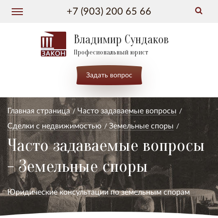
+7 (903) 200 65 66
Владимир Сундаков
Професиональный юрист
Задать вопрос
Главная страница
Часто задаваемые вопросы
Сделки с недвижимостью
Земельные споры
Часто задаваемые вопросы
- Земельные споры
Юридические консультации по земельным спорам