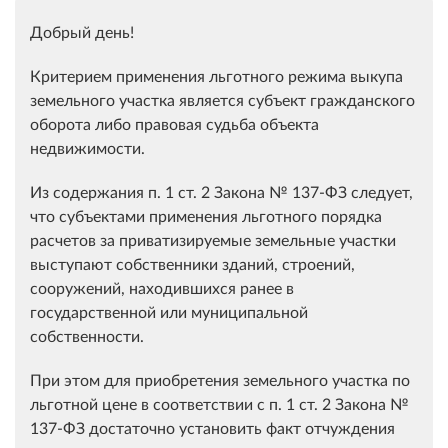
Добрый день!
Критерием применения льготного режима выкупа
земельного участка является субъект гражданского
оборота либо правовая судьба объекта
недвижимости.
Из содержания п. 1 ст. 2 Закона № 137-ФЗ следует,
что субъектами применения льготного порядка
расчетов за приватизируемые земельные участки
выступают собственники зданий, строений,
сооружений, находившихся ранее в
государственной или муниципальной
собственности.
При этом для приобретения земельного участка по
льготной цене в соответствии с п. 1 ст. 2 Закона №
137-ФЗ достаточно установить факт отчуждения