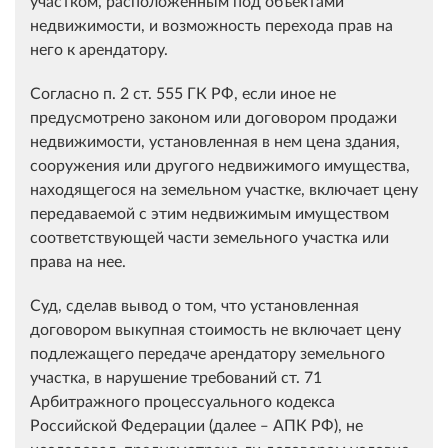
участком, расположенным под объектами
недвижимости, и возможность перехода прав на
него к арендатору.
Согласно п. 2 ст. 555 ГК РФ, если иное не
предусмотрено законом или договором продажи
недвижимости, установленная в нем цена здания,
сооружения или другого недвижимого имущества,
находящегося на земельном участке, включает цену
передаваемой с этим недвижимым имуществом
соответствующей части земельного участка или
права на нее.
Суд, сделав вывод о том, что установленная
договором выкупная стоимость не включает цену
подлежащего передаче арендатору земельного
участка, в нарушение требований ст. 71
Арбитражного процессуального кодекса
Российской Федерации (далее ‒ АПК РФ), не