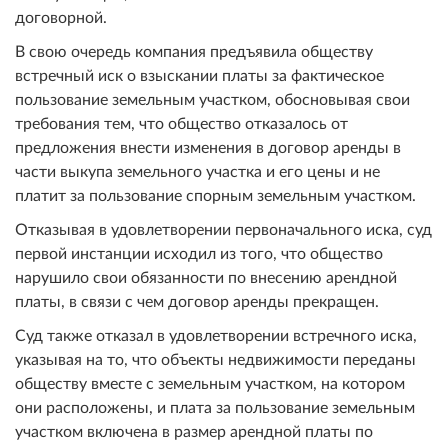
договорной.
В свою очередь компания предъявила обществу
встречный иск о взыскании платы за фактическое
пользование земельным участком, обосновывая свои
требования тем, что общество отказалось от
предложения внести изменения в договор аренды в
части выкупа земельного участка и его цены и не
платит за пользование спорным земельным участком.
Отказывая в удовлетворении первоначального иска, суд
первой инстанции исходил из того, что общество
нарушило свои обязанности по внесению арендной
платы, в связи с чем договор аренды прекращен.
Суд также отказал в удовлетворении встречного иска,
указывая на то, что объекты недвижимости переданы
обществу вместе с земельным участком, на котором
они расположены, и плата за пользование земельным
участком включена в размер арендной платы по