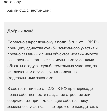
договору.
Прав ли суд 1 инстанции?
Добрый день!
Согласно закрепленному в подп. 5 п. 1 ст. 1 ЗК РФ
принципу единства судьбы земельного участка и
прочно связанных с ним объектов недвижимости
все прочно связанные с земельными участками
объекты следуют судьбе земельных участков, за
исключением случаев, установленных
федеральными законами.
В соответствии со ст. 273 ГК РФ при переходе
права собственности на здание строение или
сооружение, принадлежащее собственнику
земельного участка, на котором оно находится, к