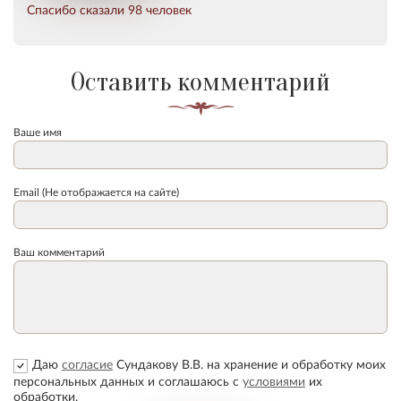
Спасибо сказали 98 человек
Оставить комментарий
Ваше имя
Email (Не отображается на сайте)
Ваш комментарий
Даю
согласие
Сундакову В.В. на хранение и обработку моих
персональных данных и соглашаюсь с
условиями
их
обработки.