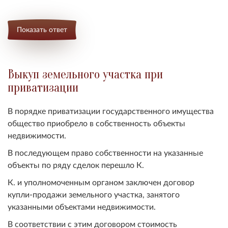
Показать ответ
Выкуп земельного участка при
приватизации
В порядке приватизации государственного имущества
общество приобрело в собственность объекты
недвижимости.
В последующем право собственности на указанные
объекты по ряду сделок перешло К.
К. и уполномоченным органом заключен договор
купли-продажи земельного участка, занятого
указанными объектами недвижимости.
В соответствии с этим договором стоимость