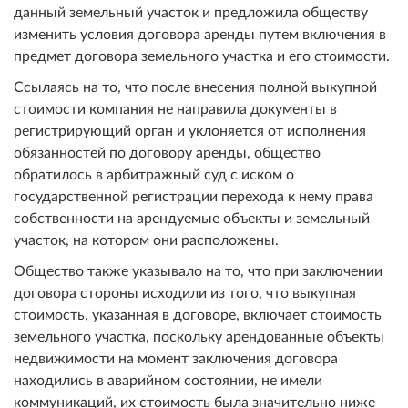
данный земельный участок и предложила обществу
изменить условия договора аренды путем включения в
предмет договора земельного участка и его стоимости.
Ссылаясь на то, что после внесения полной выкупной
стоимости компания не направила документы в
регистрирующий орган и уклоняется от исполнения
обязанностей по договору аренды, общество
обратилось в арбитражный суд с иском о
государственной регистрации перехода к нему права
собственности на арендуемые объекты и земельный
участок, на котором они расположены.
Общество также указывало на то, что при заключении
договора стороны исходили из того, что выкупная
стоимость, указанная в договоре, включает стоимость
земельного участка, поскольку арендованные объекты
недвижимости на момент заключения договора
находились в аварийном состоянии, не имели
коммуникаций, их стоимость была значительно ниже