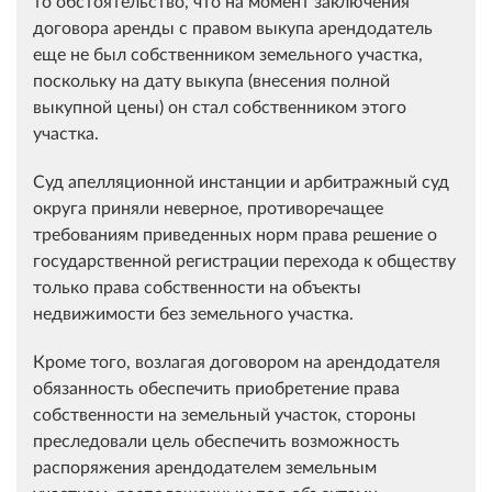
то обстоятельство, что на момент заключения
договора аренды с правом выкупа арендодатель
еще не был собственником земельного участка,
поскольку на дату выкупа (внесения полной
выкупной цены) он стал собственником этого
участка.
Суд апелляционной инстанции и арбитражный суд
округа приняли неверное, противоречащее
требованиям приведенных норм права решение о
государственной регистрации перехода к обществу
только права собственности на объекты
недвижимости без земельного участка.
Кроме того, возлагая договором на арендодателя
обязанность обеспечить приобретение права
собственности на земельный участок, стороны
преследовали цель обеспечить возможность
распоряжения арендодателем земельным