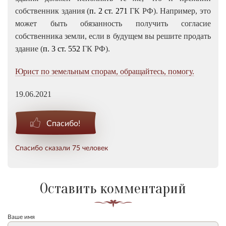
собственник здания (
п. 2 ст. 271
ГК РФ). Например, это
может быть обязанность получить согласие
собственника земли, если в будущем вы решите продать
здание (
п. 3 ст. 552
ГК РФ).
Юрист по земельным спорам, обращайтесь, помогу.
19.06.2021
Спасибо!
Спасибо сказали 75 человек
Оставить комментарий
Ваше имя