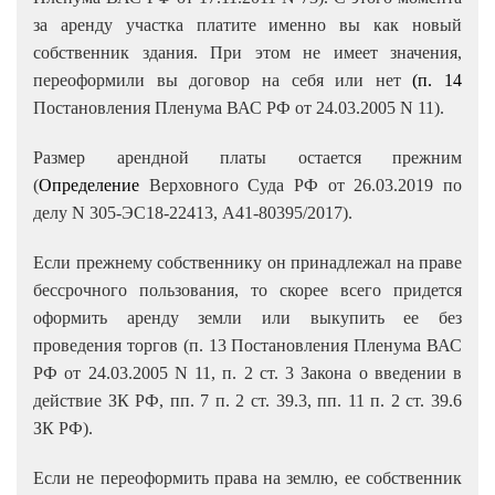
за аренду участка платите именно вы как новый
собственник здания. При этом не имеет значения,
переоформили вы договор на себя или нет
(
п. 14
Постановления Пленума ВАС РФ от 24.03.2005 N 11).
Размер арендной платы остается прежним
(
Определение
Верховного Суда РФ от 26.03.2019 по
делу N 305-ЭС18-22413, А41-80395/2017).
Если прежнему собственнику он принадлежал на праве
бессрочного пользования, то скорее всего придется
оформить аренду земли или выкупить ее без
проведения торгов (п. 13 Постановления Пленума ВАС
РФ от 24.03.2005 N 11, п. 2 ст. 3 Закона о введении в
действие ЗК РФ, пп. 7 п. 2 ст. 39.3, пп. 11 п. 2 ст. 39.6
ЗК РФ).
Если не переоформить права на землю, ее собственник