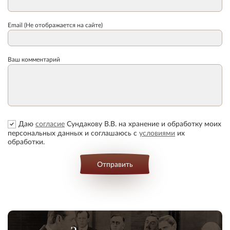
Email (Не отображается на сайте)
Ваш комментарий
Даю
согласие
Сундакову В.В. на хранение и обработку моих
персональных данных и соглашаюсь с
условиями
их
обработки.
Отправить