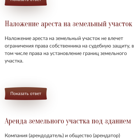
Наложение ареста на земельный участок
Наложение ареста на земельный участок не влечет
ограничения права собственника на судебную защиту, в
том числе права на установление границ земельного
участка.
Показать ответ
Аренда земельного участка под зданием
Компания (арендодатель) и общество (арендатор)