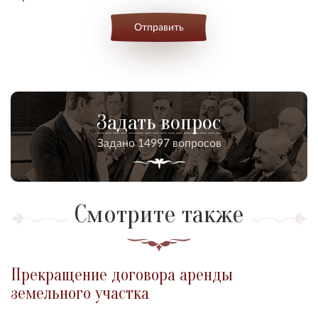
Отправить
Задать вопрос
Задано 14997 вопросов
Смотрите также
Прекращение договора аренды
земельного участка