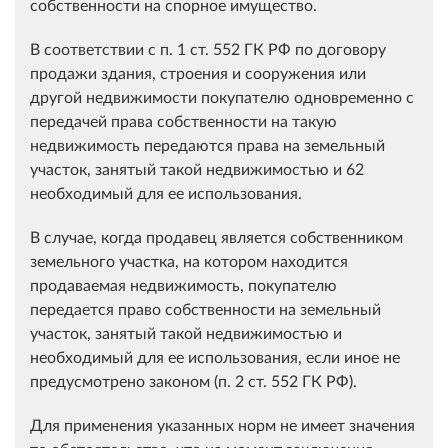
собственности на спорное имущество.
В соответствии с п. 1 ст. 552 ГК РФ по договору
продажи здания, строения и сооружения или
другой недвижимости покупателю одновременно с
передачей права собственности на такую
недвижимость передаются права на земельный
участок, занятый такой недвижимостью и 62
необходимый для ее использования.
В случае, когда продавец является собственником
земельного участка, на котором находится
продаваемая недвижимость, покупателю
передается право собственности на земельный
участок, занятый такой недвижимостью и
необходимый для ее использования, если иное не
предусмотрено законом (п. 2 ст. 552 ГК РФ).
Для применения указанных норм не имеет значения