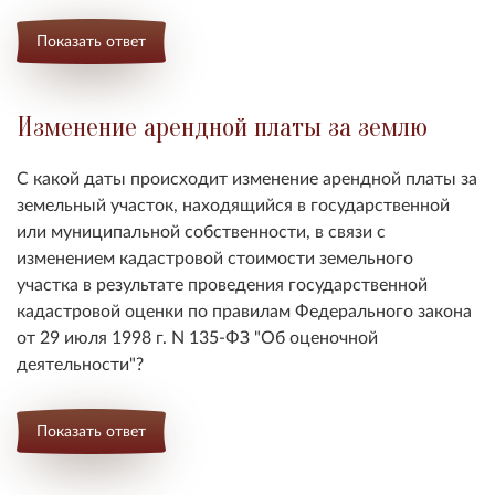
Показать ответ
Изменение арендной платы за землю
С какой даты происходит изменение арендной платы за
земельный участок, находящийся в государственной
или муниципальной собственности, в связи с
изменением кадастровой стоимости земельного
участка в результате проведения государственной
кадастровой оценки по правилам Федерального закона
от 29 июля 1998 г. N 135-ФЗ "Об оценочной
деятельности"?
Показать ответ