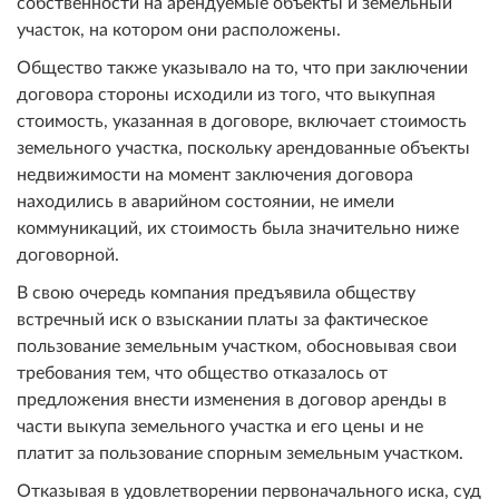
собственности на арендуемые объекты и земельный
участок, на котором они расположены.
Общество также указывало на то, что при заключении
договора стороны исходили из того, что выкупная
стоимость, указанная в договоре, включает стоимость
земельного участка, поскольку арендованные объекты
недвижимости на момент заключения договора
находились в аварийном состоянии, не имели
коммуникаций, их стоимость была значительно ниже
договорной.
В свою очередь компания предъявила обществу
встречный иск о взыскании платы за фактическое
пользование земельным участком, обосновывая свои
требования тем, что общество отказалось от
предложения внести изменения в договор аренды в
части выкупа земельного участка и его цены и не
платит за пользование спорным земельным участком.
Отказывая в удовлетворении первоначального иска, суд