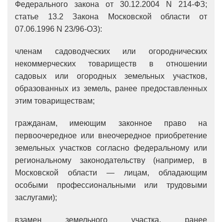
Федерального закона от 30.12.2004 N 214-ФЗ;
статье 13.2 Закона Московской области от
07.06.1996 N 23/96-ОЗ):
членам садоводческих или огороднических
некоммерческих товариществ в отношении
садовых или огородных земельных участков,
образованных из земель, ранее предоставленных
этим товариществам;
гражданам, имеющим законное право на
первоочередное или внеочередное приобретение
земельных участков согласно федеральному или
региональному законодательству (например, в
Московской области — лицам, обладающим
особыми профессиональными или трудовыми
заслугами);
взамен земельного участка, ранее