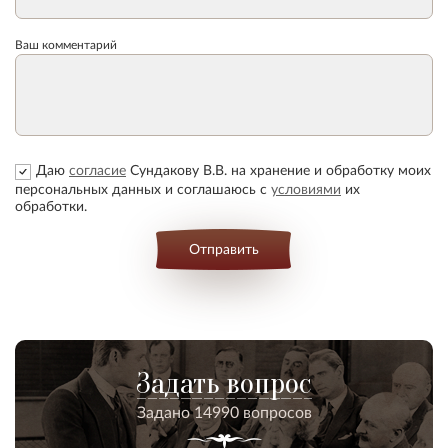
Ваш комментарий
Даю
согласие
Сундакову В.В. на хранение и обработку моих
персональных данных и соглашаюсь с
условиями
их
обработки.
Отправить
Задать вопрос
Задано 14990 вопросов