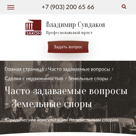
+7 (903) 200 65 66
Владимир Сундаков
Професиональный юрист
Задать вопрос
Главная страница
Часто задаваемые вопросы
Сделки с недвижимостью
Земельные споры
Часто задаваемые вопросы
- Земельные споры
Юридические консультации по земельным спорам