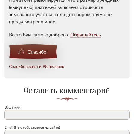
(выкупных) платежей включена стоимость
земельного участка, если договором прямо не
предусмотрено иное.
Всего Вам самого доброго.
Обращайтесь
.
Спасибо!
Спасибо сказали 98 человек
Оставить комментарий
Ваше имя
Email (Не отображается на сайте)