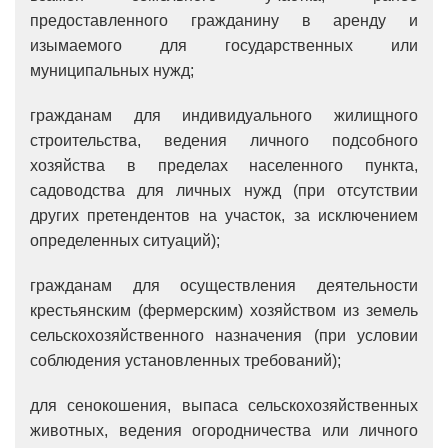
предоставленного гражданину в аренду и
изымаемого для государственных или
муниципальных нужд;
гражданам для индивидуального жилищного
строительства, ведения личного подсобного
хозяйства в пределах населенного пункта,
садоводства для личных нужд (при отсутствии
других претендентов на участок, за исключением
определенных ситуаций);
гражданам для осуществления деятельности
крестьянским (фермерским) хозяйством из земель
сельскохозяйственного назначения (при условии
соблюдения установленных требований);
для сенокошения, выпаса сельскохозяйственных
животных, ведения огородничества или личного