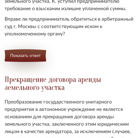
земельного участка, К. уступил предпринимателю
требование о взыскании излишне уплаченной суммы.
Вправе ли предприниматель обратиться в арбитражный
суд г. Москвы с соответствующим иском к
уполномоченному органу?
Показать ответ
Прекращение договора аренды
земельного участка
Преобразование государственного унитарного
предприятия в автономное учреждение не является
основанием для прекращения договора аренды
земельного участка, заключенного этим юридическим
лицом в качестве арендатора, за исключением случаев,