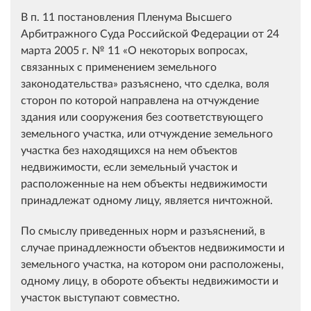
В п. 11 постановления Пленума Высшего
Арбитражного Суда Российской Федерации от 24
марта 2005 г. № 11 «О некоторых вопросах,
связанных с применением земельного
законодательства» разъяснено, что сделка, воля
сторон по которой направлена на отчуждение
здания или сооружения без соответствующего
земельного участка, или отчуждение земельного
участка без находящихся на нем объектов
недвижимости, если земельный участок и
расположенные на нем объекты недвижимости
принадлежат одному лицу, является ничтожной.
По смыслу приведенных норм и разъяснений, в
случае принадлежности объектов недвижимости и
земельного участка, на котором они расположены,
одному лицу, в обороте объекты недвижимости и
участок выступают совместно.