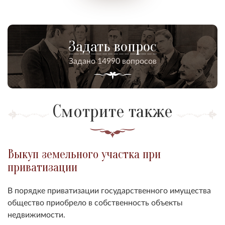
Задать вопрос
Задано 14990 вопросов
Смотрите также
Выкуп земельного участка при
приватизации
В порядке приватизации государственного имущества
общество приобрело в собственность объекты
недвижимости.