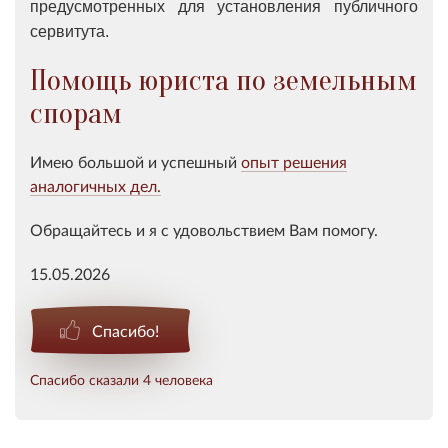
предусмотренных для установления публичного
сервитута.
Помощь юриста по земельным
спорам
Имею большой и успешный
опыт решения
аналогичных дел.
Обращайтесь и я с удовольствием Вам помогу.
15.05.2026
Спасибо!
Спасибо сказали 4 человека