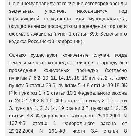
По общему правилу, заключение договоров аренды
земельных участков, находящихся под
юрисдикцией государства или муниципалитета,
осуществляется посредством проведения торгов в
формате аукциона (пункт 1 статьи 39.6 Земельного
кодекса Российской Федерации).
Однако существуют конкретные случаи, когда
земельные участки предоставляются в аренду без
проведения конкурсных процедур (согласно
пунктам 7, 8.2, 10, 11, 14, 15, 16, 19 пункта 2, а также
пункту 5 статьи 39.6, пунктам 5 и 8 статьи 39.18 ЗК
РФ; пунктам 1 и 2 статьи 10.1 Федерального закона
от 24.07.2002 N 101-ФЗ; статье 1, пункту 21.1 статьи
3, пунктам 1, 2, 3, 14, 19 статьи 3.7, пунктам 1, 2, 15
статьи 3.8 Федерального закона от 25.10.2001 N
137-ФЗ; статье 1 Федерального закона от
29.12.2004 N 191-ФЗ; части 3.4 статьи 8