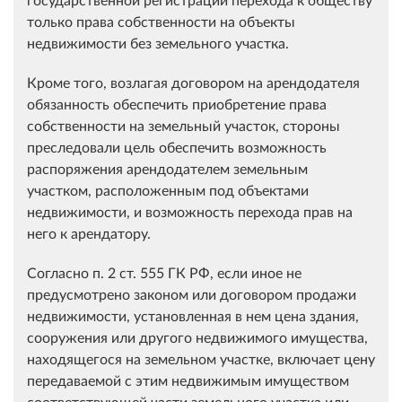
только права собственности на объекты
недвижимости без земельного участка.
Кроме того, возлагая договором на арендодателя
обязанность обеспечить приобретение права
собственности на земельный участок, стороны
преследовали цель обеспечить возможность
распоряжения арендодателем земельным
участком, расположенным под объектами
недвижимости, и возможность перехода прав на
него к арендатору.
Согласно п. 2 ст. 555 ГК РФ, если иное не
предусмотрено законом или договором продажи
недвижимости, установленная в нем цена здания,
сооружения или другого недвижимого имущества,
находящегося на земельном участке, включает цену
передаваемой с этим недвижимым имуществом
соответствующей части земельного участка или