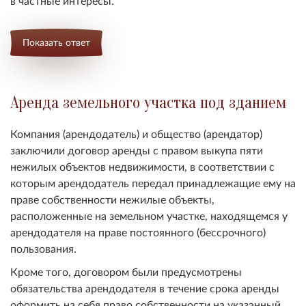
в частные интересы.
Показать ответ
Аренда земельного участка под зданием
Компания (арендодатель) и общество (арендатор)
заключили договор аренды с правом выкупа пяти
нежилых объектов недвижимости, в соответствии с
которым арендодатель передал принадлежащие ему на
праве собственности нежилые объекты,
расположенные на земельном участке, находящемся у
арендодателя на праве постоянного (бессрочного)
пользования.
Кроме того, договором были предусмотрены
обязательства арендодателя в течение срока аренды
оформить на себя право собственности на указанный