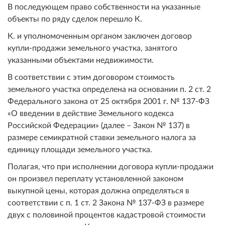
В последующем право собственности на указанные
объекты по ряду сделок перешло К.
К. и уполномоченным органом заключен договор
купли-продажи земельного участка, занятого
указанными объектами недвижимости.
В соответствии с этим договором стоимость
земельного участка определена на основании п. 2 ст. 2
Федерального закона от 25 октября 2001 г. № 137-ФЗ
«О введении в действие Земельного кодекса
Российской Федерации» (далее – Закон № 137) в
размере семикратной ставки земельного налога за
единицу площади земельного участка.
Полагая, что при исполнении договора купли-продажи
он произвел переплату установленной законом
выкупной цены, которая должна определяться в
соответствии с п. 1 ст. 2 Закона № 137-ФЗ в размере
двух с половиной процентов кадастровой стоимости