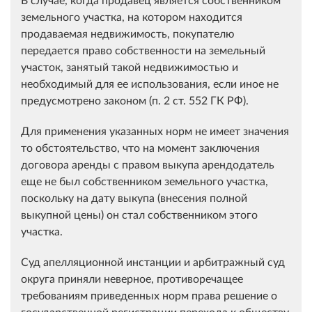
земельного участка, на котором находится
продаваемая недвижимость, покупателю
передается право собственности на земельный
участок, занятый такой недвижимостью и
необходимый для ее использования, если иное не
предусмотрено законом (п. 2 ст. 552 ГК РФ).
Для применения указанных норм не имеет значения
то обстоятельство, что на момент заключения
договора аренды с правом выкупа арендодатель
еще не был собственником земельного участка,
поскольку на дату выкупа (внесения полной
выкупной цены) он стал собственником этого
участка.
Суд апелляционной инстанции и арбитражный суд
округа приняли неверное, противоречащее
требованиям приведенных норм права решение о
государственной регистрации перехода к обществу