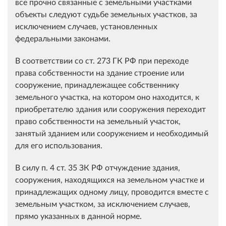
все прочно связанные с земельными участками
объекты следуют судьбе земельных участков, за
исключением случаев, установленных
федеральными законами.
В соответствии со ст. 273 ГК РФ при переходе
права собственности на здание строение или
сооружение, принадлежащее собственнику
земельного участка, на котором оно находится, к
приобретателю здания или сооружения переходит
право собственности на земельный участок,
занятый зданием или сооружением и необходимый
для его использования.
В силу п. 4 ст. 35 ЗК РФ отчуждение здания,
сооружения, находящихся на земельном участке и
принадлежащих одному лицу, проводится вместе с
земельным участком, за исключением случаев,
прямо указанных в данной норме.