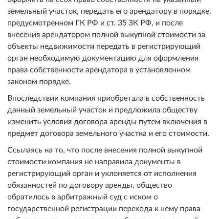
земельный участок, передать его арендатору в порядке,
предусмотренном ГК РФ и ст. 35 ЗК РФ, и после
внесения арендатором полной выкупной стоимости за
объекты недвижимости передать в регистрирующий
орган необходимую документацию для оформления
права собственности арендатора в установленном
законом порядке.
Впоследствии компания приобретала в собственность
данный земельный участок и предложила обществу
изменить условия договора аренды путем включения в
предмет договора земельного участка и его стоимости.
Ссылаясь на то, что после внесения полной выкупной
стоимости компания не направила документы в
регистрирующий орган и уклоняется от исполнения
обязанностей по договору аренды, общество
обратилось в арбитражный суд с иском о
государственной регистрации перехода к нему права