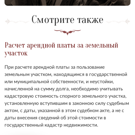
Смотрите также
Расчет арендной платы за земельный
участок
При расчете арендной платы за пользование
земельным участком, находящимся в государственной
или муниципальной собственности, и неустойки,
начисленной на сумму долга, необходимо учитывать
кадастровую стоимость спорного земельного участка,
установленную вступившим в законною силу судебным
актом, с даты, указанной в этом судебном акте, а не с
даты внесения сведений об этой стоимости в
государственный кадастр недвижимости.