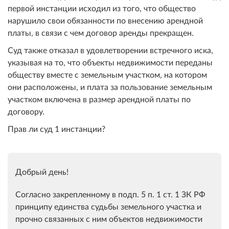
первой инстанции исходил из того, что общество
нарушило свои обязанности по внесению арендной
платы, в связи с чем договор аренды прекращен.
Суд также отказал в удовлетворении встречного иска,
указывая на то, что объекты недвижимости переданы
обществу вместе с земельным участком, на котором
они расположены, и плата за пользование земельным
участком включена в размер арендной платы по
договору.
Прав ли суд 1 инстанции?
Добрый день!
Согласно закрепленному в подп. 5 п. 1 ст. 1 ЗК РФ
принципу единства судьбы земельного участка и
прочно связанных с ним объектов недвижимости