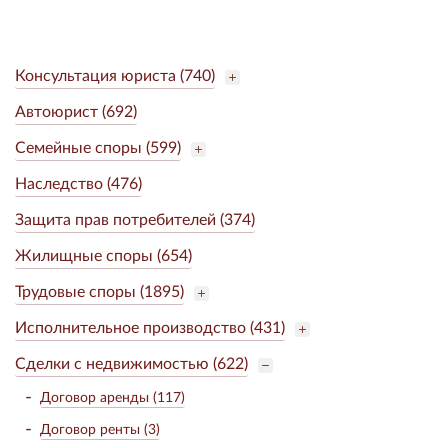
Консультация юриста (740)
Автоюрист (692)
Семейные споры (599)
Наследство (476)
Защита прав потребителей (374)
Жилищные споры (654)
Трудовые споры (1895)
Исполнительное производство (431)
Сделки с недвижимостью (622)
Договор аренды (117)
Договор ренты (3)