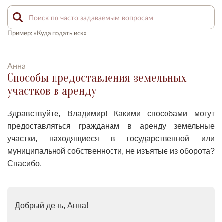
Пример: «Куда подать иск»
Анна
Способы предоставления земельных
участков в аренду
Здравствуйте, Владимир! Какими способами могут
предоставляться гражданам в аренду земельные
участки, находящиеся в государственной или
муниципальной собственности, не изъятые из оборота?
Спасибо.
Добрый день, Анна!