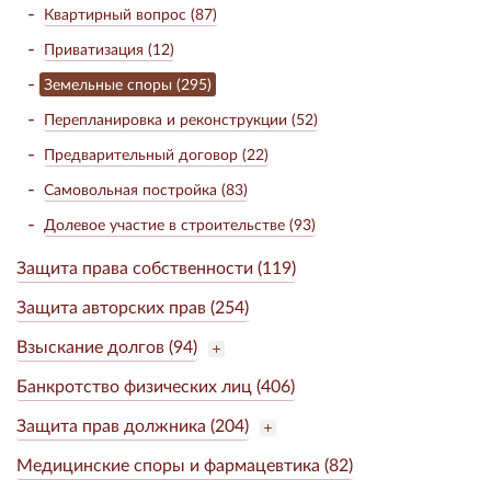
Квартирный вопрос (87)
Приватизация (12)
Земельные споры (295)
Перепланировка и реконструкции (52)
Предварительный договор (22)
Самовольная постройка (83)
Долевое участие в строительстве (93)
Защита права собственности (119)
Защита авторских прав (254)
Взыскание долгов (94)
Банкротство физических лиц (406)
Защита прав должника (204)
Медицинские споры и фармацевтика (82)