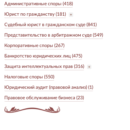
Административные споры (418)
Юрист по гражданству (181)
Судебный юрист в гражданском суде (841)
Представительство в арбитражном суде (549)
Корпоративные споры (267)
Банкротство юридических лиц (475)
Защита интеллектуальных прав (316)
Налоговые споры (550)
Юридический аудит (правовой анализ) (1)
Правовое обслуживание бизнеса (23)