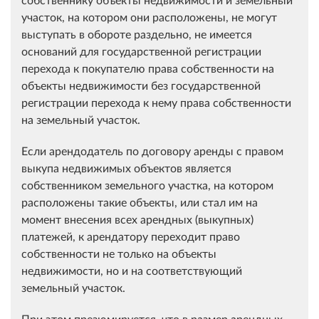
участок, на котором они расположены, не могут
выступать в обороте раздельно, не имеется
оснований для государственной регистрации
перехода к покупателю права собственности на
объекты недвижимости без государственной
регистрации перехода к нему права собственности
на земельный участок.
Если арендодатель по договору аренды с правом
выкупа недвижимых объектов является
собственником земельного участка, на котором
расположены такие объекты, или стал им на
момент внесения всех арендных (выкупных)
платежей, к арендатору переходит право
собственности не только на объекты
недвижимости, но и на соответствующий
земельный участок.
При этом презюмируется, что в размер арендных