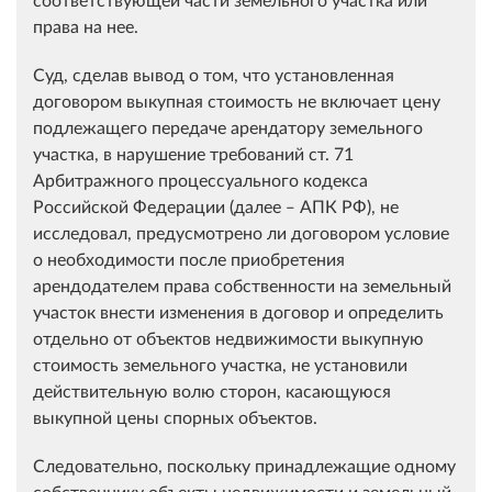
права на нее.
Суд, сделав вывод о том, что установленная
договором выкупная стоимость не включает цену
подлежащего передаче арендатору земельного
участка, в нарушение требований ст. 71
Арбитражного процессуального кодекса
Российской Федерации (далее ‒ АПК РФ), не
исследовал, предусмотрено ли договором условие
о необходимости после приобретения
арендодателем права собственности на земельный
участок внести изменения в договор и определить
отдельно от объектов недвижимости выкупную
стоимость земельного участка, не установили
действительную волю сторон, касающуюся
выкупной цены спорных объектов.
Следовательно, поскольку принадлежащие одному
собственнику объекты недвижимости и земельный