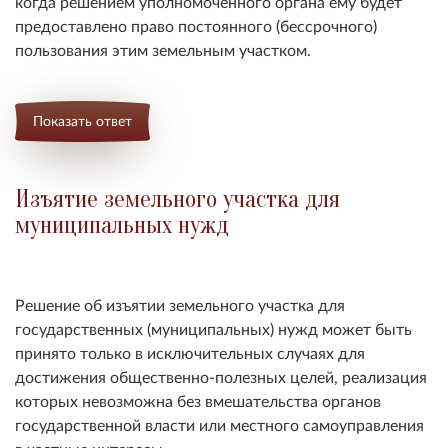
когда решением уполномоченного органа ему будет
предоставлено право постоянного (бессрочного)
пользования этим земельным участком.
Показать ответ
Изъятие земельного участка для
муниципальных нужд
Решение об изъятии земельного участка для
государственных (муниципальных) нужд может быть
принято только в исключительных случаях для
достижения общественно-
полезных целей, реализация
которых невозможна без вмешательства органов
государственной власти или местного самоуправления