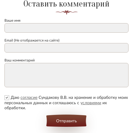
Оставить комментарий
Ваше имя
Email (Не отображается на сайте)
Ваш комментарий
Даю
согласие
Сундакову В.В. на хранение и обработку моих
персональных данных и соглашаюсь с
условиями
их
обработки.
Отправить