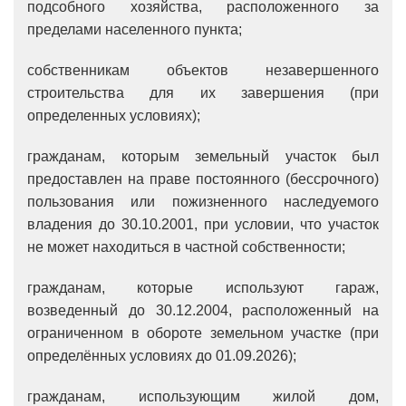
подсобного хозяйства, расположенного за
пределами населенного пункта;
собственникам объектов незавершенного
строительства для их завершения (при
определенных условиях);
гражданам, которым земельный участок был
предоставлен на праве постоянного (бессрочного)
пользования или пожизненного наследуемого
владения до 30.10.2001, при условии, что участок
не может находиться в частной собственности;
гражданам, которые используют гараж,
возведенный до 30.12.2004, расположенный на
ограниченном в обороте земельном участке (при
определённых условиях до 01.09.2026);
гражданам, использующим жилой дом,