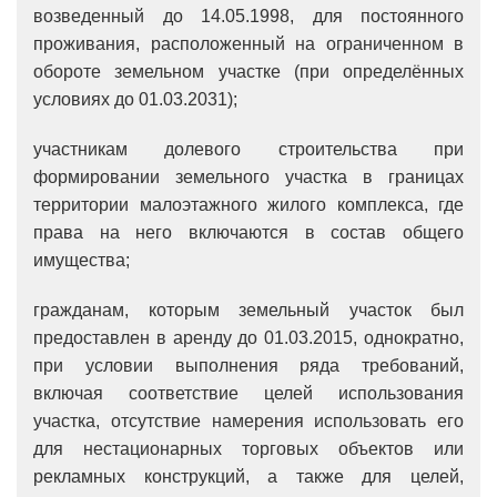
возведенный до 14.05.1998, для постоянного
проживания, расположенный на ограниченном в
обороте земельном участке (при определённых
условиях до 01.03.2031);
участникам долевого строительства при
формировании земельного участка в границах
территории малоэтажного жилого комплекса, где
права на него включаются в состав общего
имущества;
гражданам, которым земельный участок был
предоставлен в аренду до 01.03.2015, однократно,
при условии выполнения ряда требований,
включая соответствие целей использования
участка, отсутствие намерения использовать его
для нестационарных торговых объектов или
рекламных конструкций, а также для целей,