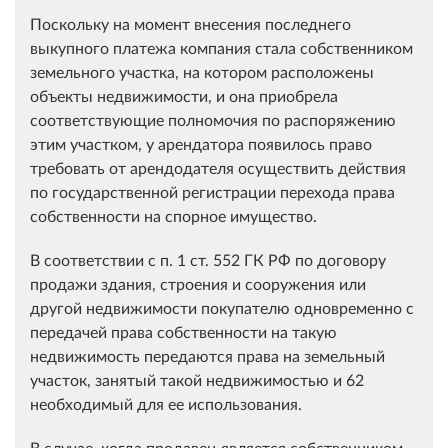
Поскольку на момент внесения последнего
выкупного платежа компания стала собственником
земельного участка, на котором расположены
объекты недвижимости, и она приобрела
соответствующие полномочия по распоряжению
этим участком, у арендатора появилось право
требовать от арендодателя осуществить действия
по государственной регистрации перехода права
собственности на спорное имущество.
В соответствии с п. 1 ст. 552 ГК РФ по договору
продажи здания, строения и сооружения или
другой недвижимости покупателю одновременно с
передачей права собственности на такую
недвижимость передаются права на земельный
участок, занятый такой недвижимостью и 62
необходимый для ее использования.
В случае, когда продавец является собственником