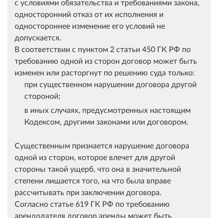
с условиями обязательства и требованиями закона,
односторонний отказ от их исполнения и
одностороннее изменение его условий не
допускается.
В соответствии с пунктом 2 статьи 450 ГК РФ по
требованию одной из сторон договор может быть
изменен или расторгнут по решению суда только:
при существенном нарушении договора другой
стороной;
в иных случаях, предусмотренных настоящим
Кодексом, другими законами или договором.
Существенным признается нарушение договора
одной из сторон, которое влечет для другой
стороны такой ущерб, что она в значительной
степени лишается того, на что была вправе
рассчитывать при заключении договора.
Согласно статье 619 ГК РФ по требованию
арендодателя договор аренды может быть