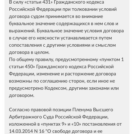
В силу
статьи 431
Гражданского кодекса
Российской Федерации при толковании условий
договора судом принимается во внимание
буквальное значение содержащихся в нем слов и
выражений. Буквальное значение условия договора
в случае его неясности устанавливается путем
сопоставления с другими условиями и смыслом
договора в целом.
По общему правилу, предусмотренному
пунктом 1
статьи 450
Гражданского кодекса Российской
Федерации, изменение и расторжение договора
возможны по соглашению сторон, если иное не
предусмотрено Кодексом, другими законами или
договором.
Согласно правовой позиции Пленума Высшего
Арбитражного Суда Российской Федерации,
изложенной в
пунктах 9
и
10
постановления от
14.03.2014 N 16 "О свободе договора и ее