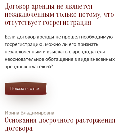
Договор аренды не является
незаключенным только потому, что
отсутствует госрегистрация
Если договор аренды не прошел необходимую
госрегистрацию, можно ли его признать
незаключенным и взыскать с арендодателя
неосновательное обогащение в виде внесенных
арендных платежей?
Показать ответ
Ирина Владимировна
Основания досрочного расторжения
договора