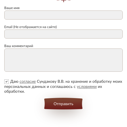
Ваше имя
Email (Не отображается на сайте)
Ваш комментарий
Даю
согласие
Сундакову В.В. на хранение и обработку моих
персональных данных и соглашаюсь с
условиями
их
обработки.
Отправить