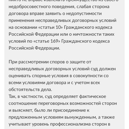
недобросовестного поведения, слабая сторона
договора вправе заявить о недопустимости
применения несправедливых договорных условий
на основании
статьи 10
Гражданского кодекса
Российской Федерации или о ничтожности таких
условий по
статье 169
Гражданского кодекса
Российской Федерации.
При рассмотрении споров о защите от
несправедливых договорных условий суд должен
оценивать спорные условия в совокупности со
всеми условиями договора и с учетом всех
обстоятельств дела.
Так, в частности, суд определяет фактическое
соотношение переговорных возможностей сторон
и выясняет, было ли присоединение к
предложенным условиям вынужденным, а также
учитывает уровень профессионализма сторон в