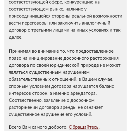
соответствующей сфере, конкуренцию на
соответствующем рынке, наличие у
присоединившейся стороны реальной возможности
вести переговоры или заключить аналогичный
договор с третьими лицами на иных условиях и так
далее.
Принимая во внимание то, что предоставленное
право на инициирование досрочного расторжения
договора по своей юридической природе не может
являться существенным нарушением
обязательственных отношений, в Вашем случае,
спорным условием договора нарушается баланс
интересов сторон, а именно арендатора.
Соотвественно, заявление о досрочном
расторжении договора аренды не означает
существенное нарушение его условий.
Всего Вам самого доброго.
Обращайтесь
.