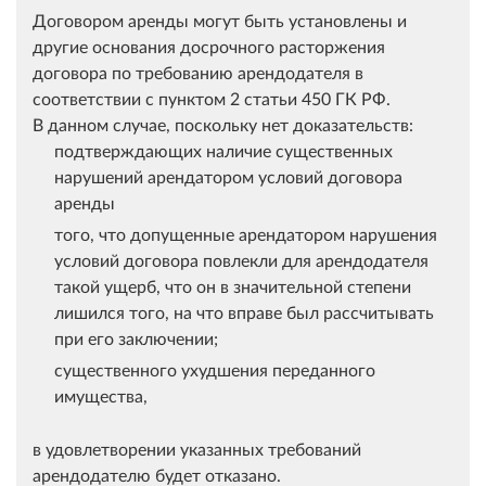
Договором аренды могут быть установлены и
другие основания досрочного расторжения
договора по требованию арендодателя в
соответствии с пунктом 2 статьи 450 ГК РФ.
В данном случае, поскольку нет доказательств:
подтверждающих наличие существенных
нарушений арендатором условий договора
аренды
того, что допущенные арендатором нарушения
условий договора повлекли для арендодателя
такой ущерб, что он в значительной степени
лишился того, на что вправе был рассчитывать
при его заключении;
существенного ухудшения переданного
имущества,
в удовлетворении указанных требований
арендодателю будет отказано.