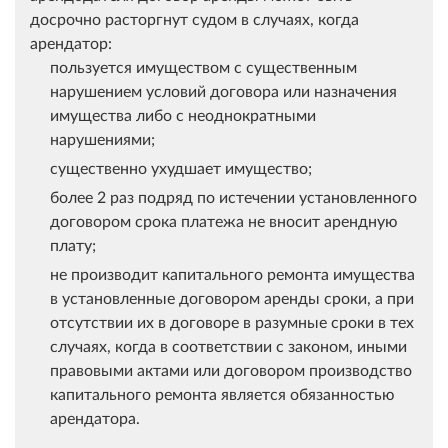
досрочно расторгнут судом в случаях, когда
арендатор:
пользуется имуществом с существенным
нарушением условий договора или назначения
имущества либо с неоднократными
нарушениями;
существенно ухудшает имущество;
более 2 раз подряд по истечении установленного
договором срока платежа не вносит арендную
плату;
не производит капитального ремонта имущества
в установленные договором аренды сроки, а при
отсутствии их в договоре в разумные сроки в тех
случаях, когда в соответствии с законом, иными
правовыми актами или договором производство
капитального ремонта является обязанностью
арендатора.