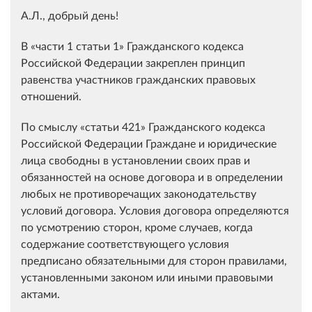
А.Л., добрый день!
В
части 1 статьи 1
Гражданского кодекса
Российской Федерации закреплен принцип
равенства участников гражданских правовых
отношений.
По смыслу
статьи 421
Гражданского кодекса
Российской Федерации Граждане и юридические
лица свободны в установлении своих прав и
обязанностей на основе договора и в определении
любых не противоречащих законодательству
условий договора. Условия договора определяются
по усмотрению сторон, кроме случаев, когда
содержание соответствующего условия
предписано обязательными для сторон правилами,
установленными законом или иными правовыми
актами.