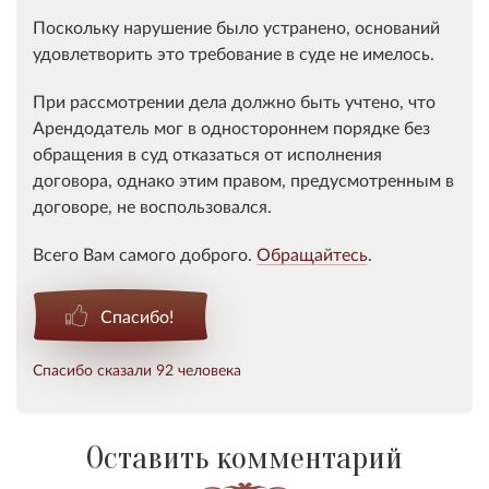
Поскольку нарушение было устранено, оснований
удовлетворить это требование в суде не имелось.
При рассмотрении дела должно быть учтено, что
Арендодатель мог в одностороннем порядке без
обращения в суд отказаться от исполнения
договора, однако этим правом, предусмотренным в
договоре, не воспользовался.
Всего Вам самого доброго.
Обращайтесь
.
Спасибо!
Спасибо сказали 92 человека
Оставить комментарий