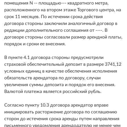
помещения N -- площадью--- квадратного метра,
расположенного на втором этаже Торгового центра, на
срок 11 месяцев. По истечении срока действия
договора стороны заключили аналогичный договор в
редакции дополнительного соглашения от ----. В
договоре стороны согласовали размер арендной платы,
порядок и сроки ее внесения.
В пункте 4.1 договора стороны предусмотрели
страховой обеспечительный депозит в размере 3741,12
условных единиц в качестве обеспечения исполнения
обязательств арендатора по договору, случаи
увеличения суммы депозита и порядок его внесения.
Валютой платежа является российский рубль.
Согласно пункту 10.3 договора арендатор вправе
инициировать расторжение договора по соглашению
сторон до истечения срока аренды путем направления
письменного уведомления арендодателю не менее чем