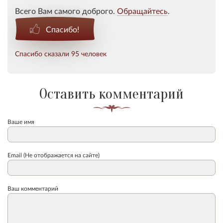
Всего Вам самого доброго.
Обращайтесь
.
Спасибо!
Спасибо сказали 95 человек
Оставить комментарий
Ваше имя
Email (Не отображается на сайте)
Ваш комментарий