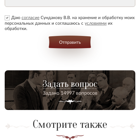
Даю
согласие
Сундакову В.В. на хранение и обработку моих
персональных данных и соглашаюсь с
условиями
их
обработки.
Отправить
Задать вопрос
Задано 14997 вопросов
Смотрите также