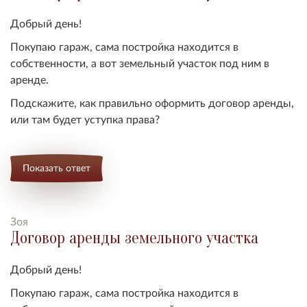
Добрый день!
Покупаю гараж, сама постройка находится в
собственности, а вот земельный участок под ним в
аренде.
Подскажите, как правильно оформить договор аренды,
или там будет уступка права?
Показать ответ
Зоя
Договор аренды земельного участка
Добрый день!
Покупаю гараж, сама постройка находится в