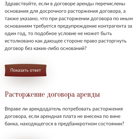
Здравствуйте, если в договоре аренды перечислены
основания для досрочного расторжения договора, а
также указано, что при расторжении договора по иным
основаниям требуется предупреждение контрагента за
один год, то подобное условие не может быть
истолковано как дающее стороне право расторгнуть
договор без каких-либо оснований?
Показать ответ
Расторжение договора аренды
Вправе ли арендодатель потребовать расторжения
договора, если арендная плата не внесена по вине
банка,
находящегося в предбанкротном состоянии?