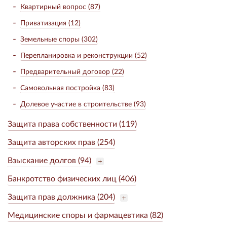
Квартирный вопрос (87)
Приватизация (12)
Земельные споры (302)
Перепланировка и реконструкции (52)
Предварительный договор (22)
Самовольная постройка (83)
Долевое участие в строительстве (93)
Защита права собственности (119)
Защита авторских прав (254)
Взыскание долгов (94)
Банкротство физических лиц (406)
Защита прав должника (204)
Медицинские споры и фармацевтика (82)