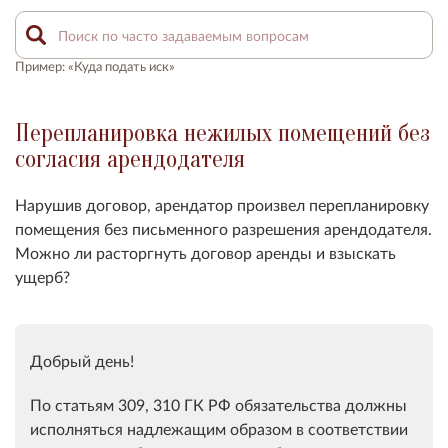
Пример: «Куда подать иск»
Перепланировка нежилых помещений без
согласия арендодателя
Нарушив договор, арендатор произвел перепланировку
помещения без письменного разрешения арендодателя.
Можно ли
расторгнуть
договор аренды и взыскать
ущерб
?
Добрый день!
По статьям 309, 310 ГК РФ обязательства должны
исполняться надлежащим образом в соответствии