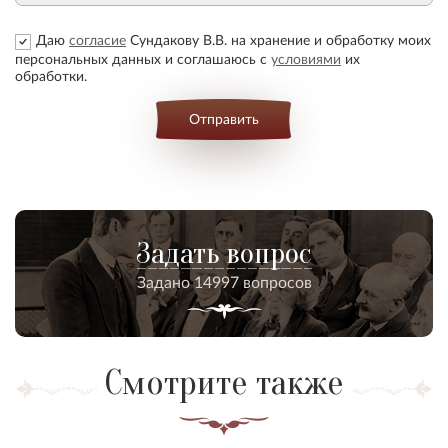
Даю
согласие
Сундакову В.В. на хранение и обработку моих
персональных данных и соглашаюсь с
условиями
их
обработки.
Отправить
Задать вопрос
Задано 14997 вопросов
Смотрите также