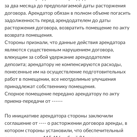
за два месяца до предполагаемой даты расторжения
договора. Арендатор обязан в полном объеме погасить
задолженность перед арендодателем до даты
расторжения договора, возвратить помещение по акту
возврата помещения.
Стороны признали, что данные действия арендатора
являются существенным нарушением договора,
влекущим за собой удержание арендодателем
депозита; арендатору не компенсируются расходы,
понесенные им на осуществление подготовительных
работ в помещении, все неотделимые улучшения
принадлежат собственнику помещения.
Спорное помещение передано арендатору по акту
приема-передачи от ------
По инициативе арендатора стороны заключили
соглашение от ---- о расторжении договора аренды, в
котором стороны установили, что обеспечительный