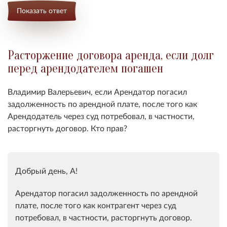
Показать ответ
Расторжение договора аренда, если долг
перед арендодателем погашен
Владимир Валерьевич, если Арендатор погасил
задолженность по арендной плате, после того как
Арендодатель через суд потребовал, в частности,
расторгнуть договор. Кто прав?
Добрый день, А!
Арендатор погасил задолженность по арендной
плате, после того как контрагент через суд
потребовал, в частности, расторгнуть договор.