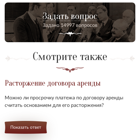
Задать вопрос
Задано 14997 вопросов
Смотрите также
Расторжение договора аренды
Можно ли просрочку платежа по договору аренды
считать основанием для его расторжения?
Показать ответ