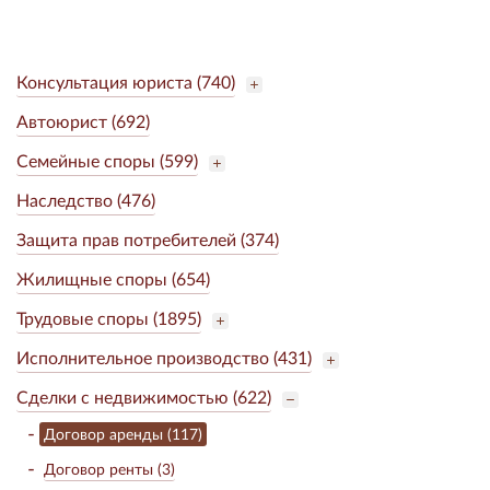
Консультация юриста (740)
Автоюрист (692)
Семейные споры (599)
Наследство (476)
Защита прав потребителей (374)
Жилищные споры (654)
Трудовые споры (1895)
Исполнительное производство (431)
Сделки с недвижимостью (622)
Договор аренды (117)
Договор ренты (3)