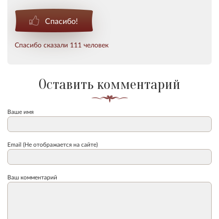
Спасибо!
Спасибо сказали 111 человек
Оставить комментарий
Ваше имя
Email (Не отображается на сайте)
Ваш комментарий