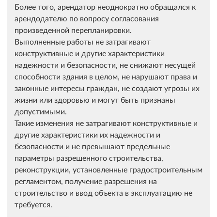
Более того, арендатор неоднократно обращался к
арендодателю по вопросу согласования
произведенной перепланировки.
Выполненные работы не затрагивают
конструктивные и другие характеристики
надежности и безопасности, не снижают несущей
способности здания в целом, не нарушают права и
законные интересы граждан, не создают угрозы их
жизни или здоровью и могут быть признаны
допустимыми.
Такие изменения не затрагивают конструктивные и
другие характеристики их надежности и
безопасности и не превышают предельные
параметры разрешенного строительства,
реконструкции, установленные градостроительным
регламентом, получение разрешения на
строительство и ввод объекта в эксплуатацию не
требуется.