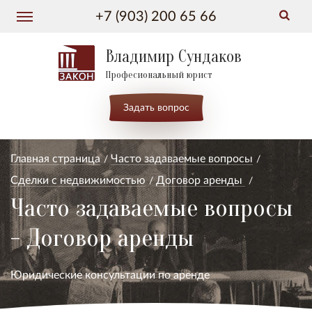
+7 (903) 200 65 66
Владимир Сундаков
Професиональный юрист
Задать вопрос
Главная страница
Часто задаваемые вопросы
Сделки с недвижимостью
Договор аренды
Часто задаваемые вопросы
- Договор аренды
Юридические консультации по аренде