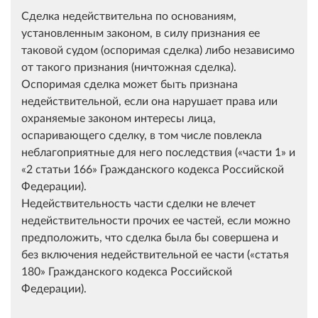
Сделка недействительна по основаниям,
установленным законом, в силу признания ее
таковой судом (оспоримая сделка) либо независимо
от такого признания (ничтожная сделка).
Оспоримая сделка может быть признана
недействительной, если она нарушает права или
охраняемые законом интересы лица,
оспаривающего сделку, в том числе повлекла
неблагоприятные для него последствия (
части 1
и
2 статьи 166
Гражданского кодекса Российской
Федерации).
Недействительность части сделки не влечет
недействительности прочих ее частей, если можно
предположить, что сделка была бы совершена и
без включения недействительной ее части (
статья
180
Гражданского кодекса Российской
Федерации).