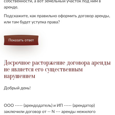
собственности, а вот земельный участок под ним в
аренде.
Подскажите, как правильно оформить договор аренды,
или там будет уступка права?
Показать ответ
Досрочное расторжение договора аренды
не является его существенным
нарушением
Добрый день!
ООО ----- (арендодатель) и ИП ----- (арендатор)
заключили договор от -- N --- аренды нежилого