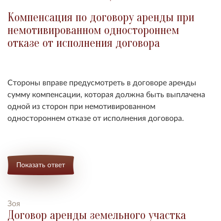
Компенсация по договору аренды при
немотивированном одностороннем
отказе от исполнения договора
Стороны вправе предусмотреть в договоре аренды
сумму компенсации, которая должна быть выплачена
одной из сторон при немотивированном
одностороннем отказе от исполнения договора.
Показать ответ
Зоя
Договор аренды земельного участка