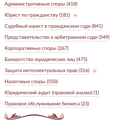
Административные споры (418)
Юрист по гражданству (181)
Судебный юрист в гражданском суде (841)
Представительство в арбитражном суде (549)
Корпоративные споры (267)
Банкротство юридических лиц (475)
Защита интеллектуальных прав (316)
Налоговые споры (550)
Юридический аудит (правовой анализ) (1)
Правовое обслуживание бизнеса (23)