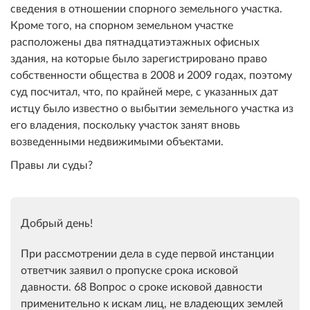
сведения в отношении спорного земельного участка.
Кроме того, на спорном земельном участке
расположены два пятнадцатиэтажных офисных
здания, на которые было зарегистрировано право
собственности общества в 2008 и 2009 годах, поэтому
суд посчитал, что, по крайней мере, с указанных дат
истцу было известно о выбытии земельного участка из
его владения, поскольку участок занят вновь
возведенными недвижимыми объектами.
Правы ли суды?
Добрый день!
При рассмотрении дела в суде первой инстанции
ответчик заявил о пропуске срока исковой
давности. 68 Вопрос о сроке исковой давности
применительно к искам лиц, не владеющих землей