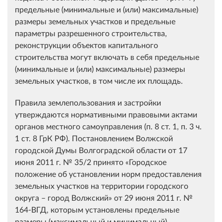
предельные (минимальные и (или) максимальные)
размеры земельных участков и предельные
параметры разрешенного строительства,
реконструкции объектов капитального
строительства могут включать в себя предельные
(минимальные и (или) максимальные) размеры
земельных участков, в том числе их площадь.
Правила землепользования и застройки
утверждаются нормативными правовыми актами
органов местного самоуправления (п. 8 ст. 1, п. 3 ч.
1 ст. 8 ГрК РФ). Постановлением Волжской
городской Думы Волгоградской области от 17
июня 2011 г. № 35/2 принято «Городское
положение об установлении норм предоставления
земельных участков на территории городского
округа – город Волжский» от 29 июня 2011 г. №
164-ВГД, которым установлены предельные
размеры (максимальный и минимальный)