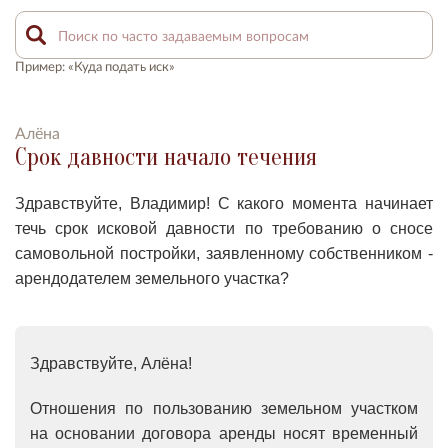
Пример: «Куда подать иск»
Алёна
Срок давности начало течения
Здравствуйте, Владимир! С какого момента начинает
течь с
рок исковой давности по требованию о сносе
самовольной постройки, заявленному собственником -
арендодателем земельного участка?
Здравствуйте, Алёна!
Отношения по пользованию земельном участком
на основании договора аренды носят временный