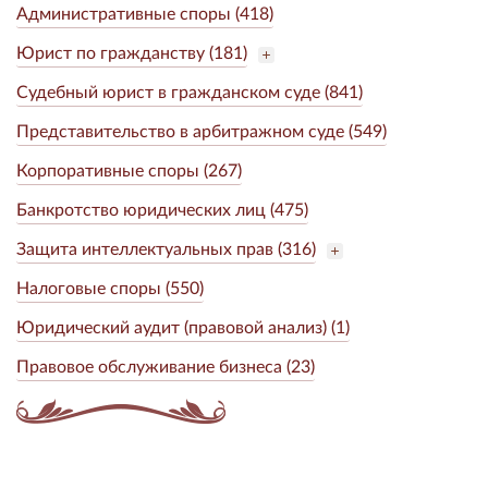
Административные споры (418)
Юрист по гражданству (181)
Судебный юрист в гражданском суде (841)
Представительство в арбитражном суде (549)
Корпоративные споры (267)
Банкротство юридических лиц (475)
Защита интеллектуальных прав (316)
Налоговые споры (550)
Юридический аудит (правовой анализ) (1)
Правовое обслуживание бизнеса (23)