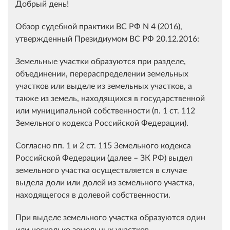
Добрый день!
Обзор судебной практики ВС РФ N 4 (2016),
утвержденный Президиумом ВС РФ 20.12.2016:
Земельные участки образуются при разделе,
объединении, перераспределении земельных
участков или выделе из земельных участков, а
также из земель, находящихся в государственной
или муниципальной собственности (п. 1 ст. 112
Земельного кодекса Российской Федерации).
Согласно пп. 1 и 2 ст. 115 Земельного кодекса
Российской Федерации (далее – ЗК РФ) выдел
земельного участка осуществляется в случае
выдела доли или долей из земельного участка,
находящегося в долевой собственности.
При выделе земельного участка образуются один
или несколько земельных участков.