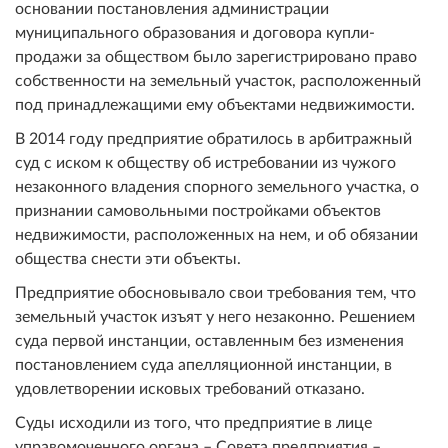
основании постановления администрации
муниципального образования и договора купли-
продажи за обществом было зарегистрировано право
собственности на земельный участок, расположенный
под принадлежащими ему объектами недвижимости.
В 2014 году предприятие обратилось в арбитражный
суд с иском к обществу об истребовании из чужого
незаконного владения спорного земельного участка, о
признании самовольными постройками объектов
недвижимости, расположенных на нем, и об обязании
общества снести эти объекты.
Предприятие обосновывало свои требования тем, что
земельный участок изъят у него незаконно. Решением
суда первой инстанции, оставленным без изменения
постановлением суда апелляционной инстанции, в
удовлетворении исковых требований отказано.
Суды исходили из того, что предприятие в лице
управомоченного органа – Совета предприятия –