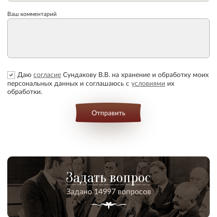
Ваш комментарий
Даю
согласие
Сундакову В.В. на хранение и обработку моих
персональных данных и соглашаюсь с
условиями
их
обработки.
Отправить
Задать вопрос
Задано 14997 вопросов