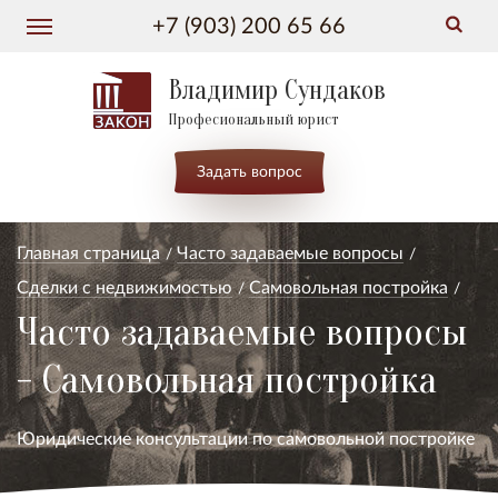
+7 (903) 200 65 66
Владимир Сундаков
Професиональный юрист
Задать вопрос
Главная страница
Часто задаваемые вопросы
Сделки с недвижимостью
Самовольная постройка
Часто задаваемые вопросы
- Самовольная постройка
Юридические консультации по самовольной постройке