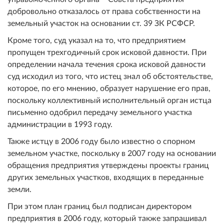
добровольно отказалось от права собственности на
земельный участок на основании ст. 39 ЗК РСФСР.
Кроме того, суд указал на то, что предприятием
пропущен трехгодичный срок исковой давности. При
определении начала течения срока исковой давности
суд исходил из того, что истец знал об обстоятельстве,
которое, по его мнению, образует нарушение его прав,
поскольку коллективный исполнительный орган истца
письменно одобрил передачу земельного участка
администрации в 1993 году.
Также истцу в 2006 году было известно о спорном
земельном участке, поскольку в 2007 году на основании
обращения предприятия утверждены проекты границ
других земельных участков, входящих в переданные
земли.
При этом план границ был подписан директором
предприятия в 2006 году, который также запрашивал