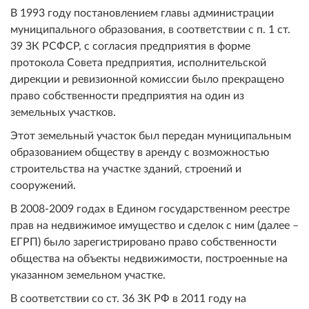
В 1993 году постановлением главы администрации
муниципального образования, в соответствии с п. 1 ст.
39 ЗК РСФСР, с согласия предприятия в форме
протокола Совета предприятия, исполнительской
дирекции и ревизионной комиссии было прекращено
право собственности предприятия на один из
земельных участков.
Этот земельный участок был передан муниципальным
образованием обществу в аренду с возможностью
строительства на участке зданий, строений и
сооружений.
В 2008-2009 годах в Едином государственном реестре
прав на недвижимое имущество и сделок с ним (далее –
ЕГРП) было зарегистрировано право собственности
общества на объекты недвижимости, построенные на
указанном земельном участке.
В соответствии со ст. 36 ЗК РФ в 2011 году на