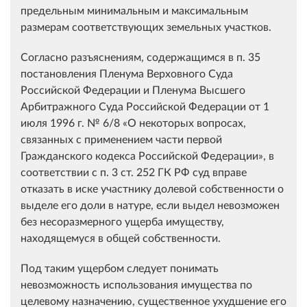
предельным минимальным и максимальным
размерам соответствующих земельных участков.
Согласно разъяснениям, содержащимся в п. 35
постановления Пленума Верховного Суда
Российской Федерации и Пленума Высшего
Арбитражного Суда Российской Федерации от 1
июля 1996 г. № 6/8 «О некоторых вопросах,
связанных с применением части первой
Гражданского кодекса Российской Федерации», в
соответствии с п. 3 ст. 252 ГК РФ суд вправе
отказать в иске участнику долевой собственности о
выделе его доли в натуре, если выдел невозможен
без несоразмерного ущерба имуществу,
находящемуся в общей собственности.
Под таким ущербом следует понимать
невозможность использования имущества по
целевому назначению, существенное ухудшение его