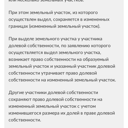
При этом земельный участок, из которого
осуществлен выдел, сохраняется в измененных
границах (измененный земельный участок).
При выделе земельного участка у участника
долевой собственности, по заявлению которого
осуществляется выдел земельного участка,
возникает право собственности на образуемый
земельный участок и указанный участник долевой
собственности утрачивает право долевой
собственности на измененный земельный участок.
Другие участники долевой собственности
сохраняют право долевой собственности на
измененный земельный участок с учетом
изменившегося размера их долей в праве долевой
собственности.