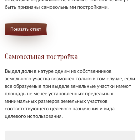
быть признаны самовольными постройками.
Показать ответ
Самовольная постройка
Выдел доли в натуре одним из собственников
земельного участка возможен только в том случае, если
все образуемые при выделе земельные участки имеют
площадь не менее установленных предельных
минимальных размеров земельных участков
соответствующего целевого назначения и вида
целевого использования.