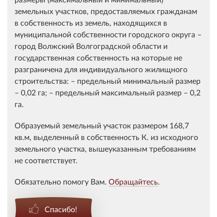
земельных участков, предоставляемых гражданам
в собственность из земель, находящихся в
муниципальной собственности городского округа –
город Волжский Волгоградской области и
государственная собственность на которые не
разграничена для индивидуального жилищного
строительства: – предельный минимальный размер
– 0,02 га; – предельный максимальный размер – 0,2
га.
Образуемый земельный участок размером 168,7
кв.м, выделенный в собственность К. из исходного
земельного участка, вышеуказанным требованиям
не соответствует.
Обязательно помогу Вам.
Обращайтесь
.
Спасибо!