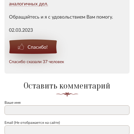
аналогичных дел.
Обращайтесь и я с удовольствием Вам помогу.
02.03.2023
Спасибо!
Спасибо сказали 37 человек
Оставить комментарий
Ваше имя
Email (Не отображается на сайте)