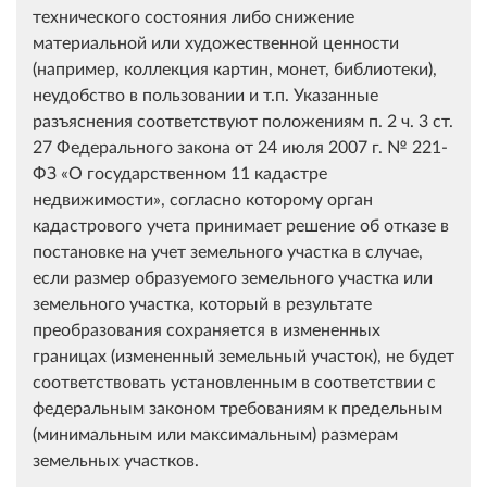
технического состояния либо снижение
материальной или художественной ценности
(например, коллекция картин, монет, библиотеки),
неудобство в пользовании и т.п. Указанные
разъяснения соответствуют положениям п. 2 ч. 3 ст.
27 Федерального закона от 24 июля 2007 г. № 221-
ФЗ «О государственном 11 кадастре
недвижимости», согласно которому орган
кадастрового учета принимает решение об отказе в
постановке на учет земельного участка в случае,
если размер образуемого земельного участка или
земельного участка, который в результате
преобразования сохраняется в измененных
границах (измененный земельный участок), не будет
соответствовать установленным в соответствии с
федеральным законом требованиям к предельным
(минимальным или максимальным) размерам
земельных участков.