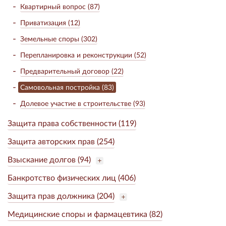
Квартирный вопрос (87)
Приватизация (12)
Земельные споры (302)
Перепланировка и реконструкции (52)
Предварительный договор (22)
Самовольная постройка (83)
Долевое участие в строительстве (93)
Защита права собственности (119)
Защита авторских прав (254)
Взыскание долгов (94)
Банкротство физических лиц (406)
Защита прав должника (204)
Медицинские споры и фармацевтика (82)