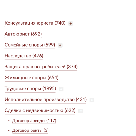
Консультация юриста (740)
Автоюрист (692)
Семейные споры (599)
Наследство (476)
Защита прав потребителей (374)
Жилищные споры (654)
Трудовые споры (1895)
Исполнительное производство (431)
Сделки с недвижимостью (622)
Договор аренды (117)
Договор ренты (3)