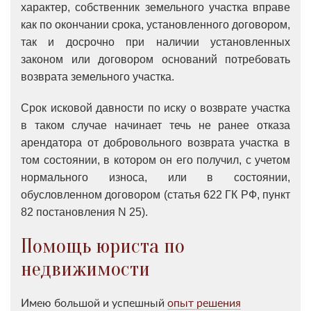
характер, собственник земельного участка вправе
как по окончании срока, установленного договором,
так и досрочно при наличии установленных
законом или договором оснований потребовать
возврата земельного участка.
Срок исковой давности по иску о возврате участка
в таком случае начинает течь не ранее отказа
арендатора от добровольного возврата участка в
том состоянии, в котором он его получил, с учетом
нормального износа, или в состоянии,
обусловленном договором (статья 622 ГК РФ, пункт
82 постановления N 25).
Помощь юриста по
недвижимости
Имею большой и успешный
опыт решения