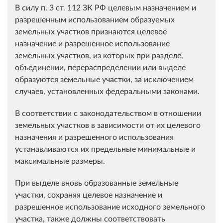
В силу п. 3 ст. 112 ЗК РФ целевым назначением и
разрешенным использованием образуемых
земельных участков признаются целевое
назначение и разрешенное использование
земельных участков, из которых при разделе,
объединении, перераспределении или выделе
образуются земельные участки, за исключением
случаев, установленных федеральными законами.
В соответствии с законодательством в отношении
земельных участков в зависимости от их целевого
назначения и разрешенного использования
устанавливаются их предельные минимальные и
максимальные размеры.
При выделе вновь образованные земельные
участки, сохраняя целевое назначение и
разрешенное использование исходного земельного
участка, также должны соответствовать