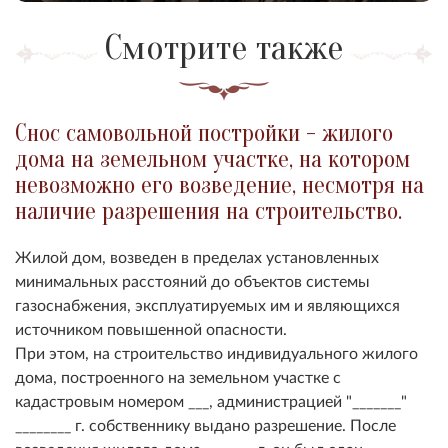
Смотрите также
Снос самовольной постройки - жилого
дома на земельном участке, на котором
невозможно его возведение, несмотря на
наличие разрешения на строительство.
Жилой дом, возведен в пределах установленных
минимальных расстояний до объектов системы
газоснабжения, эксплуатируемых им и являющихся
источником повышенной опасности.
При этом, на строительство индивидуального жилого
дома, построенного на земельном участке с
кадастровым номером ___, администрацией "_______"
________ г. собственнику выдано разрешение. После