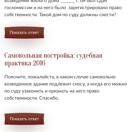
возведения жилого дома _______ г. он был сдан
госкомиссии и на него было зарегистрировано право
собственности.
Такой дом по суду должны снести?
Показать ответ
Самовольная постройка: судебная
практика 2016
Поясните, пожалуйста, в каком случае самовольно
возведенное здание подлежит сносу, а когда его можно
по суду узаконить и признать на него право
собственности. Спасибо.
Показать ответ