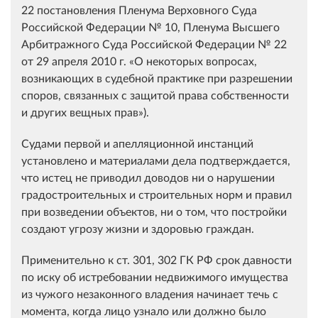
22 постановления Пленума Верховного Суда
Российской Федерации № 10, Пленума Высшего
Арбитражного Суда Российской Федерации № 22
от 29 апреля 2010 г. «О некоторых вопросах,
возникающих в судебной практике при разрешении
споров, связанных с защитой права собственности
и других вещных прав»).
Судами первой и апелляционной инстанций
установлено и материалами дела подтверждается,
что истец не приводил доводов ни о нарушении
градостроительных и строительных норм и правил
при возведении объектов, ни о том, что постройки
создают угрозу жизни и здоровью граждан.
Применительно к ст. 301, 302 ГК РФ срок давности
по иску об истребовании недвижимого имущества
из чужого незаконного владения начинает течь с
момента, когда лицо узнало или должно было