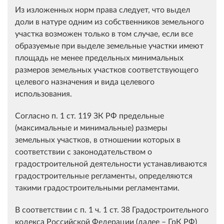
Из изложенных норм права следует, что выдел
доли в натуре одним из собственников земельного
участка возможен только в том случае, если все
образуемые при выделе земельные участки имеют
площадь не менее предельных минимальных
размеров земельных участков соответствующего
целевого назначения и вида целевого
использования.
Согласно п. 1 ст. 119 ЗК РФ предельные
(максимальные и минимальные) размеры
земельных участков, в отношении которых в
соответствии с законодательством о
градостроительной деятельности устанавливаются
градостроительные регламенты, определяются
такими градостроительными регламентами.
В соответствии с п. 1 ч. 1 ст. 38 Градостроительного
кодекса Российской Федерации (далее – ГрК РФ)