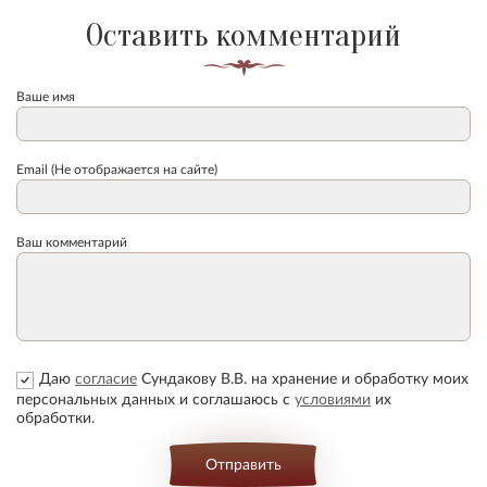
Оставить комментарий
Ваше имя
Email (Не отображается на сайте)
Ваш комментарий
Даю
согласие
Сундакову В.В. на хранение и обработку моих
персональных данных и соглашаюсь с
условиями
их
обработки.
Отправить