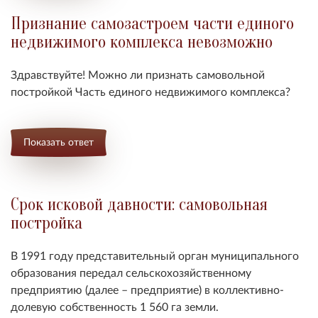
Признание самозастроем части единого
недвижимого комплекса невозможно
Здравствуйте! Можно ли признать
самовольной
постройкой Часть единого недвижимого комплекса
?
Показать ответ
Срок исковой давности: самовольная
постройка
В 1991 году представительный орган муниципального
образования передал сельскохозяйственному
предприятию (далее – предприятие) в коллективно-
долевую собственность 1 560 га земли.