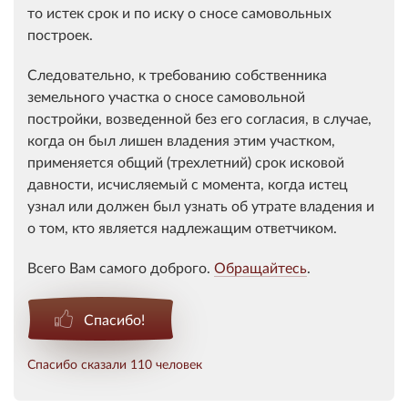
то истек срок и по иску о сносе самовольных
построек.
Следовательно, к требованию собственника
земельного участка о сносе самовольной
постройки, возведенной без его согласия, в случае,
когда он был лишен владения этим участком,
применяется общий (трехлетний) срок исковой
давности, исчисляемый с момента, когда истец
узнал или должен был узнать об утрате владения и
о том, кто является надлежащим ответчиком.
Всего Вам самого доброго.
Обращайтесь
.
Спасибо!
Спасибо сказали 110 человек