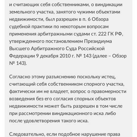
и считающих себя собственниками, о виндикации
земельного участка, занятого чужими объектами
недвижимости, был разрешен в п. 6 Обзора
судебной практики по некоторым вопросам
применения арбитражными судами ст. 222 ГК РФ,
утвержденного постановлением Президиума
Высшего Арбитражного Суда Российской
Федерации 9 декабря 2010 г. № 143 (далее – Обзор
№ 143).
Согласно этому разъяснению поскольку истец,
считающий себя собственником спорного участка,
фактически им не владеет, вопрос о правомерности
возведения без его согласия спорных объектов
недвижимости может быть разрешен в том числе
при рассмотрении виндикационного иска либо
после удовлетворения такого иска.
Следовательно, если подобное нарушение права