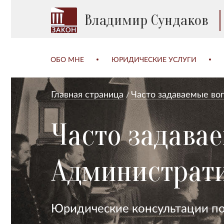
Владимир Сундаков
ОБО МНЕ
ЮРИДИЧЕСКИЕ УСЛУГИ
Главная страница
Часто задаваемые во
Часто задава
Администрат
Юридические консультации п