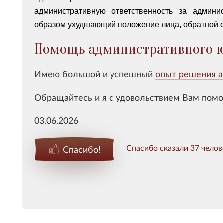
административную ответственность за админ
образом ухудшающий положение лица, обратной с
Помощь административного 
Имею большой и успешный
опыт решения а
Обращайтесь и я с удовольствием Вам помо
03.06.2026
Спасибо сказали 37 челов
Спасибо!