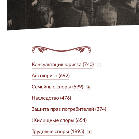
Консультация юриста (740)
Автоюрист (692)
Семейные споры (599)
Наследство (476)
Защита прав потребителей (374)
Жилищные споры (654)
Трудовые споры (1895)