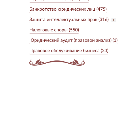
Банкротство юридических лиц (475)
Защита интеллектуальных прав (316)
Налоговые споры (550)
Юридический аудит (правовой анализ) (1)
Правовое обслуживание бизнеса (23)