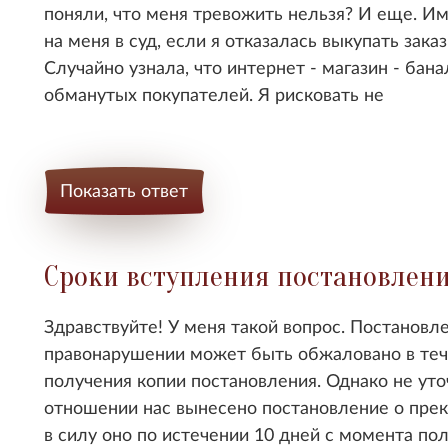
поняли, что меня тревожить нельзя? И еще. Им
на меня в суд, если я отказалась выкупать заказ
Случайно узнала, что интернет - магазин - б
обманутых покупателей. Я рисковать не
Показать ответ
Сроки вступления постановлени
Здравствуйте! У меня такой вопрос. Постанов
правонарушении может быть обжаловано в тече
получения копии постановления. Однако не уто
отношении нас вынесено постановление о прек
в силу оно по истечении 10 дней с момента по