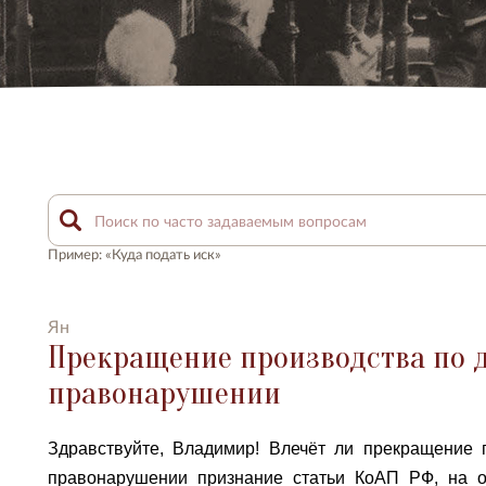
Пример: «Куда подать иск»
Ян
Прекращение производства по 
правонарушении
Здравствуйте, Владимир! Влечёт ли прекращение 
правонарушении признание статьи КоАП РФ, на о