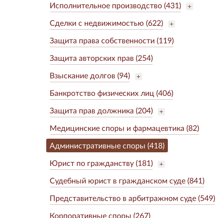
Исполнительное производство (431)
Сделки с недвижимостью (622)
Защита права собственности (119)
Защита авторских прав (254)
Взыскание долгов (94)
Банкротство физических лиц (406)
Защита прав должника (204)
Медицинские споры и фармацевтика (82)
Административные споры (418)
Юрист по гражданству (181)
Судебный юрист в гражданском суде (841)
Представительство в арбитражном суде (549)
Корпоративные споры (267)