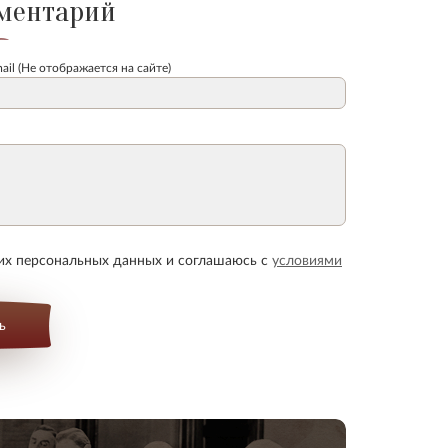
ментарий
ail (Не отображается на сайте)
оих персональных данных и соглашаюсь с
условиями
ь