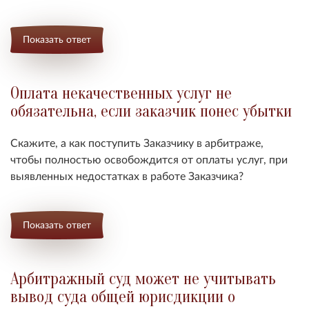
Показать ответ
Оплата некачественных услуг не
обязательна, если заказчик понес убытки
Скажите, а как поступить Заказчику в арбитраже,
чтобы полностью освобождится от оплаты услуг, при
выявленных недостатках в работе Заказчика?
Показать ответ
Арбитражный суд может не учитывать
вывод суда общей юрисдикции о