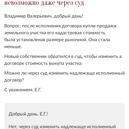
невозможно даже через суд
Владимир Валерьевич, добрый день!
Вопрос: после исполнения договора купли-продажи
земельного участка его кадастровая стоимость
была установленав размере рыночной. Она стала
меньше.
Новый собственник обратился в суд, чтобы изменить в
договоре стоимость выкупа участка.
Можно ли через суд изменить надлежаще исполненный
договор
?
С уважением, Е.Г.
Добрый день, Е.Г.!
Нет, через суд изменить надлежаще исполненный