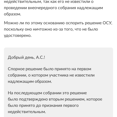
недействительным, так как его не известили о
проведении внеочередного собрания надлежащим
образом.
Можно ли по этому основанию оспорить решение ОСУ,
поскольку оно ничтожно из-за того, что не было
удостоверено.
Добрый день, А.С.!
Спорное решение было принято на первом
собрании, о котором участника не известили
надлежащим образом.
На последующем собрании это решение
было подтверждено вторым решением, которое
было принято до признания первого
недействительным.