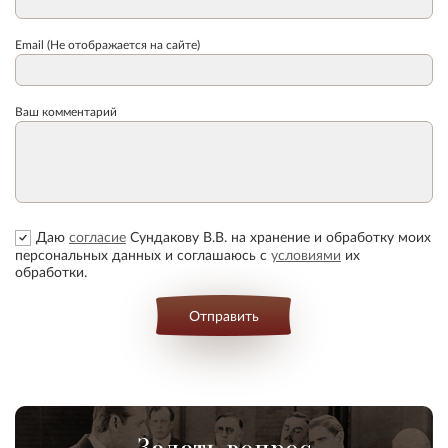
Email (Не отображается на сайте)
Ваш комментарий
Даю
согласие
Сундакову В.В. на хранение и обработку моих
персональных данных и соглашаюсь с
условиями
их
обработки.
Отправить