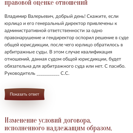
правовой оценке отношений
Владимир Валерьевич, добрый день! Скажите, если
юрлицо и его генеральный директор привлечены к
административной ответственности за одно
правонарушение и гендиректор оспорил решение в суде
общей юрисдикции, после чего юрлицо обратилось в
арбитражные суды. В этом случае квалификация
отношений, данная судом общей юрисдикции, будет
обязательна для арбитражного суда или нет. С пасибо.
Руководитель ___________ С.С.
Показать ответ
Изменение условий договора,
исполненного надлежащим образом,