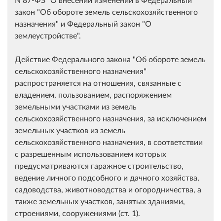
закон "Об обороте земель сельскохозяйственного
назначения" и Федеральный закон "О
землеустройстве".
Действие Федерального закона "Об обороте земель
сельскохозяйственного назначения"
распространяется на отношения, связанные с
владением, пользованием, распоряжением
земельными участками из земель
сельскохозяйственного назначения, за исключением
земельных участков из земель
сельскохозяйственного назначения, в соответствии
с разрешенным использованием которых
предусматриваются гаражное строительство,
ведение личного подсобного и дачного хозяйства,
садоводства, животноводства и огородничества, а
также земельных участков, занятых зданиями,
строениями, сооружениями (ст. 1).