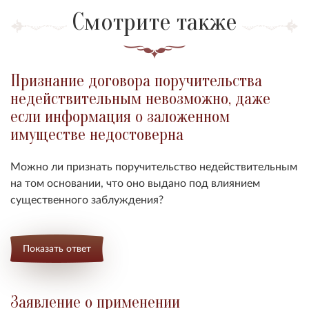
Смотрите также
Признание договора поручительства
недействительным невозможно, даже
если информация о заложенном
имуществе недостоверна
Можно ли признать поручительство недействительным
на том основании, что оно выдано под влиянием
существенного заблуждения?
Показать ответ
Заявление о применении