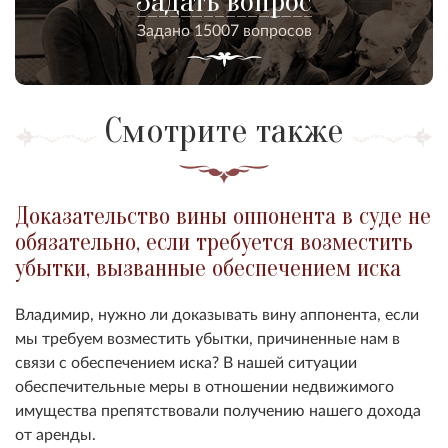
Задать вопрос
Задано 15007 вопросов
Смотрите также
Доказательство вины оппонента в суде не
обязательно, если требуется возместить
убытки, вызванные обеспечением иска
Владимир, нужно ли доказывать вину аппонента, если
мы требуем возместить убытки, причиненные нам в
связи с обеспечением иска? В нашей ситуации
обеспечительные меры в отношении недвижимого
имущества препятствовали получению нашего дохода
от аренды.