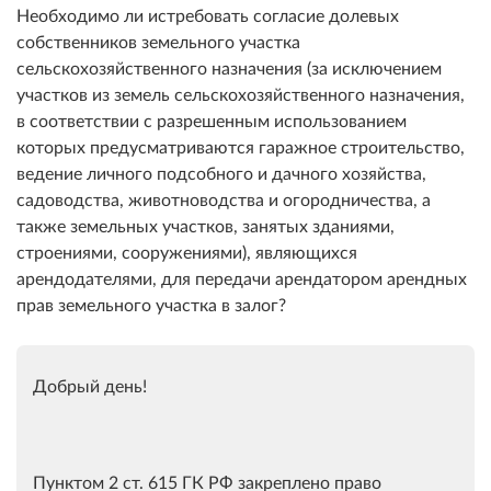
Необходимо ли истребовать согласие долевых
собственников земельного участка
сельскохозяйственного назначения (за исключением
участков из земель сельскохозяйственного назначения,
в соответствии с разрешенным использованием
которых предусматриваются гаражное строительство,
ведение личного подсобного и дачного хозяйства,
садоводства, животноводства и огородничества, а
также земельных участков, занятых зданиями,
строениями, сооружениями), являющихся
арендодателями, для передачи арендатором арендных
прав земельного участка в залог?
Добрый день!
Пунктом 2 ст. 615 ГК РФ закреплено право