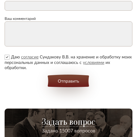
Ваш комментарий
Даю
согласие
Сундакову В.В. на хранение и обработку моих
персональных данных и соглашаюсь с
условиями
их
обработки.
Отправить
Задать вопрос
Задано 15007 вопросов