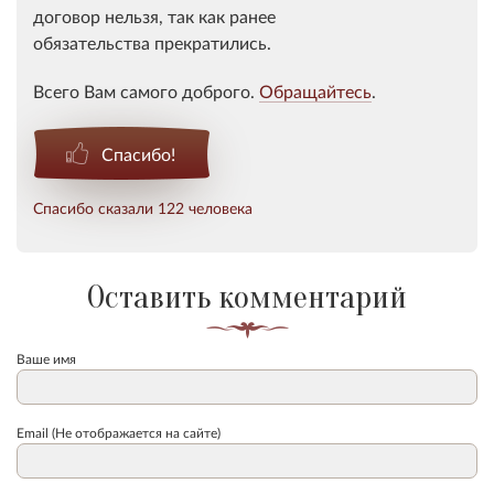
договор нельзя, так как ранее
обязательства прекратились.
Всего Вам самого доброго.
Обращайтесь
.
Спасибо!
Спасибо сказали 122 человека
Оставить комментарий
Ваше имя
Email (Не отображается на сайте)