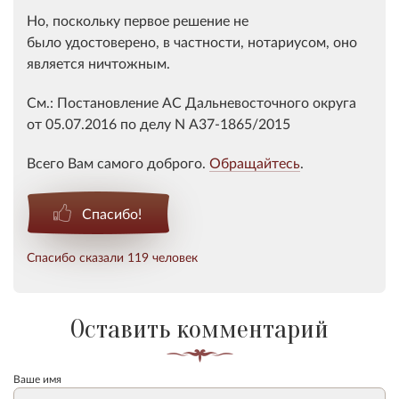
Но, поскольку первое решение не
было удостоверено, в частности, нотариусом, оно
является ничтожным.
См.:
Постановление
АС Дальневосточного округа
от 05.07.2016 по делу N А37-1865/2015
Всего Вам самого доброго.
Обращайтесь
.
Спасибо!
Спасибо сказали 119 человек
Оставить комментарий
Ваше имя