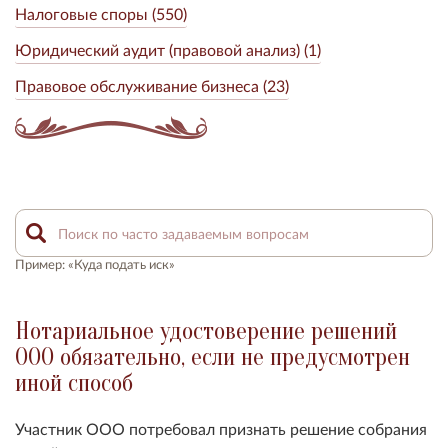
Налоговые споры (550)
Юридический аудит (правовой анализ) (1)
Правовое обслуживание бизнеса (23)
Пример: «Куда подать иск»
Нотариальное удостоверение решений
ООО обязательно, если не предусмотрен
иной способ
Участник ООО потребовал признать решение собрания