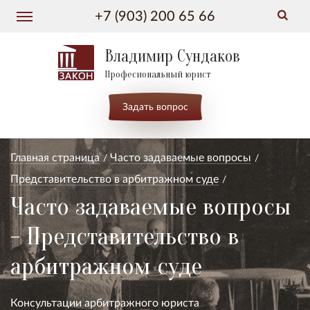
+7 (903) 200 65 66
Владимир Сундаков
Професиональный юрист
Задать вопрос
Главная страница
Часто задаваемые вопросы
Представительство в арбитражном суде
Часто задаваемые вопросы
- Представительство в
арбитражном суде
Консультации арбитражного юриста