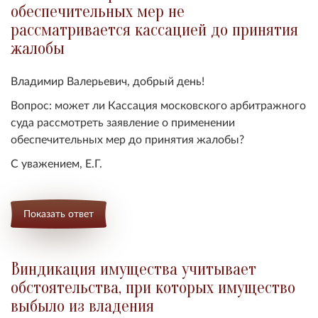
обеспечительных мер не
рассматривается кассацией до принятия
жалобы
Владимир Валерьевич, добрый день!
Вопрос: может ли
Кассация московского арбитражного
суда рассмотреть заявление о применении
обеспечительных мер до принятия жалобы
?
С уважением, Е.Г.
Показать ответ
Виндикация имущества учитывает
обстоятельства, при которых имущество
выбыло из владения