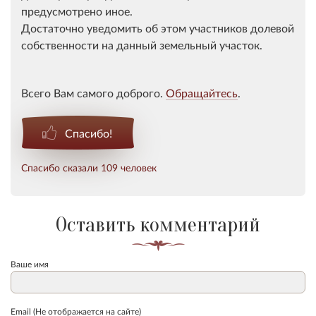
предусмотрено иное.
Достаточно уведомить об этом участников долевой
собственности на данный земельный участок.
Всего Вам самого доброго.
Обращайтесь
.
Спасибо!
Спасибо сказали 109 человек
Оставить комментарий
Ваше имя
Email (Не отображается на сайте)