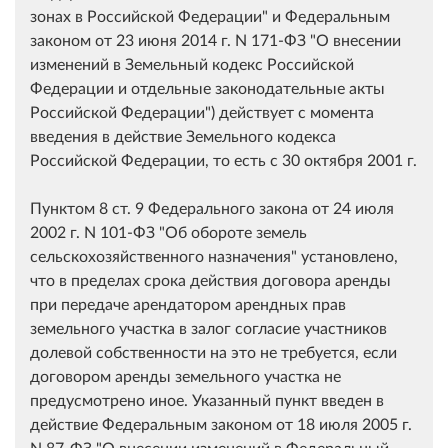
зонах в Российской Федерации" и Федеральным
законом от 23 июня 2014 г. N 171-ФЗ "О внесении
изменений в Земельный кодекс Российской
Федерации и отдельные законодательные акты
Российской Федерации") действует с момента
введения в действие Земельного кодекса
Российской Федерации, то есть с 30 октября 2001 г.
Пунктом 8 ст. 9 Федерального закона от 24 июля
2002 г. N 101-ФЗ "Об обороте земель
сельскохозяйственного назначения" установлено,
что в пределах срока действия договора аренды
при передаче арендатором арендных прав
земельного участка в залог согласие участников
долевой собственности на это не требуется, если
договором аренды земельного участка не
предусмотрено иное. Указанный пункт введен в
действие Федеральным законом от 18 июля 2005 г.
N 87-ФЗ "О внесении изменений в Федеральный