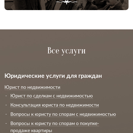
Все услуги
Юридические услуги для граждан
Юрист по недвижимости
Юрист по сделкам с недвижимостью
Консультация юриста по недвижимости
Вопросы к юристу по спорам с недвижимостью
Вопросы к юристу по спорам о покупке-
продаже квартиры