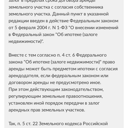
земельного участка с согласия собственника
земельного участка. Данный пункт в указанной
редакции введен в действие Федеральным законом
от 5 февраля 2004 г. N 1-ФЗ "О внесении изменений
в Федеральный закон "Об ипотеке (залоге
недвижимости)".
Вместе с тем согласно п. 4 ст. 6 Федерального
закона "Об ипотеке (залоге недвижимости)" право
аренды может быть предметом ипотеки с согласия
арендодателя, если федеральным законом или
договором аренды не предусмотрено иное.
При этом действующим законодательством,
регулирующим земельные правоотношения,
установлен иной порядок передачи в залог
арендных прав земельных участков.
Так, п. 5 ст. 22 Земельного кодекса Российской