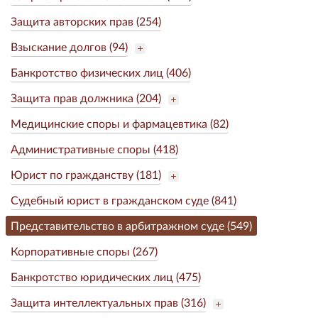
Защита авторских прав (254)
Взыскание долгов (94)
Банкротство физических лиц (406)
Защита прав должника (204)
Медицинские споры и фармацевтика (82)
Административные споры (418)
Юрист по гражданству (181)
Судебный юрист в гражданском суде (841)
Представительство в арбитражном суде (549)
Корпоративные споры (267)
Банкротство юридических лиц (475)
Защита интеллектуальных прав (316)