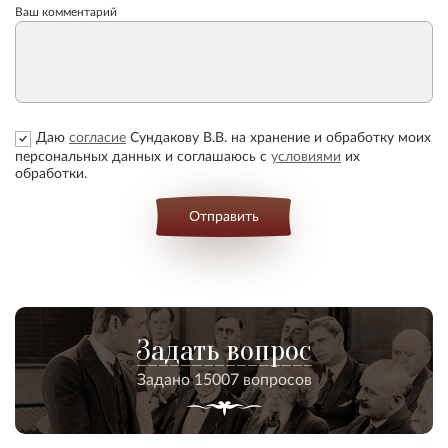
Ваш комментарий
Даю
согласие
Сундакову В.В. на хранение и обработку моих
персональных данных и соглашаюсь с
условиями
их
обработки.
Отправить
Задать вопрос
Задано 15007 вопросов