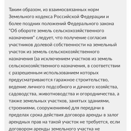
Таким образом, из взаимосвязанных норм
Земельного кодекса Российской Федерации и
более поздних положений Федерального закона
"Об обороте земель сельскохозяйственного
назначения" следует, что получение согласия
участников долевой собственности на земельный
участок из земель сельскохозяйственного
назначения (за исключением участков из земель
сельскохозяйственного назначения, в соответствии
с разрешенным использованием которых
предусматриваются гаражное строительство,
ведение личного подсобного и дачного хозяйства,
садоводства, животноводства и огородничества, а
также земельных участков, занятых зданиями,
строениями, сооружениями) для передачи в
пределах срока действия договора аренды в залог
арендных прав на такой участок не требуется, если
договором аренды земельного участка не