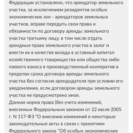
Федерации установлено, что арендатор земельного
участка, за исключением резидентов особых
экономических зон - арендаторов земельных
участков, вправе передать свои права и
обязанности по договору аренды земельного
участка третьему лицу, в том числе отдать
арендные права земельного участка в залог и
внести их в качестве вклада в уставный капитал
хозяйственного товарищества или общества либо
паевого взноса в производственный кооператив в
пределах срока договора аренды земельного
участка без согласия арендодателя при условии его
уведомления, если договором аренды земельного
участка не предусмотрено иное.
Данная норма права (без учета изменений,
внесенных Федеральным законом от 22 июля 2005
г. N 117-ФЗ "О внесении изменений в некоторые
законодательные акты в связи с принятием
Федерального закона "Об особых экономических