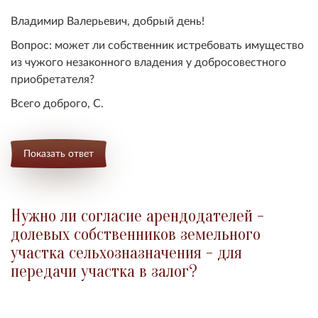
Владимир Валерьевич, добрый день!
Вопрос: может ли с
обственник истребовать имущество
из чужого незаконного владения у добросовестного
приобретателя
?
Всего доброго, С.
Показать ответ
Нужно ли согласие арендодателей -
долевых собственников земельного
участка сельхозназначения - для
передачи участка в залог?