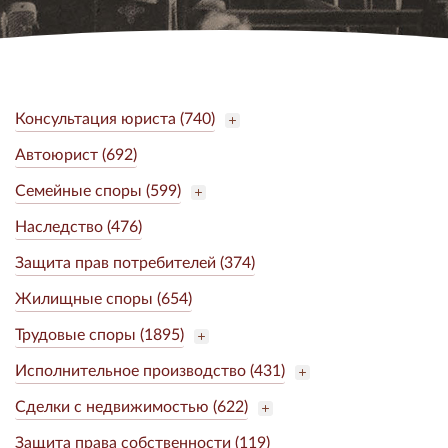
Консультация юриста (740)
Автоюрист (692)
Семейные споры (599)
Наследство (476)
Защита прав потребителей (374)
Жилищные споры (654)
Трудовые споры (1895)
Исполнительное производство (431)
Сделки с недвижимостью (622)
Защита права собственности (119)