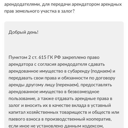
арендодателями, для передачи арендатором арендных
прав земельного участка в залог?
Добрый день!
Пунктом 2 ст. 615 ГК РФ закреплено право
арендатора с согласия арендодателя сдавать
арендованное имущество в субаренду (поднаем) и
передавать свои права и обязанности по договору
аренды другому лицу (перенаем), предоставлять
арендованное имущество в безвозмездное
пользование, а также отдавать арендные права в
залог и вносить их в качестве вклада в уставный
капитал хозяйственных товариществ и обществ или
паевого взноса в производственный кооператив,
если иное не установлено данным кодексом,