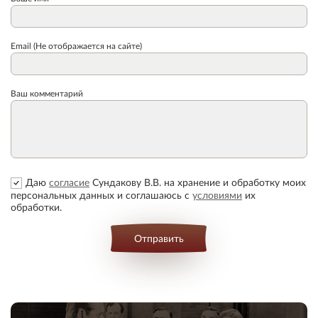
Email (Не отображается на сайте)
Ваш комментарий
Даю
согласие
Сундакову В.В. на хранение и обработку моих
персональных данных и соглашаюсь с
условиями
их
обработки.
Отправить