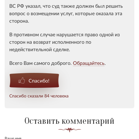
ВС РФ указал, что суд также должен был решить
вопрос о возмещении услуг, которые оказала эта
сторона.
В противном случае нарушается право одной из
сторон на возврат исполненного по
недействительной сделке.
Всего Вам самого доброго.
Обращайтесь
.
Спасибо!
Спасибо сказали 84 человека
Оставить комментарий
Ваше имя