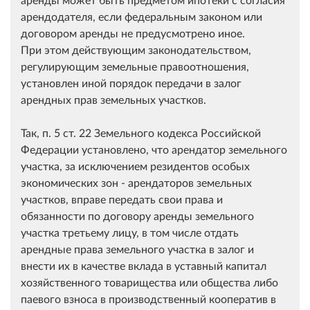
арендодателя, если федеральным законом или
договором аренды не предусмотрено иное.
При этом действующим законодательством,
регулирующим земельные правоотношения,
установлен иной порядок передачи в залог
арендных прав земельных участков.
Так, п. 5 ст. 22 Земельного кодекса Российской
Федерации установлено, что арендатор земельного
участка, за исключением резидентов особых
экономических зон - арендаторов земельных
участков, вправе передать свои права и
обязанности по договору аренды земельного
участка третьему лицу, в том числе отдать
арендные права земельного участка в залог и
внести их в качестве вклада в уставный капитал
хозяйственного товарищества или общества либо
паевого взноса в производственный кооператив в