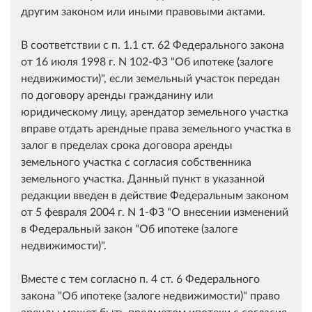
другим законом или иными правовыми актами.
В соответствии с п. 1.1 ст. 62 Федерального закона
от 16 июля 1998 г. N 102-ФЗ "Об ипотеке (залоге
недвижимости)", если земельный участок передан
по договору аренды гражданину или
юридическому лицу, арендатор земельного участка
вправе отдать арендные права земельного участка в
залог в пределах срока договора аренды
земельного участка с согласия собственника
земельного участка. Данный пункт в указанной
редакции введен в действие Федеральным законом
от 5 февраля 2004 г. N 1-ФЗ "О внесении изменений
в Федеральный закон "Об ипотеке (залоге
недвижимости)".
Вместе с тем согласно п. 4 ст. 6 Федерального
закона "Об ипотеке (залоге недвижимости)" право
аренды может быть предметом ипотеки с согласия