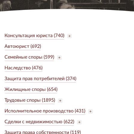
Консультация юриста (740)
Автоюрист (692)
Семейные споры (599)
Наследство (476)
Защита прав потребителей (374)
Жилищные споры (654)
Трудовые споры (1895)
Исполнительное производство (431)
Сделки с недвижимостью (622)
Защита права собственности (119)