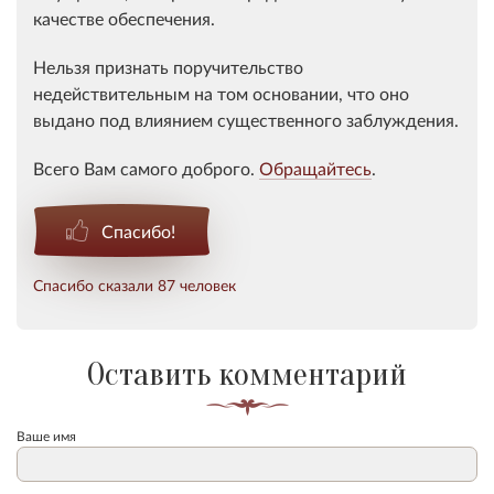
качестве обеспечения.
Нельзя признать поручительство
недействительным на том
основании
, что оно
выдано под влиянием существенного заблуждения.
Всего Вам самого доброго.
Обращайтесь
.
Спасибо!
Спасибо сказали 87 человек
Оставить комментарий
Ваше имя