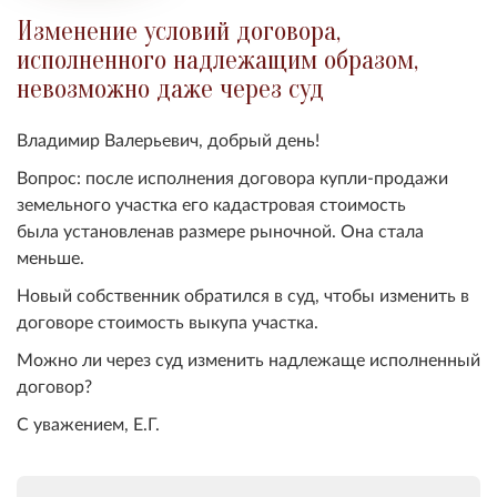
Изменение условий договора,
исполненного надлежащим образом,
невозможно даже через суд
Владимир Валерьевич, добрый день!
Вопрос: после исполнения договора купли-продажи
земельного участка его кадастровая стоимость
была установленав размере рыночной. Она стала
меньше.
Новый собственник обратился в суд, чтобы изменить в
договоре стоимость выкупа участка.
Можно ли через суд изменить надлежаще исполненный
договор
?
С уважением, Е.Г.