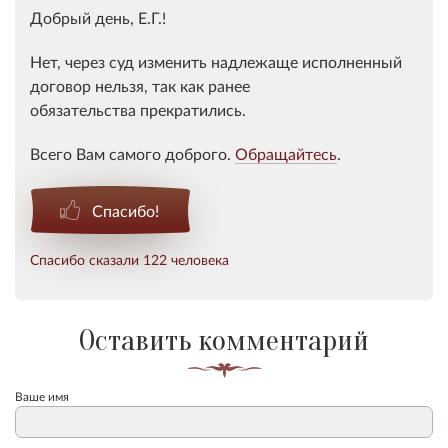
Добрый день, Е.Г.!
Нет, через суд изменить надлежаще исполненный
договор нельзя, так как ранее
обязательства прекратились.
Всего Вам самого доброго.
Обращайтесь
.
Спасибо!
Спасибо сказали 122 человека
Оставить комментарий
Ваше имя