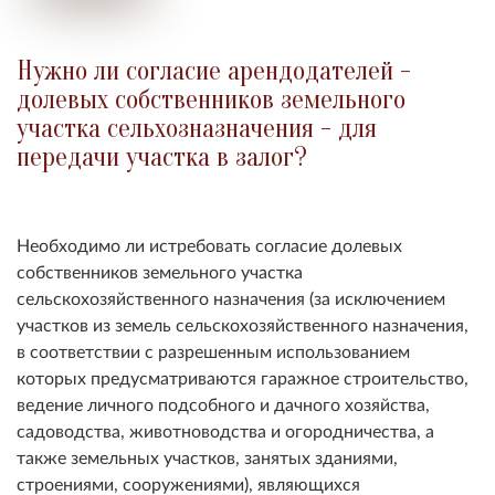
Нужно ли согласие арендодателей -
долевых собственников земельного
участка сельхозназначения - для
передачи участка в залог?
Необходимо ли истребовать согласие долевых
собственников земельного участка
сельскохозяйственного назначения (за исключением
участков из земель сельскохозяйственного назначения,
в соответствии с разрешенным использованием
которых предусматриваются гаражное строительство,
ведение личного подсобного и дачного хозяйства,
садоводства, животноводства и огородничества, а
также земельных участков, занятых зданиями,
строениями, сооружениями), являющихся