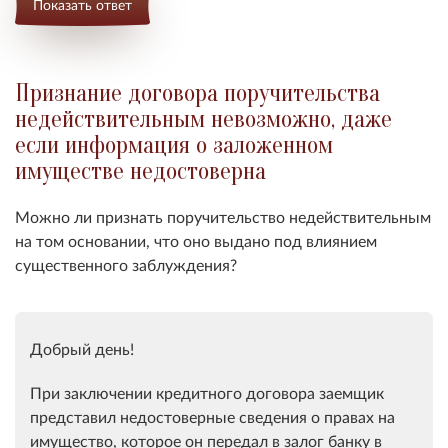
Показать ответ
Признание договора поручительства
недействительным невозможно, даже
если информация о заложенном
имуществе недостоверна
Можно ли признать поручительство недействительным
на том основании, что оно выдано под влиянием
существенного заблуждения?
Добрый день!
При заключении кредитного договора заемщик
представил недостоверные сведения о правах на
имущество, которое он передал в залог банку в