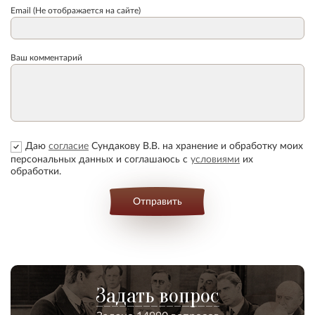
Email (Не отображается на сайте)
Ваш комментарий
Даю
согласие
Сундакову В.В. на хранение и обработку моих
персональных данных и соглашаюсь с
условиями
их
обработки.
Отправить
Задать вопрос