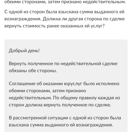
обеими сторонами, затем признано недействительным.
С одной из сторон была взыскана сумма выданного ей
вознаграждения. Должна ли другая сторона по сделке
вернуть стоимость ранее оказанных ей услуг?
Добрый день!
Вернуть полученное по недействительной сделке
обязаны обе стороны.
Соглашение об оказании юруслуг было исполнено
обеими сторонами, затем признано
недействительным. По общему правилу каждая из
сторон должна вернуть полученное по сделке.
В рассмотренной ситуации с одной из сторон была
взыскана сумма выданного ей вознаграждения.