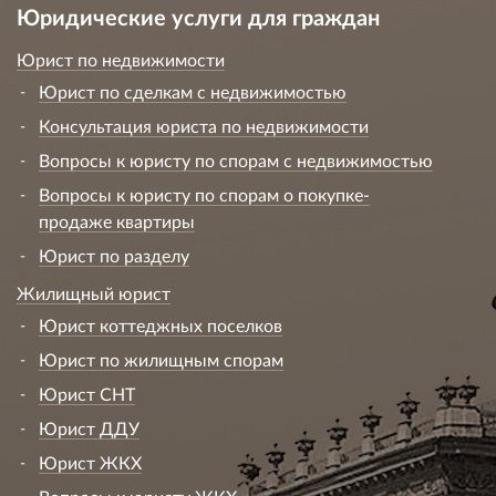
Юридические услуги для граждан
Юрист по недвижимости
Юрист по сделкам с недвижимостью
Консультация юриста по недвижимости
Вопросы к юристу по спорам с недвижимостью
Вопросы к юристу по спорам о покупке-
продаже квартиры
Юрист по разделу
Жилищный юрист
Юрист коттеджных поселков
Юрист по жилищным спорам
Юрист СНТ
Юрист ДДУ
Юрист ЖКХ