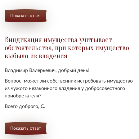
Показать ответ
Виндикация имущества учитывает
обстоятельства, при которых имущество
выбыло из владения
Владимир Валерьевич, добрый день!
Вопрос: может ли с
обственник истребовать имущество
из чужого незаконного владения у добросовестного
приобретателя
?
Всего доброго, С.
Показать ответ