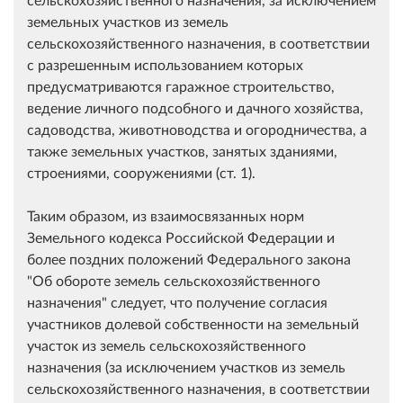
земельных участков из земель
сельскохозяйственного назначения, в соответствии
с разрешенным использованием которых
предусматриваются гаражное строительство,
ведение личного подсобного и дачного хозяйства,
садоводства, животноводства и огородничества, а
также земельных участков, занятых зданиями,
строениями, сооружениями (ст. 1).
Таким образом, из взаимосвязанных норм
Земельного кодекса Российской Федерации и
более поздних положений Федерального закона
"Об обороте земель сельскохозяйственного
назначения" следует, что получение согласия
участников долевой собственности на земельный
участок из земель сельскохозяйственного
назначения (за исключением участков из земель
сельскохозяйственного назначения, в соответствии