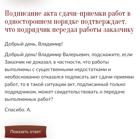
Подписание акта сдачи-приемки работ в
одностороннем порядке подтверждает,
что подрядчик передал работы заказчику
Добрый день, Владимир!
Добрый день! Владимир Валерьевич, подскажите, если
Заказчик не доказал, в частности, что работы
выполнены с существенными недостатками и
необоснованно отказался подписать акт сдачи-приемки
работ, то в такой ситуации акт, подписанный только
подрядчиком, может свидетельствовать о передаче
выполненных работ
?
Спасибо. А.
Показать ответ