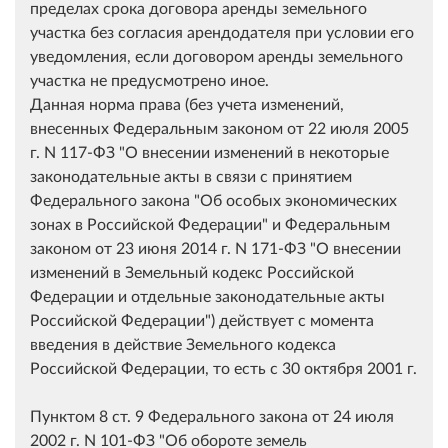
пределах срока договора аренды земельного
участка без согласия арендодателя при условии его
уведомления, если договором аренды земельного
участка не предусмотрено иное.
Данная норма права (без учета изменений,
внесенных Федеральным законом от 22 июля 2005
г. N 117-ФЗ "О внесении изменений в некоторые
законодательные акты в связи с принятием
Федерального закона "Об особых экономических
зонах в Российской Федерации" и Федеральным
законом от 23 июня 2014 г. N 171-ФЗ "О внесении
изменений в Земельный кодекс Российской
Федерации и отдельные законодательные акты
Российской Федерации") действует с момента
введения в действие Земельного кодекса
Российской Федерации, то есть с 30 октября 2001 г.
Пунктом 8 ст. 9 Федерального закона от 24 июля
2002 г. N 101-ФЗ "Об обороте земель