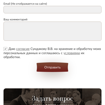
Email (Не отображается на сайте)
Ваш комментарий
Даю
согласие
Сундакову В.В. на хранение и обработку моих
персональных данных и соглашаюсь с
условиями
их
обработки.
Отправить
Задать вопрос