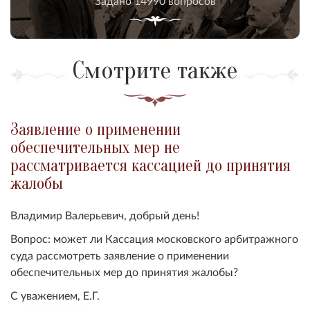
Задано 14990 вопросов
Смотрите также
Заявление о применении
обеспечительных мер не
рассматривается кассацией до принятия
жалобы
Владимир Валерьевич, добрый день!
Вопрос: может ли
Кассация московского арбитражного
суда рассмотреть заявление о применении
обеспечительных мер до принятия жалобы
?
С уважением, Е.Г.