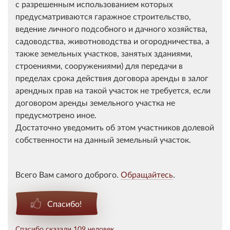
с разрешенным использованием которых
предусматриваются гаражное строительство,
ведение личного подсобного и дачного хозяйства,
садоводства, животноводства и огородничества, а
также земельных участков, занятых зданиями,
строениями, сооружениями) для передачи в
пределах срока действия договора аренды в залог
арендных прав на такой участок не требуется, если
договором аренды земельного участка не
предусмотрено иное.
Достаточно уведомить об этом участников долевой
собственности на данный земельный участок.
Всего Вам самого доброго.
Обращайтесь
.
Спасибо!
Спасибо сказали 109 человек