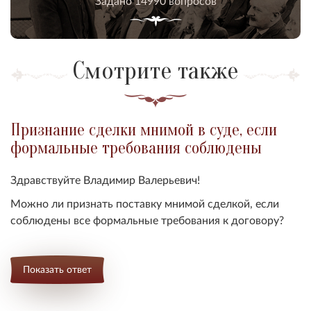
Задано 14990 вопросов
Смотрите также
Признание сделки мнимой в суде, если
формальные требования соблюдены
Здравствуйте Владимир Валерьевич!
Можно ли
признать поставку мнимой сделкой, если
соблюдены все формальные требования к договору
?
Показать ответ