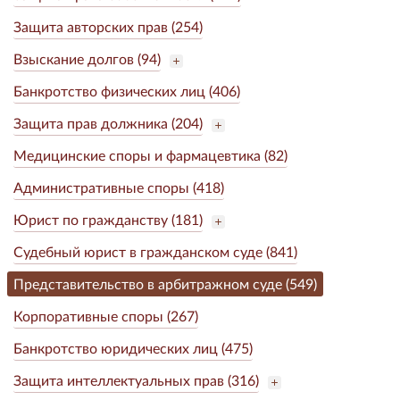
Защита авторских прав (254)
Взыскание долгов (94)
Банкротство физических лиц (406)
Защита прав должника (204)
Медицинские споры и фармацевтика (82)
Административные споры (418)
Юрист по гражданству (181)
Судебный юрист в гражданском суде (841)
Представительство в арбитражном суде (549)
Корпоративные споры (267)
Банкротство юридических лиц (475)
Защита интеллектуальных прав (316)