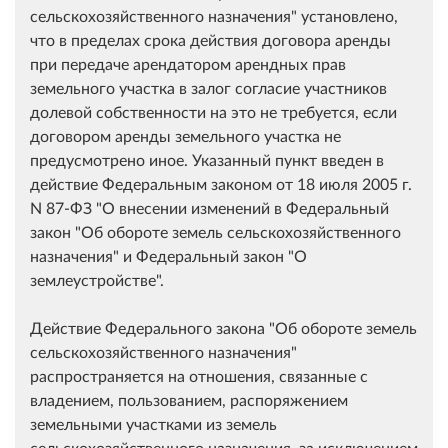
сельскохозяйственного назначения" установлено,
что в пределах срока действия договора аренды
при передаче арендатором арендных прав
земельного участка в залог согласие участников
долевой собственности на это не требуется, если
договором аренды земельного участка не
предусмотрено иное. Указанный пункт введен в
действие Федеральным законом от 18 июля 2005 г.
N 87-ФЗ "О внесении изменений в Федеральный
закон "Об обороте земель сельскохозяйственного
назначения" и Федеральный закон "О
землеустройстве".
Действие Федерального закона "Об обороте земель
сельскохозяйственного назначения"
распространяется на отношения, связанные с
владением, пользованием, распоряжением
земельными участками из земель
сельскохозяйственного назначения, за исключением