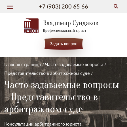
+7 (903) 200 65 66
Владимир Сундаков
Професиональный юрист
Задать вопрос
Главная страница
Часто задаваемые вопросы
Представительство в арбитражном суде
Часто задаваемые вопросы
- Представительство в
арбитражном суде
Консультации арбитражного юриста