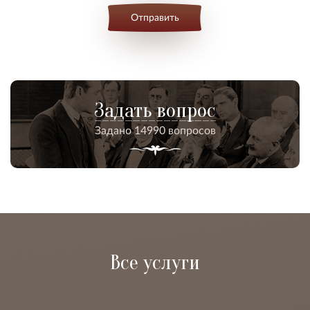
Отправить
Задать вопрос
Задано 14990 вопросов
Все услуги