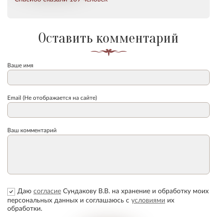
Оставить комментарий
Ваше имя
Email (Не отображается на сайте)
Ваш комментарий
Даю
согласие
Сундакову В.В. на хранение и обработку моих
персональных данных и соглашаюсь с
условиями
их
обработки.