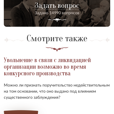
Задать вопрос
Задано 14990 вопросов
Смотрите также
Увольнение в связи с ликвидацией
организации возможно во время
конкурсного производства
Можно ли признать поручительство недействительным
на том основании, что оно выдано под влиянием
существенного заблуждения?