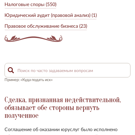
Налоговые споры (550)
Юридический аудит (правовой анализ) (1)
Правовое обслуживание бизнеса (23)
Пример: «Куда подать иск»
Сделка, признанная недействительной,
обязывает обе стороны вернуть
полученное
Соглашение об оказании юруслуг было исполнено