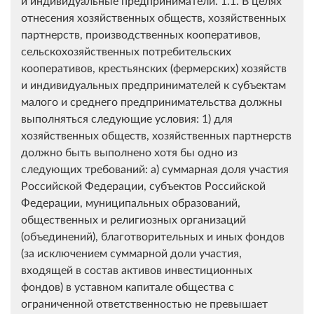
и индивидуальные предприниматели. 1.1. В целях
отнесения хозяйственных обществ, хозяйственных
партнерств, производственных кооперативов,
сельскохозяйственных потребительских
кооперативов, крестьянских (фермерских) хозяйств
и индивидуальных предпринимателей к субъектам
малого и среднего предпринимательства должны
выполняться следующие условия: 1) для
хозяйственных обществ, хозяйственных партнерств
должно быть выполнено хотя бы одно из
следующих требований: а) суммарная доля участия
Российской Федерации, субъектов Российской
Федерации, муниципальных образований,
общественных и религиозных организаций
(объединений), благотворительных и иных фондов
(за исключением суммарной доли участия,
входящей в состав активов инвестиционных
фондов) в уставном капитале общества с
ограниченной ответственностью не превышает