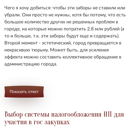
Чего я хочу добиться: чтобы эти заборы не ставили или
убрали. Они просто не нужны, хотя бы потому, что есть
большое количество других не решенных проблем в
городе, на которые можно потратить 2.8 млн рублей (а
то и больше, т.к. эти заборы будут еще и содержать).
Второй момент - эстетический, город превращается в
некрасивую тюрьму. Может быть, для усиления
эффекта можно составить коллективное обращение в
администрацию города.
Показать ответ
Выбор системы налогообложения ИП для
участия в гос закупках