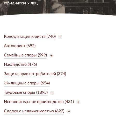
юридических лиц
Консультация юриста (740)
Автоюрист (692)
Семейные споры (599)
Наследство (476)
Защита прав потребителей (374)
Жилищные споры (654)
Трудовые споры (1895)
Исполнительное производство (431)
Сделки с недвижимостью (622)