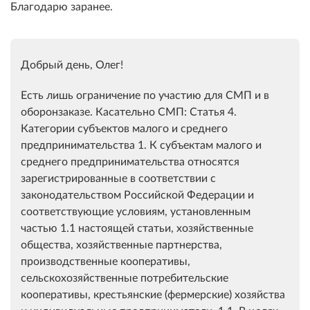
Благодарю заранее.
Добрый день, Олег!
Есть лишь ограничение по участию для СМП и в
оборонзаказе. Касательно СМП: Статья 4.
Категории субъектов малого и среднего
предпринимательства 1. К субъектам малого и
среднего предпринимательства относятся
зарегистрированные в соответствии с
законодательством Российской Федерации и
соответствующие условиям, установленным
частью 1.1 настоящей статьи, хозяйственные
общества, хозяйственные партнерства,
производственные кооперативы,
сельскохозяйственные потребительские
кооперативы, крестьянские (фермерские) хозяйства