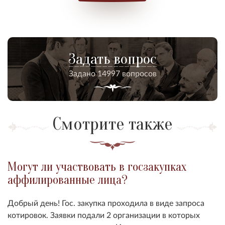
Задать вопрос
Задано 14997 вопросов
Смотрите также
Могут ли участвовать в госзакупках
аффилированные лица?
Добрый день! Гос. закупка проходила в виде запроса
котировок. Заявки подали 2 организации в которых