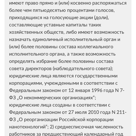
имеют право прямо и (или) косвенно распоряжаться
более чем пятьюдесятью процентами голосов,
приходящихся на голосующие акции (доли),
составляющие уставные капиталы таких
хозяйственных обществ, либо имеют возможность
назначать единоличный исполнительный орган и
(или) более половины состава коллегиального
исполнительного органа, а также возможность
определять избрание более половины состава
совета директоров (наблюдательного совета);
юридические лица являются государственными
корпорациями, учрежденными в соответствии с
Федеральным законом от 12 января 1996 года N 7-
ФЗ „О некоммерческих организациях“;
юридические лица созданы в соответствии с
Федеральным законом от 27 июля 2010 года N 211-
ФЗ „О реорганизации Российской корпорации
нанотехнологий“; 2) среднесписочная численность
работников за предшествующий календарный год