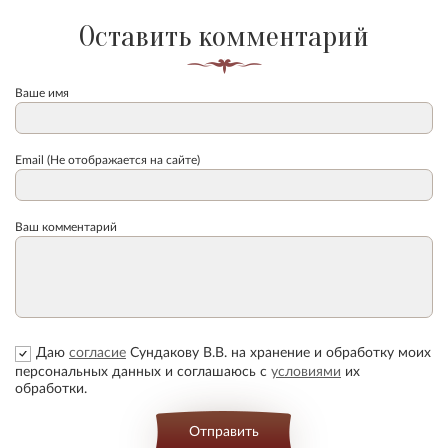
Оставить комментарий
Ваше имя
Email (Не отображается на сайте)
Ваш комментарий
Даю
согласие
Сундакову В.В. на хранение и обработку моих
персональных данных и соглашаюсь с
условиями
их
обработки.
Отправить