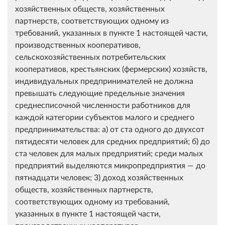
хозяйственных обществ, хозяйственных
партнерств, соответствующих одному из
требований, указанных в пункте 1 настоящей части,
производственных кооперативов,
сельскохозяйственных потребительских
кооперативов, крестьянских (фермерских) хозяйств,
индивидуальных предпринимателей не должна
превышать следующие предельные значения
среднесписочной численности работников для
каждой категории субъектов малого и среднего
предпринимательства: а) от ста одного до двухсот
пятидесяти человек для средних предприятий; б) до
ста человек для малых предприятий; среди малых
предприятий выделяются микропредприятия — до
пятнадцати человек; 3) доход хозяйственных
обществ, хозяйственных партнерств,
соответствующих одному из требований,
указанных в пункте 1 настоящей части,