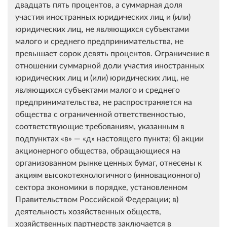
двадцать пять процентов, а суммарная доля
участия иностранных юридических лиц и (или)
юридических лиц, не являющихся субъектами
малого и среднего предпринимательства, не
превышает сорок девять процентов. Ограничение в
отношении суммарной доли участия иностранных
юридических лиц и (или) юридических лиц, не
являющихся субъектами малого и среднего
предпринимательства, не распространяется на
общества с ограниченной ответственностью,
соответствующие требованиям, указанным в
подпунктах «в» — «д» настоящего пункта; б) акции
акционерного общества, обращающиеся на
организованном рынке ценных бумаг, отнесены к
акциям высокотехнологичного (инновационного)
сектора экономики в порядке, установленном
Правительством Российской Федерации; в)
деятельность хозяйственных обществ,
хозяйственных партнерств заключается в