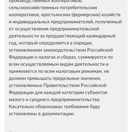
производственных кооперативов,
сельскохозяйственных потребительских
кооперативов, крестьянских (фермерских) хозяйств
и индивидуальных предпринимателей, полученный
от осуществления предпринимательской
деятельности за предшествующий календарный
год, который определяется в порядке,
установленном законодательством Российской
Федерации о налогах и сборах, суммируется по
всем осуществляемым видам деятельности и
применяется по всем налоговым режимам, не
должен превышать предельные значения,
установленные Правительством Российской
Федерации для каждой категории субъектов
малого и среднего предпринимательства.
Касательно оборонзаказ требования буду
установлены в документации.