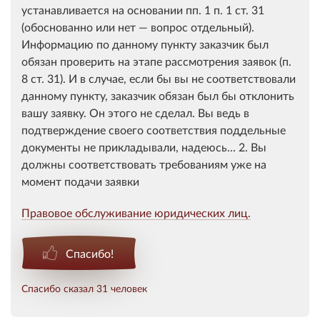
устанавливается на основании пп. 1 п. 1 ст. 31
(обоснованно или нет — вопрос отдельный).
Информацию по данному пункту заказчик был
обязан проверить на этапе рассмотрения заявок (п.
8 ст. 31). И в случае, если бы вы не соответствовали
данному пункту, заказчик обязан был бы отклонить
вашу заявку. Он этого не сделал. Вы ведь в
подтверждение своего соответствия поддельные
документы не прикладывали, надеюсь... 2. Вы
должны соответствовать требованиям уже на
момент подачи заявки
Правовое обслуживание юридических лиц.
Спасибо!
Спасибо сказал 31 человек