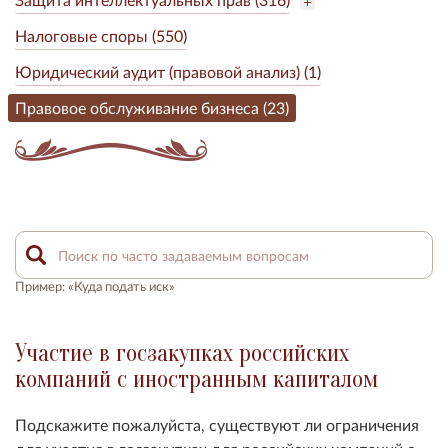
Налоговые споры (550)
Юридический аудит (правовой анализ) (1)
Правовое обслуживание бизнеса (23)
Пример: «Куда подать иск»
Участие в госзакупках российских
компаний с иностранным капиталом
Подскажите пожалуйста, существуют ли ограничения