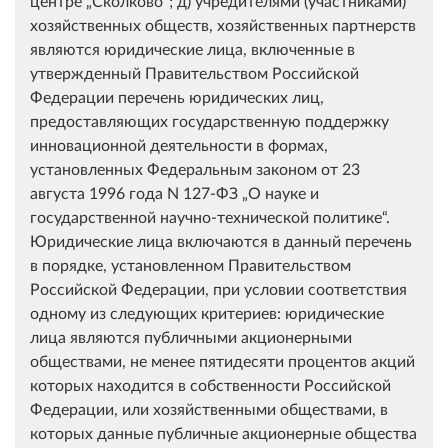
центре „Сколково“; д) учредителями (участниками)
хозяйственных обществ, хозяйственных партнерств
являются юридические лица, включенные в
утвержденный Правительством Российской
Федерации перечень юридических лиц,
предоставляющих государственную поддержку
инновационной деятельности в формах,
установленных Федеральным законом от 23
августа 1996 года N 127-ФЗ „О науке и
государственной научно-технической политике“.
Юридические лица включаются в данный перечень
в порядке, установленном Правительством
Российской Федерации, при условии соответствия
одному из следующих критериев: юридические
лица являются публичными акционерными
обществами, не менее пятидесяти процентов акций
которых находится в собственности Российской
Федерации, или хозяйственными обществами, в
которых данные публичные акционерные общества