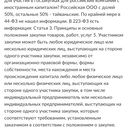
для участия в госзакупках для российских компаний с
иностранным капиталом? Российская ООО с долей
50%, остальные 50% - тайваньские. По крайней мере в
44-ФЗ не нашел информации. В 223-ФЗ есть
информация: Статья 3. Принципы и основные
положения закупки товаров, работ, услуг 5. Участником
закупки может быть любое юридическое лицо или
несколько юридических лиц, выступающих на стороне
одного участника закупки, независимо от
организационно-правовой формы, формы
собственности, места нахождения и места
происхождения капитала либо любое физическое лицо
или несколько физических лиц, выступающих на
стороне одного участника закупки, в том числе
индивидуальный предприниматель или несколько
индивидуальных предпринимателей, выступающих на
стороне одного участника закупки, которые
соответствуют требованиям, установленным
заказчиком в соответствии с положением о закупке.