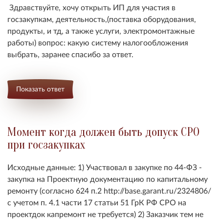
Здравствуйте, хочу открыть ИП для участия в
госзакупкам, деятельность,(поставка оборудования,
продукты, и тд, а также услуги, электромонтажные
работы) вопрос: какую систему налогообложения
выбрать, заранее спасибо за ответ.
Показать ответ
Момент когда должен быть допуск СРО
при госзакупках
Исходные данные: 1) Участвовал в закупке по 44-ФЗ -
закупка на Проектную документацию по капитальному
ремонту (согласно 624 п.2 http://base.garant.ru/2324806/
с учетом п. 4.1 части 17 статьи 51 ГрК РФ СРО на
проектдок капремонт не требуется) 2) Заказчик тем не