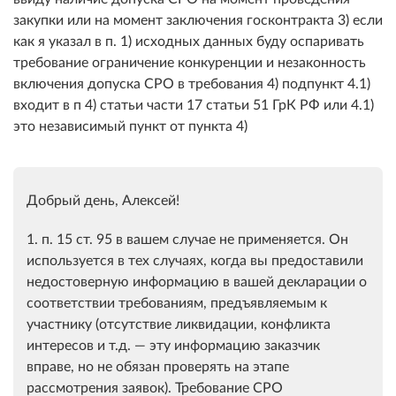
закупки или на момент заключения госконтракта 3) если
как я указал в п. 1) исходных данных буду оспаривать
требование ограничение конкуренции и незаконность
включения допуска СРО в требования 4) подпункт 4.1)
входит в п 4) статьи части 17 статьи 51 ГрК РФ или 4.1)
это независимый пункт от пункта 4)
Добрый день, Алексей!
1. п. 15 ст. 95 в вашем случае не применяется. Он
используется в тех случаях, когда вы предоставили
недостоверную информацию в вашей декларации о
соответствии требованиям, предъявляемым к
участнику (отсутствие ликвидации, конфликта
интересов и т.д. — эту информацию заказчик
вправе, но не обязан проверять на этапе
рассмотрения заявок). Требование СРО