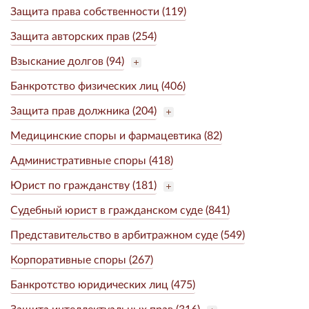
Защита права собственности (119)
Защита авторских прав (254)
Взыскание долгов (94)
Банкротство физических лиц (406)
Защита прав должника (204)
Медицинские споры и фармацевтика (82)
Административные споры (418)
Юрист по гражданству (181)
Судебный юрист в гражданском суде (841)
Представительство в арбитражном суде (549)
Корпоративные споры (267)
Банкротство юридических лиц (475)
Защита интеллектуальных прав (316)