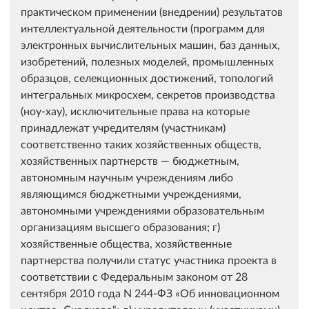
практическом применении (внедрении) результатов
интеллектуальной деятельности (программ для
электронных вычислительных машин, баз данных,
изобретений, полезных моделей, промышленных
образцов, селекционных достижений, топологий
интегральных микросхем, секретов производства
(ноу-хау), исключительные права на которые
принадлежат учредителям (участникам)
соответственно таких хозяйственных обществ,
хозяйственных партнерств — бюджетным,
автономным научным учреждениям либо
являющимся бюджетными учреждениями,
автономными учреждениями образовательным
организациям высшего образования; г)
хозяйственные общества, хозяйственные
партнерства получили статус участника проекта в
соответствии с Федеральным законом от 28
сентября 2010 года N 244-ФЗ «Об инновационном