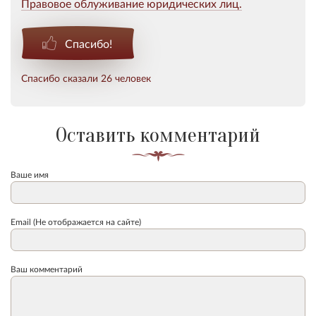
Правовое облуживание юридических лиц.
Спасибо!
Спасибо сказали 26 человек
Оставить комментарий
Ваше имя
Email (Не отображается на сайте)
Ваш комментарий