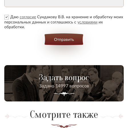
Даю
согласие
Сундакову В.В. на хранение и обработку моих
персональных данных и соглашаюсь с
условиями
их
обработки.
Отправить
Задать вопрос
Задано 14997 вопросов
Смотрите также