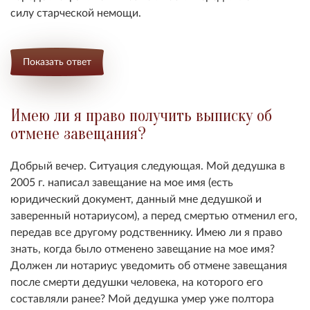
силу старческой немощи.
Показать ответ
Имею ли я право получить выписку об
отмене завещания?
Добрый вечер. Ситуация следующая. Мой дедушка в
2005 г. написал завещание на мое имя (есть
юридический документ, данный мне дедушкой и
заверенный нотариусом), а перед смертью отменил его,
передав все другому родственнику. Имею ли я право
знать, когда было отменено завещание на мое имя?
Должен ли нотариус уведомить об отмене завещания
после смерти дедушки человека, на которого его
составляли ранее? Мой дедушка умер уже полтора