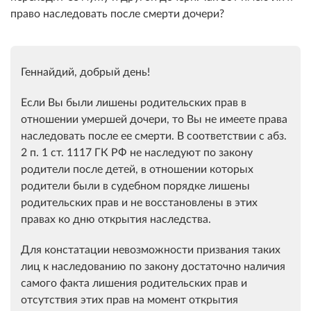
право наследовать после смерти дочери?
Геннайдий, добрый день!
Если Вы были лишены родительских прав в
отношении умершей дочери, то Вы не имеете права
наследовать после ее смерти. В соответствии с абз.
2 п. 1 ст. 1117 ГК РФ не наследуют по закону
родители после детей, в отношении которых
родители были в судебном порядке лишены
родительских прав и не восстановлены в этих
правах ко дню открытия наследства.
Для констатации невозможности призвания таких
лиц к наследованию по закону достаточно наличия
самого факта лишения родительских прав и
отсутствия этих прав на момент открытия