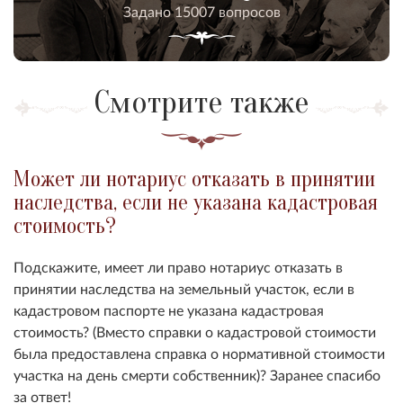
Задано 15007 вопросов
Смотрите также
Может ли нотариус отказать в принятии
наследства, если не указана кадастровая
стоимость?
Подскажите, имеет ли право нотариус отказать в
принятии наследства на земельный участок, если в
кадастровом паспорте не указана кадастровая
стоимость? (Вместо справки о кадастровой стоимости
была предоставлена справка о нормативной стоимости
участка на день смерти собственник)? Заранее спасибо
за ответ!