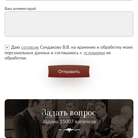
Ваш комментарий
Даю
согласие
Сундакову В.В. на хранение и обработку моих
персональных данных и соглашаюсь с
условиями
их
обработки.
Отправить
Задать вопрос
Задано 15007 вопросов