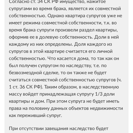
Согласно ст. 34 СК РФ имущество, нажитое
супругами во время брака, является их совместной
собственностью. Однако квартира супругов уже не
имеет режима совместной собственности, т.к. во
время брака супруги произвели раздел квартиры,
оформив ее в долевую собственность. Доли в ней
каждому из них определены. Доля каждого из
супругов в этой квартире считается его личной
собственностью. Что касается дома, то так как он
был получен супругом по наследству, т.е. по
безвозмездной сделке, то он также не будет
считаться совместной собственностью супругов (ч.
1 ст. 36 СК РФ). Таким образом, в наследственную
массу войдет принадлежащая супругу 1/3 доли
квартиры и дом. При этом супруга не будет иметь
права на половину данных объектов недвижимости
как переживший супруг.
При отсутствии завещания наследство будет