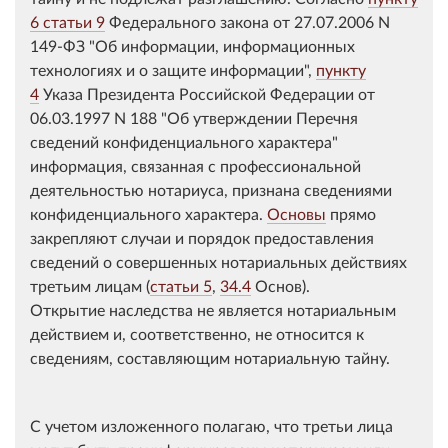
6 статьи 9
Федерального закона от 27.07.2006 N
149-ФЗ "Об информации, информационных
технологиях и о защите информации",
пункту
4
Указа Президента Российской Федерации от
06.03.1997 N 188 "Об утверждении Перечня
сведений конфиденциального характера"
информация, связанная с профессиональной
деятельностью нотариуса, признана сведениями
конфиденциального характера.
Основы
прямо
закрепляют случаи и порядок предоставления
сведений о совершенных нотариальных действиях
третьим лицам (
статьи 5
,
34.4
Основ).
Открытие наследства не является нотариальным
действием и, соответственно, не относится к
сведениям, составляющим нотариальную тайну.
С учетом изложенного полагаю, что третьи лица