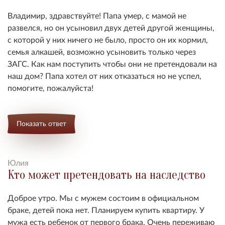
Владимир, здравствуйте! Папа умер, с мамой не
развелся, но он усыновил двух детей другой женщины,
с которой у них ничего не было, просто он их кормил,
семья алкашей, возможно усыновить только через
ЗАГС. Как нам поступить чтобы они не претендовали на
наш дом? Папа хотел от них отказаться но не успел,
помогите, пожалуйста!
Показать ответ
Юлия
Кто может претендовать на наследство
Доброе утро
. Мы с мужем состоим в официальном
браке, детей пока нет. Планируем купить квартиру. У
мужа есть ребенок от первого брака. Очень переживаю