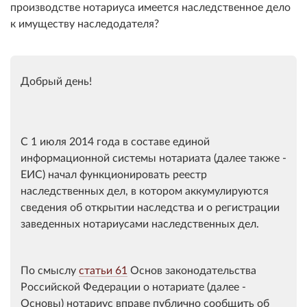
производстве нотариуса имеется наследственное дело
к имуществу наследодателя?
Добрый день!
С 1 июля 2014 года в составе единой
информационной системы нотариата (далее также -
ЕИС) начал функционировать реестр
наследственных дел, в котором аккумулируются
сведения об открытии наследства и о регистрации
заведенных нотариусами наследственных дел.
По смыслу
статьи 61
Основ законодательства
Российской Федерации о нотариате (далее -
Основы) нотариус вправе публично сообщить об