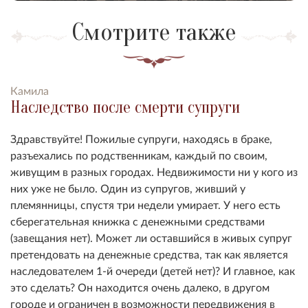
Смотрите также
Камила
Наследство после смерти супруги
Здравствуйте! Пожилые супруги, находясь в браке,
разъехались по родственникам, каждый по своим,
живущим в разных городах. Недвижимости ни у кого из
них уже не было. Один из супругов, живший у
племянницы, спустя три недели умирает. У него есть
сберегательная книжка с денежными средствами
(завещания нет). Может ли оставшийся в живых супруг
претендовать на денежные средства, так как является
наследователем 1-й очереди (детей нет)? И главное, как
это сделать? Он находится очень далеко, в другом
городе и ограничен в возможности передвижения в