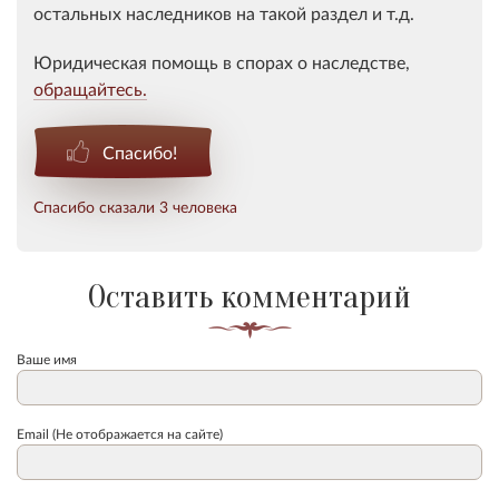
остальных наследников на такой раздел и т.д.
Юридическая помощь в спорах о наследстве,
обращайтесь.
Спасибо!
Спасибо сказали 3 человека
Оставить комментарий
Ваше имя
Email (Не отображается на сайте)