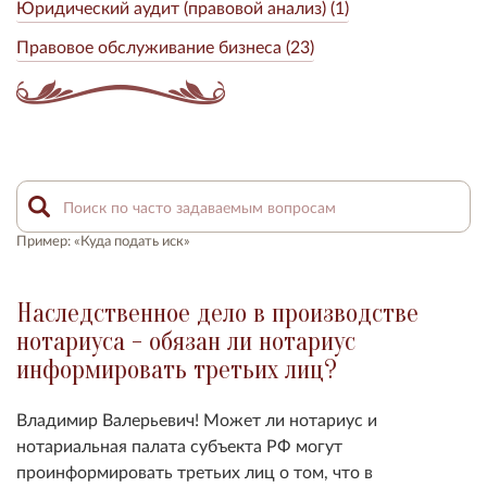
Юридический аудит (правовой анализ) (1)
Правовое обслуживание бизнеса (23)
Пример: «Куда подать иск»
Наследственное дело в производстве
нотариуса - обязан ли нотариус
информировать третьих лиц?
Владимир Валерьевич! Может ли нотариус и
нотариальная палата субъекта РФ могут
проинформировать третьих лиц о том, что в