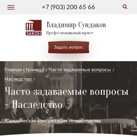
+7 (903) 200 65 66
Владимир Сундаков
Професиональный юрист
Задать вопрос
Главная страница
Часто задаваемые вопросы
Наследство
Часто задаваемые вопросы
- Наследство
Юридическая консультация по наследству