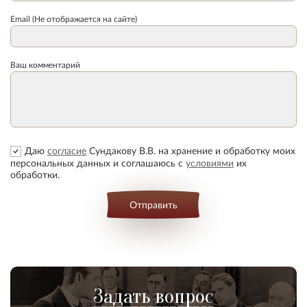
Email (Не отображается на сайте)
Ваш комментарий
Даю
согласие
Сундакову В.В. на хранение и обработку моих
персональных данных и соглашаюсь с
условиями
их
обработки.
Отправить
Задать вопрос