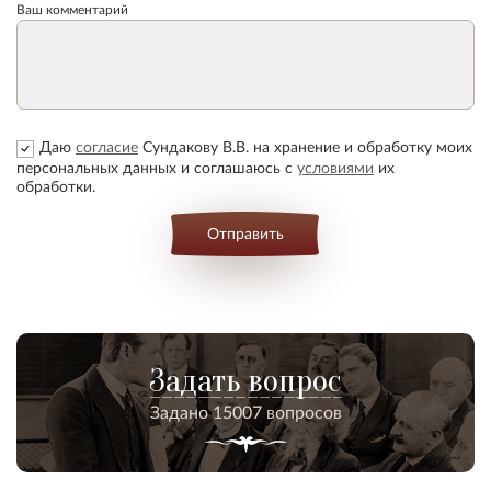
Ваш комментарий
Даю
согласие
Сундакову В.В. на хранение и обработку моих
персональных данных и соглашаюсь с
условиями
их
обработки.
Отправить
Задать вопрос
Задано 15007 вопросов