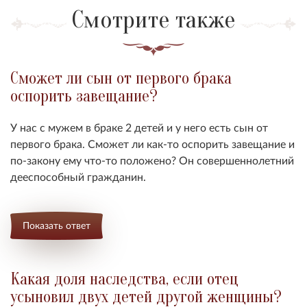
Смотрите также
Сможет ли сын от первого брака
оспорить завещание?
У нас с мужем в браке 2 детей и у него есть сын от
первого брака. Сможет ли как-то
оспорить завещание
и
по-закону ему что-то положено? Он совершеннолетний
дееспособный гражданин.
Показать ответ
Какая доля наследства, если отец
усыновил двух детей другой женщины?