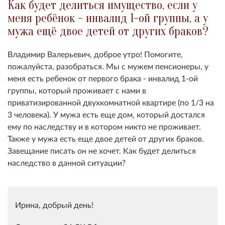
Как будет делиться имущество, если у
меня ребёнок - инвалид 1-ой группы, а у
мужа ещё двое детей от других браков?
Владимир Валерьевич, доброе утро! Помогите,
пожалуйста, разобраться. Мы с мужем пенсионеры, у
меня есть ребенок от первого брака - инвалид 1-ой
группы, который проживает с нами в
приватизированной двухкомнатной квартире (по 1/3 на
3 человека). У мужа есть еще дом, который достался
ему по наследству и в котором никто не проживает.
Также у мужа есть еще двое детей от других браков.
Завещание писать он не хочет. Как будет делиться
наследство в данной ситуации?
Ирина, добрый день!