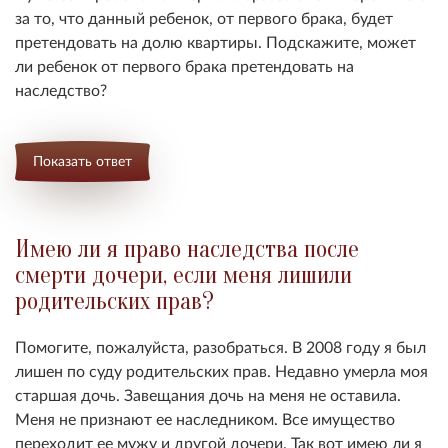
за то, что данный ребенок, от первого брака, будет
претендовать на долю квартиры. Подскажите, может
ли ребенок от первого брака претендовать на
наследство?
Показать ответ
Имею ли я право наследства после
смерти дочери, если меня лишили
родительских прав?
Помогите, пожалуйста, разобраться.
В 2008 году я был
лишен по суду родительских прав. Недавно умерла моя
старшая дочь. Завещания дочь на меня не оставила.
Меня не признают ее наследником. Все имущество
переходит ее мужу и другой дочери. Так вот имею ли я