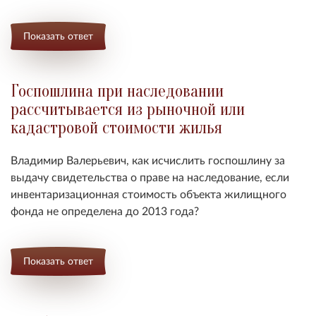
Показать ответ
Госпошлина при наследовании
рассчитывается из рыночной или
кадастровой стоимости жилья
Владимир Валерьевич, как исчислить госпошлину за
выдачу свидетельства о праве на наследование, е
сли
инвентаризационная стоимость объекта жилищного
фонда не определена до 2013 года?
Показать ответ