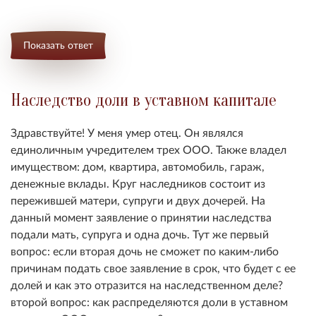
Показать ответ
Наследство доли в уставном капитале
Здравствуйте! У меня умер отец. Он являлся
единоличным учредителем трех ООО. Также владел
имуществом: дом, квартира, автомобиль, гараж,
денежные вклады. Круг наследников состоит из
пережившей матери, супруги и двух дочерей. На
данный момент заявление о принятии наследства
подали мать, супруга и одна дочь. Тут же первый
вопрос: если вторая дочь не сможет по каким-либо
причинам подать свое заявление в срок, что будет с ее
долей и как это отразится на наследственном деле?
второй вопрос: как распределяются доли в уставном