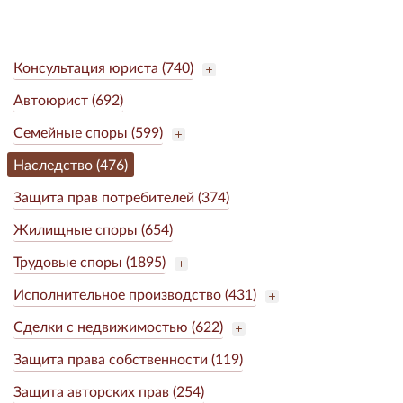
Консультация юриста (740)
Автоюрист (692)
Семейные споры (599)
Наследство (476)
Защита прав потребителей (374)
Жилищные споры (654)
Трудовые споры (1895)
Исполнительное производство (431)
Сделки с недвижимостью (622)
Защита права собственности (119)
Защита авторских прав (254)