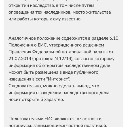
открытии наследства, в том числе путем
оповещения тех наследников, место жительства
или работы которых ему известно.
Аналогичное положение содержится в разделе 6.10
Положения о ЕИС, утвержденного решением
Правления Федеральной нотариальной палаты от
21.07.2014 (протокол N 12/14), согласно которому
информация об открытом наследственном деле
может быть размещена в виде публичного
извещения в сети "Интернет".
Следовательно, можно сделать вывод, что
информация о заведении наследственного дела
носит открытый характер.
Пользователями ЕИС являются, в частности,
нотариусы, занимающиеся частной практикой,