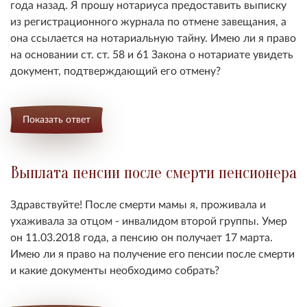
года назад. Я прошу нотариуса предоставить выписку
из регистрационного журнала по отмене завещания, а
она ссылается на нотариальную тайну. Имею ли я право
на основании ст. ст. 58 и 61 Закона о нотариате увидеть
документ, подтверждающий его отмену?
Показать ответ
Выплата пенсии после смерти пенсионера
Здравствуйте! После смерти мамы я, проживала и
ухаживала за отцом - инвалидом второй группы. Умер
он 11.03.2018 года, а пенсию он получает 17 марта.
Имею ли я право на получение его пенсии после смерти
и какие документы необходимо собрать?