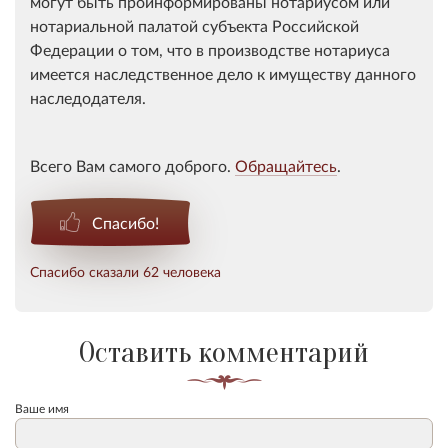
могут быть проинформированы нотариусом или
нотариальной палатой субъекта Российской
Федерации о том, что в производстве нотариуса
имеется наследственное дело к имуществу данного
наследодателя.
Всего Вам самого доброго.
Обращайтесь
.
Спасибо!
Спасибо сказали 62 человека
Оставить комментарий
Ваше имя