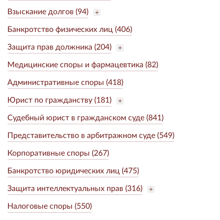
Взыскание долгов (94)
Банкротство физических лиц (406)
Защита прав должника (204)
Медицинские споры и фармацевтика (82)
Административные споры (418)
Юрист по гражданству (181)
Судебный юрист в гражданском суде (841)
Представительство в арбитражном суде (549)
Корпоративные споры (267)
Банкротство юридических лиц (475)
Защита интеллектуальных прав (316)
Налоговые споры (550)