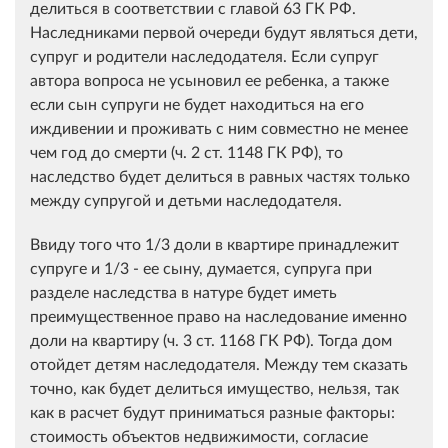
делиться в соответствии с главой 63 ГК РФ.
Наследниками первой очереди будут являться дети,
супруг и родители наследодателя. Если супруг
автора вопроса не усыновил ее ребенка, а также
если сын супруги не будет находиться на его
иждивении и проживать с ним совместно не менее
чем год до смерти (ч. 2 ст. 1148 ГК РФ), то
наследство будет делиться в равных частях только
между супругой и детьми наследодателя.
Ввиду того что 1/3 доли в квартире принадлежит
супруге и 1/3 - ее сыну, думается, супруга при
разделе наследства в натуре будет иметь
преимущественное право на наследование именно
доли на квартиру (ч. 3 ст. 1168 ГК РФ). Тогда дом
отойдет детям наследодателя. Между тем сказать
точно, как будет делиться имущество, нельзя, так
как в расчет будут приниматься разные факторы:
стоимость объектов недвижимости, согласие