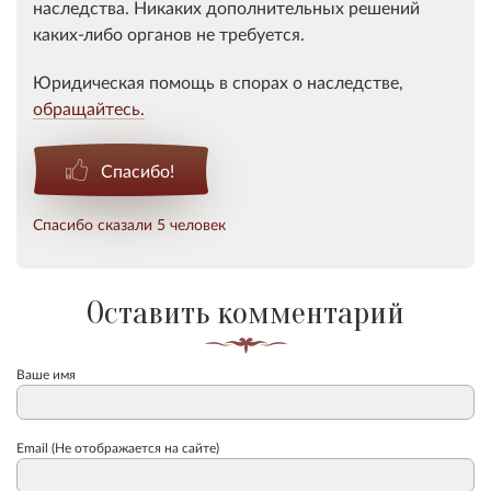
наследства. Никаких дополнительных решений
каких-либо органов не требуется.
Юридическая помощь в спорах о наследстве,
обращайтесь.
Спасибо!
Спасибо сказали 5 человек
Оставить комментарий
Ваше имя
Email (Не отображается на сайте)