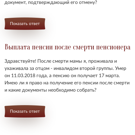
документ, подтверждающий его отмену?
Показать ответ
Выплата пенсии после смерти пенсионера
Здравствуйте! После смерти мамы я, проживала и
ухаживала за отцом - инвалидом второй группы. Умер
он 11.03.2018 года, а пенсию он получает 17 марта.
Имею ли я право на получение его пенсии после смерти
и какие документы необходимо собрать?
Показать ответ