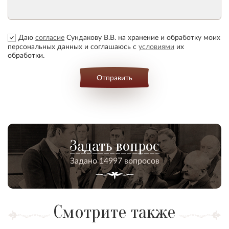
Даю
согласие
Сундакову В.В. на хранение и обработку моих
персональных данных и соглашаюсь с
условиями
их
обработки.
Отправить
Задать вопрос
Задано 14997 вопросов
Смотрите также