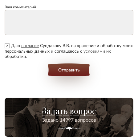
Ваш комментарий
Даю
согласие
Сундакову В.В. на хранение и обработку моих
персональных данных и соглашаюсь с
условиями
их
обработки.
Отправить
Задать вопрос
Задано 14997 вопросов