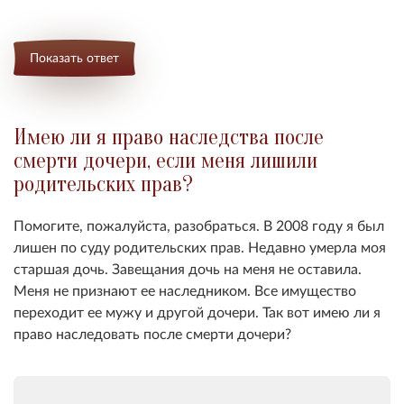
Показать ответ
Имею ли я право наследства после
смерти дочери, если меня лишили
родительских прав?
Помогите, пожалуйста, разобраться.
В 2008 году я был
лишен по суду родительских прав. Недавно умерла моя
старшая дочь. Завещания дочь на меня не оставила.
Меня не признают ее наследником. Все имущество
переходит ее мужу и другой дочери. Так вот имею ли я
право наследовать после смерти дочери?