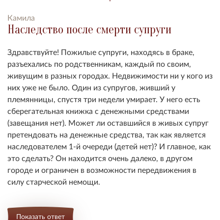
Камила
Наследство после смерти супруги
Здравствуйте! Пожилые супруги, находясь в браке,
разъехались по родственникам, каждый по своим,
живущим в разных городах. Недвижимости ни у кого из
них уже не было. Один из супругов, живший у
племянницы, спустя три недели умирает. У него есть
сберегательная книжка с денежными средствами
(завещания нет). Может ли оставшийся в живых супруг
претендовать на денежные средства, так как является
наследователем 1-й очереди (детей нет)? И главное, как
это сделать? Он находится очень далеко, в другом
городе и ограничен в возможности передвижения в
силу старческой немощи.
Показать ответ