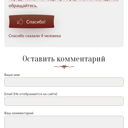
обращайтесь.
Спасибо!
Спасибо сказали 4 человека
Оставить комментарий
Ваше имя
Email (Не отображается на сайте)
Ваш комментарий