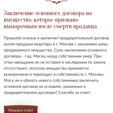
Заключение основного договора на
имущество, которое признано
выморочным после смерти продавца
Прошлой осенью я заключил предварительный договор
купли-продажи квартиры в г. Москве с указанием цены
продаваемого имущества. Срок заключения основного
договора - год. Месяц назад собственник умер. При
этом завещания он не оставил и наследники по закону
отсутствуют, поэтому имущество признается
выморочным и переходит в собственность г. Москвы.
Могу ли я обязать нового собственника заключить
основной договор на условиях, указанных в
предварительном договоре? Спасибо за ответ.
Показать ответ