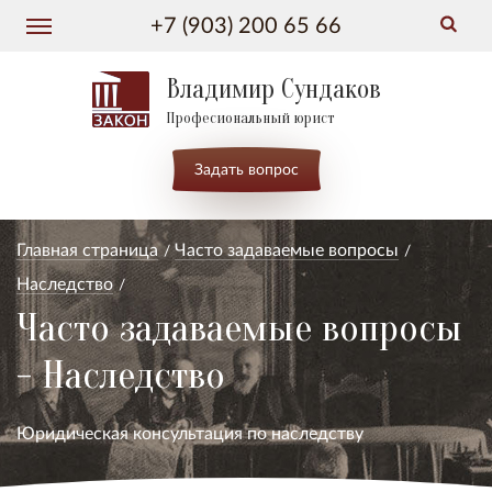
+7 (903) 200 65 66
Владимир Сундаков
Професиональный юрист
Задать вопрос
Главная страница
Часто задаваемые вопросы
Наследство
Часто задаваемые вопросы
- Наследство
Юридическая консультация по наследству