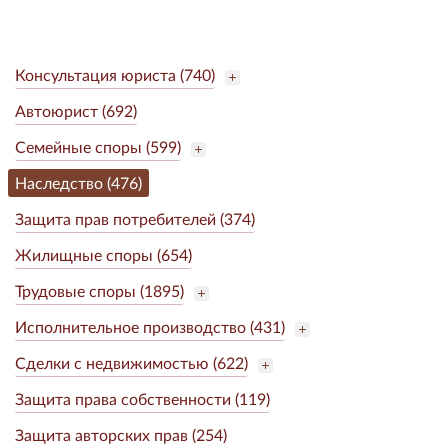
Консультация юриста (740)
Автоюрист (692)
Семейные споры (599)
Наследство (476)
Защита прав потребителей (374)
Жилищные споры (654)
Трудовые споры (1895)
Исполнительное производство (431)
Сделки с недвижимостью (622)
Защита права собственности (119)
Защита авторских прав (254)