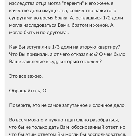
наследства отца могла "перейти" к его жене, в
качестве доли имущества, совместно нажитого
супругами во время брака. А, оставшаяся 1/2 доли
могла наследоваться Вами, братом и женой. А
могло быть и по другому...
Как Вы вступили в 1/3 доли на вторую квартиру?
Что Вы признали, а от чего отказались? О чем было
Ваше заявление в суд, который отложен?
Это все важно.
Обращайтесь, О.
Поверьте, это не самое запутанное и сложное дело.
Во всем можно и нужно тщательно разобраться,
что бы не только дать Вам обоснованный ответ, но
что бы этим ответом Вы могли бы воспользоваться,