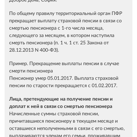
По общему правилу территориальный орган ПФР
прекращает выплату страховой пенсии в связи со
смертью пенсионера с 1-го числа месяца,
следующего за месяцем, в котором наступила
смерть пенсионера (п. 1 ч. 1 ст. 25 Закона от
28.12.2013 N 400-ФЗ).
Пример. Прекращение выплаты пенсии в случае
смерти пенсионера
Пенсионер умер 05.01.2017. Выплата страховой
пенсии по старости прекращается с 01.02.2017.
Лица, претендующие на получение пенсии и
доплат к ней в связи со смертью пенсионера
Начисленные суммы страховой пенсии,
причитавшиеся пенсионеру в текущем месяце и
оставшиеся неполученными в связи с его смертью,
выплачиваются членам его семьи, проживавшим