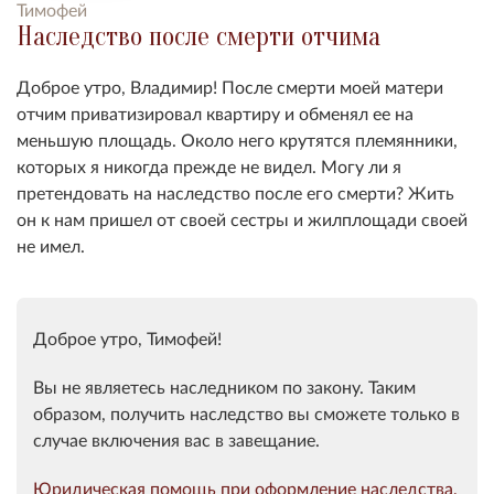
Тимофей
Наследство после смерти отчима
Доброе утро, Владимир! После смерти моей матери
отчим приватизировал квартиру и обменял ее на
меньшую площадь. Около него крутятся племянники,
которых я никогда прежде не видел. Могу ли я
претендовать на наследство после его смерти? Жить
он к нам пришел от своей сестры и жилплощади своей
не имел.
Доброе утро, Тимофей!
Вы не являетесь наследником по закону. Таким
образом, получить наследство вы сможете только в
случае включения вас в завещание.
Юридическая помощь при оформление наследства,