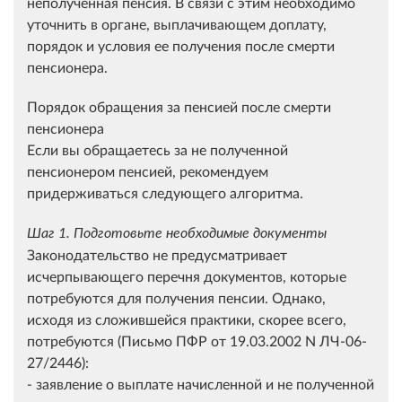
неполученная пенсия. В связи с этим необходимо
уточнить в органе, выплачивающем доплату,
порядок и условия ее получения после смерти
пенсионера.
Порядок обращения за пенсией после смерти
пенсионера
Если вы обращаетесь за не полученной
пенсионером пенсией, рекомендуем
придерживаться следующего алгоритма.
Шаг 1. Подготовьте необходимые документы
Законодательство не предусматривает
исчерпывающего перечня документов, которые
потребуются для получения пенсии. Однако,
исходя из сложившейся практики, скорее всего,
потребуются (Письмо ПФР от 19.03.2002 N ЛЧ-06-
27/2446):
- заявление о выплате начисленной и не полученной