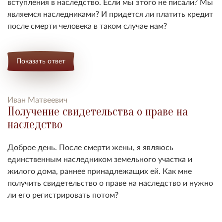
вступления в наследство. Если мы этого не писали? Мы
являемся наследниками? И придется ли платить кредит
после смерти человека в таком случае нам?
Показать ответ
Иван Матвеевич
Получение свидетельства о праве на
наследство
Доброе день.
После смерти жены, я являюсь
единственным наследником земельного участка и
жилого дома, раннее принадлежащих ей. Как мне
получить свидетельство о праве на наследство и нужно
ли его регистрировать потом?