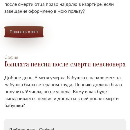
после смерти отца право на долю в квартире, если
завещание оформлено в мою пользу?
Показать ответ
София
Выплата пенсии после смерти пенсионера
Доброе день. У меня умерла бабушка в начале месяца.
Бабушка была ветераном труда. Пенсию должна была
получить 9 числа, но не успела. Кому и как будет
выплачивается пенсия и доплаты к ней после смерти
бабушки?
Доброе день, София!