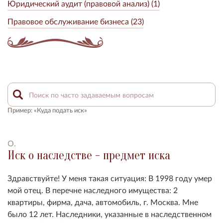
Юридический аудит (правовой анализ) (1)
Правовое обслуживание бизнеса (23)
Пример: «Куда подать иск»
О.
Иск о наследстве - предмет иска
Здравствуйте! У меня такая ситуация: В 1998 году умер
мой отец. В перечне наследного имущества: 2
квартиры, фирма, дача, автомобиль, г. Москва. Мне
было 12 лет. Наследники, указанные в наследственном