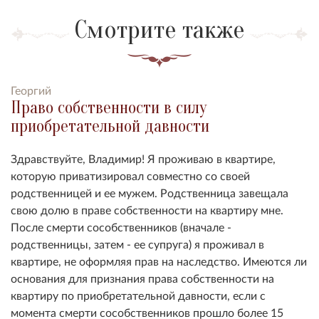
Смотрите также
Георгий
Право собственности в силу
приобретательной давности
Здравствуйте, Владимир! Я проживаю в квартире,
которую приватизировал совместно со своей
родственницей и ее мужем. Родственница завещала
свою долю в праве собственности на квартиру мне.
После смерти сособственников (вначале -
родственницы, затем - ее супруга) я проживал в
квартире, не оформляя прав на наследство. Имеются ли
основания для признания права собственности на
квартиру по приобретательной давности, если с
момента смерти сособственников прошло более 15