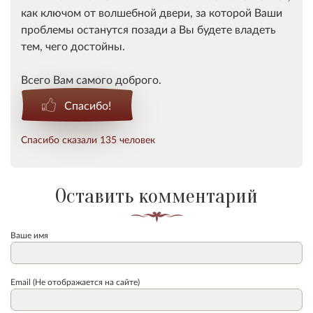
как ключом от волшебной двери, за которой Ваши
проблемы останутся позади а Вы будете владеть
тем, чего достойны.
Всего Вам самого доброго.
Спасибо!
Спасибо сказали 135 человек
Оставить комментарий
Ваше имя
Email (Не отображается на сайте)