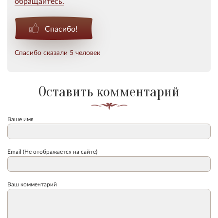
обращайтесь.
Спасибо!
Спасибо сказали 5 человек
Оставить комментарий
Ваше имя
Email (Не отображается на сайте)
Ваш комментарий