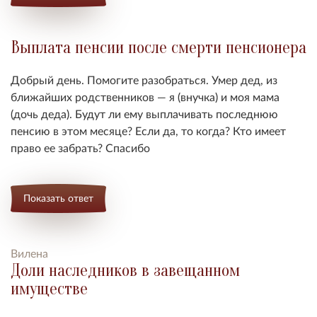
Выплата пенсии после смерти пенсионера
Добрый день. Помогите разобраться. Умер дед, из
ближайших родственников — я (внучка) и моя мама
(дочь деда). Будут ли ему выплачивать последнюю
пенсию в этом месяце? Если да, то когда? Кто имеет
право ее забрать? Спасибо
Показать ответ
Вилена
Доли наследников в завещанном
имуществе