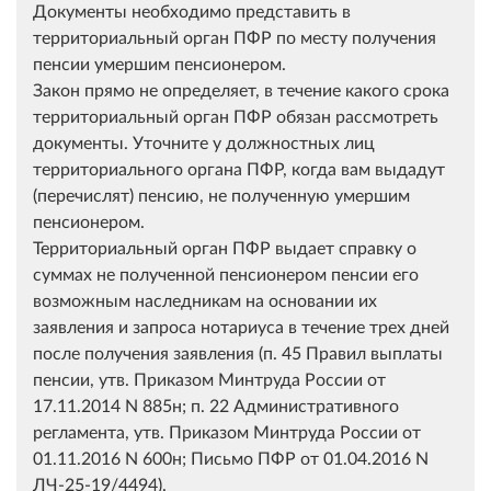
Документы необходимо представить в
территориальный орган ПФР по месту получения
пенсии умершим пенсионером.
Закон прямо не определяет, в течение какого срока
территориальный орган ПФР обязан рассмотреть
документы. Уточните у должностных лиц
территориального органа ПФР, когда вам выдадут
(перечислят) пенсию, не полученную умершим
пенсионером.
Территориальный орган ПФР выдает справку о
суммах не полученной пенсионером пенсии его
возможным наследникам на основании их
заявления и запроса нотариуса в течение трех дней
после получения заявления (п. 45 Правил выплаты
пенсии, утв. Приказом Минтруда России от
17.11.2014 N 885н; п. 22 Административного
регламента, утв. Приказом Минтруда России от
01.11.2016 N 600н; Письмо ПФР от 01.04.2016 N
ЛЧ-25-19/4494).