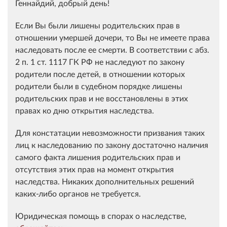
Геннайдий, добрый день!
Если Вы были лишены родительских прав в
отношении умершей дочери, то Вы не имеете права
наследовать после ее смерти. В соответствии с абз.
2 п. 1 ст. 1117 ГК РФ не наследуют по закону
родители после детей, в отношении которых
родители были в судебном порядке лишены
родительских прав и не восстановлены в этих
правах ко дню открытия наследства.
Для констатации невозможности призвания таких
лиц к наследованию по закону достаточно наличия
самого факта лишения родительских прав и
отсутствия этих прав на момент открытия
наследства. Никаких дополнительных решений
каких-либо органов не требуется.
Юридическая помощь в спорах о наследстве,