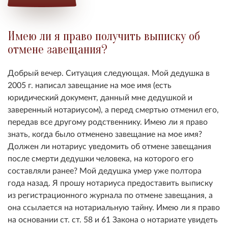
Имею ли я право получить выписку об
отмене завещания?
Добрый вечер. Ситуация следующая. Мой дедушка в
2005 г. написал завещание на мое имя (есть
юридический документ, данный мне дедушкой и
заверенный нотариусом), а перед смертью отменил его,
передав все другому родственнику. Имею ли я право
знать, когда было отменено завещание на мое имя?
Должен ли нотариус уведомить об отмене завещания
после смерти дедушки человека, на которого его
составляли ранее? Мой дедушка умер уже полтора
года назад. Я прошу нотариуса предоставить выписку
из регистрационного журнала по отмене завещания, а
она ссылается на нотариальную тайну. Имею ли я право
на основании ст. ст. 58 и 61 Закона о нотариате увидеть