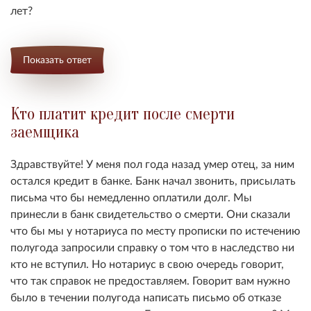
лет?
Показать ответ
Кто платит кредит после смерти
заемщика
Здравствуйте! У меня пол года назад умер отец, за ним
остался кредит в банке. Банк начал звонить, присылать
письма что бы немедленно оплатили долг. Мы
принесли в банк свидетельство о смерти. Они сказали
что бы мы у нотариуса по месту прописки по истечению
полугода запросили справку о том что в наследство ни
кто не вступил. Но нотариус в свою очередь говорит,
что так справок не предоставляем. Говорит вам нужно
было в течении полугода написать письмо об отказе