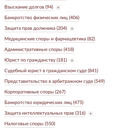
Взыскание долгов (94)
Банкротство физических лиц (406)
Защита прав должника (204)
Медицинские споры и фармацевтика (82)
Административные споры (418)
Юрист по гражданству (181)
Судебный юрист в гражданском суде (841)
Представительство в арбитражном суде (549)
Корпоративные споры (267)
Банкротство юридических лиц (475)
Защита интеллектуальных прав (316)
Налоговые споры (550)