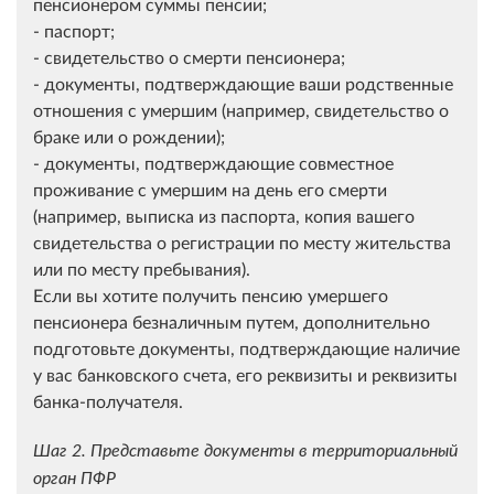
пенсионером суммы пенсии;
- паспорт;
- свидетельство о смерти пенсионера;
- документы, подтверждающие ваши родственные
отношения с умершим (например, свидетельство о
браке или о рождении);
- документы, подтверждающие совместное
проживание с умершим на день его смерти
(например, выписка из паспорта, копия вашего
свидетельства о регистрации по месту жительства
или по месту пребывания).
Если вы хотите получить пенсию умершего
пенсионера безналичным путем, дополнительно
подготовьте документы, подтверждающие наличие
у вас банковского счета, его реквизиты и реквизиты
банка-получателя.
Шаг 2. Представьте документы в территориальный
орган ПФР