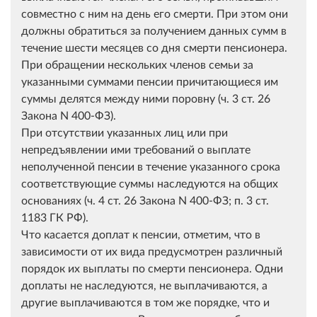
совместно с ним на день его смерти. При этом они
должны обратиться за получением данных сумм в
течение шести месяцев со дня смерти пенсионера.
При обращении нескольких членов семьи за
указанными суммами пенсии причитающиеся им
суммы делятся между ними поровну (ч. 3 ст. 26
Закона N 400-ФЗ).
При отсутствии указанных лиц или при
непредъявлении ими требований о выплате
неполученной пенсии в течение указанного срока
соответствующие суммы наследуются на общих
основаниях (ч. 4 ст. 26 Закона N 400-ФЗ; п. 3 ст.
1183 ГК РФ).
Что касается доплат к пенсии, отметим, что в
зависимости от их вида предусмотрен различный
порядок их выплаты по смерти пенсионера. Одни
доплаты не наследуются, не выплачиваются, а
другие выплачиваются в том же порядке, что и