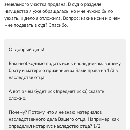
земельного участка продана. В суд о разделе
имущества я уже обращалась, но мне нужно было
уехать, и дело я отложила. Вопрос: какие иски и о чем
мне подавать в суд? Спасибо.
О, добрый день!
Вам необходимо подать иск к наследникам: вашему
брату и матери о признании за Вами права на 1/3 в
наследстве отца.
А вот о чем будет иск (предмет иска) сказать
сложно.
Почему? Потому, что я не знаю материалов
наследственного дела Вашего отца. Например, как
определил нотариус наследство отца? 1/2