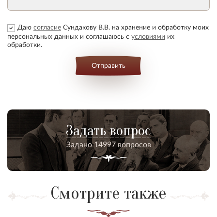
Даю
согласие
Сундакову В.В. на хранение и обработку моих
персональных данных и соглашаюсь с
условиями
их
обработки.
Отправить
Задать вопрос
Задано 14997 вопросов
Смотрите также