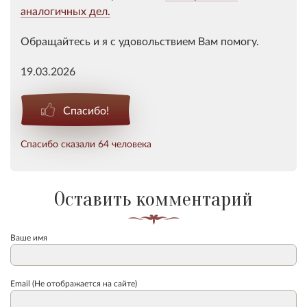
аналогичных дел.
Обращайтесь и я с удовольствием Вам помогу.
19.03.2026
Спасибо!
Спасибо сказали 64 человека
Оставить комментарий
Ваше имя
Email (Не отображается на сайте)