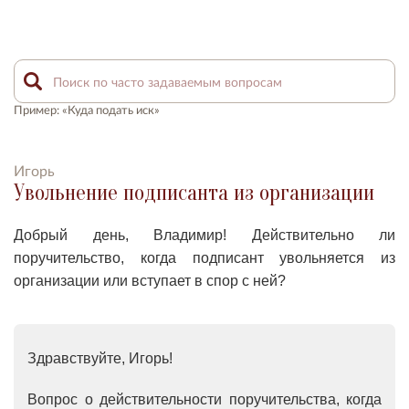
Пример: «Куда подать иск»
Игорь
Увольнение подписанта из организации
Добрый день, Владимир! Действительно ли
поручительство, когда подписант увольняется из
организации или вступает в спор с ней?
Здравствуйте, Игорь!
Вопрос о действительности поручительства, когда