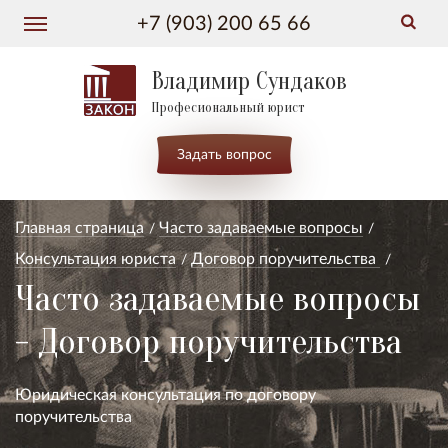
+7 (903) 200 65 66
Владимир Сундаков
Професиональный юрист
Задать вопрос
Главная страница
Часто задаваемые вопросы
Консультация юриста
Договор поручительства
Часто задаваемые вопросы
- Договор поручительства
Юридическая консультация по договору
поручительства