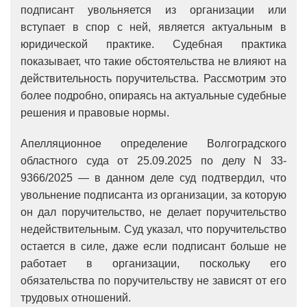
подписант увольняется из организации или
вступает в спор с ней, является актуальным в
юридической практике. Судебная практика
показывает, что такие обстоятельства не влияют на
действительность поручительства. Рассмотрим это
более подробно, опираясь на актуальные судебные
решения и правовые нормы.
Апелляционное определение Волгоградского
областного суда от 25.09.2025 по делу N 33-
9366/2025 — в данном деле суд подтвердил, что
увольнение подписанта из организации, за которую
он дал поручительство, не делает поручительство
недействительным. Суд указал, что поручительство
остается в силе, даже если подписант больше не
работает в организации, поскольку его
обязательства по поручительству не зависят от его
трудовых отношений.