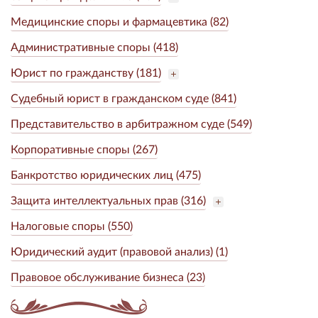
Медицинские споры и фармацевтика (82)
Административные споры (418)
Юрист по гражданству (181)
Судебный юрист в гражданском суде (841)
Представительство в арбитражном суде (549)
Корпоративные споры (267)
Банкротство юридических лиц (475)
Защита интеллектуальных прав (316)
Налоговые споры (550)
Юридический аудит (правовой анализ) (1)
Правовое обслуживание бизнеса (23)