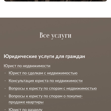
Все услуги
Юридические услуги для граждан
Юрист по недвижимости
Юрист по сделкам с недвижимостью
Консультация юриста по недвижимости
Вопросы к юристу по спорам с недвижимостью
Вопросы к юристу по спорам о покупке-
продаже квартиры
Юрист по разделу