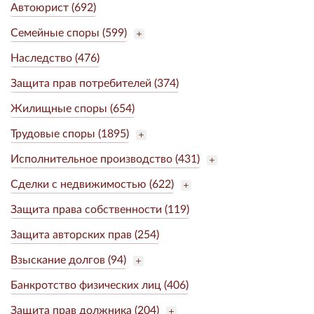
Автоюрист (692)
Семейные споры (599)
Наследство (476)
Защита прав потребителей (374)
Жилищные споры (654)
Трудовые споры (1895)
Исполнительное производство (431)
Сделки с недвижимостью (622)
Защита права собственности (119)
Защита авторских прав (254)
Взыскание долгов (94)
Банкротство физических лиц (406)
Защита прав должника (204)