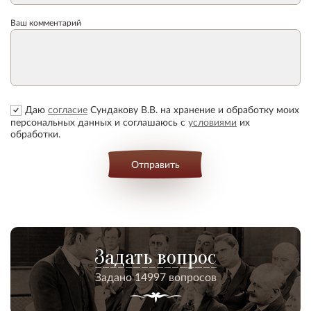
Ваш комментарий
Даю
согласие
Сундакову В.В. на хранение и обработку моих
персональных данных и соглашаюсь с
условиями
их
обработки.
Отправить
Задать вопрос
Задано 14997 вопросов