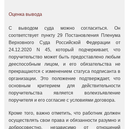
Оценка вывода
С выводом суда можно согласиться. Он
соответствует пункту 29 Постановления Пленума
Верховного Суда Российской Федерации от
24.12.2020 N 45, который подчеркивает, что
поручительство может быть предоставлено любым
дееспособным лицом, и его обязательства не
прекращаются с изменением статуса подписанта в
организации. Это положение подтверждает, что
основным критерием для действительности
поручительства является волеизъявление
поручителя и его согласие с условиями договора.
Кроме того, важно отметить, что работник должен
осуществлять свои права и обязанности разумно и
добросовестно, независимо от отношений