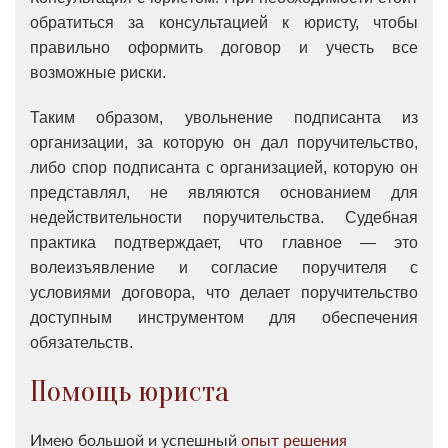
обратиться за консультацией к юристу, чтобы
правильно оформить договор и учесть все
возможные риски.
Таким образом, увольнение подписанта из
организации, за которую он дал поручительство,
либо спор подписанта с организацией, которую он
представлял, не являются основанием для
недействительности поручительства. Судебная
практика подтверждает, что главное — это
волеизъявление и согласие поручителя с
условиями договора, что делает поручительство
доступным инструментом для обеспечения
обязательств.
Помощь юриста
Имею большой и успешный
опыт решения