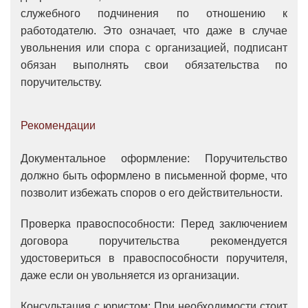
служебного подчинения по отношению к
работодателю. Это означает, что даже в случае
увольнения или спора с организацией, подписант
обязан выполнять свои обязательства по
поручительству.
Рекомендации
Документальное оформление: Поручительство
должно быть оформлено в письменной форме, что
позволит избежать споров о его действительности.
Проверка правоспособности: Перед заключением
договора поручительства рекомендуется
удостовериться в правоспособности поручителя,
даже если он увольняется из организации.
Консультация с юристом: При необходимости стоит