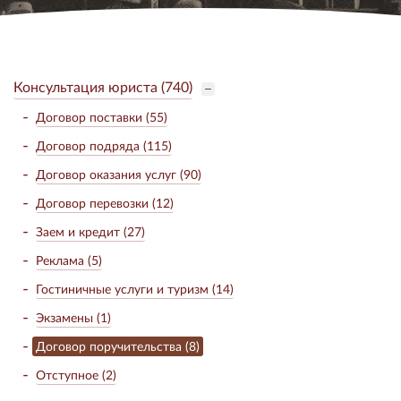
Консультация юриста (740)
Договор поставки (55)
Договор подряда (115)
Договор оказания услуг (90)
Договор перевозки (12)
Заем и кредит (27)
Реклама (5)
Гостиничные услуги и туризм (14)
Экзамены (1)
Договор поручительства (8)
Отступное (2)