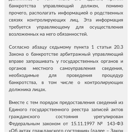
банкротства управляющий должен, помимо
прочего, располагать информацией о родственных
связях контролирующих лиц. Эта информация
требуется управляющему для осуществления
возложенных на него обязанностей.
Согласно абзацу седьмому пункта 1 статьи 20.3
Закона о банкротстве арбитражный управляющий
вправе запрашивать у государственных органов и
органов местного самоуправления сведения,
необходимые для проведения процедур
банкротства, в том числе о контролирующих
должника лицах.
Вместе с тем порядок предоставления сведений из
Единого государственного реестра записей актов
гражданского состояния урегулирован
Федеральным законом от 15.11.1997 № 143-ФЗ
«Об актах гражданского состояния» (далее – Закон