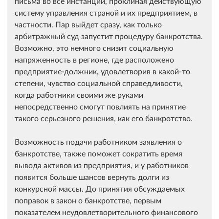
письма во все инстанции, проклиная действующую
систему управления страной и их предприятием, в
частности. Пар выйдет сразу, как только
арбитражный суд запустит процедуру банкротства.
Возможно, это немного снизит социальную
напряженность в регионе, где расположено
предприятие-должник, удовлетворив в какой-то
степени, чувство социальной справедливости,
когда работники своими же руками
непосредственно смогут повлиять на принятие
такого серьезного решения, как его банкротство.
Возможность подачи работником заявления о
банкротстве, также поможет сократить время
вывода активов из предприятия, и у работников
появится больше шансов вернуть долги из
конкурсной массы. До принятия обсуждаемых
поправок в закон о банкротстве, первым
показателем неудовлетворительного финансового