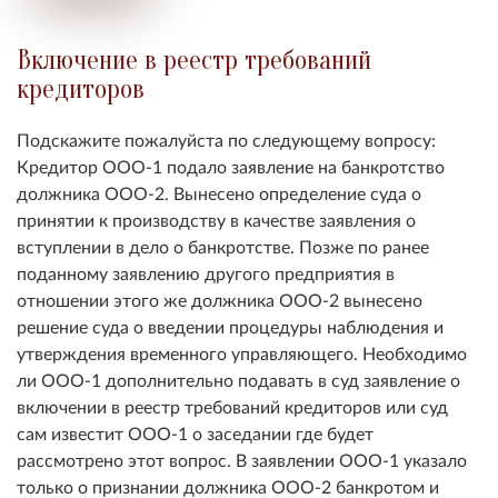
Включение в реестр требований
кредиторов
Подскажите пожалуйста по следующему вопросу:
Кредитор ООО-1 подало заявление на банкротство
должника ООО-2. Вынесено определение суда о
принятии к производству в качестве заявления о
вступлении в дело о банкротстве. Позже по ранее
поданному заявлению другого предприятия в
отношении этого же должника ООО-2 вынесено
решение суда о введении процедуры наблюдения и
утверждения временного управляющего. Необходимо
ли ООО-1 дополнительно подавать в суд заявление о
включении в реестр требований кредиторов или суд
сам известит ООО-1 о заседании где будет
рассмотрено этот вопрос. В заявлении ООО-1 указало
только о признании должника ООО-2 банкротом и