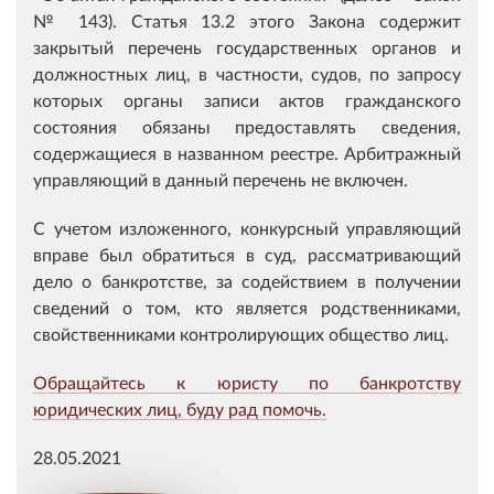
№ 143). Статья 13.2 этого Закона содержит
закрытый перечень государственных органов и
должностных лиц, в частности, судов, по запросу
которых органы записи актов гражданского
состояния обязаны предоставлять сведения,
содержащиеся в названном реестре. Арбитражный
управляющий в данный перечень не включен.
С учетом изложенного, конкурсный управляющий
вправе был обратиться в суд, рассматривающий
дело о банкротстве, за содействием в получении
сведений о том, кто является родственниками,
свойственниками контролирующих общество лиц.
Обращайтесь к юристу по банкротству
юридических лиц, буду рад помочь.
28.05.2021