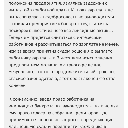
положения предприятия, являлись задержки с
выплатой заработной платы. И, пока зарплата не
выплачивалась, недобросовестные руководители
готовили предприятие к банкротству, стараясь
поскорее вывести из него все ликвидные активы.
Теперь им придется считаться с интересами
работников и рассчитываться по зарплате не менее,
чем за время принятия судом решения о выплате
работнику зарплаты и 3 месяцами неисполнения
предприятием-должником такого решения.
Безусловно, это тоже продолжительный срок, но,
спасибо законодателю, этот срок наконец-то стал
конечен.
К сожалению, введя право работника на
инициацию банкротства, законодатель так и не дал
ему право голоса на собрании кредиторов, где
принимаются основные вопросы, определяющие
дальнейшую судьбу предприятия-должника в