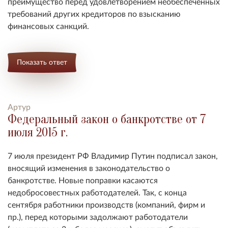
преимущество перед удовлетворением необеспеченных
требований других кредиторов по взысканию
финансовых санкций.
Показать ответ
Артур
Федеральный закон о банкротстве от 7
июля 2015 г.
7 июля президент РФ Владимир Путин подписал закон,
вносящий изменения в законодательство о
банкротстве. Новые поправки касаются
недобросовестных работодателей. Так, с конца
сентября работники производств (компаний, фирм и
пр.), перед которыми задолжают работодатели