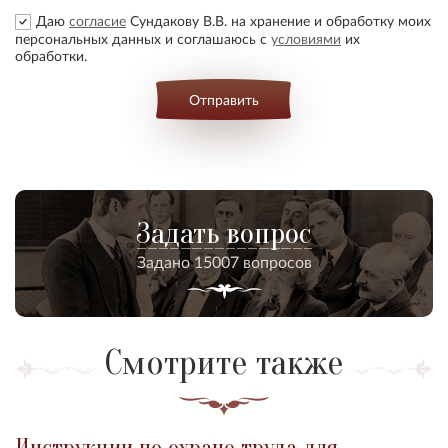
Даю
согласие
Сундакову В.В. на хранение и обработку моих
персональных данных и соглашаюсь с
условиями
их
обработки.
Отправить
Задать вопрос
Задано 15007 вопросов
Смотрите также