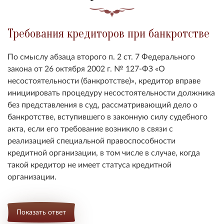
Требования кредиторов при банкротстве
По смыслу абзаца второго п. 2 ст. 7 Федерального
закона от 26 октября 2002 г. № 127-ФЗ «О
несостоятельности (банкротстве)», кредитор вправе
инициировать процедуру несостоятельности должника
без представления в суд, рассматривающий дело о
банкротстве, вступившего в законную силу судебного
акта, если его требование возникло в связи с
реализацией специальной правоспособности
кредитной организации, в том числе в случае, когда
такой кредитор не имеет статуса кредитной
организации.
Показать ответ