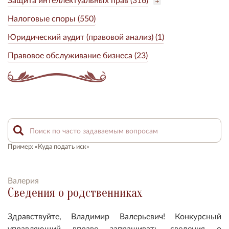
Налоговые споры (550)
Юридический аудит (правовой анализ) (1)
Правовое обслуживание бизнеса (23)
Пример: «Куда подать иск»
Валерия
Сведения о родственниках
Здравствуйте, Владимир Валерьевич! Конкурсный
управляющий вправе запрашивать сведения о