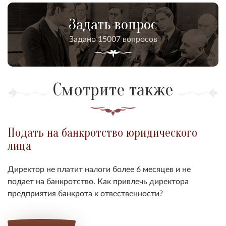
Задать вопрос
Задано 15007 вопросов
Смотрите также
Подать на банкротство юридического
лица
Директор не платит налоги более 6 месяцев и не
подает на банкротство. Как привлечь директора
предприятия банкрота к отвественности?