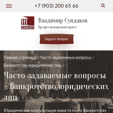
+7 (903) 200 65 66
Владимир Сундаков
Професиональный юрист
Задать вопрос
Главная страница
Часто задаваемые вопросы
Банкротство юридических лиц
Часто задаваемые вопросы
- Банкротство юридических
лиц
Юридические консультации юриста по по банкротству