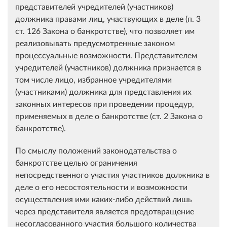
представителей учредителей (участников)
должника правами лиц, участвующих в деле (п. 3
ст. 126 Закона о банкротстве), что позволяет им
реализовывать предусмотренные законом
процессуальные возможности. Представителем
учредителей (участников) должника признается в
том числе лицо, избранное учредителями
(участниками) должника для представления их
законных интересов при проведении процедур,
применяемых в деле о банкротстве (ст. 2 Закона о
банкротстве).
По смыслу положений законодательства о
банкротстве целью ограничения
непосредственного участия участников должника в
деле о его несостоятельности и возможности
осуществления ими каких-либо действий лишь
через представителя является предотвращение
несогласованного участия большого количества