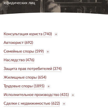
юридических лиц
Консультация юриста (740)
Автоюрист (692)
Семейные споры (599)
Наследство (476)
Защита прав потребителей (374)
Жилищные споры (654)
Трудовые споры (1895)
Исполнительное производство (431)
Сделки с недвижимостью (622)