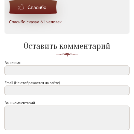
Спасибо!
Спасибо сказал 61 человек
Оставить комментарий
Ваше имя
Email (Не отображается на сайте)
Ваш комментарий