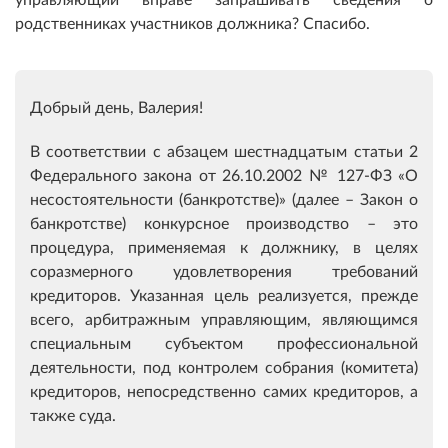
родственниках участников должника? Спасибо.
Добрый день, Валерия!
В соответствии с абзацем шестнадцатым статьи 2
Федерального закона от 26.10.2002 № 127-ФЗ «О
несостоятельности (банкротстве)» (далее – Закон о
банкротстве) конкурсное производство – это
процедура, применяемая к должнику, в целях
соразмерного удовлетворения требований
кредиторов. Указанная цель реализуется, прежде
всего, арбитражным управляющим, являющимся
специальным субъектом профессиональной
деятельности, под контролем собрания (комитета)
кредиторов, непосредственно самих кредиторов, а
также суда.