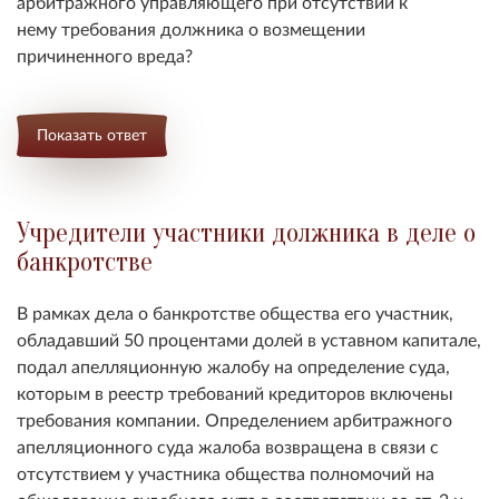
арбитражного управляющего при отсутствии к
нему требования должника о возмещении
причиненного вреда?
Показать ответ
Учредители участники должника в деле о
банкротстве
В рамках дела о банкротстве общества его участник,
обладавший 50 процентами долей в уставном капитале,
подал апелляционную жалобу на определение суда,
которым в реестр требований кредиторов включены
требования компании. Определением арбитражного
апелляционного суда жалоба возвращена в связи с
отсутствием у участника общества полномочий на