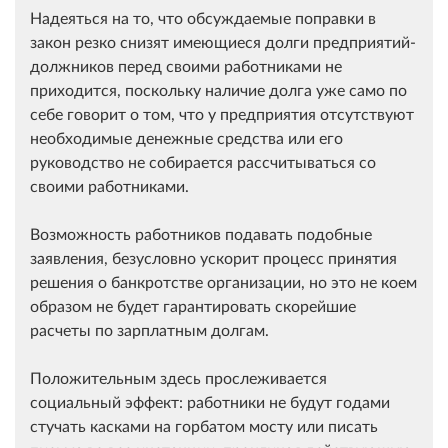
Надеяться на то, что обсуждаемые поправки в
закон резко снизят имеющиеся долги предприятий-
должников перед своими работниками не
приходится, поскольку наличие долга уже само по
себе говорит о том, что у предприятия отсутствуют
необходимые денежные средства или его
руководство не собирается рассчитываться со
своими работниками.
Возможность работников подавать подобные
заявления, безусловно ускорит процесс принятия
решения о банкротстве организации, но это не коем
образом не будет гарантировать скорейшие
расчеты по зарплатным долгам.
Положительным здесь прослеживается
социальный эффект: работники не будут годами
стучать касками на горбатом мосту или писать