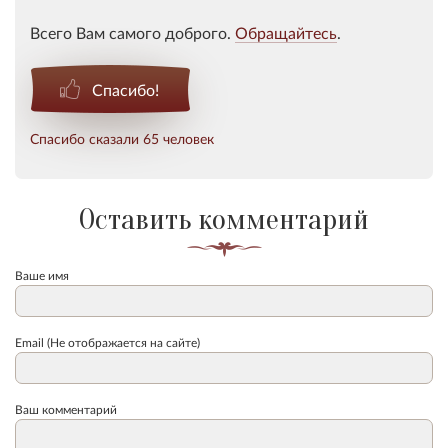
Всего Вам самого доброго.
Обращайтесь
.
Спасибо!
Спасибо сказали 65 человек
Оставить комментарий
Ваше имя
Email (Не отображается на сайте)
Ваш комментарий