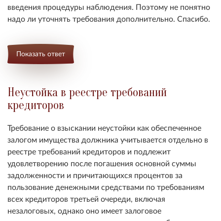
введения процедуры наблюдения. Поэтому не понятно
надо ли уточнять требования дополнительно. Спасибо.
Показать ответ
Неустойка в реестре требований
кредиторов
Требование о взыскании неустойки как обеспеченное
залогом имущества должника учитывается отдельно в
реестре требований кредиторов и подлежит
удовлетворению после погашения основной суммы
задолженности и причитающихся процентов за
пользование денежными средствами по требованиям
всех кредиторов третьей очереди, включая
незалоговых, однако оно имеет залоговое