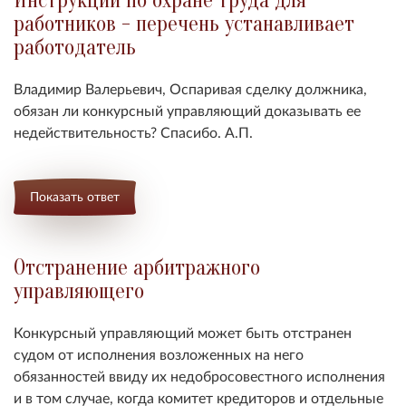
Инструкции по охране труда для
работников - перечень устанавливает
работодатель
Владимир Валерьевич,
Оспаривая сделку должника,
обязан ли конкурсный управляющий доказывать ее
недействительность
? Спасибо. А.П.
Показать ответ
Отстранение арбитражного
управляющего
Конкурсный управляющий может быть отстранен
судом от исполнения возложенных на него
обязанностей ввиду их недобросовестного исполнения
и в том случае, когда комитет кредиторов и отдельные