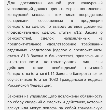
Для достижения данной цели конкурсный
управляющий должен принять меры к пополнению
конкурсной массы, в том числе посредством
оспаривания совершенных в преддверии
банкротства сделок по выводу активов должника
(подозрительных сделок, статья 61.2 Закона о
банкротстве), сделок, направленных на
предпочтительное удовлетворение требований
отдельных кредиторов (сделок с предпочтением,
статья 61.3 Закона о банкротстве), привлечения к
ответственности контролирующих лиц, чьи
действия стали необходимой причиной
банкротства (статья 61.11 Закона о банкротстве), их
соучастников (статья 1080 Гражданского кодекса
Российской Федерации).
Законом на управляющего возложены обязанность
по сбору сведений о сделках и действиях, которые
влекут или могут повлечь за собой гражданскую