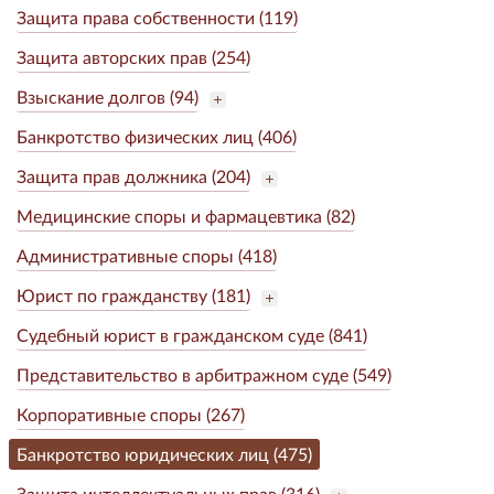
Защита права собственности (119)
Защита авторских прав (254)
Взыскание долгов (94)
Банкротство физических лиц (406)
Защита прав должника (204)
Медицинские споры и фармацевтика (82)
Административные споры (418)
Юрист по гражданству (181)
Судебный юрист в гражданском суде (841)
Представительство в арбитражном суде (549)
Корпоративные споры (267)
Банкротство юридических лиц (475)
Защита интеллектуальных прав (316)