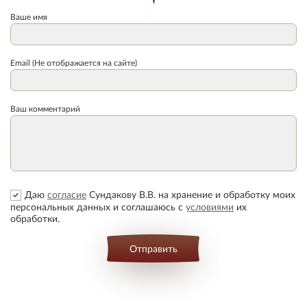
Ваше имя
Email (Не отображается на сайте)
Ваш комментарий
Даю
согласие
Сундакову В.В. на хранение и обработку моих
персональных данных и соглашаюсь с
условиями
их
обработки.
Отправить