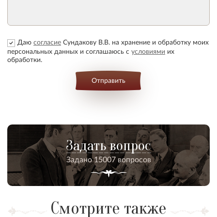
Даю
согласие
Сундакову В.В. на хранение и обработку моих
персональных данных и соглашаюсь с
условиями
их
обработки.
Отправить
Задать вопрос
Задано 15007 вопросов
Смотрите также