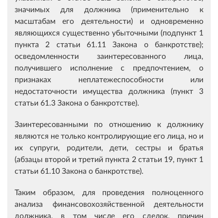
значимых для должника (применительно к
масштабам его деятельности) и одновременно
являющихся существенно убыточными (подпункт 1
пункта 2 статьи 61.11 Закона о банкротстве);
осведомленности заинтересованного лица,
получившего исполнение с предпочтением, о
признаках неплатежеспособности или
недостаточности имущества должника (пункт 3
статьи 61.3 Закона о банкротстве).
Заинтересованными по отношению к должнику
являются не только контролирующие его лица, но и
их супруги, родители, дети, сестры и братья
(абзацы второй и третий пункта 2 статьи 19, пункт 1
статьи 61.10 Закона о банкротстве).
Таким образом, для проведения полноценного
анализа финансовохозяйственной деятельности
должника, в том числе его сделок, причин