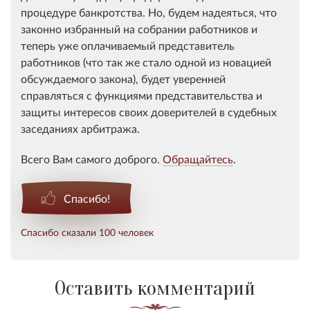
процедуре банкротства. Но, будем надеяться, что
законно избранный на собрании работников и
теперь уже оплачиваемый представитель
работников (что так же стало одной из новацией
обсуждаемого закона), будет уверенней
справляться с функциями представительства и
защиты интересов своих доверителей в судебных
заседаниях арбитража.
Всего Вам самого доброго.
Обращайтесь
.
Спасибо!
Спасибо сказали 100 человек
Оставить комментарий