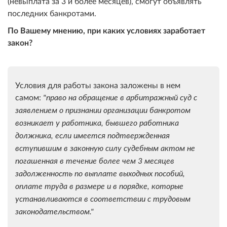
(невыплата за 3 и более месяцев), смогут объявлять
последних банкротами.
По Вашему мнению, при каких условиях заработает
закон?
Условия для работы закона заложены в нем
самом:
"право на обращение в арбитражный суд с
заявлением о признании организации банкротом
возникает у работника, бывшего работника
должника, если имеется подтвержденная
вступившим в законную силу судебным актом не
погашенная в течение более чем 3 месяцев
задолженность по выплате выходных пособий,
оплате труда в размере и в порядке, которые
устанавливаются в соответствии с трудовым
законодательством."