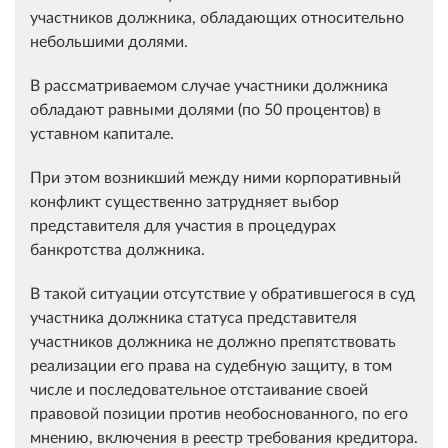
участников должника, обладающих относительно
небольшими долями.
В рассматриваемом случае участники должника
обладают равными долями (по 50 процентов) в
уставном капитале.
При этом возникший между ними корпоративный
конфликт существенно затрудняет выбор
представителя для участия в процедурах
банкротства должника.
В такой ситуации отсутствие у обратившегося в суд
участника должника статуса представителя
участников должника не должно препятствовать
реализации его права на судебную защиту, в том
числе и последовательное отстаивание своей
правовой позиции против необоснованного, по его
мнению, включения в реестр требования кредитора.