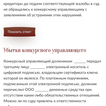
кредиторы до подачи соответствующей жалобы в суд
не обращались к конкурсному управляющему с
заявлениями об устранении этих нарушений.
Показать ответ
Убытки конкурсного управляющего
Конкурсный управляющий должником _______ передал
третьему лицу _________ электронный носитель с
цифровой подписью, владельцем сертификата ключа
которой он являлся. По платежным поручениям,
подписанным этой электронной подписью, должник
перечислил ООО ________ денежные средства при
отсутствии каких-либо обязательственных отношений.
Можно ли по суду привлечь к ответственности