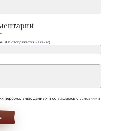
ментарий
ail (Не отображается на сайте)
оих персональных данных и соглашаюсь с
условиями
ь