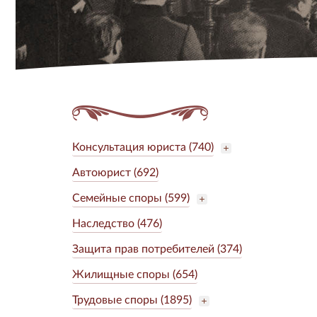
Консультация юриста (740)
Автоюрист (692)
Семейные споры (599)
Наследство (476)
Защита прав потребителей (374)
Жилищные споры (654)
Трудовые споры (1895)