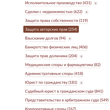
Исполнительное производство (431)
Сделки с недвижимостью (622)
Защита права собственности (119)
Защита авторских прав (254)
Взыскание долгов (94)
Банкротство физических лиц (406)
Защита прав должника (204)
Медицинские споры и фармацевтика (82)
Административные споры (418)
Юрист по гражданству (181)
Судебный юрист в гражданском суде (841)
Представительство в арбитражном суде (549)
Корпоративные споры (267)