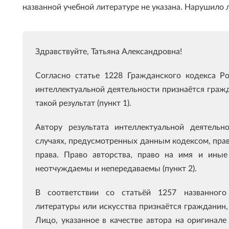
названной учебной литературе не указана. Нарушило
Здравствуйте, Татьяна Александровна!
Согласно статье 1228 Гражданского кодекса Р
интеллектуальной деятельности признаётся гражд
такой результат (пункт 1).
Автору результата интеллектуальной деятельн
случаях, предусмотренных данным кодексом, пра
права. Право авторства, право на имя и ины
неотчуждаемы и непередаваемы (пункт 2).
В соответствии со статьёй 1257 названного
литературы или искусства признаётся гражданин,
Лицо, указанное в качестве автора на оригинал