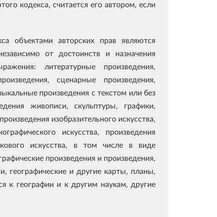
того кодекса, считается его автором, если
са объектами авторских прав являются
независимо от достоинств и назначения
ажения: литературные произведения,
роизведения, сценарные произведения,
ыкальные произведения с текстом или без
ведения живописи, скульптуры, графики,
 произведения изобразительного искусства,
ографического искусства, произведения
ркового искусства, в том числе в виде
графические произведения и произведения,
, географические и другие карты, планы,
я к географии и к другим наукам, другие