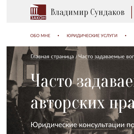
Владимир Сундаков
ОБО МНЕ
ЮРИДИЧЕСКИЕ УСЛУГИ
Главная страница
Часто задаваемые во
Часто задава
авторских пр
Юридические консультации по