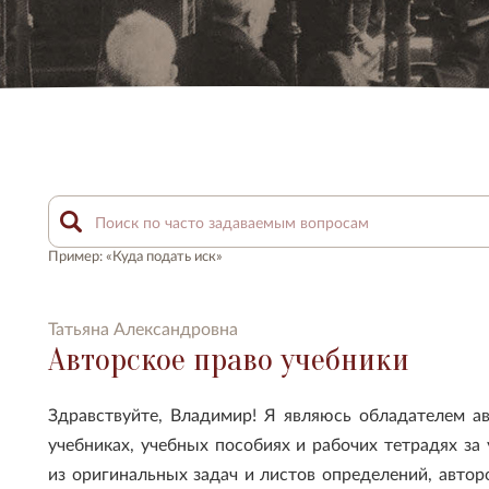
Пример: «Куда подать иск»
Татьяна Александровна
Авторское право учебники
Здравствуйте, Владимир! Я являюсь обладателем а
учебниках, учебных пособиях и рабочих тетрадях за
из оригинальных задач и листов определений, автор