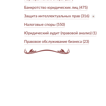
Банкротство юридических лиц (475)
Защита интеллектуальных прав (316)
Налоговые споры (550)
Юридический аудит (правовой анализ) (1)
Правовое обслуживание бизнеса (23)