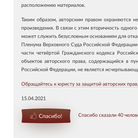
расположению материалов.
Таким образом, авторским правом охраняются н
произведения. В связи с этим вторичность одног
может служить безусловным основанием для отказа
Пленума Верховного Суда Российской Федерации 
части четвёртой Гражданского кодекса Российс
объектов авторского права, содержащийся в пу
Российской Федерации, не является исчерпывающ
Обращайтесь к юристу за защитой авторских прав,
15.04.2021
Спасибо сказали 40 челов
Спасибо!