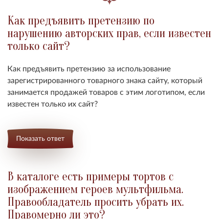
Как предъявить претензию по
нарушению авторских прав, если известен
только сайт?
Как предъявить претензию за использование
зарегистрированного товарного знака сайту, который
занимается продажей товаров с этим логотипом, если
известен только их сайт?
Показать ответ
В каталоге есть примеры тортов с
изображением героев мультфильма.
Правообладатель просить убрать их.
Правомерно ли это?