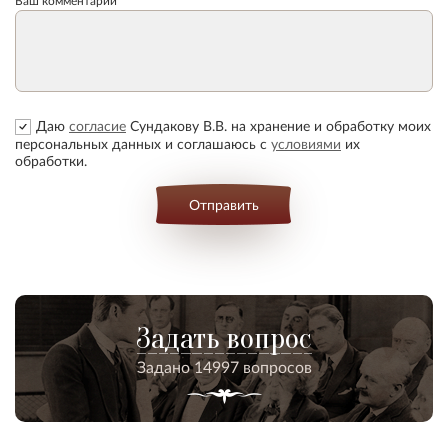
Ваш комментарий
Даю
согласие
Сундакову В.В. на хранение и обработку моих
персональных данных и соглашаюсь с
условиями
их
обработки.
Отправить
Задать вопрос
Задано 14997 вопросов