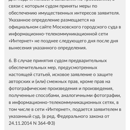
связи с которым судом приняты меры по
обеспечению имущественных интересов заявителя.
Указанное определение размещается на
официальном сайте Московского городского суда в
информационно-телекоммуникационной сети
«Интернет» не позднее следующего дня после дня
вынесения указанного определения.
6. В случае принятия судом предварительных
обеспечительных мер, предусмотренных
настоящей статьей, исковое заявление о защите
авторских и (или) смежных прав, кроме прав на
фотографические произведения и произведения,
полученные способами, аналогичными фотографии,
в информационно-телекоммуникационных сетях, в
том числе в сети «Интернет», подается заявителем в
указанный суд. (в ред. Федерального закона от
24.11.2014 N 364-ФЗ)