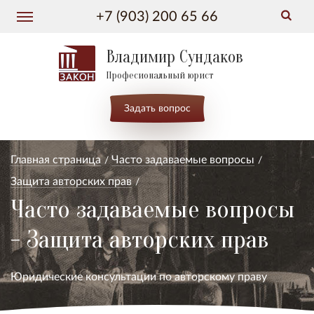
+7 (903) 200 65 66
Владимир Сундаков
Професиональный юрист
Задать вопрос
Главная страница
Часто задаваемые вопросы
Защита авторских прав
Часто задаваемые вопросы
- Защита авторских прав
Юридические консультации по авторскому праву