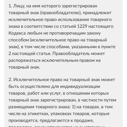
1. Лицу, на имя которого зарегистрирован
товарный знак (правообладателю), принадлежит
исключительное право использования товарного
знака в соответствии со статьей 1229 настоящего
Кодекса любым не противоречащим закону
способом (исключительное право на товарный
знак), в том числе способами, указанными в пункте
2 настоящей статьи. Правообладатель может
распоряжаться исключительным правом на
товарный знак.
2. Исключительное право на товарный знак может
быть осуществлено для индивидуализации
товаров, работ или услуг, в отношении которых
товарный знак зарегистрирован, в частности путем
размещения товарного знака: 1) на товарах, в том
числе на этикетках, упаковках товаров, которые
производятся, предлагаются к продаже,
продаются, демонстрируются на выставках и