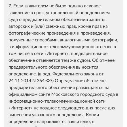
7. Если заявителем не было подано исковое
заявление в срок, установленный определением
суда о предварительном обеспечении защиты
авторских и (или) смежных прав, кроме прав на
фотографические произведения и произведения,
полученные способами, аналогичными фотографии,
в информационно-телекоммуникационных сетях, в
том числе в сети «Интернет», предварительное
обеспечение отменяется тем же судом. Об отмене
предварительного обеспечения выносится
определение. (в ред. Федерального закона от
24.11.2014 N 364-ФЗ) Определение об отмене
предварительного обеспечения размещается на
официальном сайте Московского городского суда в
информационно-телекоммуникационной сети
«Интернет» не позднее следующего дня после дня
вынесения указанного определения. Копии
определения направляются заявителю, в