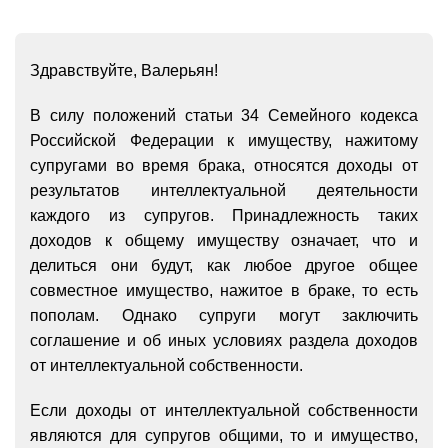
Здравствуйте, Валерьян!
В силу положений статьи 34 Семейного кодекса
Российской Федерации к имуществу, нажитому
супругами во время брака, относятся доходы от
результатов интеллектуальной деятельности
каждого из супругов. Принадлежность таких
доходов к общему имуществу означает, что и
делиться они будут, как любое другое общее
совместное имущество, нажитое в браке, то есть
пополам. Однако супруги могут заключить
соглашение и об иных условиях раздела доходов
от интеллектуальной собственности.
Если доходы от интеллектуальной собственности
являются для супругов общими, то и имущество,