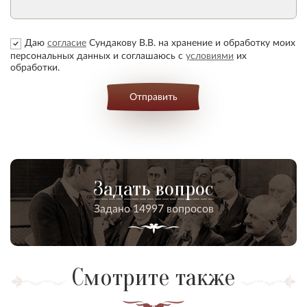
Даю
согласие
Сундакову В.В. на хранение и обработку моих
персональных данных и соглашаюсь с
условиями
их
обработки.
Отправить
Задать вопрос
Задано 14997 вопросов
Смотрите также