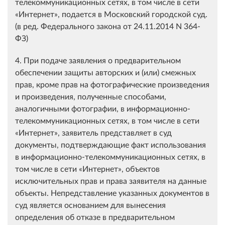
телекоммуникационных сетях, в том числе в сети
«Интернет», подается в Московский городской суд.
(в ред. Федерального закона от 24.11.2014 N 364-
ФЗ)
4. При подаче заявления о предварительном
обеспечении защиты авторских и (или) смежных
прав, кроме прав на фотографические произведения
и произведения, полученные способами,
аналогичными фотографии, в информационно-
телекоммуникационных сетях, в том числе в сети
«Интернет», заявитель представляет в суд
документы, подтверждающие факт использования
в информационно-телекоммуникационных сетях, в
том числе в сети «Интернет», объектов
исключительных прав и права заявителя на данные
объекты. Непредставление указанных документов в
суд является основанием для вынесения
определения об отказе в предварительном