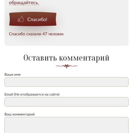
обращайтесь.
Спасибо!
Спасибо сказали 47 человек
Оставить комментарий
Ваше имя
Email (Не отображается на сайте)
Ваш комментарий