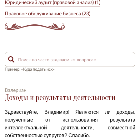
Юридический аудит (правовой анализ) (1)
Правовое обслуживание бизнеса (23)
Пример: «Куда подать иск»
Валериан
Доходы и результаты деятельности
Здравствуйте, Владимир! Являются ли доходы,
полученные от использования результата
интеллектуальной деятельности, совместной
собственностью супругов? Спасибо.