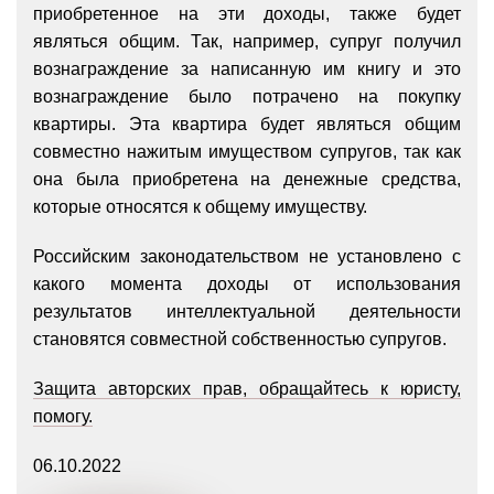
приобретенное на эти доходы, также будет
являться общим. Так, например, супруг получил
вознаграждение за написанную им книгу и это
вознаграждение было потрачено на покупку
квартиры. Эта квартира будет являться общим
совместно нажитым имуществом супругов, так как
она была приобретена на денежные средства,
которые относятся к общему имуществу.
Российским законодательством не установлено с
какого момента доходы от использования
результатов интеллектуальной деятельности
становятся совместной собственностью супругов.
Защита авторских прав, обращайтесь к юристу,
помогу.
06.10.2022