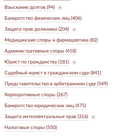
Взыскание долгов (94)
Банкротство физических лиц (406)
Защита прав должника (204)
Медицинские споры и фармацевтика (82)
Административные споры (418)
Юрист по гражданству (181)
Судебный юрист в гражданском суде (841)
Представительство в арбитражном суде (549)
Корпоративные споры (267)
Банкротство юридических лиц (475)
Защита интеллектуальных прав (316)
Налоговые споры (550)