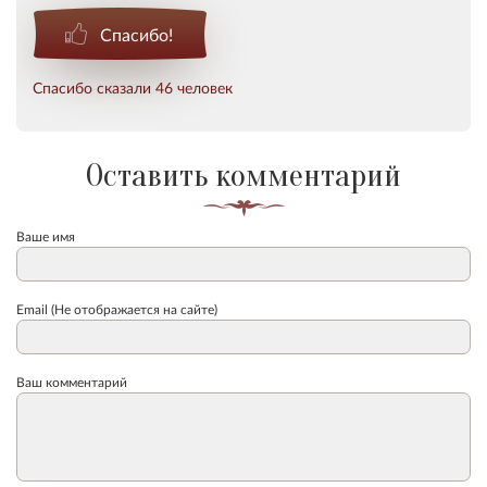
Спасибо!
Спасибо сказали 46 человек
Оставить комментарий
Ваше имя
Email (Не отображается на сайте)
Ваш комментарий