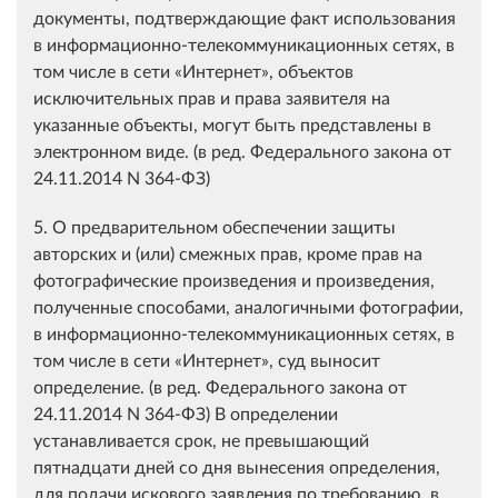
документы, подтверждающие факт использования
в информационно-телекоммуникационных сетях, в
том числе в сети «Интернет», объектов
исключительных прав и права заявителя на
указанные объекты, могут быть представлены в
электронном виде. (в ред. Федерального закона от
24.11.2014 N 364-ФЗ)
5. О предварительном обеспечении защиты
авторских и (или) смежных прав, кроме прав на
фотографические произведения и произведения,
полученные способами, аналогичными фотографии,
в информационно-телекоммуникационных сетях, в
том числе в сети «Интернет», суд выносит
определение. (в ред. Федерального закона от
24.11.2014 N 364-ФЗ) В определении
устанавливается срок, не превышающий
пятнадцати дней со дня вынесения определения,
для подачи искового заявления по требованию, в