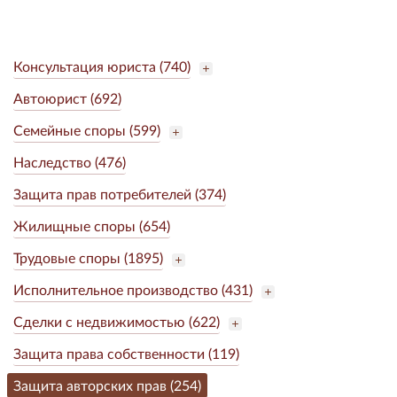
Консультация юриста (740)
Автоюрист (692)
Семейные споры (599)
Наследство (476)
Защита прав потребителей (374)
Жилищные споры (654)
Трудовые споры (1895)
Исполнительное производство (431)
Сделки с недвижимостью (622)
Защита права собственности (119)
Защита авторских прав (254)