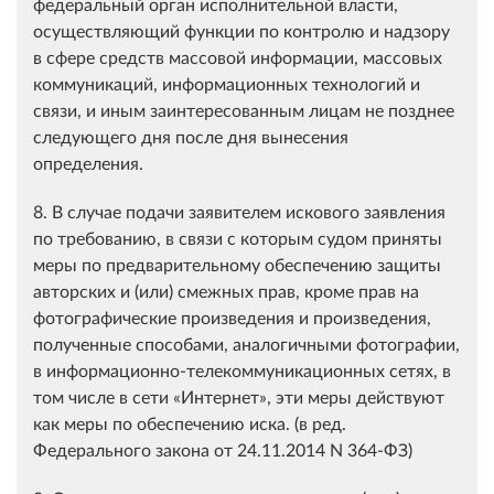
федеральный орган исполнительной власти,
осуществляющий функции по контролю и надзору
в сфере средств массовой информации, массовых
коммуникаций, информационных технологий и
связи, и иным заинтересованным лицам не позднее
следующего дня после дня вынесения
определения.
8. В случае подачи заявителем искового заявления
по требованию, в связи с которым судом приняты
меры по предварительному обеспечению защиты
авторских и (или) смежных прав, кроме прав на
фотографические произведения и произведения,
полученные способами, аналогичными фотографии,
в информационно-телекоммуникационных сетях, в
том числе в сети «Интернет», эти меры действуют
как меры по обеспечению иска. (в ред.
Федерального закона от 24.11.2014 N 364-ФЗ)