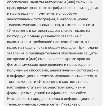
обеспечении защиты авторских и (или) смежных
прав, кроме прав на фотографические произведения
и произведения, полученные способами,
аналогичными фотографии, в информационно-
телекоммуникационных сетях, в том числе в сети
«Интернет», в котором суд разъясняет право на
повторную подачу указанного заявления с
выполнением требований настоящей части, а также
право на подачу иска в общем порядке. При подаче
заявления о предварительном обеспечении защиты
авторских и (или) смежных прав, кроме прав на
фотографические произведения и произведения,
полученные способами, аналогичными фотографии,
в информационно-телекоммуникационных сетях, в
том числе в сети «Интернет», в соответствии с
настоящей статьей посредством заполнения
формы, размещенной на официальном сайте
Московского городского суда в информационно-
телекоммуникационной сети «Интернет»,