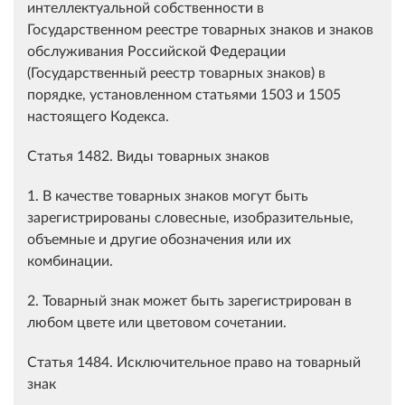
интеллектуальной собственности в
Государственном реестре товарных знаков и знаков
обслуживания Российской Федерации
(Государственный реестр товарных знаков) в
порядке, установленном статьями 1503 и 1505
настоящего Кодекса.
Статья 1482. Виды товарных знаков
1. В качестве товарных знаков могут быть
зарегистрированы словесные, изобразительные,
объемные и другие обозначения или их
комбинации.
2. Товарный знак может быть зарегистрирован в
любом цвете или цветовом сочетании.
Статья 1484. Исключительное право на товарный
знак