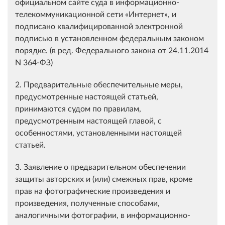
официальном сайте суда в информационно-
телекоммуникационной сети «Интернет», и
подписано квалифицированной электронной
подписью в установленном федеральным законом
порядке. (в ред. Федерального закона от 24.11.2014
N 364-ФЗ)
2. Предварительные обеспечительные меры,
предусмотренные настоящей статьей,
принимаются судом по правилам,
предусмотренным настоящей главой, с
особенностями, установленными настоящей
статьей.
3. Заявление о предварительном обеспечении
защиты авторских и (или) смежных прав, кроме
прав на фотографические произведения и
произведения, полученные способами,
аналогичными фотографии, в информационно-