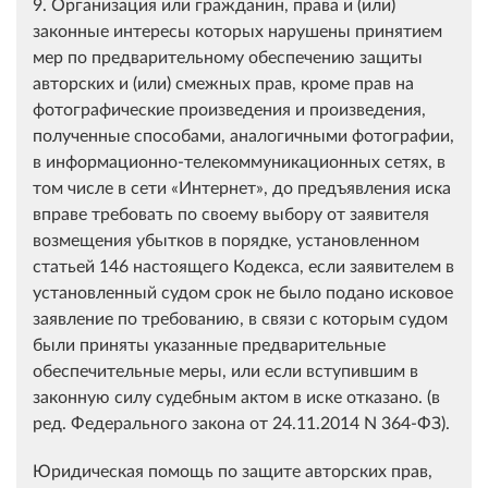
9. Организация или гражданин, права и (или)
законные интересы которых нарушены принятием
мер по предварительному обеспечению защиты
авторских и (или) смежных прав, кроме прав на
фотографические произведения и произведения,
полученные способами, аналогичными фотографии,
в информационно-телекоммуникационных сетях, в
том числе в сети «Интернет», до предъявления иска
вправе требовать по своему выбору от заявителя
возмещения убытков в порядке, установленном
статьей 146 настоящего Кодекса, если заявителем в
установленный судом срок не было подано исковое
заявление по требованию, в связи с которым судом
были приняты указанные предварительные
обеспечительные меры, или если вступившим в
законную силу судебным актом в иске отказано. (в
ред. Федерального закона от 24.11.2014 N 364-ФЗ).
Юридическая помощь по защите авторских прав,