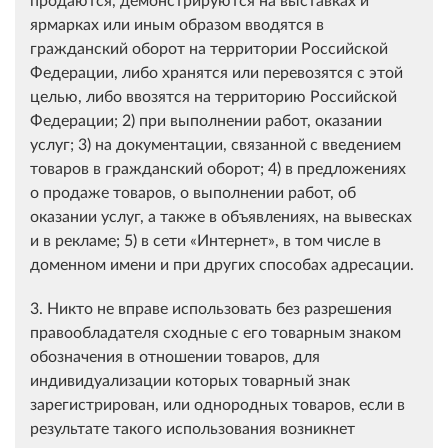
ярмарках или иным образом вводятся в
гражданский оборот на территории Российской
Федерации, либо хранятся или перевозятся с этой
целью, либо ввозятся на территорию Российской
Федерации; 2) при выполнении работ, оказании
услуг; 3) на документации, связанной с введением
товаров в гражданский оборот; 4) в предложениях
о продаже товаров, о выполнении работ, об
оказании услуг, а также в объявлениях, на вывесках
и в рекламе; 5) в сети «Интернет», в том числе в
доменном имени и при других способах адресации.
3. Никто не вправе использовать без разрешения
правообладателя сходные с его товарным знаком
обозначения в отношении товаров, для
индивидуализации которых товарный знак
зарегистрирован, или однородных товаров, если в
результате такого использования возникнет