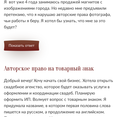
Я вот уже 4 года занимаюсь продажей магнитов с
изображениями города. Но недавно мне предъявили
претензию, что я нарушаю авторские права фотографа,
чьи работы я беру. Я хотел бы узнать, что мне за это
будет?
Показать ответ
Авторское право на товарный знак
Добрый вечер! Хочу начать свой бизнес. Хотела открыть
свадебное агенство, которое будет оказывать услуги в
оформлении и координации свадеб. Планирую
оформить ИП. Волнует вопрос с товарным знаком. Я
придумала название, в котором первая половина слова
пишется на русском, а продолжение на английском.