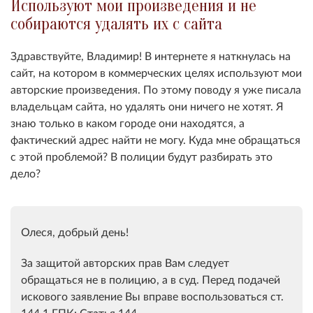
Используют мои произведения и не
собираются удалять их с сайта
Здравствуйте, Владимир! В интернете я наткнулась на
сайт, на котором в коммерческих целях используют мои
авторские произведения. По этому поводу я уже писала
владельцам сайта, но удалять они ничего не хотят. Я
знаю только в каком городе они находятся, а
фактический адрес найти не могу. Куда мне обращаться
с этой проблемой? В полиции будут разбирать это
дело?
Олеся, добрый день!
За защитой авторских прав Вам следует
обращаться не в полицию, а в суд. Перед подачей
искового заявление Вы вправе воспользоваться ст.
144.1 ГПК: Статья 144.