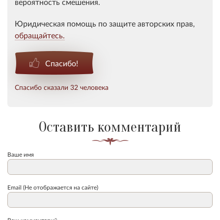
вероятность смешения.
Юридическая помощь по защите авторских прав,
обращайтесь.
Спасибо!
Спасибо сказали 32 человека
Оставить комментарий
Ваше имя
Email (Не отображается на сайте)