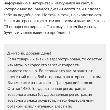
информацию в интернете и наткунался на сайт, в
котором мне понравился дизайн логотипа и я сделал
себе на подобие его. Не точь-в-точь, но сходство есть.
Начал интересоваться этим вопросом и выяснил, что их
ТЗ не зарегестрирован. Поэтому я хотел бы узнать,
будут ли у меня какие-то проблемы?
Дмитрий, добрый день!
Если товарный знак не зарегестрирован, то советую
как можно скорее его зарегистрировать
самостоятельно. Во первых это вас оградит от
претензий от любой стороны, а во вторых — потом
Вы сможете развить сеть. Гражданский кодекс
Статья 1480. Государственная регистрация
товарного знака Государственная регистрация
товарного знака осуществляется федеральным
органом исполнительной власти по