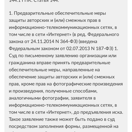
1. Предварительные обеспечительные меры
защиты авторских и (или) смежных прав в
информационно-телекоммуникационных сетях, в
том числе в сети «Интернет» (в ред. Федерального
закона от 24.11.2014 N 364-ФЗ) (введена
Федеральным законом от 02.07.2013 N 187-ФЗ) 1.
Суд по письменному заявлению организации или
гражданина вправе принять предварительные
обеспечительные меры, направленные на
обеспечение защиты авторских и (или) смежных
прав, кроме прав на фотографические произведения
и произведения, полученные способами,
аналогичными фотографии, заявителя в
информационно-телекоммуникационных сетях, в
том числе в сети «Интернет», до предъявления иска.
Такое заявление также может быть подано в суд
посредством заполнения формы, размещенной на