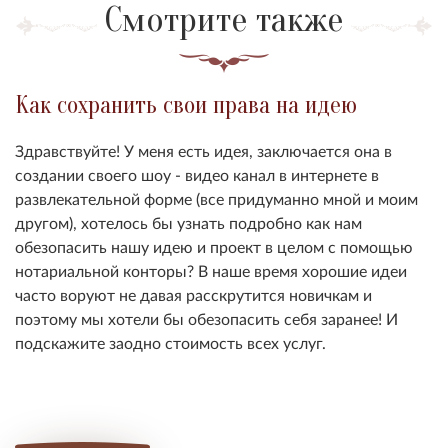
Смотрите также
Как сохранить свои права на идею
Здравствуйте! У меня есть идея, заключается она в
создании своего шоу - видео канал в интернете в
развлекательной форме (все придуманно мной и моим
другом), хотелось бы узнать подробно как нам
обезопасить нашу идею и проект в целом с помощью
нотариальной конторы? В наше время хорошие идеи
часто воруют не давая расскрутится новичкам и
поэтому мы хотели бы обезопасить себя заранее! И
подскажите заодно стоимость всех услуг.