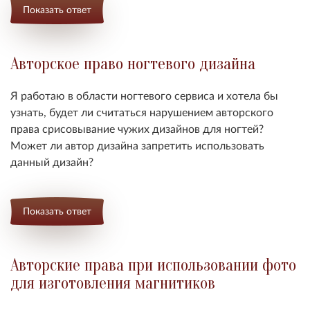
Показать ответ
Авторское право ногтевого дизайна
Я работаю в области ногтевого сервиса и хотела бы
узнать, будет ли считаться нарушением авторского
права срисовывание чужих дизайнов для ногтей?
Может ли автор дизайна запретить использовать
данный дизайн?
Показать ответ
Авторские права при использовании фото
для изготовления магнитиков