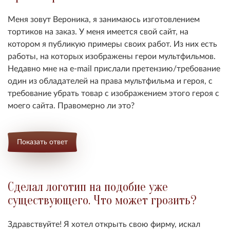
Меня зовут Вероника, я занимаюсь изготовлением
тортиков на заказ. У меня имеется свой сайт, на
котором я публикую примеры своих работ. Из них есть
работы, на которых изображены герои мультфильмов.
Недавно мне на e-mail прислали претензию/требование
один из обладателей на права мультфильма и героя, с
требование убрать товар с изображением этого героя с
моего сайта. Правомерно ли это?
Показать ответ
Сделал логотип на подобие уже
существующего. Что может грозить?
Здравствуйте! Я хотел открыть свою фирму, искал