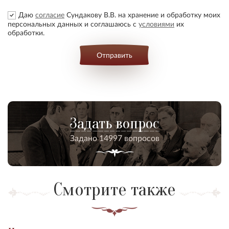
Даю
согласие
Сундакову В.В. на хранение и обработку моих
персональных данных и соглашаюсь с
условиями
их
обработки.
Отправить
Задать вопрос
Задано 14997 вопросов
Смотрите также