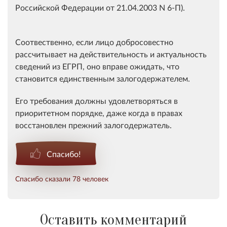
Российской Федерации от 21.04.2003 N 6-П).
Соотвественно, если лицо добросовестно
рассчитывает на действительность и актуальность
сведений из ЕГРП, оно вправе ожидать, что
становится единственным залогодержателем.
Его требования должны удовлетворяться в
приоритетном порядке, даже когда в правах
восстановлен прежний залогодержатель.
Спасибо!
Спасибо сказали 78 человек
Оставить комментарий