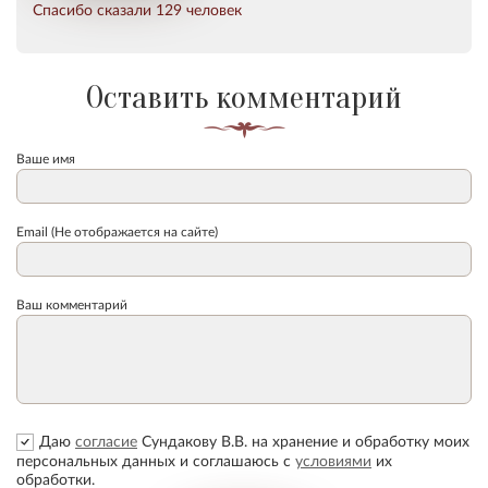
Спасибо сказали 129 человек
Оставить комментарий
Ваше имя
Email (Не отображается на сайте)
Ваш комментарий
Даю
согласие
Сундакову В.В. на хранение и обработку моих
персональных данных и соглашаюсь с
условиями
их
обработки.