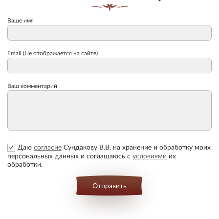
Ваше имя
Email (Не отображается на сайте)
Ваш комментарий
Даю
согласие
Сундакову В.В. на хранение и обработку моих
персональных данных и соглашаюсь с
условиями
их
обработки.
Отправить