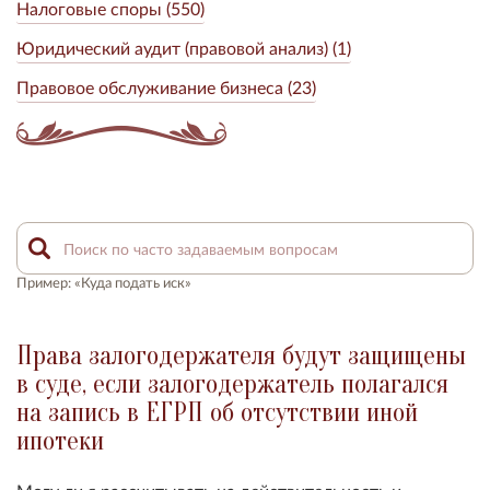
Налоговые споры (550)
Юридический аудит (правовой анализ) (1)
Правовое обслуживание бизнеса (23)
Пример: «Куда подать иск»
Права залогодержателя будут защищены
в суде, если залогодержатель полагался
на запись в ЕГРП об отсутствии иной
ипотеки