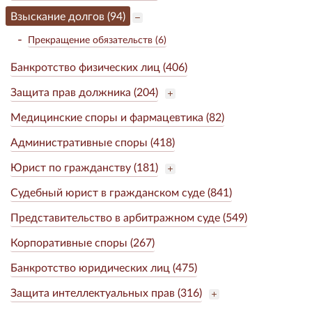
Взыскание долгов (94)
Прекращение обязательств (6)
Банкротство физических лиц (406)
Защита прав должника (204)
Медицинские споры и фармацевтика (82)
Административные споры (418)
Юрист по гражданству (181)
Судебный юрист в гражданском суде (841)
Представительство в арбитражном суде (549)
Корпоративные споры (267)
Банкротство юридических лиц (475)
Защита интеллектуальных прав (316)