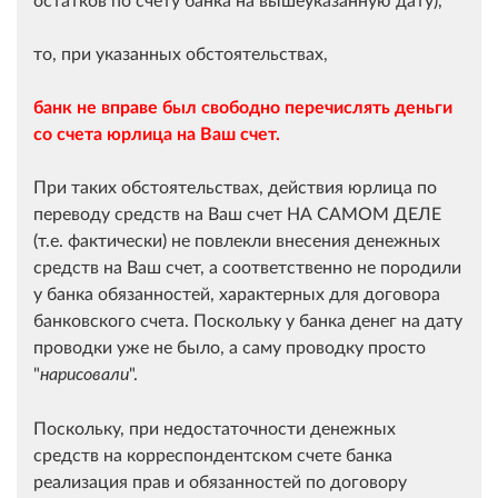
то, при указанных обстоятельствах,
банк не вправе был свободно перечислять деньги
со счета юрлица на Ваш счет.
При таких обстоятельствах, действия юрлица по
переводу средств на Ваш счет НА САМОМ ДЕЛЕ
(т.е. фактически) не повлекли внесения денежных
средств на Ваш счет, а соответственно не породили
у банка обязанностей, характерных для договора
банковского счета. Поскольку у банка денег на дату
проводки уже не было, а саму проводку просто
"
".
нарисовали
Поскольку, при недостаточности денежных
средств на корреспондентском счете банка
реализация прав и обязанностей по договору