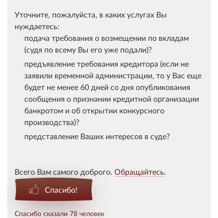
Уточните, пожалуйста, в каких услугах Вы
нуждаетесь:
подача требования о возмещении по вкладам
(судя по всему Вы его уже подали)?
предъявление требования кредитора (если не
заявили временной администрации, то у Вас еще
будет не менее 60 дней со дня опубликования
сообщения о признании кредитной организации
банкротом и об открытии конкурсного
производства)?
представление Ваших интересов в суде?
Всего Вам самого доброго.
Обращайтесь
.
Спасибо!
Спасибо сказали 78 человек