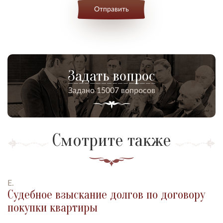
Отправить
Задать вопрос
Задано 15007 вопросов
Смотрите также
Е.
Судебное взыскание долгов по договору
покупки квартиры