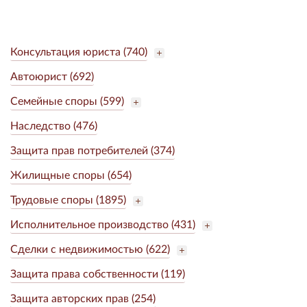
Консультация юриста (740)
Автоюрист (692)
Семейные споры (599)
Наследство (476)
Защита прав потребителей (374)
Жилищные споры (654)
Трудовые споры (1895)
Исполнительное производство (431)
Сделки с недвижимостью (622)
Защита права собственности (119)
Защита авторских прав (254)