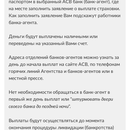
паспортом в выбранный АСВ банк (банк-агент), где
на месте заполнить заявление о выплате страховки.
Как заполнить заявление Вам подскажут работники
банка-агента.
Деньги будут выплачены наличными или
переведены на указанный Вами счет.
Адреса отделений банков-агентов можно узнать за
день до начала выплат на сайте АСВ, по телефонам
горячих линий Агентства и банков-агентов или в
местной прессе.
Нет необходимости обращаться в банк-агент в
первый же день выплат или "
штурмовать двери
".
своего банка до поздней ночи
Выплаты будут осуществляться до момента
окончания процедуры ликвидации (банкротства)