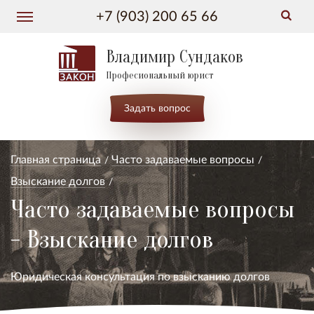
+7 (903) 200 65 66
Владимир Сундаков
Професиональный юрист
Задать вопрос
Главная страница
Часто задаваемые вопросы
Взыскание долгов
Часто задаваемые вопросы
- Взыскание долгов
Юридическая консультация по взысканию долгов