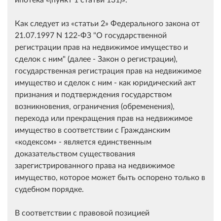
Как следует из
статьи 2
Федерального закона от
21.07.1997 N 122-ФЗ "О государственной
регистрации прав на недвижимое имущество и
сделок с ним" (далее - Закон о регистрации),
государственная регистрация прав на недвижимое
имущество и сделок с ним - как юридический акт
признания и подтверждения государством
возникновения, ограничения (обременения),
перехода или прекращения прав на недвижимое
имущество в соответствии с Гражданским
кодексом
- является единственным
доказательством существования
зарегистрированного права на недвижимое
имущество, которое может быть оспорено только в
судебном порядке.
В соответствии с правовой позицией