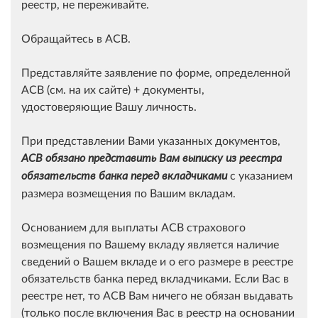
реестр, не переживайте.
Обращайтесь в АСВ.
Представляйте заявление по форме, определенной
АСВ (см. на их сайте) + документы,
удостоверяющие Вашу личность.
При представлении Вами указанных документов,
АСВ обязано представить Вам выписку из реестра
с указанием
обязательств банка перед вкладчиками
размера возмещения по Вашим вкладам.
Основанием для выплаты АСВ страхового
возмещения по Вашему вкладу является наличие
сведений о Вашем вкладе и о его размере в реестре
обязательств банка перед вкладчиками. Если Вас в
реестре нет, то АСВ Вам ничего не обязан выдавать
(только после включения Вас в реестр на основании