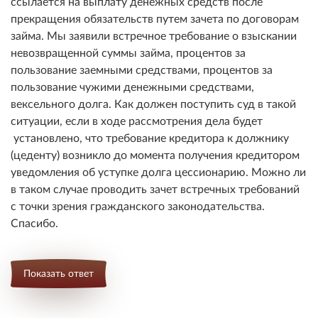
ссылается на выплату денежных средств после
прекращения обязательств путем зачета по договорам
займа. Мы заявили встречное требование о взыскании
невозвращенной суммы займа, процентов за
пользование заемными средствами, процентов за
пользование чужими денежными средствами,
вексельного долга. Как должен поступить суд в такой
ситуации, если в ходе рассмотрения дела будет
установлено, что требование кредитора к должнику
(цеденту) возникло до момента получения кредитором
уведомления об уступке долга цессионарию. Можно ли
в таком случае проводить зачет встречных требований
с точки зрения гражданского законодательства.
Спасибо.
Показать ответ