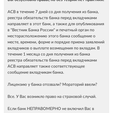
АСВ в течение 7 дней со дня получения из банка,
реестра обязательств банка перед вкладчиками
направляет в этот банк, а также для опубликования
в "Вестник Банка России" и печатный орган по
месторасположению этого банка сообщение о
месте, времени, форме и порядке приема заявлений
вкладчиков о выплате возмещения по вкладам. В
течение 1 месяца со дня получения из банка
реестра обязательств банка перед вкладчиками
АСВ направляет также соответствующее
сообщение вкладчикам банка.
Лицензию у банка отозвали? Мораторий ввели?
Все. У Вас возникло право на страховой случай.
Если банк НЕПРАВОМЕРНО не включил Вас в