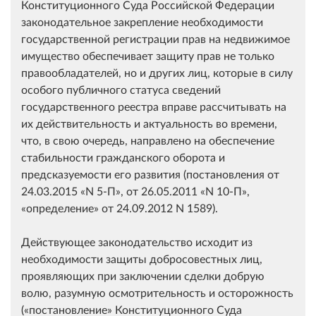
Конституционного Суда Российской Федерации
законодательное закрепление необходимости
государственной регистрации прав на недвижимое
имущество обеспечивает защиту прав не только
правообладателей, но и других лиц, которые в силу
особого публичного статуса сведений
государственного реестра вправе рассчитывать на
их действительность и актуальность во времени,
что, в свою очередь, направлено на обеспечение
стабильности гражданского оборота и
предсказуемости его развития (постановления от
24.03.2015
N 5-П
, от 26.05.2011
N 10-П
,
определение
от 24.09.2012 N 1589).
Действующее законодательство исходит из
необходимости защиты добросовестных лиц,
проявляющих при заключении сделки добрую
волю, разумную осмотрительность и осторожность
(
постановление
Конституционного Суда