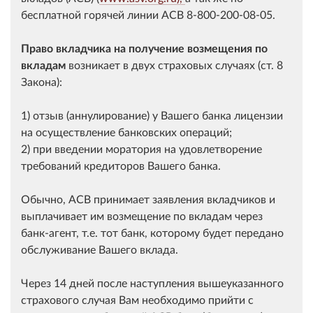
бесплатной горячей линии АСВ
8-800-200-08-05
.
Право вкладчика на получение возмещения по
вкладам
возникает в двух страховых случаях (ст. 8
Закона):
1) отзыв (аннулирование) у Вашего банка лицензии
на осуществление банковских операций;
2) при введении моратория на удовлетворение
требований кредиторов Вашего банка.
Обычно, АСВ принимает заявления вкладчиков и
выплачивает им возмещение по вкладам через
банк-агент, т.е. тот банк, которому будет передано
обслуживание Вашего вклада.
Через 14 дней после наступления вышеуказанного
страхового случая Вам необходимо прийти с