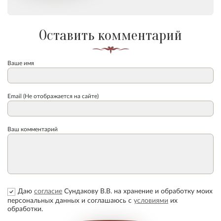
Оставить комментарий
Ваше имя
Email (Не отображается на сайте)
Ваш комментарий
Даю
согласие
Сундакову В.В. на хранение и обработку моих
персональных данных и соглашаюсь с
условиями
их
обработки.