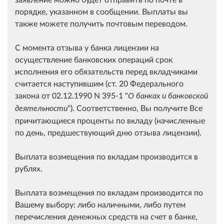
порядке, указанном в сообщении. Выплаты вы
также можете получить почтовым переводом.
С момента отзыва у банка лицензии на
осуществление банковских операций срок
исполнения его обязательств перед вкладчиками
считается наступившим (ст. 20 Федерального
закона от 02.12.1990 N 395-1 "
О банках и банковской
"). Соответственно, Вы получите Все
деятельности
причитающиеся проценты по вкладу (начисленные
по день, предшествующий дню отзыва лицензии).
Выплата возмещения по вкладам производится в
рублях.
Выплата возмещения по вкладам производится по
Вашему выбору: либо наличными, либо путем
перечисления денежных средств на счет в банке,