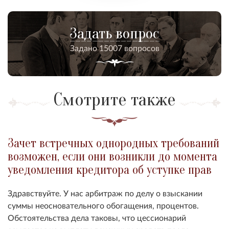
Задать вопрос
Задано 15007 вопросов
Смотрите также
Зачет встречных однородных требований
возможен, если они возникли до момента
уведомления кредитора об уступке прав
Здравствуйте. У нас арбитраж по делу о взыскании
суммы неосновательного обогащения, процентов.
Обстоятельства дела таковы, что цессионарий