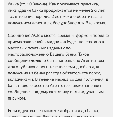
банка (ст. 10 Закона). Как показывает практика,
ликвидация банка продолжается не менее 2-х лет.
Т.е. в течение порядка 2 лет можно обратиться за
получением денег в любое удобное для Вас время.
Сообщение АСВ о месте, времени, форме и порядке
приема заявлений вкладчиков будет напечатано в
массовых печатных изданиях по
месторасположению Вашего банка. Такое
сообщение должно быть направлено Агентством
для опубликования в течение семи дней со дня
получения из банка реестра обязательств перед
вкладчиками. В течение месяца со дня получения из
банка такого реестра Агентство также направит
сообщение каждому вкладчику индивидуальным
письмом.
Если вдруг вы не сможете добраться до банка,
заявление можно будет отправить по почте в