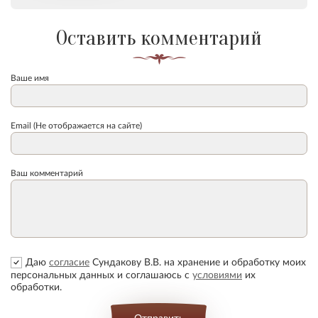
Оставить комментарий
Ваше имя
Email (Не отображается на сайте)
Ваш комментарий
Даю
согласие
Сундакову В.В. на хранение и обработку моих
персональных данных и соглашаюсь с
условиями
их
обработки.
Отправить