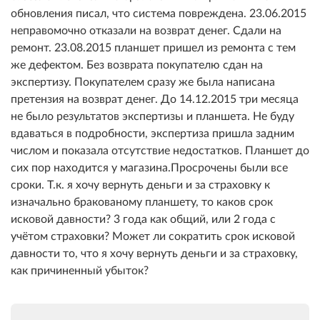
обновления писал, что система повреждена. 23.06.2015
неправомочно отказали на возврат денег. Сдали на
ремонт. 23.08.2015 планшет пришел из ремонта с тем
же дефектом. Без возврата покупателю сдан на
экспертизу. Покупателем сразу же была написана
претензия на возврат денег. До 14.12.2015 три месяца
не было результатов экспертизы и планшета. Не буду
вдаваться в подробности, экспертиза пришла задним
числом и показала отсутствие недостатков. Планшет до
сих пор находится у магазина.Просрочены были все
сроки. Т.к. я хочу вернуть деньги и за страховку к
изначально бракованому планшету, то каков срок
исковой давности? 3 года как общий, или 2 года с
учётом страховки? Может ли сократить срок исковой
давности то, что я хочу вернуть деньги и за страховку,
как причиненный убыток?