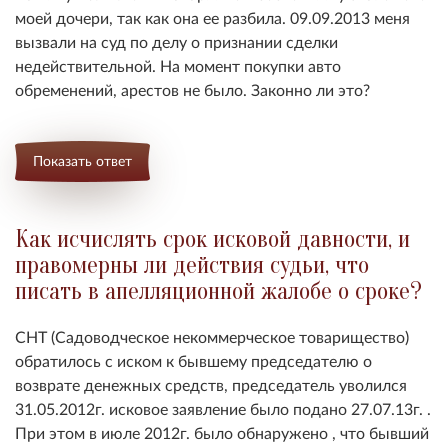
моей дочери, так как она ее разбила. 09.09.2013 меня
вызвали на суд по делу о признании сделки
недействительной. На момент покупки авто
обременений, арестов не было. Законно ли это?
Показать ответ
Как исчислять срок исковой давности, и
правомерны ли действия судьи, что
писать в апелляционной жалобе о сроке?
СНТ (Садоводческое некоммерческое товарищество)
обратилось с иском к бывшему председателю о
возврате денежных средств, председатель уволился
31.05.2012г. исковое заявление было подано 27.07.13г. .
При этом в июле 2012г. было обнаружено , что бывший