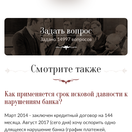
Задать вопрос
Задано 14997 вопросов
Смотрите также
Как применяется срок исковой давности к
нарушениям банка?
Март 2014 - заключен кредитный договор на 144
месяца. Август 2017 (сего дня) хочу оспорить одно
длящееся нарушение банка (график платежей,