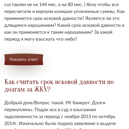
составлен не на 144 мес, а на 80 мес. ) Хочу чтобы все
пересчитали и вернули излишне уплаченные суммы. Как
применяется срок исковой давности? Является ли это
длящимся нарушением? Какой срок исковой давности и
как он применяется к таким нарушениям? За какой
период я могу взыскать что-либо?
Показать ответ
Как считать срок исковой давности по
долгам за ЖКХ?
Добрый день!Вопрос такой. УК банкрот. Долги
перекуплены. Подан иск в суд о взыскании
задолженности за период с ноября 2013 по октябрь
2014г. Изначально было подано заявление о выдаче