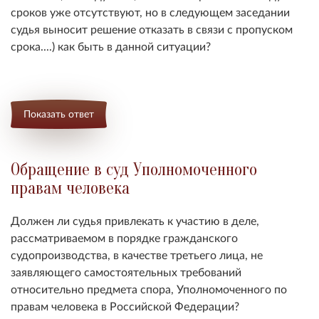
сроков уже отсутствуют, но в следующем заседании
судья выносит решение отказать в связи с пропуском
срока....) как быть в данной ситуации?
Показать ответ
Обращение в суд Уполномоченного
правам человека
Должен ли судья привлекать к участию в деле,
рассматриваемом в порядке гражданского
судопроизводства, в качестве третьего лица, не
заявляющего самостоятельных требований
относительно предмета спора, Уполномоченного по
правам человека в Российской Федерации?