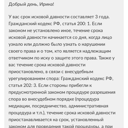
Добрый день, Ирина!
У вас срок исковой давности составляет 3 года.
Гражданский кодекс РФ, статья 200: 1. Если
законом не установлено иное, течение срока
исковой давности начинается со дня, когда лицо
узнало или должно было узнать о нарушении
своего права и о том, кто является надлежащим
ответчиком по иску о защите этого права. Также у
вас течение срока исковой давности
приостановлено, в связи с внесудебным
урегулированием спора: Гражданский кодекс РФ,
статья 202: 3. Если стороны прибегли к
предусмотренной законом процедуре разрешения
спора во внесудебном порядке (процедура
медиации, посредничество, административная
процедура и т.п.), течение срока исковой давности
приостанавливается на срок, установленный
законом для проведения такой процедуры, а при