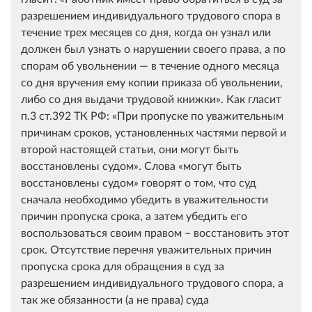
разрешением индивидуального трудового спора в
течение трех месяцев со дня, когда он узнал или
должен был узнать о нарушении своего права, а по
спорам об увольнении — в течение одного месяца
со дня вручения ему копии приказа об увольнении,
либо со дня выдачи трудовой книжки». Как гласит
п.3 ст.392 ТК РФ: «При пропуске по уважительным
причинам сроков, установленных частями первой и
второй настоящей статьи, они могут быть
восстановлены судом». Слова «могут быть
восстановлены судом» говорят о том, что суд
сначала необходимо убедить в уважительности
причин пропуска срока, а затем убедить его
воспользоваться своим правом – восстановить этот
срок. Отсутствие перечня уважительных причин
пропуска срока для обращения в суд за
разрешением индивидуального трудового спора, а
так же обязанности (а не права) суда