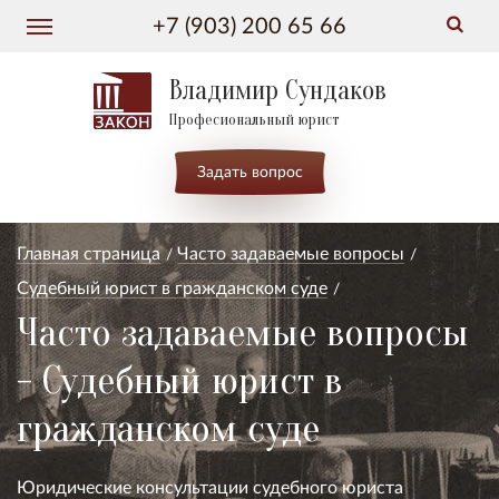
+7 (903) 200 65 66
Владимир Сундаков
Професиональный юрист
Задать вопрос
Главная страница
Часто задаваемые вопросы
Судебный юрист в гражданском суде
Часто задаваемые вопросы
- Судебный юрист в
гражданском суде
Юридические консультации судебного юриста