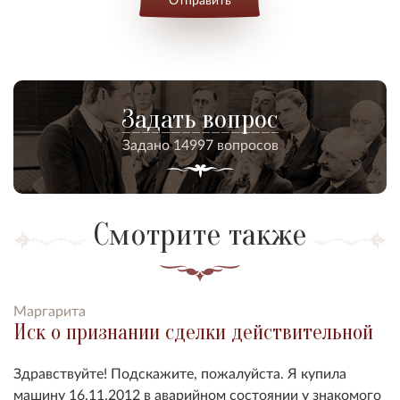
Задать вопрос
Задано 14997 вопросов
Смотрите также
Маргарита
Иск о признании сделки действительной
Здравствуйте! Подскажите, пожалуйста. Я купила
машину 16.11.2012 в аварийном состоянии у знакомого