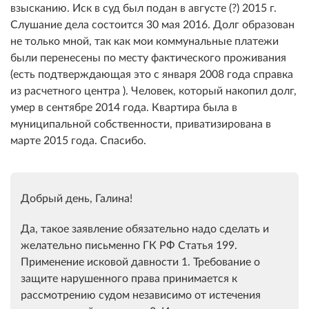
взысканию. Иск в суд был подан в августе (?) 2015 г.
Слушание дела состоится 30 мая 2016. Долг образован
не только мной, так как мои коммунальные платежи
были перенесены по месту фактического проживания
(есть подтверждающая это с января 2008 года справка
из расчетного центра ). Человек, который накопил долг,
умер в сентябре 2014 года. Квартира была в
муниципальной собственности, приватизирована в
марте 2015 года. Спасибо.
Добрый день, Галина!
Да, такое заявление обязательно надо сделать и
желательно письменно ГК РФ Статья 199.
Применение исковой давности 1. Требование о
защите нарушенного права принимается к
рассмотрению судом независимо от истечения