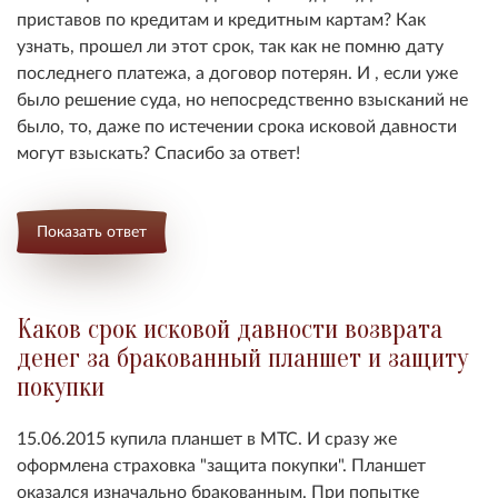
приставов по кредитам и кредитным картам? Как
узнать, прошел ли этот срок, так как не помню дату
последнего платежа, а договор потерян. И , если уже
было решение суда, но непосредственно взысканий не
было, то, даже по истечении срока исковой давности
могут взыскать? Спасибо за ответ!
Показать ответ
Каков срок исковой давности возврата
денег за бракованный планшет и защиту
покупки
15.06.2015 купила планшет в МТС. И сразу же
оформлена страховка "защита покупки". Планшет
оказался изначально бракованным. При попытке