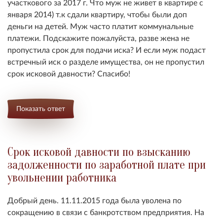
участкового за 2017 г. Что муж не живет в квартире с
января 2014) т.к сдали квартиру, чтобы были доп
деньги на детей. Муж часто платит коммунальные
платежи. Подскажите пожалуйста, разве жена не
пропустила срок для подачи иска? И если муж подаст
встречный иск о разделе имущества, он не пропустил
срок исковой давности? Спасибо!
Показать ответ
Срок исковой давности по взысканию
задолженности по заработной плате при
увольнении работника
Добрый день. 11.11.2015 года была уволена по
сокращению в связи с банкротством предприятия. На