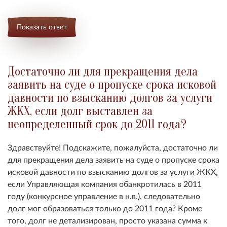
Показать ответ
Достаточно ли для прекращения дела
заявить на суде о пропуске срока исковой
давности по взысканию долгов за услуги
ЖКХ, если долг выставлен за
неопределенный срок до 2011 года?
Здравствуйте! Подскажите, пожалуйста, достаточно ли
для прекращения дела заявить на суде о пропуске срока
исковой давности по взысканию долгов за услуги ЖКХ,
если Управляющая компания обанкротилась в 2011
году (конкурсное управление в н.в.), следовательно
долг мог образоваться только до 2011 года? Кроме
того, долг не детализирован, просто указана сумма к