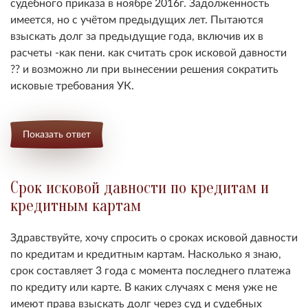
судебного приказа в ноябре 2016г. Задолженность
имеется, но с учётом предыдущих лет. Пытаются
взыскать долг за предыдущие года, включив их в
расчеты -как пени. как считать срок исковой давности
?? и возможно ли при вынесении решения сократить
исковые требования УК.
Показать ответ
Срок исковой давности по кредитам и
кредитным картам
Здравствуйте, хочу спросить о сроках исковой давности
по кредитам и кредитным картам. Насколько я знаю,
срок составляет 3 года с момента последнего платежа
по кредиту или карте. В каких случаях с меня уже не
имеют права взыскать долг через суд и судебных