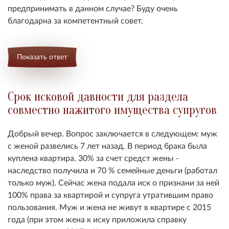
предпринимать в данном случае? Буду очень
благодарна за компетентный совет.
Показать ответ
Срок исковой давности для раздела
совместно нажитого имущества супругов
Добрый вечер. Вопрос заключается в следующем: муж
с женой развелись 7 лет назад. В период брака была
куплена квартира. 30% за счет средст жены -
наследство получила и 70 % семейные деньги (работал
только муж). Сейчас жена подала иск о признани за ней
100% права за квартирой и супруга утратившим право
пользования. Муж и жена не живут в квартире с 2015
года (при этом жена к иску приложила справку