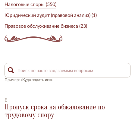
Налоговые споры (550)
Юридический аудит (правовой анализ) (1)
Правовое обслуживание бизнеса (23)
Пример: «Куда подать иск»
Е
Пропуск срока на обжалование по
трудовому спору