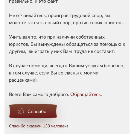
правильно, и это факт.
Не отчаивайтесь, проиграв трудовой спор, вы
можете затеять новый спор, против своих юристов.
Учитывая то, что при наличии собственных
юристов, Вы вынуждены обращаться за помощью к
другим, выиграть у них Вам труда не составит.
В случае помощи, всегда к Вашим услугам (конечно,
в том случае, если Вы согласны с моими
расценками).
Всего Вам самого доброго.
Обращайтесь
.
Спасибо!
Спасибо сказали 133 человека