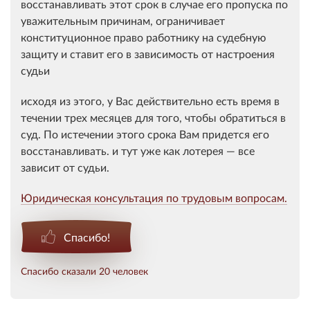
восстанавливать этот срок в случае его пропуска по
уважительным причинам, ограничивает
конституционное право работнику на судебную
защиту и ставит его в зависимость от настроения
судьи
исходя из этого, у Вас действительно есть время в
течении трех месяцев для того, чтобы обратиться в
суд. По истечении этого срока Вам придется его
восстанавливать. и тут уже как лотерея — все
зависит от судьи.
Юридическая консультация по трудовым вопросам.
Спасибо!
Спасибо сказали 20 человек