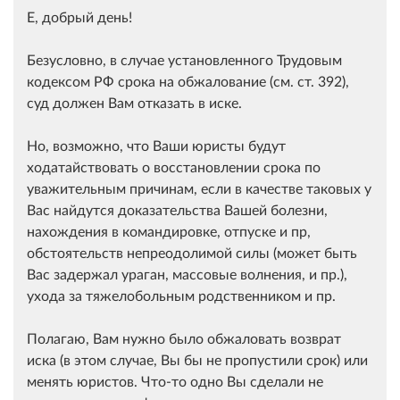
Е, добрый день!
Безусловно, в случае установленного Трудовым
кодексом РФ срока на обжалование (см. ст. 392),
суд должен Вам отказать в иске.
Но, возможно, что Ваши юристы будут
ходатайствовать о восстановлении срока по
уважительным причинам, если в качестве таковых у
Вас найдутся доказательства Вашей болезни,
нахождения в командировке, отпуске и пр,
обстоятельств непреодолимой силы (может быть
Вас задержал ураган, массовые волнения, и пр.),
ухода за тяжелобольным родственником и пр.
Полагаю, Вам нужно было обжаловать возврат
иска (в этом случае, Вы бы не пропустили срок) или
менять юристов. Что-то одно Вы сделали не