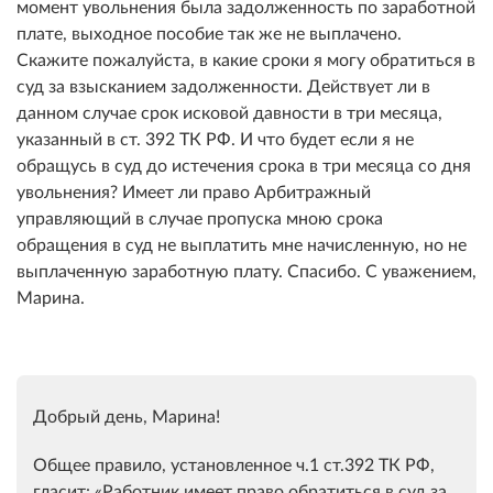
момент увольнения была задолженность по заработной
плате, выходное пособие так же не выплачено.
Скажите пожалуйста, в какие сроки я могу обратиться в
суд за взысканием задолженности. Действует ли в
данном случае срок исковой давности в три месяца,
указанный в ст. 392 ТК РФ. И что будет если я не
обращусь в суд до истечения срока в три месяца со дня
увольнения? Имеет ли право Арбитражный
управляющий в случае пропуска мною срока
обращения в суд не выплатить мне начисленную, но не
выплаченную заработную плату. Спасибо. С уважением,
Марина.
Добрый день, Марина!
Общее правило, установленное ч.1 ст.392 ТК РФ,
гласит: «Работник имеет право обратиться в суд за