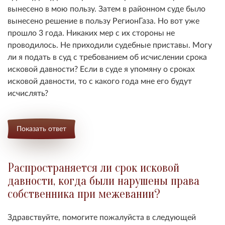
вынесено в мою пользу. Затем в районном суде было
вынесено решение в пользу РегионГаза. Но вот уже
прошло 3 года. Никаких мер с их стороны не
проводилось. Не приходили судебные приставы. Могу
ли я подать в суд с требованием об исчислении срока
исковой давности? Если в суде я упомяну о сроках
исковой давности, то с какого года мне его будут
исчислять?
Показать ответ
Распространяется ли срок исковой
давности, когда были нарушены права
собственника при межевании?
Здравствуйте, помогите пожалуйста в следующей