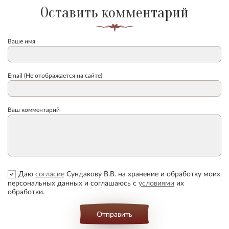
Оставить комментарий
Ваше имя
Email (Не отображается на сайте)
Ваш комментарий
Даю
согласие
Сундакову В.В. на хранение и обработку моих
персональных данных и соглашаюсь с
условиями
их
обработки.
Отправить