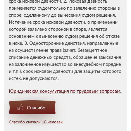
срока исковой давности. 2. Исковая давность
применяется судомтолько по заявлению стороны в
споре, сделанному до вынесения судом решения.
Истечение срока исковой давности, о применении
которой заявлено стороной в споре, является
основанием к вынесению судом решения об отказе
в иске. 3. Односторонние действия, направленные
на осуществление права (зачет, безакцептное
списание денежных средств, обращение взыскания
на заложенное имущество во внесудебном порядке
и т.п.), срок исковой давности для защиты которого
истек, не допускаются.
Юридическая консультация по трудовым вопросам.
Спасибо!
Спасибо сказали 18 человек