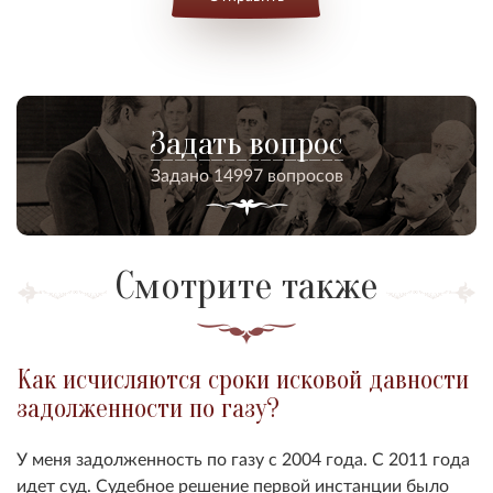
Задать вопрос
Задано 14997 вопросов
Смотрите также
Как исчисляются сроки исковой давности
задолженности по газу?
У меня задолженность по газу с 2004 года. С 2011 года
идет суд. Судебное решение первой инстанции было