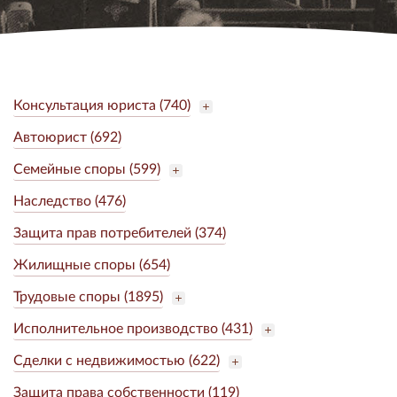
Консультация юриста (740)
Автоюрист (692)
Семейные споры (599)
Наследство (476)
Защита прав потребителей (374)
Жилищные споры (654)
Трудовые споры (1895)
Исполнительное производство (431)
Сделки с недвижимостью (622)
Защита права собственности (119)