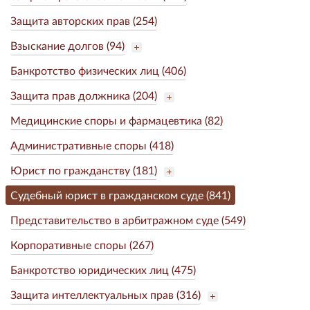
Защита авторских прав (254)
Взыскание долгов (94)
Банкротство физических лиц (406)
Защита прав должника (204)
Медицинские споры и фармацевтика (82)
Административные споры (418)
Юрист по гражданству (181)
Судебный юрист в гражданском суде (841)
Представительство в арбитражном суде (549)
Корпоративные споры (267)
Банкротство юридических лиц (475)
Защита интеллектуальных прав (316)