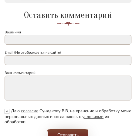
Оставить комментарий
Ваше имя
Email (Не отображается на сайте)
Ваш комментарий
Даю
согласие
Сундакову В.В. на хранение и обработку моих
персональных данных и соглашаюсь с
условиями
их
обработки.
Отправить