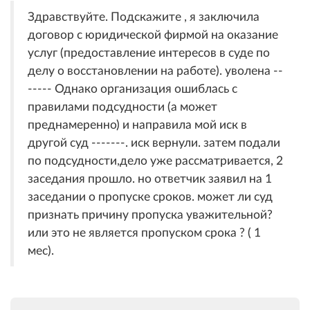
Здравствуйте. Подскажите , я заключила
договор с юридической фирмой на оказание
услуг (предоставление интересов в суде по
делу о восстановлении на работе). уволена --
----- Однако организация ошиблась с
правилами подсудности (а может
преднамеренно) и направила мой иск в
другой суд -------. иск вернули. затем подали
по подсудности,дело уже рассматривается, 2
заседания прошло. но ответчик заявил на 1
заседании о пропуске сроков. может ли суд
признать причину пропуска уважительной?
или это не является пропуском срока ? ( 1
мес).