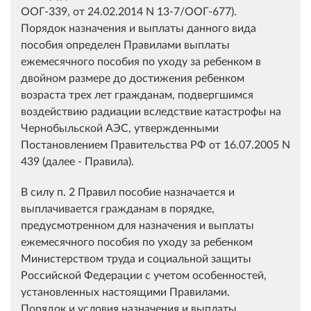
ООГ-339, от 24.02.2014 N 13-7/ООГ-677).
Порядок назначения и выплаты данного вида
пособия определен Правилами выплаты
ежемесячного пособия по уходу за ребенком в
двойном размере до достижения ребенком
возраста трех лет гражданам, подвергшимся
воздействию радиации вследствие катастрофы на
Чернобыльской АЭС, утвержденными
Постановлением Правительства РФ от 16.07.2005 N
439 (далее - Правила).
В силу п. 2 Правил пособие назначается и
выплачивается гражданам в порядке,
предусмотренном для назначения и выплаты
ежемесячного пособия по уходу за ребенком
Министерством труда и социальной защиты
Российской Федерации с учетом особенностей,
установленных настоящими Правилами.
Порядок и условия назначения и выплаты