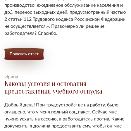
производство, ежедневное обслуживание населения и
др.), перенос выходных дней, предусмотренный частью
2 статьи 112 Трудового кодекса Российской Федерации,
не осуществляется.». Правомерно ли решение
работодателя? Спасибо.
Показать ответ
Ирина
Каковы условия и основания
предоставления учебного отпуска
Добрый день! При трудоустройстве на работу, было
оглашено, что у меня полный соц.пакет. Сейчас мне
нужно уехать на сессию, а работодатель против. Какие
документы я должна предоставить ему, чтобы он мне