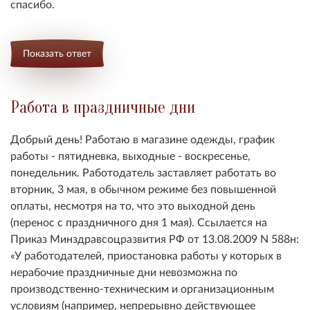
спасибо.
Показать ответ
Работа в праздничные дни
Добрый день! Работаю в магазине одежды, график
работы - пятидневка, выходные - воскресенье,
понедельник. Работодатель заставляет работать во
вторник, 3 мая, в обычном режиме без повышенной
оплаты, несмотря на то, что это выходной день
(перенос с праздничного дня 1 мая). Ссылается на
Приказ Минздравсоцразвития РФ от 13.08.2009 N 588н:
«У работодателей, приостановка работы у которых в
нерабочие праздничные дни невозможна по
производственно-техническим и организационным
условиям (например, непрерывно действующее