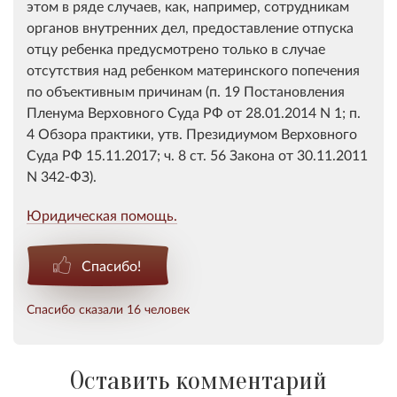
этом в ряде случаев, как, например, сотрудникам
органов внутренних дел, предоставление отпуска
отцу ребенка предусмотрено только в случае
отсутствия над ребенком материнского попечения
по объективным причинам (п. 19 Постановления
Пленума Верховного Суда РФ от 28.01.2014 N 1; п.
4 Обзора практики, утв. Президиумом Верховного
Суда РФ 15.11.2017; ч. 8 ст. 56 Закона от 30.11.2011
N 342-ФЗ).
Юридическая помощь.
Спасибо!
Спасибо сказали 16 человек
Оставить комментарий