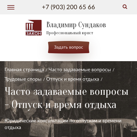
+7 (903) 200 65 66
Владимир Сундаков
Професиональный юрист
Задать вопрос
Главная страница
Часто задаваемые вопросы
Трудовые споры
Отпуск и время отдыха
Часто задаваемые вопросы
- Отпуск и время отдыха
Юридические консультации по отпускам и времени
отдыха