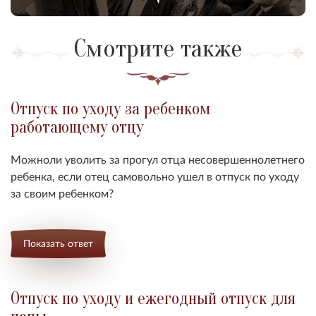
Смотрите также
Отпуск по уходу за ребенком
работающему отцу
Можноли уволить за прогул отца несовершеннолетнего
ребенка, если отец самовольно ушел в отпуск по уходу
за своим ребенком
?
Показать ответ
Отпуск по уходу и ежегодный отпуск для