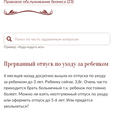
Правовое обслуживание бизнеса (23)
Пример: «Куда подать иск»
Прерванный отпуск по уходу за ребенком
6 месяцев назад досрочно вышла из отпуска по уходу
за ребенком до 3 лет. Ребенку сейчас 3,8г. Очень часто
приходится брать больничный т.к. ребенок постоянно
болеет. Можно ли взять неотгуленный отпуск по уходу
или оформить отпуск до 5-6 лет. Или придется
увольняться?