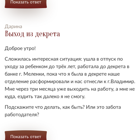
Показать ответ
Дарина
Выход из декрета
Доброе утро!
Сложилась интересная ситуация: ушла в отпуск по
уходу за ребенком до трёх лет, работала до декрета в
банке г. Меленки, пока что я была в декрете наше
отделение расформировали и нас отнесли к г.Владимир.
Мне через три месяца уже выходить на работу, а мне не
куда, ездить так далеко я не смогу.
Подскажите что делать, как быть? Или это забота
работодателя?
Показать ответ