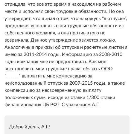
отрицала, что все это время я находился на рабочем
месте и исполнял свои трудовые обязанности. Но она
утверждает, что я знал о том, что нахожусь "в отпуске",
продолжая выполнять свои трудовые обязанности из
собственного желания, а она против этого не
возражала. Данное утверждение является ложью.
Аналогичные приказы об отпуске и расчетные листки я
имею за 2011-2014 годы. Информацию за 2008-2010
годы компания мне не предоставила. Как мне
восстановить мои трудовые права, обязать ООО
"______" выплатить мне компенсацию за
неиспользованный отпуск за 2009-2015 годы, а также
компенсацию за несвоевременную выплату
положенных сумм, исходя из ставки 1/300 ставки
финансирования ЦБ РФ? С уважением А.Г.
Добрый день, А.Г.!