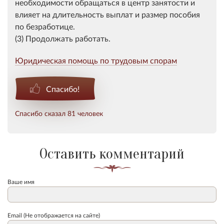
необходимости обращаться в центр занятости и
влияет на длительность выплат и размер пособия
по безработице.
(3) Продолжать работать.
Юридическая помощь по трудовым спорам
Спасибо!
Спасибо сказал 81 человек
Оставить комментарий
Ваше имя
Email (Не отображается на сайте)