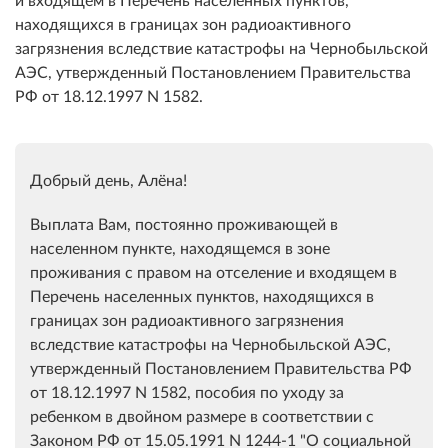
находящихся в границах зон радиоактивного
загрязнения вследствие катастрофы на Чернобыльской
АЭС, утвержденный Постановлением Правительства
РФ от 18.12.1997 N 1582.
Добрый день, Алёна!
Выплата Вам, постоянно проживающей в
населенном пункте, находящемся в зоне
проживания с правом на отселение и входящем в
Перечень населенных пунктов, находящихся в
границах зон радиоактивного загрязнения
вследствие катастрофы на Чернобыльской АЭС,
утвержденный Постановлением Правительства РФ
от 18.12.1997 N 1582, пособия по уходу за
ребенком в двойном размере в соответствии с
Законом РФ от 15.05.1991 N 1244-1 "О социальной