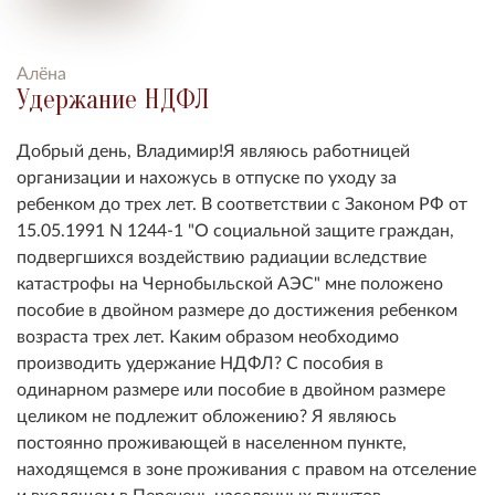
Алёна
Удержание НДФЛ
Добрый день, Владимир!Я являюсь работницей
организации и нахожусь в отпуске по уходу за
ребенком до трех лет. В соответствии с Законом РФ от
15.05.1991 N 1244-1 "О социальной защите граждан,
подвергшихся воздействию радиации вследствие
катастрофы на Чернобыльской АЭС" мне положено
пособие в двойном размере до достижения ребенком
возраста трех лет. Каким образом необходимо
производить удержание НДФЛ? С пособия в
одинарном размере или пособие в двойном размере
целиком не подлежит обложению? Я являюсь
постоянно проживающей в населенном пункте,
находящемся в зоне проживания с правом на отселение
и входящем в Перечень населенных пунктов,