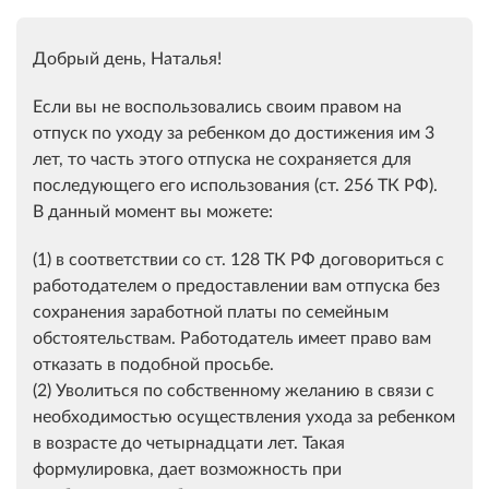
Добрый день, Наталья!
Если вы не воспользовались своим правом на
отпуск по уходу за ребенком до достижения им 3
лет, то часть этого отпуска не сохраняется для
последующего его использования (ст. 256 ТК РФ).
В данный момент вы можете:
(1) в соответствии со ст. 128 ТК РФ договориться с
работодателем о предоставлении вам отпуска без
сохранения заработной платы по семейным
обстоятельствам. Работодатель имеет право вам
отказать в подобной просьбе.
(2) Уволиться по собственному желанию в связи с
необходимостью осуществления ухода за ребенком
в возрасте до четырнадцати лет. Такая
формулировка, дает возможность при