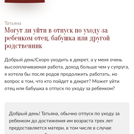
Татьяна
Могут ли уйти в отпуск по уходу за
ребенком отец, бабушка или другой
родственник
Добрый день!Скоро уходить в декрет, а у меня очень
высооплачиваемая работа, доход больше чем у супруга,
я хотела бы после родов продолжить работать, но
вопрос в том, что кто пойдет в декрет? Может уйти
отец или бабушка в отпуск по уходу за ребенком?
Добрый день! Татьяна, обычно отпуск по уходу за
ребенком до достижения им возраста трех лет
предоставляется матери, в том числе в случае