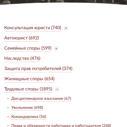
Консультация юриста (740)
Автоюрист (692)
Семейные споры (599)
Наследство (476)
Защита прав потребителей (374)
Жилищные споры (654)
Трудовые споры (1895)
Дисциплинарное взыскание (67)
Увольнение (698)
Командировка (56)
Права и обязанности работника и работодателя (248)