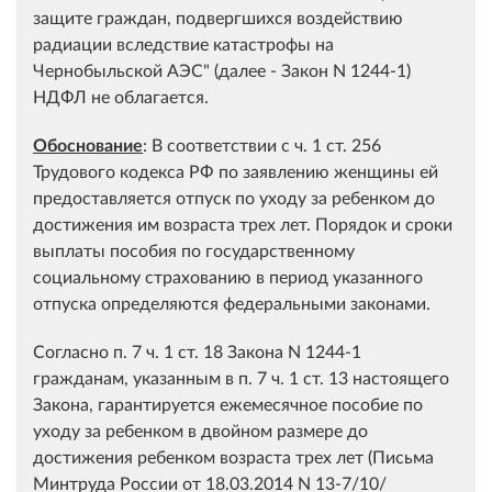
защите граждан, подвергшихся воздействию
радиации вследствие катастрофы на
Чернобыльской АЭС" (далее - Закон N 1244-1)
НДФЛ не облагается.
Обоснование
: В соответствии с ч. 1 ст. 256
Трудового кодекса РФ по заявлению женщины ей
предоставляется отпуск по уходу за ребенком до
достижения им возраста трех лет. Порядок и сроки
выплаты пособия по государственному
социальному страхованию в период указанного
отпуска определяются федеральными законами.
Согласно п. 7 ч. 1 ст. 18 Закона N 1244-1
гражданам, указанным в п. 7 ч. 1 ст. 13 настоящего
Закона, гарантируется ежемесячное пособие по
уходу за ребенком в двойном размере до
достижения ребенком возраста трех лет (Письма
Минтруда России от 18.03.2014 N 13-7/10/