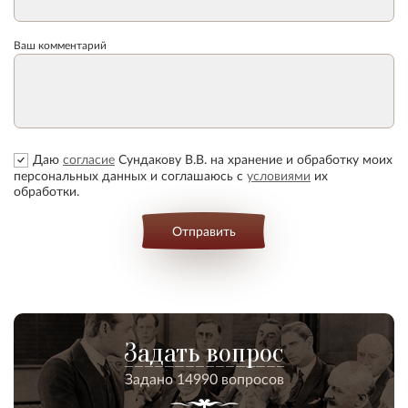
Ваш комментарий
Даю
согласие
Сундакову В.В. на хранение и обработку моих
персональных данных и соглашаюсь с
условиями
их
обработки.
Отправить
Задать вопрос
Задано 14990 вопросов