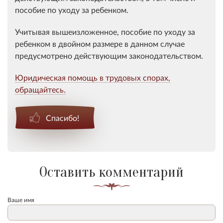
пособие по уходу за ребенком.
Учитывая вышеизложенное, пособие по уходу за
ребенком в двойном размере в данном случае
предусмотрено действующим законодательством.
Юридическая помощь в трудовых спорах,
обращайтесь.
Спасибо!
Оставить комментарий
Ваше имя