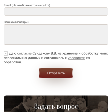
Email (Не отображается на сайте)
Ваш комментарий
Даю
согласие
Сундакову В.В. на хранение и обработку моих
персональных данных и соглашаюсь с
условиями
их
обработки.
Отправить
Задать вопрос