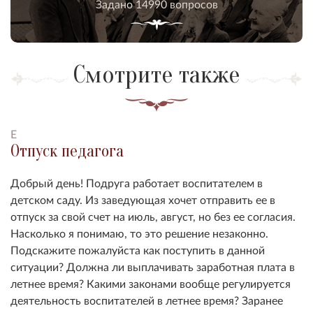
Задано 14990 вопросов
Смотрите также
Е
Отпуск педагога
Добрый день! Подруга работает воспитателем в
детском саду. Из заведующая хочет отправить ее в
отпуск за свой счет на июль, август, но без ее согласия.
Насколько я понимаю, то это решение незаконно.
Подскажите пожалуйста как поступить в данной
ситуации? Должна ли выплачивать заработная плата в
летнее время? Какими законами вообще регулируется
деятельность воспитателей в летнее время? Заранее