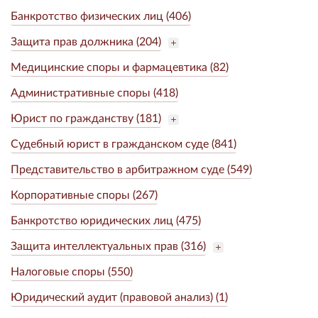
Банкротство физических лиц (406)
Защита прав должника (204)
Медицинские споры и фармацевтика (82)
Административные споры (418)
Юрист по гражданству (181)
Судебный юрист в гражданском суде (841)
Представительство в арбитражном суде (549)
Корпоративные споры (267)
Банкротство юридических лиц (475)
Защита интеллектуальных прав (316)
Налоговые споры (550)
Юридический аудит (правовой анализ) (1)