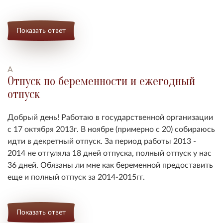
Показать ответ
А
Отпуск по беременности и ежегодный
отпуск
Добрый день! Работаю в государственной организации
с 17 октября 2013г. В ноябре (примерно с 20) собираюсь
идти в декретный отпуск. За период работы
2013 -
2014
не отгуляла 18 дней отпуска, полный отпуск у нас
36 дней. Обязаны ли мне как беременной предоставить
еще и полный отпуск за
2014-2015
гг.
Показать ответ