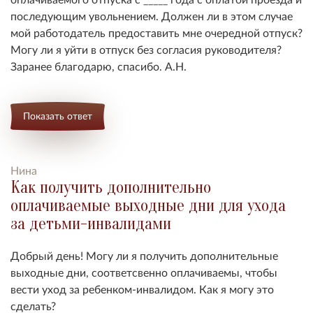
последующим увольнением. Должен ли в этом случае
мой работодатель предоставить мне очередной отпуск?
Могу ли я уйти в отпуск без согласия руководителя?
Заранее благодарю, спасибо. А.Н.
Показать ответ
Нина
Как получить дополнительно
оплачиваемые выходные дни для ухода
за детьми-инвалидами
Добрый день! Могу ли я получить дополнительные
выходные дни, соответсвенно оплачиваемы, чтобы
вести уход за ребенком-инвалидом. Как я могу это
сделать?