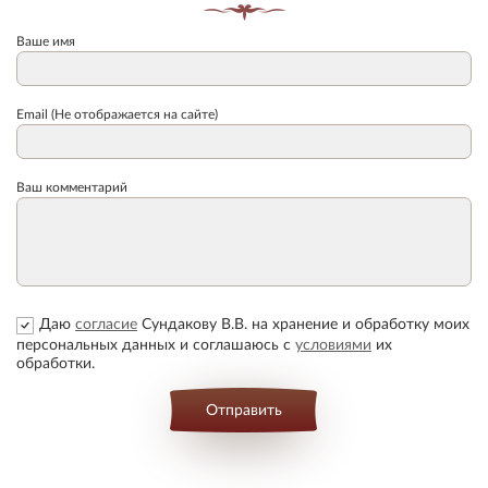
Ваше имя
Email (Не отображается на сайте)
Ваш комментарий
Даю
согласие
Сундакову В.В. на хранение и обработку моих
персональных данных и соглашаюсь с
условиями
их
обработки.
Отправить