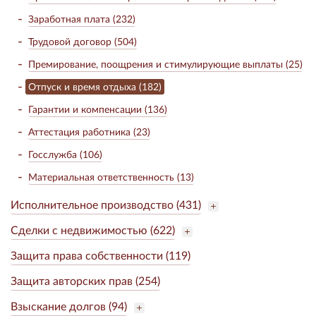
Заработная плата (232)
Трудовой договор (504)
Премирование, поощрения и стимулирующие выплаты (25)
Отпуск и время отдыха (182)
Гарантии и компенсации (136)
Аттестация работника (23)
Госслужба (106)
Материальная ответственность (13)
Исполнительное производство (431)
Сделки с недвижимостью (622)
Защита права собственности (119)
Защита авторских прав (254)
Взыскание долгов (94)