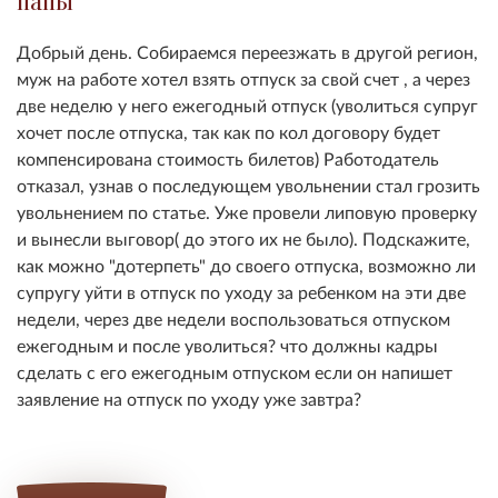
папы
Добрый день. Собираемся переезжать в другой регион,
муж на работе хотел взять отпуск за свой счет , а через
две неделю у него ежегодный отпуск (уволиться супруг
хочет после отпуска, так как по кол договору будет
компенсирована стоимость билетов) Работодатель
отказал, узнав о последующем увольнении стал грозить
увольнением по статье. Уже провели липовую проверку
и вынесли выговор( до этого их не было). Подскажите,
как можно "дотерпеть" до своего отпуска, возможно ли
супругу уйти в отпуск по уходу за ребенком на эти две
недели, через две недели воспользоваться отпуском
ежегодным и после уволиться? что должны кадры
сделать с его ежегодным отпуском если он напишет
заявление на отпуск по уходу уже завтра?