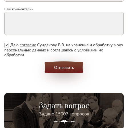
Ваш комментарий
Даю
согласие
Сундакову В.В. на хранение и обработку моих
персональных данных и соглашаюсь с
условиями
их
обработки.
Отправить
Задать вопрос
Задано 15007 вопросов