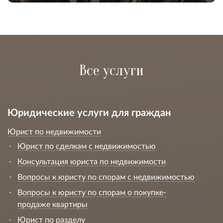
Все услуги
Юридические услуги для граждан
Юрист по недвижимости
Юрист по сделкам с недвижимостью
Консультация юриста по недвижимости
Вопросы к юристу по спорам с недвижимостью
Вопросы к юристу по спорам о покупке-
продаже квартиры
Юрист по разделу