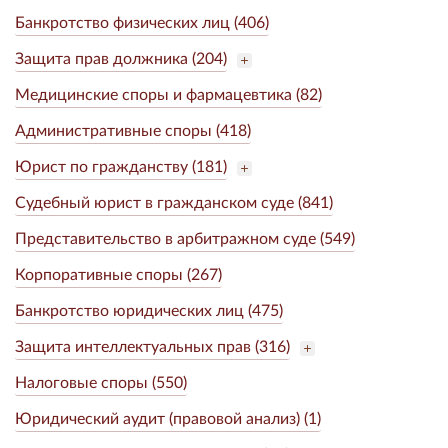
Банкротство физических лиц (406)
Защита прав должника (204)
Медицинские споры и фармацевтика (82)
Административные споры (418)
Юрист по гражданству (181)
Судебный юрист в гражданском суде (841)
Представительство в арбитражном суде (549)
Корпоративные споры (267)
Банкротство юридических лиц (475)
Защита интеллектуальных прав (316)
Налоговые споры (550)
Юридический аудит (правовой анализ) (1)