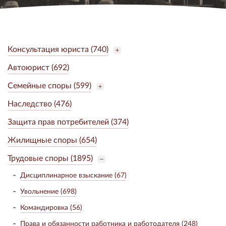
Консультация юриста (740)
Автоюрист (692)
Семейные споры (599)
Наследство (476)
Защита прав потребителей (374)
Жилищные споры (654)
Трудовые споры (1895)
Дисциплинарное взыскание (67)
Увольнение (698)
Командировка (56)
Права и обязанности работника и работодателя (248)