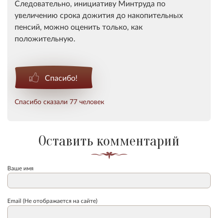
Следовательно, инициативу Минтруда по
увеличению срока дожития до накопительных
пенсий, можно оценить только, как
положительную.
Спасибо!
Спасибо сказали 77 человек
Оставить комментарий
Ваше имя
Email (Не отображается на сайте)