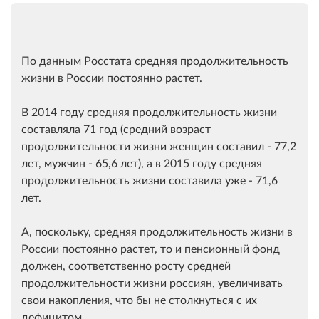
По данным Росстата средняя продолжительность
жизни в России постоянно растет.
В 2014 году средняя продолжительность жизни
составляла 71 год (средний возраст
продолжительности жизни женщин составил - 77,2
лет, мужчин - 65,6 лет), а в 2015 году средняя
продолжительность жизни составила уже - 71,6
лет.
А, поскольку, средняя продолжительность жизни в
России постоянно растет, то и пенсионный фонд
должен, соответственно росту средней
продолжительности жизни россиян, увеличивать
свои накопления, что бы не столкнуться с их
дефицитом.