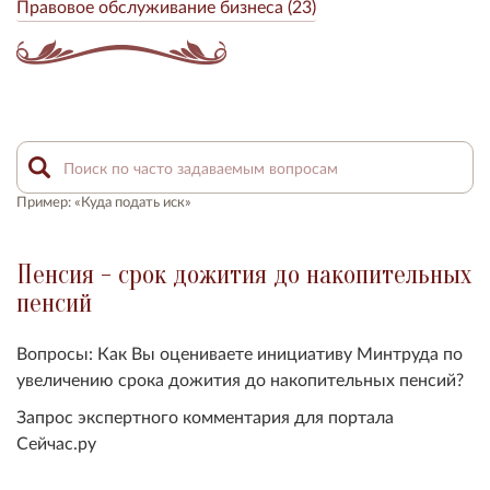
Правовое обслуживание бизнеса (23)
Пример: «Куда подать иск»
Пенсия - срок дожития до накопительных
пенсий
Вопросы: Как Вы оцениваете инициативу Минтруда по
увеличению срока дожития до накопительных пенсий?
Запрос экспертного комментария для портала
Сейчас.ру