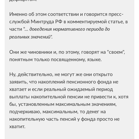
Именно об этом соответствии и говорится пресс-
службой Минтруда РФ в комментируемой статье, в
части "...
доведения нормативного периода до
реальных значений".
Они же чиновники и, по этому, говорят на "своем",
понятным только посвященному, языке.
Ну, действительно, не могут же они открыто
заявить, что накоплений пенсионного фонда не
хватает и если
реальный ожидаемый период
выплаты накопительной пенсии не привести к, хотя
бы, установленным максимальным значениям,
подчеркиваю, максимальным, то денег на
накопительную часть пенсий у фонда просто не
хватит.