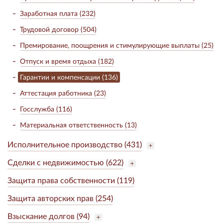
Заработная плата (232)
Трудовой договор (504)
Премирование, поощрения и стимулирующие выплаты (25)
Отпуск и время отдыха (182)
Гарантии и компенсации (136)
Аттестация работника (23)
Госслужба (116)
Материальная ответственность (13)
Исполнительное производство (431)
Сделки с недвижимостью (622)
Защита права собственности (119)
Защита авторских прав (254)
Взыскание долгов (94)