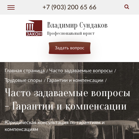
+7 (903) 200 65 66
Владимир Сундаков
Професиональный юрист
Задать вопрос
Главная страница
Часто задаваемые вопросы
Трудовые споры
Гарантии и компенсации
Часто задаваемые вопросы
- Гарантии и компенсации
Юридическая консультация по гарантиям и
компенсациям