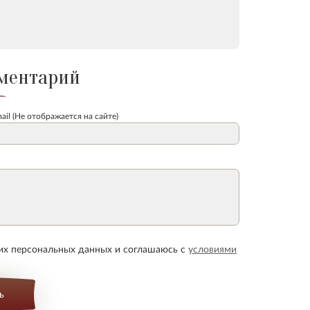
ментарий
ail (Не отображается на сайте)
оих персональных данных и соглашаюсь с
условиями
ь