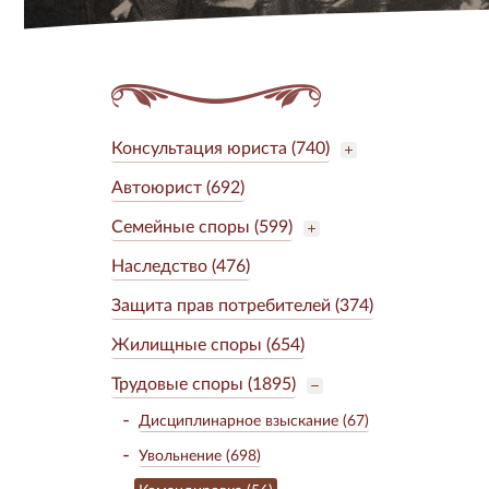
Консультация юриста (740)
Автоюрист (692)
Семейные споры (599)
Наследство (476)
Защита прав потребителей (374)
Жилищные споры (654)
Трудовые споры (1895)
Дисциплинарное взыскание (67)
Увольнение (698)