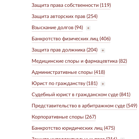
Защита права собственности (119)
Защита авторских прав (254)
Взыскание долгов (94)
Банкротство физических лиц (406)
Защита прав должника (204)
Медицинские споры и фармацевтика (82)
Административные споры (418)
Юрист по гражданству (181)
Судебный юрист в гражданском суде (841)
Представительство в арбитражном суде (549)
Корпоративные споры (267)
Банкротство юридических лиц (475)
Защита интеллектуальных прав (316)