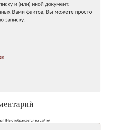
иску и (или) иной документ.
нных Вами фактов, Вы можете просто
 записку.
ек
ментарий
ail (Не отображается на сайте)