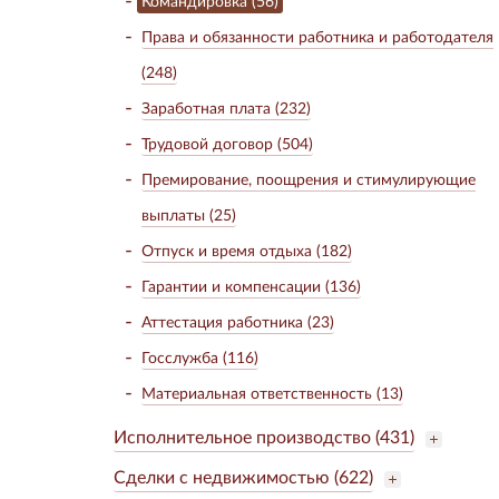
Командировка (56)
Права и обязанности работника и работодателя
(248)
Заработная плата (232)
Трудовой договор (504)
Премирование, поощрения и стимулирующие
выплаты (25)
Отпуск и время отдыха (182)
Гарантии и компенсации (136)
Аттестация работника (23)
Госслужба (116)
Материальная ответственность (13)
Исполнительное производство (431)
Сделки с недвижимостью (622)