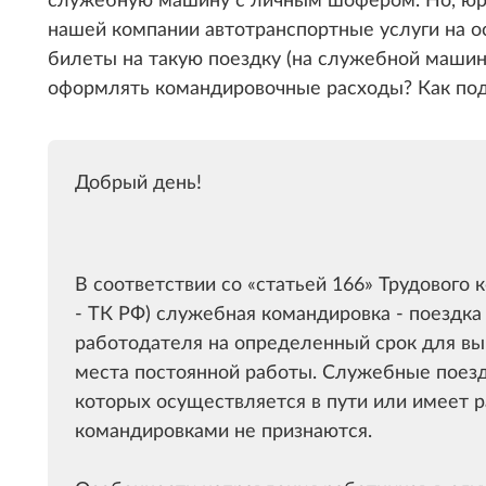
нашей компании автотранспортные услуги на о
билеты на такую поездку (на служебной машине
оформлять командировочные расходы? Как под
Добрый день!
В соответствии со
статьей 166
Трудового к
- ТК РФ) служебная командировка - поездк
работодателя на определенный срок для вы
места постоянной работы. Служебные поезд
которых осуществляется в пути или имеет 
командировками не признаются.