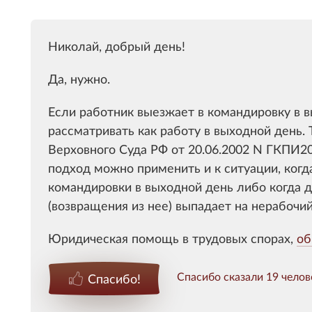
Николай, добрый день!
Да, нужно.
Если работник выезжает в командировку в 
рассматривать как работу в выходной день.
Верховного Суда РФ от 20.06.2002 N ГКПИ20
подход можно применить и к ситуации, когд
командировки в выходной день либо когда 
(возвращения из нее) выпадает на нерабочи
Юридическая помощь в трудовых спорах,
об
Спасибо сказали 19 челов
Спасибо!