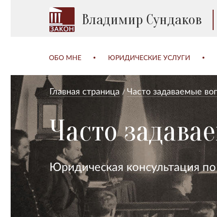
Владимир Сундаков
ОБО МНЕ
ЮРИДИЧЕСКИЕ УСЛУГИ
Главная страница
Часто задаваемые во
Часто задава
Юридическая консультация п