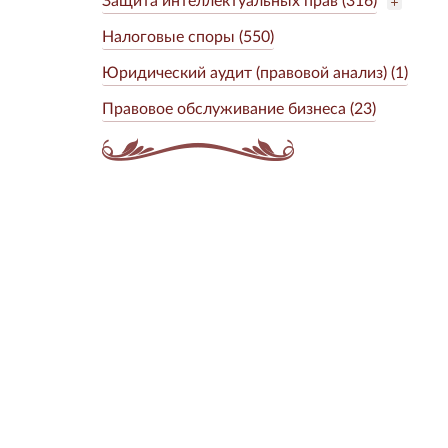
Налоговые споры (550)
Юридический аудит (правовой анализ) (1)
Правовое обслуживание бизнеса (23)