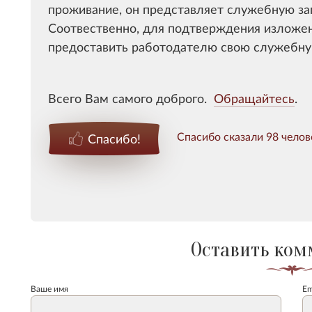
проживание, он представляет служебную зап
Соотвественно, для подтверждения изложе
предоставить работодателю свою служебную
Всего Вам самого доброго.
Обращайтесь
.
Спасибо сказали 98 челов
Спасибо!
Оставить ком
Ваше имя
Em