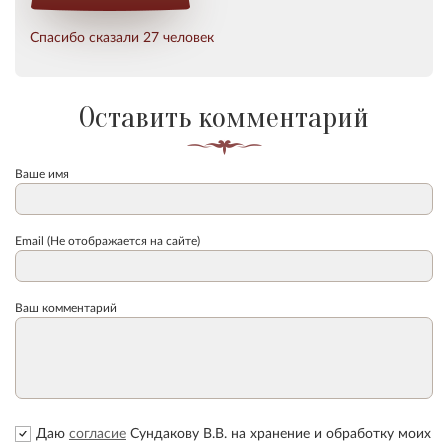
Спасибо сказали 27 человек
Оставить комментарий
Ваше имя
Email (Не отображается на сайте)
Ваш комментарий
Даю
согласие
Сундакову В.В. на хранение и обработку моих