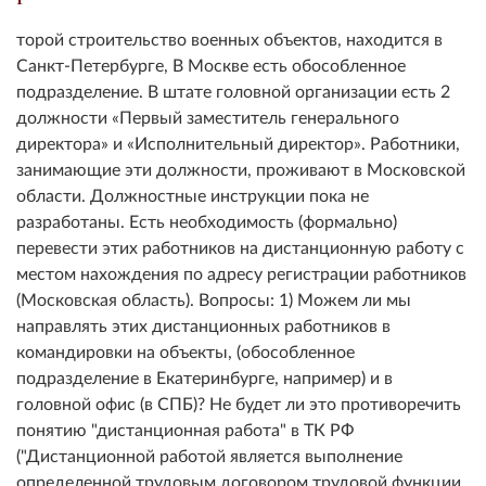
торой строительство военных объектов, находится в
Санкт-Петербурге, В Москве есть обособленное
подразделение. В штате головной организации есть 2
должности «Первый заместитель генерального
директора» и «Исполнительный директор». Работники,
занимающие эти должности, проживают в Московской
области. Должностные инструкции пока не
разработаны. Есть необходимость (формально)
перевести этих работников на дистанционную работу с
местом нахождения по адресу регистрации работников
(Московская область). Вопросы: 1) Можем ли мы
направлять этих дистанционных работников в
командировки на объекты, (обособленное
подразделение в Екатеринбурге, например) и в
головной офис (в СПБ)? Не будет ли это противоречить
понятию "дистанционная работа" в ТК РФ
("Дистанционной работой является выполнение
определенной трудовым договором трудовой функции