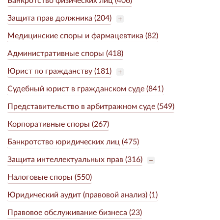
Защита прав должника (204)
Медицинские споры и фармацевтика (82)
Административные споры (418)
Юрист по гражданству (181)
Судебный юрист в гражданском суде (841)
Представительство в арбитражном суде (549)
Корпоративные споры (267)
Банкротство юридических лиц (475)
Защита интеллектуальных прав (316)
Налоговые споры (550)
Юридический аудит (правовой анализ) (1)
Правовое обслуживание бизнеса (23)