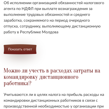
Об исполнении организацией обязанностей налогового
агента по НДФЛ при выплате вознаграждения за
выполнение трудовых обязанностей и среднего
заработка, сохраняемого на период очередного
отпуска, сотруднику, выполняющему дистанционную
работу в Республике Молдова
Показать ответ
Можно ли учесть в расходах затраты на
командировку дистанционного
работника?
Учитываются ли в целях налога на прибыль расходы на
командировки дистанционных работников в связи с
производственной необходимостью у организации при