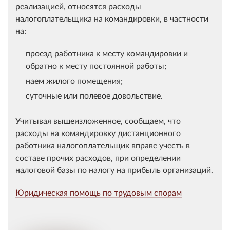
реализацией, относятся расходы
налогоплательщика на командировки, в частности
на:
проезд работника к месту командировки и
обратно к месту постоянной работы;
наем жилого помещения;
суточные или полевое довольствие.
Учитывая вышеизложенное, сообщаем, что
расходы на командировку дистанционного
работника налогоплательщик вправе учесть в
составе прочих расходов, при определении
налоговой базы по налогу на прибыль организаций.
Юридическая помощь по трудовым спорам