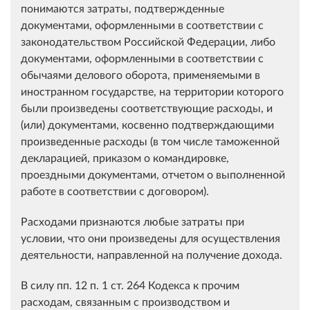
понимаются затраты, подтвержденные
документами, оформленными в соответствии с
законодательством Российской Федерации, либо
документами, оформленными в соответствии с
обычаями делового оборота, применяемыми в
иностранном государстве, на территории которого
были произведены соответствующие расходы, и
(или) документами, косвенно подтверждающими
произведенные расходы (в том числе таможенной
декларацией, приказом о командировке,
проездными документами, отчетом о выполненной
работе в соответствии с договором).
Расходами признаются любые затраты при
условии, что они произведены для осуществления
деятельности, направленной на получение дохода.
В силу пп. 12 п. 1 ст. 264 Кодекса к прочим
расходам, связанным с производством и