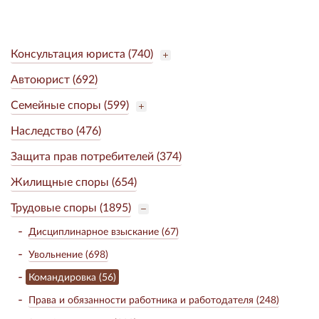
Консультация юриста (740)
Автоюрист (692)
Семейные споры (599)
Наследство (476)
Защита прав потребителей (374)
Жилищные споры (654)
Трудовые споры (1895)
Дисциплинарное взыскание (67)
Увольнение (698)
Командировка (56)
Права и обязанности работника и работодателя (248)