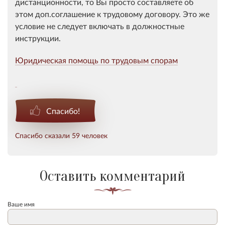
дистанционности, то Вы просто составляете об
этом доп.соглашение к трудовому договору. Это же
условие не следует включать в должностные
инструкции.
Юридическая помощь по трудовым спорам
Спасибо!
Спасибо сказали 59 человек
Оставить комментарий
Ваше имя