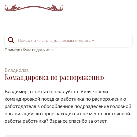
Пример: «Куда подать иск»
Владислав
Командировка по распоряжению
Владимир, ответьте пожалуйста. Является ли
командировкой поездка работника по распоряжению
работодателя в обособленное подразделение головной
организации, которое находится вне места постоянной
работы работника? Заранее спасибо за ответ.