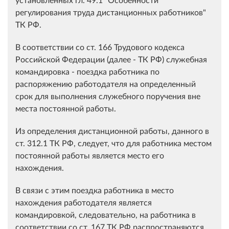
регулирования труда дистанционных работников"
ТК РФ.
В соответствии со ст. 166 Трудового кодекса
Российской Федерации (далее - ТК РФ) служебная
командировка - поездка работника по
распоряжению работодателя на определенный
срок для выполнения служебного поручения вне
места постоянной работы.
Из определения дистанционной работы, данного в
ст. 312.1 ТК РФ, следует, что для работника местом
постоянной работы является место его
нахождения.
В связи с этим поездка работника в место
нахождения работодателя является
командировкой, следовательно, на работника в
соответствии со ст. 167 ТК РФ распространяются