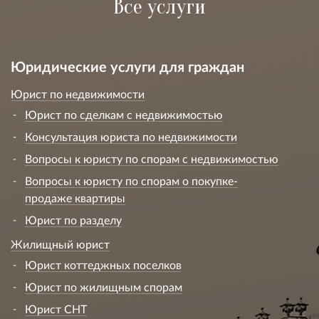
Все услуги
Юридические услуги для граждан
Юрист по недвижимости
Юрист по сделкам с недвижимостью
Консультация юриста по недвижимости
Вопросы к юристу по спорам с недвижимостью
Вопросы к юристу по спорам о покупке-
продаже квартиры
Юрист по разделу
Жилищный юрист
Юрист коттеджных поселков
Юрист по жилищным спорам
Юрист СНТ