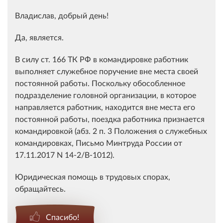
Владислав, добрый день!
Да, является.
В силу ст. 166 ТК РФ в командировке работник
выполняет служебное поручение вне места своей
постоянной работы. Поскольку обособленное
подразделение головной организации, в которое
направляется работник, находится вне места его
постоянной работы, поездка работника признается
командировкой (абз. 2 п. 3 Положения о служебных
командировках, Письмо Минтруда России от
17.11.2017 N 14-2/В-1012).
Юридическая помощь в трудовых спорах,
обращайтесь.
Спасибо!