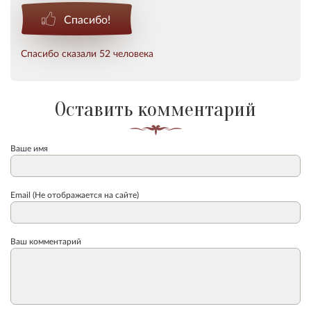
Спасибо!
Спасибо сказали 52 человека
Оставить комментарий
Ваше имя
Email (Не отображается на сайте)
Ваш комментарий