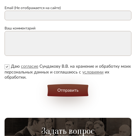
Email (Не отображается на сайте)
Ваш комментарий
Даю
согласие
Сундакову В.В. на хранение и обработку моих
персональных данных и соглашаюсь с
условиями
их
обработки.
Отправить
Задать вопрос