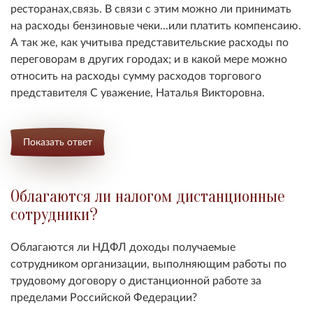
ресторанах,связь. В связи с этим можно ли принимать
на расходы бензиновые чеки...или платить компенсаию.
А так же, как учитыва представительские расходы по
переговорам в других городах; и в какой мере можно
относить на расходы сумму расходов торгового
представителя С уважение, Наталья Викторовна.
Показать ответ
Облагаются ли налогом дистанционные
сотрудники?
Облагаются ли НДФЛ доходы получаемые
сотрудником организации, выполняющим работы по
трудовому договору о дистанционной работе за
пределами Российской Федерации?