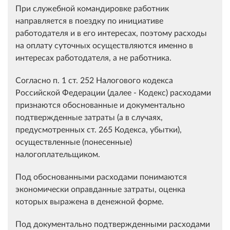
При служебной командировке работник
направляется в поездку по инициативе
работодателя и в его интересах, поэтому расходы
на оплату суточных осуществляются именно в
интересах работодателя, а не работника.
Согласно п. 1 ст. 252 Налогового кодекса
Российской Федерации (далее - Кодекс) расходами
признаются обоснованные и документально
подтвержденные затраты (а в случаях,
предусмотренных ст. 265 Кодекса, убытки),
осуществленные (понесенные)
налогоплательщиком.
Под обоснованными расходами понимаются
экономически оправданные затраты, оценка
которых выражена в денежной форме.
Под документально подтвержденными расходами