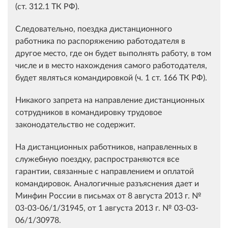
(ст. 312.1 ТК РФ).
Следовательно, поездка дистанционного
работника по распоряжению работодателя в
другое место, где он будет выполнять работу, в том
числе и в место нахождения самого работодателя,
будет являться командировкой (ч. 1 ст. 166 ТК РФ).
Никакого запрета на направление дистанционных
сотрудников в командировку трудовое
законодательство не содержит.
На дистанционных работников, направленных в
служебную поездку, распространяются все
гарантии, связанные с направлением и оплатой
командировок. Аналогичные разъяснения дает и
Минфин России в письмах от 8 августа 2013 г. №
03-03-06/1/31945, от 1 августа 2013 г. № 03-03-
06/1/30978.