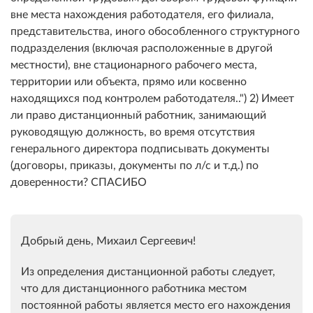
вне места нахождения работодателя, его филиала,
представительства, иного обособленного структурного
подразделения (включая расположенные в другой
местности), вне стационарного рабочего места,
территории или объекта, прямо или косвенно
находящихся под контролем работодателя..") 2) Имеет
ли право дистанционный работник, занимающий
руководящую должность, во время отсутствия
генерального директора подписывать документы
(договоры, приказы, документы по л/с и т.д.) по
доверенности? СПАСИБО
Добрый день, Михаил Сергеевич!
Из определения дистанционной работы следует,
что для дистанционного работника местом
постоянной работы является место его нахождения