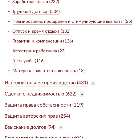
Заработная плата (232)
Трудовой договор (504)
Премирование, поощрения и стимулирующие выплаты (25)
Отпуск и время отдыха (182)
Гарантии и компенсации (136)
Аттестация работника (23)
Госслужба (116)
Материальная ответственность (13)
Исполнительное производство (431)
Сделки с недвижимостью (622)
Защита права собственности (119)
Защита авторских прав (254)
Взыскание долгов (94)
Банкротство физических лиц (406)