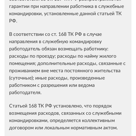
гарантии при направлении работника в служебные
командировки, установленные данной статьей ТК
РФ.
В соответствии со ст. 168 ТК РФ в случае
направления в служебную командировку
работодатель обязан возмещать работнику:
расходы по проезду; расходы по найму жилого
помещения; дополнительные расходы, связанные с
проживанием вне места постоянного жительства
(суточные); иные расходы, произведенные
работником с разрешения или ведома
работодателя.
Статьей 168 ТК РФ установлено, что порядок
возмещения расходов, связанных со служебными
командировками, определяется коллективным
договором или локальным нормативным актом.