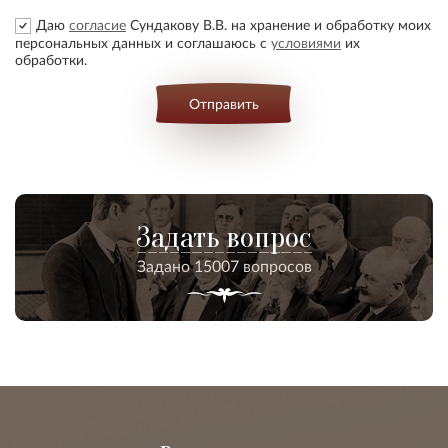
Даю
согласие
Сундакову В.В. на хранение и обработку моих
персональных данных и соглашаюсь с
условиями
их
обработки.
Отправить
Задать вопрос
Задано 15007 вопросов