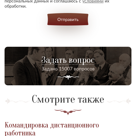
персональных данных и соглашаюсь с
условиями
их
обработки.
Отправить
Задать вопрос
Задано 15007 вопросов
Смотрите также
Командировка дистанционного
работника