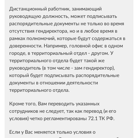
Дистанционный работник, занимающий
руководящую должность, может подписывать
распорядительные документы не только во время
отсутствия гендиректора, но и в любое время в
рамках полномочий, которые будут содержаться в
доверенности. Например, головной офис в одном
городе, в территориальный отдел - другом. У
территориального отдела будет такой же
руководитель (в том числе - зам гендиректор),
который будет подписывать распорядительные
документы в отношении деятельности
территориального отдела.
Кроме того, Вам переводить указанных
сотрудников не следует, так как перевод (и его
условия) четко регламентированы 72.1 ТК РФ.
Если у Вас меняется только условия о