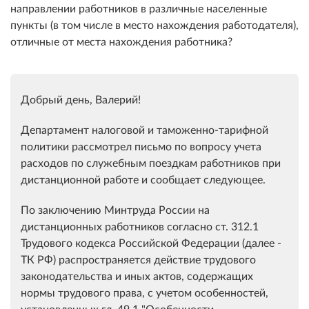
направлении работников в различные населенные
пункты (в том числе в место нахождения работодателя),
отличные от места нахождения работника?
Добрый день, Валерий!
Департамент налоговой и таможенно-тарифной
политики рассмотрел письмо по вопросу учета
расходов по служебным поездкам работников при
дистанционной работе и сообщает следующее.
По заключению Минтруда России на
дистанционных работников согласно ст. 312.1
Трудового кодекса Российской Федерации (далее -
ТК РФ) распространяется действие трудового
законодательства и иных актов, содержащих
нормы трудового права, с учетом особенностей,
установленных гл. 49.1 "Особенности