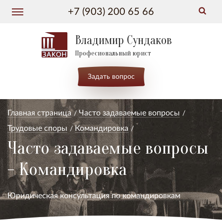
+7 (903) 200 65 66
Владимир Сундаков
Професиональный юрист
Задать вопрос
Главная страница
Часто задаваемые вопросы
Трудовые споры
Командировка
Часто задаваемые вопросы
- Командировка
Юридическая консультация по командировкам