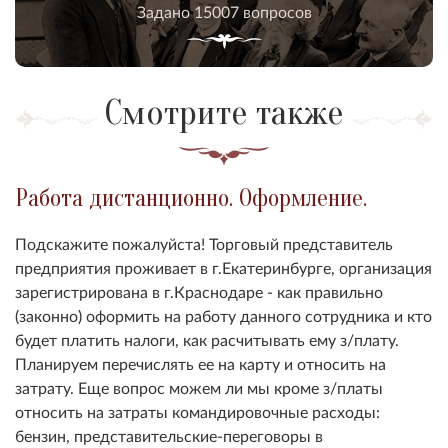
Задано 15007 вопросов
Смотрите также
Работа дистанционно. Оформление.
Подскажите пожалуйста! Торговый представитель
предприятия проживает в г.Екатеринбурге, организация
зарегистрирована в г.Краснодаре - как правильно
(законно) оформить на работу данного сотрудника и кто
будет платить налоги, как расчитывать ему з/плату.
Планируем перечислять ее на карту и относить на
затрату. Еще вопрос можем ли мы кроме з/платы
относить на затраты командировочные расходы:
бензин, представительские-переговоры в