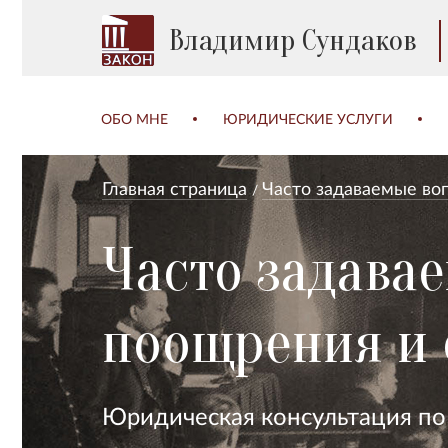
Владимир Сундаков
ОБО МНЕ
ЮРИДИЧЕСКИЕ УСЛУГИ
Главная страница
Часто задаваемые во
Часто задава
поощрения и
Юридическая консультация п