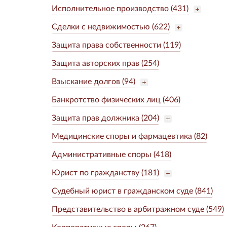
Исполнительное производство (431)
Сделки с недвижимостью (622)
Защита права собственности (119)
Защита авторских прав (254)
Взыскание долгов (94)
Банкротство физических лиц (406)
Защита прав должника (204)
Медицинские споры и фармацевтика (82)
Административные споры (418)
Юрист по гражданству (181)
Судебный юрист в гражданском суде (841)
Представительство в арбитражном суде (549)
Корпоративные споры (267)