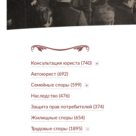
Консультация юриста (740)
Автоюрист (692)
Семейные споры (599)
Наследство (476)
Защита прав потребителей (374)
Жилищные споры (654)
Трудовые споры (1895)