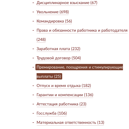
Дисциплинарное взыскание (67)
Увольнение (698)
Командировка (56)
Права и обязанности работника и работодателя
(248)
Заработная плата (232)
Трудовой договор (504)
Премирование, поощрения и стимулирующие
выплаты (25)
Отпуск и время отдыха (182)
Гарантии и компенсации (136)
Аттестация работника (23)
Госслужба (106)
Материальная ответственность (13)