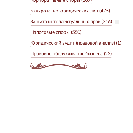
Банкротство юридических лиц (475)
Защита интеллектуальных прав (316)
Налоговые споры (550)
Юридический аудит (правовой анализ) (1)
Правовое обслуживание бизнеса (23)