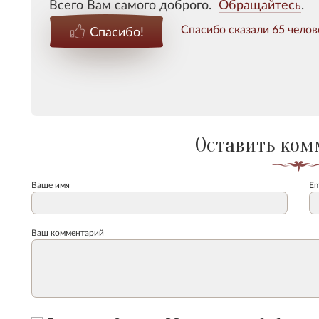
Всего Вам самого доброго.
Обращайтесь
.
Спасибо сказали 65 челов
Спасибо!
Оставить ком
Ваше имя
Em
Ваш комментарий