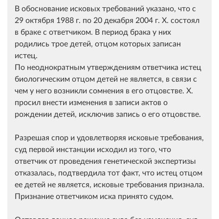
В обоснование исковых требований указано, что с
29 октября 1988 г. по 20 декабря 2004 г. X. состоял
в браке с ответчиком. В период брака у них
родились трое детей, отцом которых записан
истец.
По неоднократным утверждениям ответчика истец
биологическим отцом детей не является, в связи с
чем у него возникли сомнения в его отцовстве. X.
просил внести изменения в записи актов о
рождении детей, исключив запись о его отцовстве.
Разрешая спор и удовлетворяя исковые требования,
суд первой инстанции исходил из того, что
ответчик от проведения генетической экспертизы
отказалась, подтвердила тот факт, что истец отцом
ее детей не является, исковые требования признала.
Признание ответчиком иска принято судом.