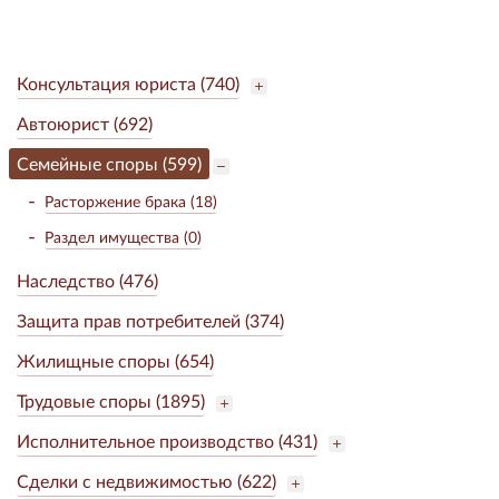
Консультация юриста (740)
Автоюрист (692)
Семейные споры (599)
Расторжение брака (18)
Раздел имущества (0)
Наследство (476)
Защита прав потребителей (374)
Жилищные споры (654)
Трудовые споры (1895)
Исполнительное производство (431)
Сделки с недвижимостью (622)