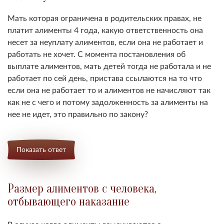
Мать которая ограничена в родительских правах, не
платит алименты 4 года, какую ответственность она
несет за неуплату алиментов, если она не работает и
работать не хочет.
С момента постановления об
выплате алиментов, мать детей тогда не работала и не
работает по сей день, пристава ссылаются на то что
если она не работает то и алиментов не начисляют так
как не с чего и потому задолженность за алименты на
нее не идет, это правильно по закону?
Показать ответ
Размер алиментов с человека,
отбывающего наказание