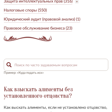
Защита интеллектуальных прав (316)
Налоговые споры (550)
Юридический аудит (правовой анализ) (1)
Правовое обслуживание бизнеса (23)
Пример: «Куда подать иск»
Как взыскать алименты без
установленного отцовства?
Как выскать алименты, если не установлено отцовство,