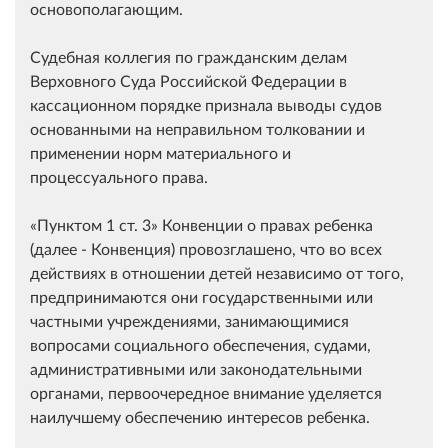
основополагающим.
Судебная коллегия по гражданским делам
Верховного Суда Российской Федерации в
кассационном порядке признала выводы судов
основанными на неправильном толковании и
применении норм материального и
процессуального права.
Пунктом 1 ст. 3
Конвенции о правах ребенка
(далее - Конвенция) провозглашено, что во всех
действиях в отношении детей независимо от того,
предпринимаются они государственными или
частными учреждениями, занимающимися
вопросами социального обеспечения, судами,
административными или законодательными
органами, первоочередное внимание уделяется
наилучшему обеспечению интересов ребенка.