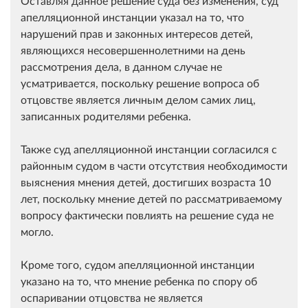
Оставляя данное решение суда без изменения, суд
апелляционной инстанции указал на то, что
нарушений прав и законных интересов детей,
являющихся несовершеннолетними на день
рассмотрения дела, в данном случае не
усматривается, поскольку решение вопроса об
отцовстве является личным делом самих лиц,
записанных родителями ребенка.
Также суд апелляционной инстанции согласился с
районным судом в части отсутствия необходимости
выяснения мнения детей, достигших возраста 10
лет, поскольку мнение детей по рассматриваемому
вопросу фактически повлиять на решение суда не
могло.
Кроме того, судом апелляционной инстанции
указано на то, что мнение ребенка по спору об
оспаривании отцовства не является