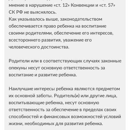
мнение в нарушение
ст. 12
Конвенции и
ст. 57
СК РФ не выяснялось.
Как указывалось выше, законодательством
обеспечивается право ребенка на воспитание
своими родителями, обеспечение его интересов,
всестороннего развития, уважение его
человеческого достоинства.
Родители или в соответствующих случаях законные
опекуны несут основную ответственность за
воспитание и развитие ребенка.
Наилучшие интересы ребенка являются предметом
их основной заботы. Родитель(и) или другие лица,
воспитывающие ребенка, несут основную
ответственность за обеспечение в пределах своих
способностей и финансовых возможностей условий
жизни, необходимых для развития ребенка.