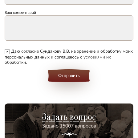
Ваш комментарий
Даю
согласие
Сундакову В.В. на хранение и обработку моих
персональных данных и соглашаюсь с
условиями
их
обработки.
Отправить
Задать вопрос
Задано 15007 вопросов