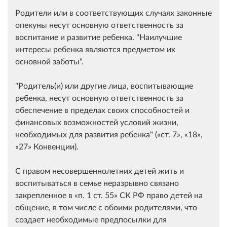
Родители или в соответствующих случаях законные
опекуны несут основную ответственность за
воспитание и развитие ребенка. "Наилучшие
интересы ребенка являются предметом их
основной заботы".
"Родитель(и) или другие лица, воспитывающие
ребенка, несут основную ответственность за
обеспечение в пределах своих способностей и
финансовых возможностей условий жизни,
необходимых для развития ребенка" (
ст. 7
,
18
,
27
Конвенции).
С правом несовершеннолетних детей жить и
воспитываться в семье неразрывно связано
закрепленное в
п. 1 ст. 55
СК РФ право детей на
общение, в том числе с обоими родителями, что
создает необходимые предпосылки для