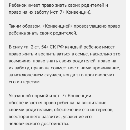
Ребенок имеет право знать своих родителей и
право на их заботу (
ст. 7
Конвенции).
Таким образом,
Конвенцией
провозглашено право
ребенка знать своих родителей.
В силу
п. 2 ст. 54
СК РФ каждый ребенок имеет
право жить и воспитываться в семье, насколько это
возможно, право знать своих родителей, право на
их заботу, право на совместное с ними проживание,
за исключением случаев, когда это противоречит
его интересам.
Указанной нормой и
ст. 7
Конвенции
обеспечивается право ребенка на воспитание
своими родителями, обеспечение его интересов,
всестороннего развития, уважение его
человеческого достоинства.