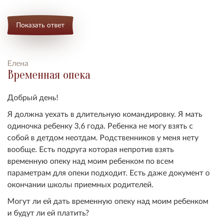
Показать ответ
Елена
Временная опека
Добрый день!
Я должна уехать в длительную командировку. Я мать
одиночка ребенку 3,6 года. Ребенка не могу взять с
собой в детдом неотдам. Родственников у меня нету
вообще. Есть подруга которая непротив взять
временную опеку над моим ребенком по всем
параметрам для опеки подходит. Есть даже документ о
окончании школы приемных родителей.
Могут ли ей дать временную опеку над моим ребенком
и будут ли ей платить?