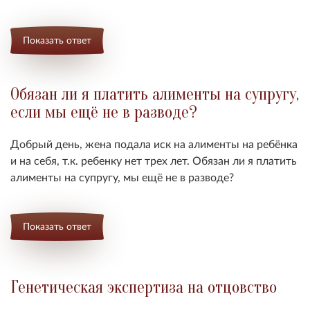
Показать ответ
Обязан ли я платить алименты на супругу,
если мы ещё не в разводе?
Добрый день, жена подала иск на алименты на ребёнка
и на себя, т.к. ребенку нет трех лет. Обязан ли я платить
алименты на супругу, мы ещё не в разводе?
Показать ответ
Генетическая экспертиза на отцовство