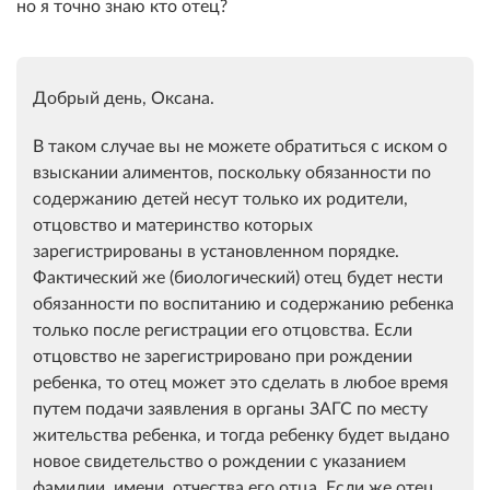
но я точно знаю кто отец?
Добрый день, Оксана.
В таком случае вы не можете обратиться с иском о
взыскании алиментов, поскольку обязанности по
содержанию детей несут только их родители,
отцовство и материнство которых
зарегистрированы в установленном порядке.
Фактический же (биологический) отец будет нести
обязанности по воспитанию и содержанию ребенка
только после регистрации его отцовства. Если
отцовство не зарегистрировано при рождении
ребенка, то отец может это сделать в любое время
путем подачи заявления в органы ЗАГС по месту
жительства ребенка, и тогда ребенку будет выдано
новое свидетельство о рождении с указанием
фамилии, имени, отчества его отца. Если же отец