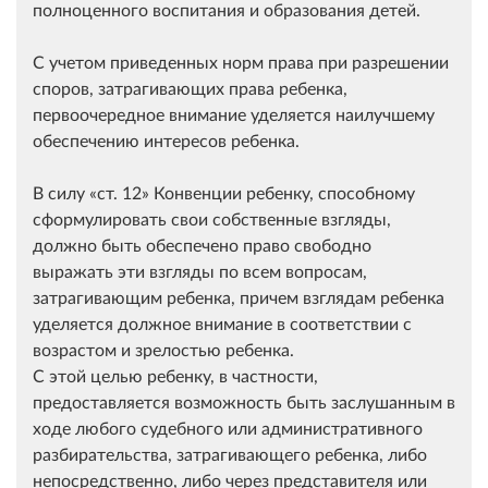
полноценного воспитания и образования детей.
С учетом приведенных норм права при разрешении
споров, затрагивающих права ребенка,
первоочередное внимание уделяется наилучшему
обеспечению интересов ребенка.
В силу
ст. 12
Конвенции ребенку, способному
сформулировать свои собственные взгляды,
должно быть обеспечено право свободно
выражать эти взгляды по всем вопросам,
затрагивающим ребенка, причем взглядам ребенка
уделяется должное внимание в соответствии с
возрастом и зрелостью ребенка.
С этой целью ребенку, в частности,
предоставляется возможность быть заслушанным в
ходе любого судебного или административного
разбирательства, затрагивающего ребенка, либо
непосредственно, либо через представителя или