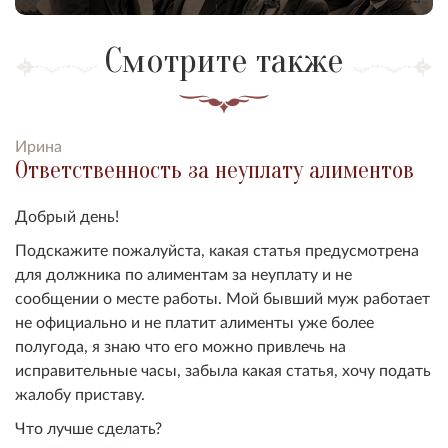
Смотрите также
Ирина
Ответственность за неуплату алиментов
Добрый день!
Подскажите пожалуйста, какая статья предусмотрена
для должника по алиментам за неуплату и не
сообщении о месте работы. Мой бывший муж работает
не официально и не платит алименты уже более
полугода, я знаю что его можно привлечь на
исправительные часы, забыла какая статья, хочу подать
жалобу приставу.
Что лучше сделать?