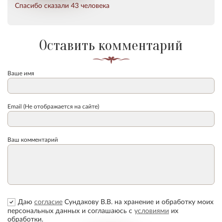
Спасибо сказали 43 человека
Оставить комментарий
Ваше имя
Email (Не отображается на сайте)
Ваш комментарий
Даю
согласие
Сундакову В.В. на хранение и обработку моих
персональных данных и соглашаюсь с
условиями
их
обработки.