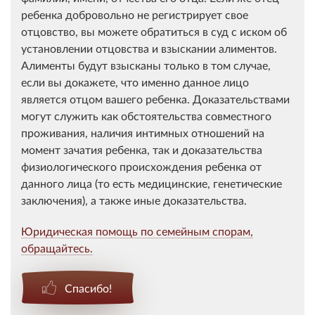
ребенка добровольно не регистрирует свое
отцовство, вы можете обратиться в суд с иском об
установлении отцовства и взыскании алиментов.
Алименты будут взысканы только в том случае,
если вы докажете, что именно данное лицо
является отцом вашего ребенка. Доказательствами
могут служить как обстоятельства совместного
проживания, наличия интимных отношений на
момент зачатия ребенка, так и доказательства
физиологического происхождения ребенка от
данного лица (то есть медицинские, генетические
заключения), а также иные доказательства.
Юридическая помощь по семейным спорам,
обращайтесь.
Спасибо!