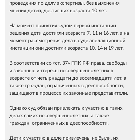
проведения по делу экспертизы, без выяснения
мнения детей, достигших возраста 10 лет.
На момент принятия судом первой инстанции
решения дети достигли возраста 7, 11 и 16 лет, а на
момент рассмотрения дела в суде апелляционной
инстанции они достигли возраста 10, 14 и 19 лет.
В соответствии со
ст. 37
ГПК РФ права, свободы
и законные интересы несовершеннолетних в
возрасте от четырнадцати до восемнадцати лет, а
также граждан, ограниченных в дееспособности,
защищают в процессе их законные представители.
Однако суд обязан привлекать к участию в таких
делах самих несовершеннолетних, а также
граждан, ограниченных в дееспособности.
Дети к участию в деле привлечены не были, их