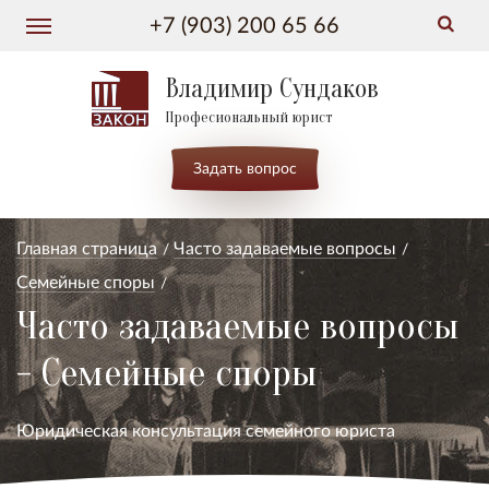
+7 (903) 200 65 66
Владимир Сундаков
Професиональный юрист
Задать вопрос
Главная страница
Часто задаваемые вопросы
Семейные споры
Часто задаваемые вопросы
- Семейные споры
Юридическая консультация семейного юриста