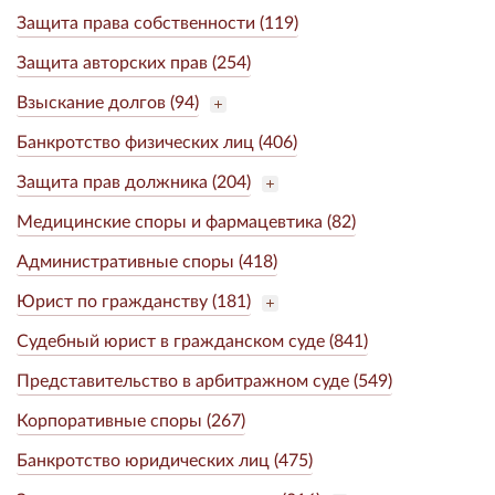
Защита права собственности (119)
Защита авторских прав (254)
Взыскание долгов (94)
Банкротство физических лиц (406)
Защита прав должника (204)
Медицинские споры и фармацевтика (82)
Административные споры (418)
Юрист по гражданству (181)
Судебный юрист в гражданском суде (841)
Представительство в арбитражном суде (549)
Корпоративные споры (267)
Банкротство юридических лиц (475)