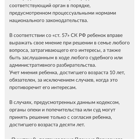
соответствующий орган в порядке,
предусмотренном процессуальными нормами
национального законодательства.
В соответствии со
ст. 57
СК РФ ребенок вправе
выражать свое мнение при решении в семье любого
вопроса, затрагивающего его интересы, а также
быть заслушанным в ходе любого судебного или
административного разбирательства.
Учет мнения ребенка, достигшего возраста 10 лет,
обязателен, за исключением случаев, когда это
противоречит его интересам.
В случаях, предусмотренных данным кодексом,
органы опеки и попечительства или суд могут
принять решение только с согласия ребенка,
достигшего возраста десяти лет.