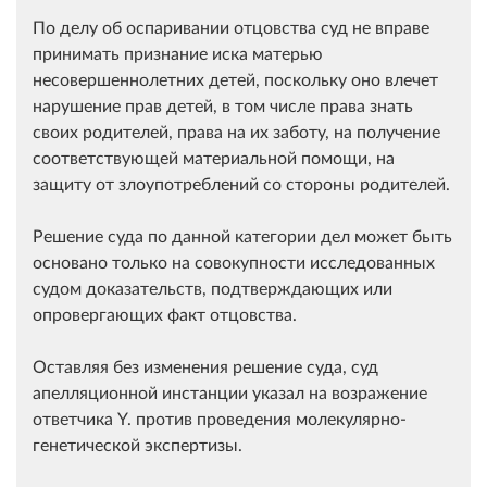
По делу об оспаривании отцовства суд не вправе
принимать признание иска матерью
несовершеннолетних детей, поскольку оно влечет
нарушение прав детей, в том числе права знать
своих родителей, права на их заботу, на получение
соответствующей материальной помощи, на
защиту от злоупотреблений со стороны родителей.
Решение суда по данной категории дел может быть
основано только на совокупности исследованных
судом доказательств, подтверждающих или
опровергающих факт отцовства.
Оставляя без изменения решение суда, суд
апелляционной инстанции указал на возражение
ответчика Y. против проведения молекулярно-
генетической экспертизы.