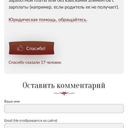
зарплаты (например, если родитель ее не получает).
Юридическая помощь, обращайтесь.
Спасибо!
Спасибо сказали 17 человек
Оставить комментарий
Ваше имя
Email (Не отображается на сайте)