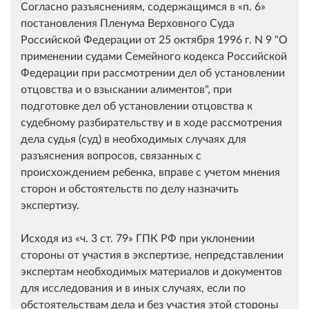
Согласно разъяснениям, содержащимся в
п. 6
постановления Пленума Верховного Суда
Российской Федерации от 25 октября 1996 г. N 9 "О
применении судами Семейного кодекса Российской
Федерации при рассмотрении дел об установлении
отцовства и о взыскании алиментов", при
подготовке дел об установлении отцовства к
судебному разбирательству и в ходе рассмотрения
дела судья (суд) в необходимых случаях для
разъяснения вопросов, связанных с
происхождением ребенка, вправе с учетом мнения
сторон и обстоятельств по делу назначить
экспертизу.
Исходя из
ч. 3 ст. 79
ГПК РФ при уклонении
стороны от участия в экспертизе, непредставлении
экспертам необходимых материалов и документов
для исследования и в иных случаях, если по
обстоятельствам дела и без участия этой стороны