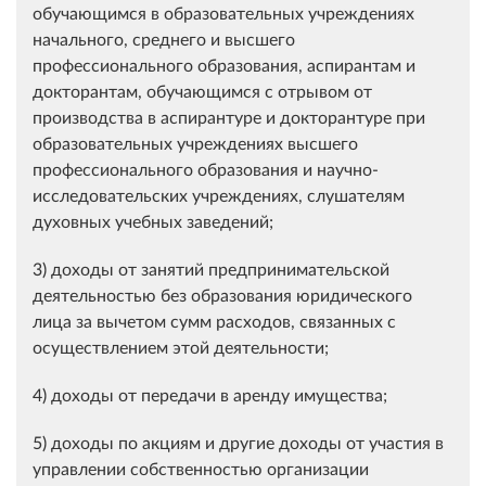
обучающимся в образовательных учреждениях
начального, среднего и высшего
профессионального образования, аспирантам и
докторантам, обучающимся с отрывом от
производства в аспирантуре и докторантуре при
образовательных учреждениях высшего
профессионального образования и научно-
исследовательских учреждениях, слушателям
духовных учебных заведений;
3) доходы от занятий предпринимательской
деятельностью без образования юридического
лица за вычетом сумм расходов, связанных с
осуществлением этой деятельности;
4) доходы от передачи в аренду имущества;
5) доходы по акциям и другие доходы от участия в
управлении собственностью организации