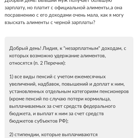
зарплату, но платит с официальной алименты,а она
посравнению с его доходами очень мала, как я могу
взыскать алименты с черной зарплаты?
Добрый день! Лидия, к "незарплатным" доходам, с
которых возможно удержание алиментов,
относятся (п. 2 Перечня):
1) все виды пенсий с учетом ежемесячных
увеличений, надбавок, повышений и доплат к ним,
установленных отдельным категориям пенсионеров
(кроме пенсий по случаю потери кормильца,
выплачиваемых за счет средств федерального
бюджета, и выплат к ним за счет средств
бюджетов субъектов РФ);
2) стипендии, которые выплачиваются