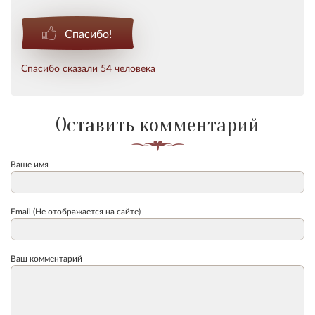
Спасибо!
Спасибо сказали 54 человека
Оставить комментарий
Ваше имя
Email (Не отображается на сайте)
Ваш комментарий