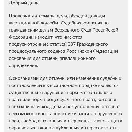
Добрый день!
Проверив материалы дела, обсудив доводы
кассационной жалобы, Судебная коллегия по
гражданским делам Верховного Суда Российской
Федерации находит, что имеются
предусмотренные статьей 387 Гражданского
процессуального кодекса Российской Федерации
основания для отмены апелляционного
определения.
Основаниями для отмены или изменения судебных
постановлений в кассационном порядке являются
существенные нарушения норм материального
права или норм процессуального права, которые
повлияли на исход дела и без устранения которых
невозможны восстановление и защита нарушенных
прав, свобод и законных интересов, а также защита
охраняемых законом публичных интересов (статья