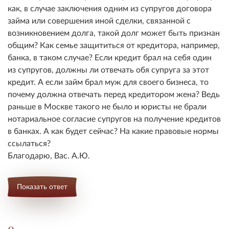
как, в случае заключения одним из супругов договора
займа или совершения иной сделки, связанной с
возникновением долга, такой долг может быть признан
общим? Как семье защититься от кредитора, например,
банка, в таком случае? Если кредит брал на себя один
из супругов, должны ли отвечать обя супруга за этот
кредит. А если займ брал муж для своего бизнеса, то
почему должна отвечать перед кредитором жена? Ведь
раньше в Москве такого не было и юристы не брали
нотариальное согласие супругов на получение кредитов
в банках. А как будет сейчас? На какие правовые нормы
ссылаться?
Благодарю, Вас. А.Ю.
Показать ответ