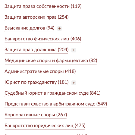
Защита права собственности (119)
Защита авторских прав (254)
Взыскание долгов (94)
Банкротство физических лиц (406)
Защита прав должника (204)
Медицинские споры и фармацевтика (82)
Административные споры (418)
Юрист по гражданству (181)
Судебный юрист в гражданском суде (841)
Представительство в арбитражном суде (549)
Корпоративные споры (267)
Банкротство юридических лиц (475)