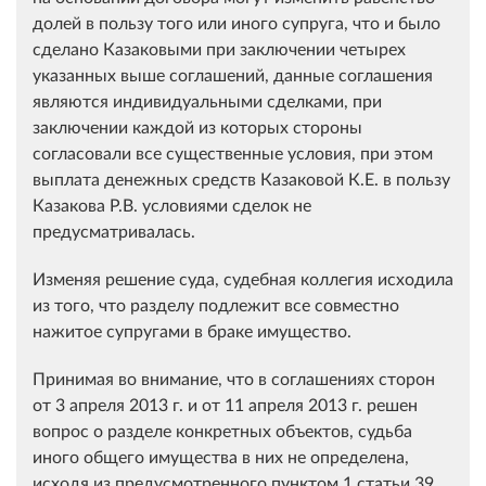
долей в пользу того или иного супруга, что и было
сделано Казаковыми при заключении четырех
указанных выше соглашений, данные соглашения
являются индивидуальными сделками, при
заключении каждой из которых стороны
согласовали все существенные условия, при этом
выплата денежных средств Казаковой К.Е. в пользу
Казакова Р.В. условиями сделок не
предусматривалась.
Изменяя решение суда, судебная коллегия исходила
из того, что разделу подлежит все совместно
нажитое супругами в браке имущество.
Принимая во внимание, что в соглашениях сторон
от 3 апреля 2013 г. и от 11 апреля 2013 г. решен
вопрос о разделе конкретных объектов, судьба
иного общего имущества в них не определена,
исходя из предусмотренного пунктом 1 статьи 39