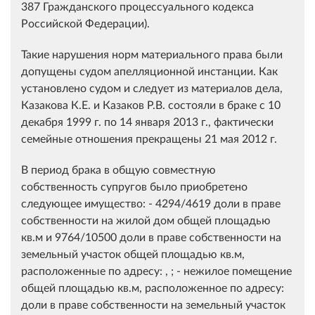
387 Гражданского процессуального кодекса
Российской Федерации).
Такие нарушения норм материального права были
допущены судом апелляционной инстанции. Как
установлено судом и следует из материалов дела,
Казакова К.Е. и Казаков Р.В. состояли в браке с 10
декабря 1999 г. по 14 января 2013 г., фактически
семейные отношения прекращены 21 мая 2012 г.
В период брака в общую совместную
собственность супругов было приобретено
следующее имущество: - 4294/4619 доли в праве
собственности на жилой дом общей площадью
кв.м и 9764/10500 доли в праве собственности на
земельный участок общей площадью кв.м,
расположенные по адресу: , ; - нежилое помещение
общей площадью кв.м, расположенное по адресу:
доли в праве собственности на земельный участок