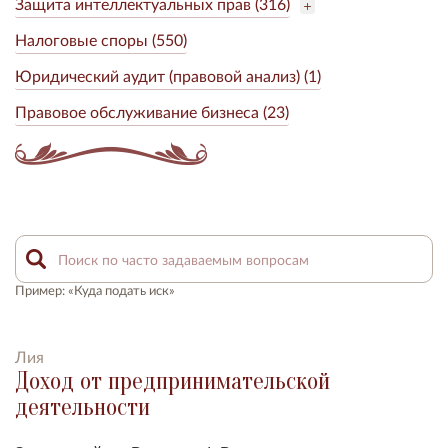
Защита интеллектуальных прав (316)
Налоговые споры (550)
Юридический аудит (правовой анализ) (1)
Правовое обслуживание бизнеса (23)
Пример: «Куда подать иск»
Лия
Доход от предпринимательской
деятельности