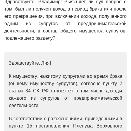
Здравствуйте, Владимир! В
ыясняет ли суд вопрос о
том, был ли получен доход в период брака или после
его прекращения, при включении дохода, полученного
одним из супругов от предпринимательской
деятельности, в состав общего имущества супругов,
подлежащего разделу?
Здравствуйте, Лия!
К имуществу, нажитому супругами во время брака
(общему имуществу супругов), согласно пункту 2
статьи 34 СК РФ относятся в том числе доходы
каждого из супругов от предпринимательской
деятельности.
В соответствии с разъяснениями, приведенными в
пункте 15 постановления Пленума Верховного