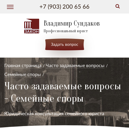
+7 (903) 200 65 66
Владимир Сундаков
Професиональный юрист
Задать вопрос
Главная страница
Часто задаваемые вопросы
Семейные споры
Часто задаваемые вопросы
- Семейные споры
Юридическая консультация семейного юриста