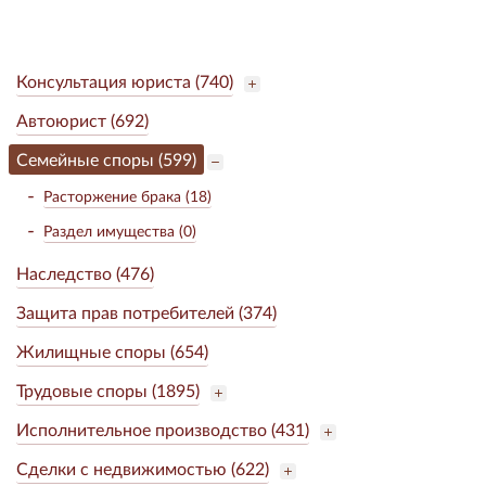
Консультация юриста (740)
Автоюрист (692)
Семейные споры (599)
Расторжение брака (18)
Раздел имущества (0)
Наследство (476)
Защита прав потребителей (374)
Жилищные споры (654)
Трудовые споры (1895)
Исполнительное производство (431)
Сделки с недвижимостью (622)