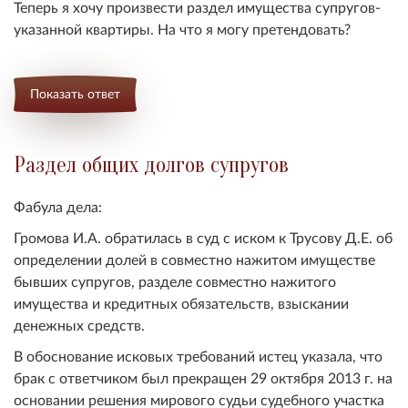
Теперь я хочу произвести раздел имущества супругов-
указанной квартиры. На что я могу претендовать?
Показать ответ
Раздел общих долгов супругов
Фабула дела:
Громова И.А. обратилась в суд с иском к Трусову Д.Е. об
определении долей в совместно нажитом имуществе
бывших супругов, разделе совместно нажитого
имущества и кредитных обязательств, взыскании
денежных средств.
В обоснование исковых требований истец указала, что
брак с ответчиком был прекращен 29 октября 2013 г. на
основании решения мирового судьи судебного участка