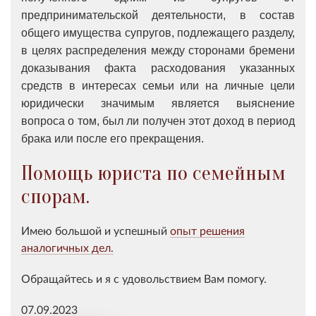
предпринимательской деятельности, в состав
общего имущества супругов, подлежащего разделу,
в целях распределения между сторонами бремени
доказывания факта расходования указанных
средств в интересах семьи или на личные цели
юридически значимым является выяснение
вопроса о том, был ли получен этот доход в период
брака или после его прекращения.
Помощь юриста по семейным
спорам.
Имею большой и успешный
опыт решения
аналогичных дел.
Обращайтесь и я с удовольствием Вам помогу.
07.09.2023