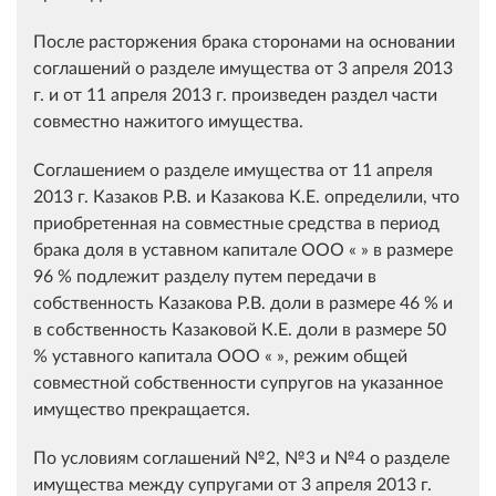
После расторжения брака сторонами на основании
соглашений о разделе имущества от 3 апреля 2013
г. и от 11 апреля 2013 г. произведен раздел части
совместно нажитого имущества.
Соглашением о разделе имущества от 11 апреля
2013 г. Казаков Р.В. и Казакова К.Е. определили, что
приобретенная на совместные средства в период
брака доля в уставном капитале ООО « » в размере
96 % подлежит разделу путем передачи в
собственность Казакова Р.В. доли в размере 46 % и
в собственность Казаковой К.Е. доли в размере 50
% уставного капитала ООО « », режим общей
совместной собственности супругов на указанное
имущество прекращается.
По условиям соглашений №2, №3 и №4 о разделе
имущества между супругами от 3 апреля 2013 г.