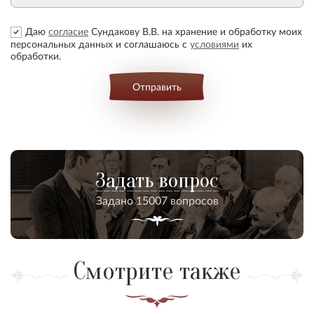
Даю
согласие
Сундакову В.В. на хранение и обработку моих
персональных данных и соглашаюсь с
условиями
их
обработки.
Отправить
Задать вопрос
Задано 15007 вопросов
Смотрите также