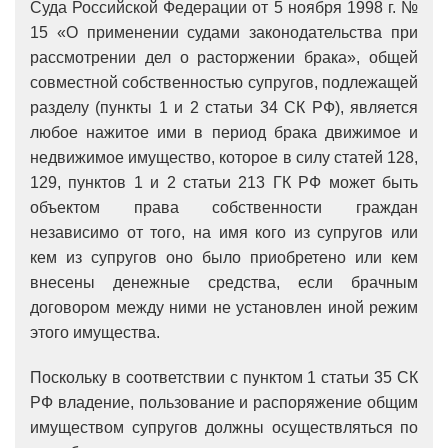
Суда Российской Федерации от 5 ноября 1998 г. №
15 «О применении судами законодательства при
рассмотрении дел о расторжении брака», общей
совместной собственностью супругов, подлежащей
разделу (пункты 1 и 2 статьи 34 СК РФ), является
любое нажитое ими в период брака движимое и
недвижимое имущество, которое в силу статей 128,
129, пунктов 1 и 2 статьи 213 ГК РФ может быть
объектом права собственности граждан
независимо от того, на имя кого из супругов или
кем из супругов оно было приобретено или кем
внесены денежные средства, если брачным
договором между ними не установлен иной режим
этого имущества.
Поскольку в соответствии с пунктом 1 статьи 35 СК
РФ владение, пользование и распоряжение общим
имуществом супругов должны осуществляться по