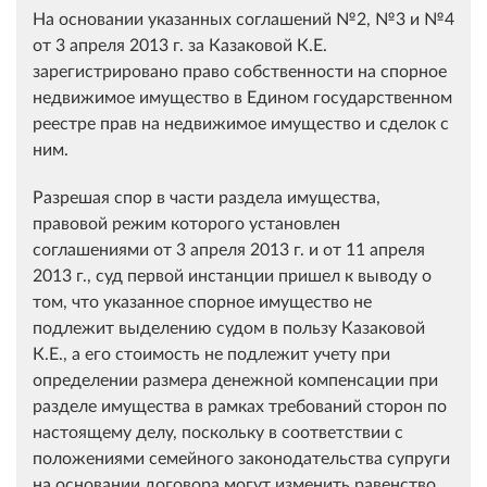
На основании указанных соглашений №2, №3 и №4
от 3 апреля 2013 г. за Казаковой К.Е.
зарегистрировано право собственности на спорное
недвижимое имущество в Едином государственном
реестре прав на недвижимое имущество и сделок с
ним.
Разрешая спор в части раздела имущества,
правовой режим которого установлен
соглашениями от 3 апреля 2013 г. и от 11 апреля
2013 г., суд первой инстанции пришел к выводу о
том, что указанное спорное имущество не
подлежит выделению судом в пользу Казаковой
К.Е., а его стоимость не подлежит учету при
определении размера денежной компенсации при
разделе имущества в рамках требований сторон по
настоящему делу, поскольку в соответствии с
положениями семейного законодательства супруги
на основании договора могут изменить равенство