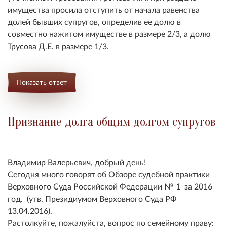
имущества просила отступить от начала равенства
долей бывших супругов, определив ее долю в
совместно нажитом имуществе в размере 2/3, а долю
Трусова Д.Е. в размере 1/3.
Показать ответ
Признание долга общим долгом супругов
Владимир Валерьевич, добрый день!
Сегодня много говорят об Обзоре судебной практики
Верховного Суда Российской Федерации № 1 за 2016
год. (утв. Президиумом Верховного Суда РФ
13.04.2016).
Растолкуйте, пожалуйста, вопрос по семейному праву: