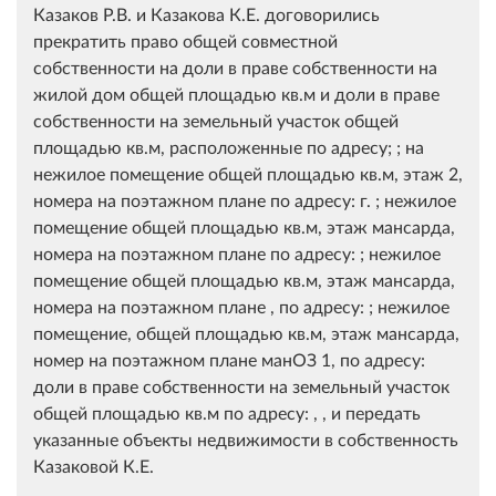
Казаков Р.В. и Казакова К.Е. договорились
прекратить право общей совместной
собственности на доли в праве собственности на
жилой дом общей площадью кв.м и доли в праве
собственности на земельный участок общей
площадью кв.м, расположенные по адресу; ; на
нежилое помещение общей площадью кв.м, этаж 2,
номера на поэтажном плане по адресу: г. ; нежилое
помещение общей площадью кв.м, этаж мансарда,
номера на поэтажном плане по адресу: ; нежилое
помещение общей площадью кв.м, этаж мансарда,
номера на поэтажном плане , по адресу: ; нежилое
помещение, общей площадью кв.м, этаж мансарда,
номер на поэтажном плане манОЗ 1, по адресу:
доли в праве собственности на земельный участок
общей площадью кв.м по адресу: , , и передать
указанные объекты недвижимости в собственность
Казаковой К.Е.