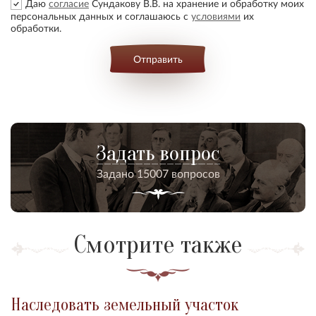
Даю
согласие
Сундакову В.В. на хранение и обработку моих
персональных данных и соглашаюсь с
условиями
их
обработки.
Отправить
Задать вопрос
Задано 15007 вопросов
Смотрите также
Наследовать земельный участок