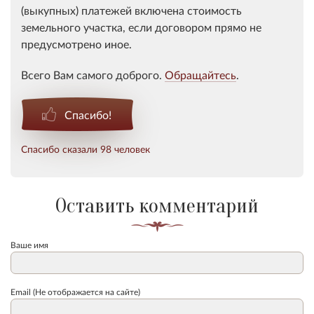
(выкупных) платежей включена стоимость
земельного участка, если договором прямо не
предусмотрено иное.
Всего Вам самого доброго.
Обращайтесь
.
Спасибо!
Спасибо сказали 98 человек
Оставить комментарий
Ваше имя
Email (Не отображается на сайте)