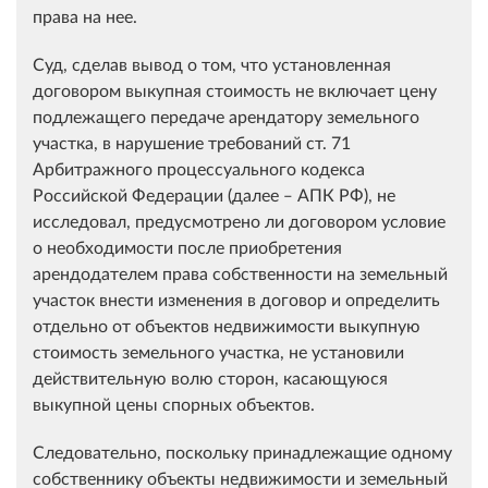
права на нее.
Суд, сделав вывод о том, что установленная
договором выкупная стоимость не включает цену
подлежащего передаче арендатору земельного
участка, в нарушение требований ст. 71
Арбитражного процессуального кодекса
Российской Федерации (далее ‒ АПК РФ), не
исследовал, предусмотрено ли договором условие
о необходимости после приобретения
арендодателем права собственности на земельный
участок внести изменения в договор и определить
отдельно от объектов недвижимости выкупную
стоимость земельного участка, не установили
действительную волю сторон, касающуюся
выкупной цены спорных объектов.
Следовательно, поскольку принадлежащие одному
собственнику объекты недвижимости и земельный