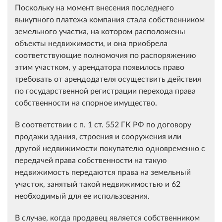
Поскольку на момент внесения последнего
выкупного платежа компания стала собственником
земельного участка, на котором расположены
объекты недвижимости, и она приобрела
соответствующие полномочия по распоряжению
этим участком, у арендатора появилось право
требовать от арендодателя осуществить действия
по государственной регистрации перехода права
собственности на спорное имущество.
В соответствии с п. 1 ст. 552 ГК РФ по договору
продажи здания, строения и сооружения или
другой недвижимости покупателю одновременно с
передачей права собственности на такую
недвижимость передаются права на земельный
участок, занятый такой недвижимостью и 62
необходимый для ее использования.
В случае, когда продавец является собственником