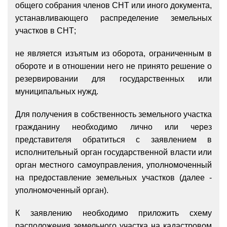
общего собрания членов СНТ или иного документа,
устанавливающего распределение земельных
участков в СНТ;
не является изъятым из оборота, ограниченным в
обороте и в отношении него не принято решение о
резервировании для государственных или
муниципальных нужд.
Для получения в собственность земельного участка
гражданину необходимо лично или через
представителя обратиться с заявлением в
исполнительный орган государственной власти или
орган местного самоуправления, уполномоченный
на предоставление земельных участков (далее -
уполномоченный орган).
К заявлению необходимо приложить схему
расположения земельного участка на кадастровом