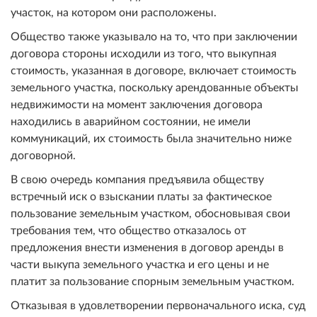
участок, на котором они расположены.
Общество также указывало на то, что при заключении
договора стороны исходили из того, что выкупная
стоимость, указанная в договоре, включает стоимость
земельного участка, поскольку арендованные объекты
недвижимости на момент заключения договора
находились в аварийном состоянии, не имели
коммуникаций, их стоимость была значительно ниже
договорной.
В свою очередь компания предъявила обществу
встречный иск о взыскании платы за фактическое
пользование земельным участком, обосновывая свои
требования тем, что общество отказалось от
предложения внести изменения в договор аренды в
части выкупа земельного участка и его цены и не
платит за пользование спорным земельным участком.
Отказывая в удовлетворении первоначального иска, суд