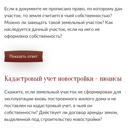
Если в документе не прописано право, по которому дан
участок, то земля считается чъей собственностью
?
Можно ли завещать такой земельный участок? Как
наследуется дачный участок, если на него не
оформлена собственность?
Показать ответ
Кадастровый учет новостройки - нюансы
Скажите, если земельный участок не сформирован для
эксплуатации вновь построенного жилого дома и не
поставлен на кадастровый учет, в чьей он
собственности? Действует ли договор аренды земли,
выделенной под строительство новостройки?