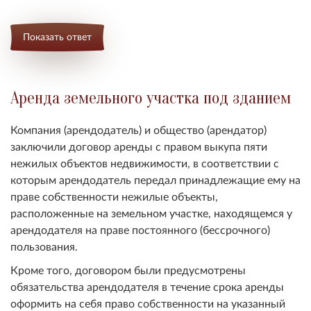
Показать ответ
Аренда земельного участка под зданием
Компания (арендодатель) и общество (арендатор)
заключили договор аренды с правом выкупа пяти
нежилых объектов недвижимости, в соответствии с
которым арендодатель передал принадлежащие ему на
праве собственности нежилые объекты,
расположенные на земельном участке, находящемся у
арендодателя на праве постоянного (бессрочного)
пользования.
Кроме того, договором были предусмотрены
обязательства арендодателя в течение срока аренды
оформить на себя право собственности на указанный