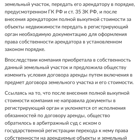
земельный участок, передать его арендатору в порядке,
предусмотренном ГК РФ и ст. 35 ЗК РФ, и после
внесения арендатором полной выкупной стоимости за
объекты недвижимости передать в регистрирующий
орган необходимую документацию для оформления
права собственности арендатора в установленном
законом порядке.
Впоследствии компания приобретала в собственность
данный земельный участок и предложила обществу
изменить условия договора аренды путем включения в
предмет договора земельного участка и его стоимости.
Ссылаясь на то, что после внесения полной выкупной
стоимости компания не направила документы в
регистрирующий орган и уклоняется от исполнения
обязанностей по договору аренды, общество
обратилось в арбитражный суд с иском о
государственной регистрации перехода к нему права
собственности на арендуемые объекты и земельный