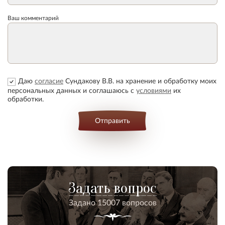
Ваш комментарий
Даю
согласие
Сундакову В.В. на хранение и обработку моих
персональных данных и соглашаюсь с
условиями
их
обработки.
Отправить
Задать вопрос
Задано 15007 вопросов