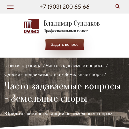
+7 (903) 200 65 66
Владимир Сундаков
Професиональный юрист
Задать вопрос
Главная страница
Часто задаваемые вопросы
Сделки с недвижимостью
Земельные споры
Часто задаваемые вопросы
- Земельные споры
Юридические консультации по земельным спорам