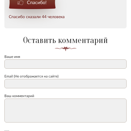
Спасибо!
Спасибо сказали 44 человека
Оставить комментарий
Ваше имя
Email (Не отображается на сайте)
Ваш комментарий