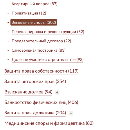
Квартирный вопрос (87)
Приватизация (12)
Земельные споры (302)
Перепланировка и реконструкции (52)
Предварительный договор (22)
Самовольная постройка (83)
Долевое участие в строительстве (93)
Защита права собственности (119)
Защита авторских прав (254)
Взыскание долгов (94)
Банкротство физических лиц (406)
Защита прав должника (204)
Медицинские споры и фармацевтика (82)