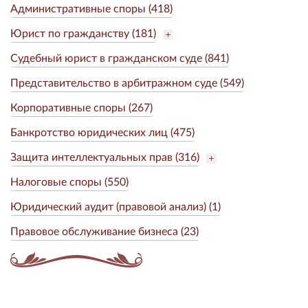
Административные споры (418)
Юрист по гражданству (181)
Судебный юрист в гражданском суде (841)
Представительство в арбитражном суде (549)
Корпоративные споры (267)
Банкротство юридических лиц (475)
Защита интеллектуальных прав (316)
Налоговые споры (550)
Юридический аудит (правовой анализ) (1)
Правовое обслуживание бизнеса (23)