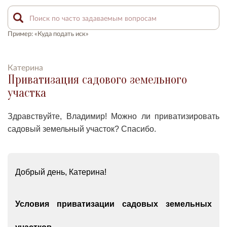
Пример: «Куда подать иск»
Катерина
Приватизация садового земельного
участка
Здравствуйте, Владимир! Можно ли приватизировать
садовый земельный участок? Спасибо.
Добрый день, Катерина!
Условия приватизации садовых земельных