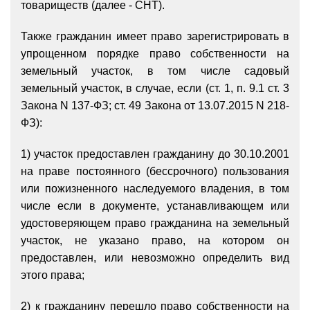
товариществ (далее - СНТ).
Также гражданин
имеет право
зарегистрировать в
упрощенном порядке право собственности на
земельный участок, в том числе садовый
земельный участок, в случае, если (ст. 1, п. 9.1 ст. 3
Закона N 137-ФЗ; ст. 49 Закона от 13.07.2015 N 218-
ФЗ):
1) участок предоставлен гражданину до 30.10.2001
на праве постоянного (бессрочного) пользования
или пожизненного наследуемого владения, в том
числе если в документе, устанавливающем или
удостоверяющем право гражданина на земельный
участок, не указано право, на котором он
предоставлен, или невозможно определить вид
этого права;
2) к гражданину перешло право собственности на