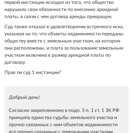
первой инстанции исходил из того, что общество
нарушило свои обязанности по внесению арендной
платы, в связи с чем договор аренды прекращен.
Суд также отказал в удовлетворении встречного иска,
указывая на то, что объекты недвижимости переданы
обществу вместе с земельным участком, на котором
они расположены, и плата за пользование земельным
участком включена в размер арендной платы по
договору.
Прав ли суд 1 инстанции?
Добрый день!
Согласно закрепленному в подп. 5 п. 1 ст. 1 ЗК РФ
принципу единства судьбы земельного участка и
прочно связанных с ним объектов недвижимости
все прочно связанные с земельными участками