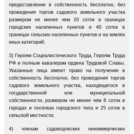
предоставление в собственность бесплатно, без
проведения торгов садового земельного участка
размером не менее чем 20 соток в границах
городских населенных пунктов и 40 соток в
границах сельских населенных пунктов и на землях
иных категорий;
3) Героям Социалистического Труда, Героям Труда
РФ и полным кавалерам ордена Трудовой Славы.
Указанные лица имеют право на получение в
собственность бесплатно, без проведения торгов
садового земельного участка, находящегося в
государственной или муниципальной
собственности, размером не менее чем 8 соток в
городах и поселках городского типа и 25 соток в
сельской местности;
4) членам садоводческих некоммерческих