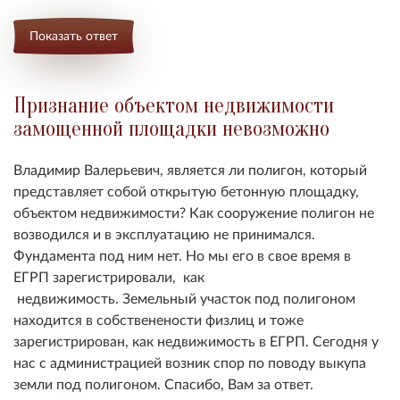
Показать ответ
Признание объектом недвижимости
замощенной площадки невозможно
Владимир Валерьевич, является ли полигон, который
представляет собой открытую бетонную площадку,
объектом недвижимости? Как сооружение полигон не
возводился и в эксплуатацию не принимался.
Фундамента под ним нет. Но мы его в свое время в
ЕГРП зарегистрировали, как
недвижимость. Земельный участок под полигоном
находится в собственености физлиц и тоже
зарегистрирован, как недвижимость в ЕГРП. Сегодня у
нас с администрацией возник спор по поводу выкупа
земли под полигоном. Спасибо, Вам за ответ.