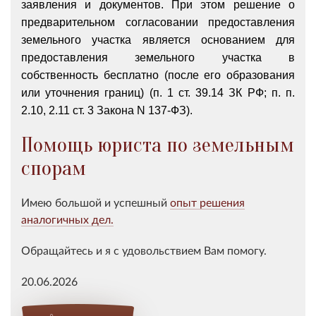
заявления и документов. При этом решение о
предварительном согласовании предоставления
земельного участка является основанием для
предоставления земельного участка в
собственность бесплатно (после его образования
или уточнения границ) (п. 1 ст. 39.14 ЗК РФ; п. п.
2.10, 2.11 ст. 3 Закона N 137-ФЗ).
Помощь юриста по земельным
спорам
Имею большой и успешный
опыт решения
аналогичных дел.
Обращайтесь и я с удовольствием Вам помогу.
20.06.2026