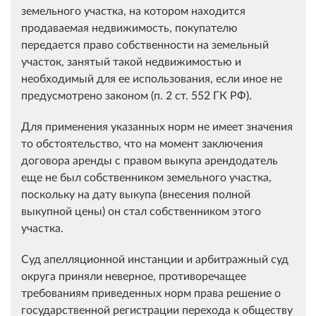
земельного участка, на котором находится
продаваемая недвижимость, покупателю
передается право собственности на земельный
участок, занятый такой недвижимостью и
необходимый для ее использования, если иное не
предусмотрено законом (п. 2 ст. 552 ГК РФ).
Для применения указанных норм не имеет значения
то обстоятельство, что на момент заключения
договора аренды с правом выкупа арендодатель
еще не был собственником земельного участка,
поскольку на дату выкупа (внесения полной
выкупной цены) он стал собственником этого
участка.
Суд апелляционной инстанции и арбитражный суд
округа приняли неверное, противоречащее
требованиям приведенных норм права решение о
государственной регистрации перехода к обществу