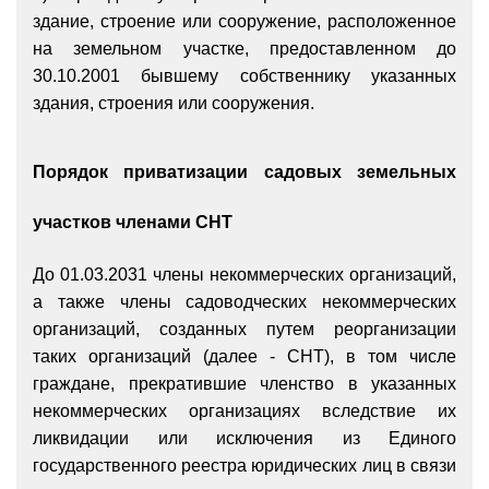
здание, строение или сооружение, расположенное
на земельном участке, предоставленном до
30.10.2001 бывшему собственнику указанных
здания, строения или сооружения.
Порядок приватизации садовых земельных
участков членами СНТ
До 01.03.2031 члены некоммерческих организаций,
а также члены садоводческих некоммерческих
организаций, созданных путем реорганизации
таких организаций (далее - СНТ), в том числе
граждане, прекратившие членство в указанных
некоммерческих организациях вследствие их
ликвидации или исключения из Единого
государственного реестра юридических лиц в связи