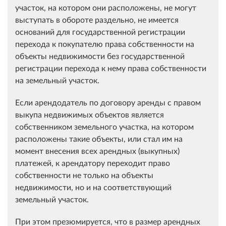
участок, на котором они расположены, не могут
выступать в обороте раздельно, не имеется
оснований для государственной регистрации
перехода к покупателю права собственности на
объекты недвижимости без государственной
регистрации перехода к нему права собственности
на земельный участок.
Если арендодатель по договору аренды с правом
выкупа недвижимых объектов является
собственником земельного участка, на котором
расположены такие объекты, или стал им на
момент внесения всех арендных (выкупных)
платежей, к арендатору переходит право
собственности не только на объекты
недвижимости, но и на соответствующий
земельный участок.
При этом презюмируется, что в размер арендных