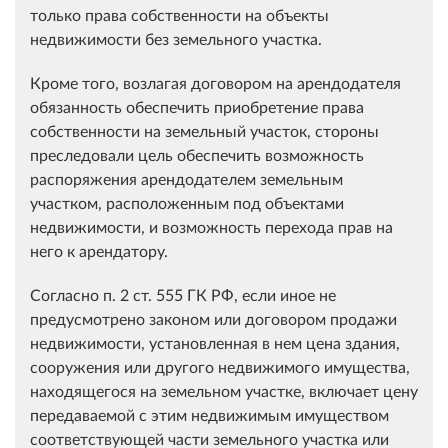
только права собственности на объекты
недвижимости без земельного участка.
Кроме того, возлагая договором на арендодателя
обязанность обеспечить приобретение права
собственности на земельный участок, стороны
преследовали цель обеспечить возможность
распоряжения арендодателем земельным
участком, расположенным под объектами
недвижимости, и возможность перехода прав на
него к арендатору.
Согласно п. 2 ст. 555 ГК РФ, если иное не
предусмотрено законом или договором продажи
недвижимости, установленная в нем цена здания,
сооружения или другого недвижимого имущества,
находящегося на земельном участке, включает цену
передаваемой с этим недвижимым имуществом
соответствующей части земельного участка или