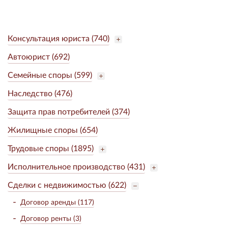
Консультация юриста (740)
Автоюрист (692)
Семейные споры (599)
Наследство (476)
Защита прав потребителей (374)
Жилищные споры (654)
Трудовые споры (1895)
Исполнительное производство (431)
Сделки с недвижимостью (622)
Договор аренды (117)
Договор ренты (3)