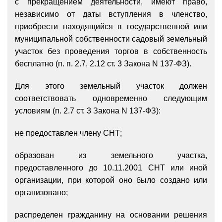
с прекращением деятельности, имеют право,
независимо от даты вступления в членство,
приобрести находящийся в государственной или
муниципальной собственности садовый земельный
участок без проведения торгов в собственность
бесплатно (п. п. 2.7, 2.12 ст. 3 Закона N 137-ФЗ).
Для этого земельный участок должен
соответствовать одновременно следующим
условиям (п. 2.7 ст. 3 Закона N 137-ФЗ):
не предоставлен члену СНТ;
образован из земельного участка,
предоставленного до 10.11.2001 СНТ или иной
организации, при которой оно было создано или
организовано;
распределен гражданину на основании решения