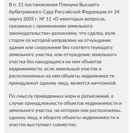
В п. 11 постановления Пленума Высшего
Арбитражного Суда Российской Федерации от 24
марта 2005 г. № 11 «О некоторых вопросах,
связанных с применением земельного
законодательства» разъяснено, что сделка, воля
сторон по которой направлена на отчуждение
здания или сооружения без соответствующего
земельного участка, или отчуждение земельного
участка без находящихся на нем объектов
недвижимости, если земельный участок и
расположенные на нем объекты недвижимости
принадлежат одному лицу, является ничтожной.
По смыслу приведенных норм и разъяснений, в
случае принадлежности объектов недвижимости и
земельного участка, на котором они расположены,
одному лицу, в обороте объекты недвижимости и
участок выступают совместно.