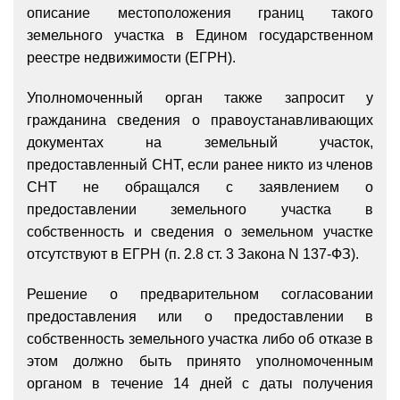
описание местоположения границ такого
земельного участка в Едином государственном
реестре недвижимости (ЕГРН).
Уполномоченный орган также запросит у
гражданина сведения о правоустанавливающих
документах на земельный участок,
предоставленный СНТ, если ранее никто из членов
СНТ не обращался с заявлением о
предоставлении земельного участка в
собственность и сведения о земельном участке
отсутствуют в ЕГРН (п. 2.8 ст. 3 Закона N 137-ФЗ).
Решение о предварительном согласовании
предоставления или о предоставлении в
собственность земельного участка либо об отказе в
этом должно быть принято уполномоченным
органом в течение 14 дней с даты получения