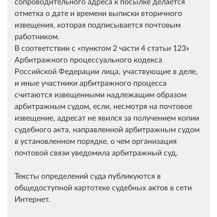
сопроводительного адреса к посылке делается
отметка о дате и времени выписки вторичного
извещения, которая подписывается почтовым
работником.
В соответствии с
пунктом 2 части 4 статьи 123
Арбитражного процессуального кодекса
Российской Федерации лица, участвующие в деле,
и иные участники арбитражного процесса
считаются извещенными надлежащим образом
арбитражным судом, если, несмотря на почтовое
извещение, адресат не явился за получением копии
судебного акта, направленной арбитражным судом
в установленном порядке, о чем организация
почтовой связи уведомила арбитражный суд.
Тексты определений суда публикуются в
общедоступной картотеке судебных актов в сети
Интернет.