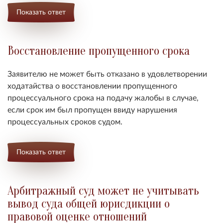
Показать ответ
Восстановление пропущенного срока
Заявителю не может быть отказано в удовлетворении
ходатайства о восстановлении пропущенного
процессуального срока на подачу жалобы в случае,
если срок им был пропущен ввиду нарушения
процессуальных сроков судом.
Показать ответ
Арбитражный суд может не учитывать
вывод суда общей юрисдикции о
правовой оценке отношений