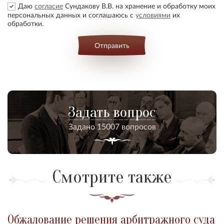
Даю
согласие
Сундакову В.В. на хранение и обработку моих
персональных данных и соглашаюсь с
условиями
их
обработки.
Отправить
Задать вопрос
Задано 15007 вопросов
Смотрите также
Обжалование решения арбитражного суда