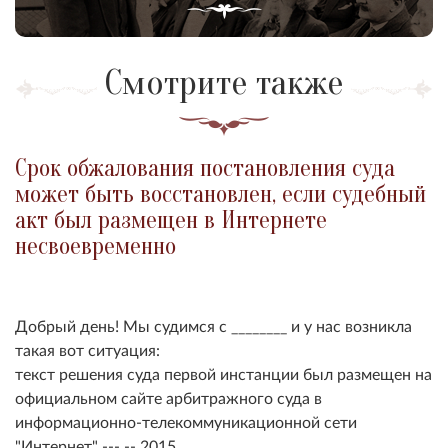
Смотрите также
Срок обжалования постановления суда
может быть восстановлен, если судебный
акт был размещен в Интернете
несвоевременно
Добрый день! Мы судимся с ________ и у нас возникла
такая вот ситуация:
т
екст решения суда первой инстанции был размещен на
официальном сайте арбитражного суда в
информационно-телекоммуникационной сети
"Интернет" ---.--.2015.