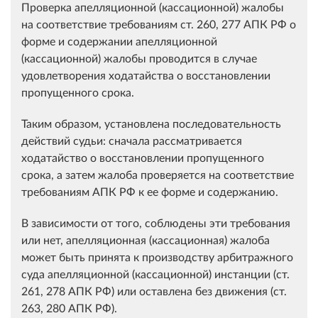
Проверка апелляционной (кассационной) жалобы
на соответствие требованиям ст. 260, 277 АПК РФ о
форме и содержании апелляционной
(кассационной) жалобы проводится в случае
удовлетворения ходатайства о восстановлении
пропущенного срока.
Таким образом, установлена последовательность
действий судьи: сначала рассматривается
ходатайство о восстановлении пропущенного
срока, а затем жалоба проверяется на соответствие
требованиям АПК РФ к ее форме и содержанию.
В зависимости от того, соблюдены эти требования
или нет, апелляционная (кассационная) жалоба
может быть принята к производству арбитражного
суда апелляционной (кассационной) инстанции (ст.
261, 278 АПК РФ) или оставлена без движения (ст.
263, 280 АПК РФ).