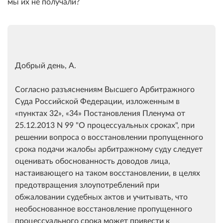
мы их не получали?
Добрый день, А.
Согласно разъяснениям Высшего Арбитражного
Суда Российской Федерации, изложенным в
пунктах 32
,
34
Постановления Пленума от
25.12.2013 N 99 "О процессуальных сроках", при
решении вопроса о восстановлении пропущенного
срока подачи жалобы арбитражному суду следует
оценивать обоснованность доводов лица,
настаивающего на таком восстановлении, в целях
предотвращения злоупотреблений при
обжаловании судебных актов и учитывать, что
необоснованное восстановление пропущенного
процессуального срока может привести к