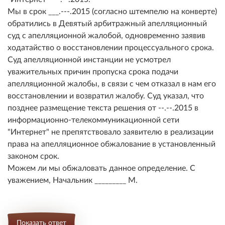
Мы в срок ___.---.2015 (согласно штемпелю на конверте)
обратились в Девятый арбитражный апелляционный
суд с апелляционной жалобой, одновременно заявив
ходатайство о восстановлении процессуального срока.
Суд апелляционной инстанции не усмотрел
уважительных причин пропуска срока подачи
апелляционной жалобы, в связи с чем отказал в нам его
восстановлении и возвратил жалобу. Суд указал, что
позднее размещение текста решения от --.--.2015 в
информационно-телекоммуникационной сети
"Интернет" не препятствовало заявителю в реализации
права на апелляционное обжалование в установленный
законом срок.
Можем ли мы обжаловать данное определение. С
уважением, Начальник _________ М.
Показать ответ