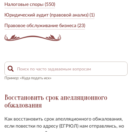
Налоговые споры (550)
Юридический аудит (правовой анализ) (1)
Правовое обслуживание бизнеса (23)
Пример: «Куда подать иск»
Восстановить срок апелляционного
обжалования
Как восстановить срок апелляционного обжалования,
если повестки по адресу (ЕГРЮЛ) нам отправляись, но