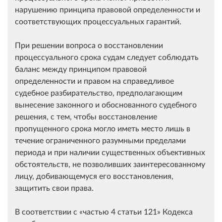
нарушению принципа правовой определенности и
соответствующих процессуальных гарантий.
При решении вопроса о восстановлении
процессуального срока судам следует соблюдать
баланс между принципом правовой
определенности и правом на справедливое
судебное разбирательство, предполагающим
вынесение законного и обоснованного судебного
решения, с тем, чтобы восстановление
пропущенного срока могло иметь место лишь в
течение ограниченного разумными пределами
периода и при наличии существенных объективных
обстоятельств, не позволивших заинтересованному
лицу, добивающемуся его восстановления,
защитить свои права.
В соответствии с
частью 4 статьи 121
Кодекса