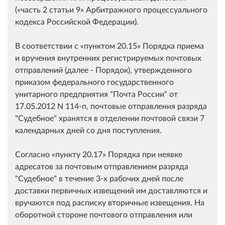
(
часть 2 статьи 9
Арбитражного процессуального
кодекса Российской Федерации).
В соответствии с
пунктом 20.15
Порядка приема
и вручения внутренних регистрируемых почтовых
отправлений (далее - Порядок), утвержденного
приказом федерального государственного
унитарного предприятия "Почта России" от
17.05.2012 N 114-п, почтовые отправления разряда
"Судебное" хранятся в отделении почтовой связи 7
календарных дней со дня поступления.
Согласно
пункту 20.17
Порядка при неявке
адресатов за почтовым отправлением разряда
"Судебное" в течение 3-х рабочих дней после
доставки первичных извещений им доставляются и
вручаются под расписку вторичные извещения. На
оборотной стороне почтового отправления или