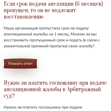
Если срок подачи апелляции (6 месяцев)
пропущен, то он не подлежит
восстановлению
Наша организация пропустила срок на подачу
апелляционной жалобы на 1 месяц. Можем ли мы
восстановить пропущенный срок и подать (в связи с
уважительной причиной пропуска) свою жалобу?
Показать ответ
Нужно ли платить госпошлину при подаче
апелляционной жалобы в Арбитражный
суд?
Нужно ли платить госпошлину при подаче