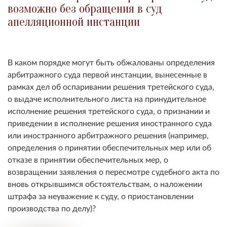
возможно без обращения в суд
апелляционной инстанции
В каком порядке могут быть обжалованы определения
арбитражного суда первой инстанции, вынесенные в
рамках дел об оспаривании решения третейского суда,
о выдаче исполнительного листа на принудительное
исполнение решения третейского суда, о признании и
приведении в исполнение решения иностранного суда
или иностранного арбитражного решения (например,
определения о принятии обеспечительных мер или об
отказе в принятии обеспечительных мер, о
возвращении заявления о пересмотре судебного акта по
вновь открывшимся обстоятельствам, о наложении
штрафа за неуважение к суду, о приостановлении
производства по делу)?