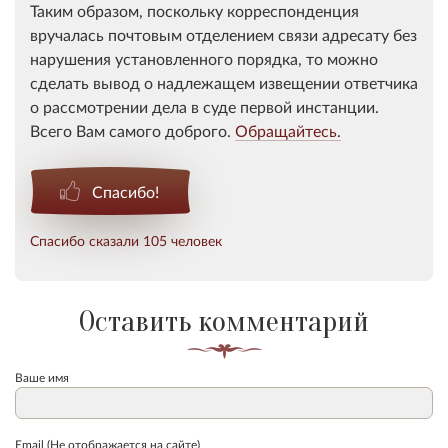
Таким образом, поскольку корреспонденция
вручалась почтовым отделением связи адресату без
нарушения установленного порядка, то можно
сделать вывод о надлежащем извещении ответчика
о рассмотрении дела в суде первой инстанции.
Всего Вам самого доброго.
Обращайтесь.
Спасибо!
Спасибо сказали 105 человек
Оставить комментарий
Ваше имя
Email (Не отображается на сайте)