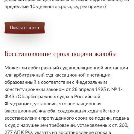
пределами 10-дневного срока, суд ее примет?
Показать ответ
Восстановление срока подачи жалобы
Может ли арбитражный суд апелляционной инстанции
или арбитражный суд кассационной инстанции,
образованный в соответствии с Федеральным
конституционным законом от 28 апреля 1995 г. № 1-
ФКЗ «Об арбитражных судах в Российской
Федерации», установив, что апелляционная
(кассационная) жалоба, содержащая ходатайство о
восстановлении пропущенного срока ее подачи, подана
в суд с нарушением требований, установленных ст. 260,
277 АПК РФ, указать на восстановление срока в