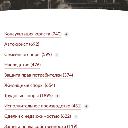
Консультация юриста (740)
Автоюрист (692)
Семейные споры (599)
Наследство (476)
Защита прав потребителей (374)
Жилищные споры (654)
Трудовые споры (1895)
Исполнительное производство (431)
Сделки с недвижимостью (622)
Защита права собственности (119)