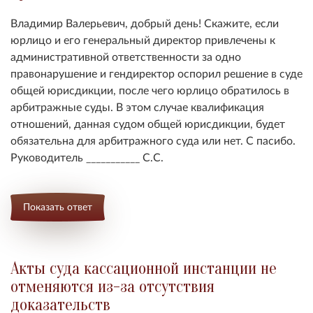
Владимир Валерьевич, добрый день! Скажите, если
юрлицо и его генеральный директор привлечены к
административной ответственности за одно
правонарушение и гендиректор оспорил решение в суде
общей юрисдикции, после чего юрлицо обратилось в
арбитражные суды. В этом случае квалификация
отношений, данная судом общей юрисдикции, будет
обязательна для арбитражного суда или нет. С пасибо.
Руководитель ___________ С.С.
Показать ответ
Акты суда кассационной инстанции не
отменяются из-за отсутствия
доказательств