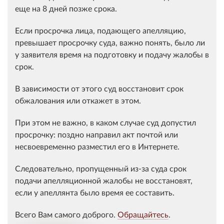
еще на 8 дней позже срока.
Если просрочка лица, подающего апелляцию,
превышает просрочку суда, важно понять, было ли
у заявителя время на подготовку и подачу жалобы в
срок.
В зависимости от этого суд восстановит срок
обжалования или откажет в этом.
При этом не важно, в каком случае суд допустил
просрочку: поздно направил акт почтой или
несвоевременно разместил его в Интернете.
Следовательно, пропущенный из-за суда срок
подачи апелляционной жалобы не восстановят,
если у апеллянта было время ее составить.
Всего Вам самого доброго.
Обращайтесь
.