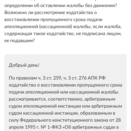
определении об оставлении жалобы без движения?
Возможно ли рассмотрение ходатайства о
восстановлении пропущенного срока подачи
апелляционной (кассационной) жалобы, если жалоба,
содержащая такое ходатайство, не подписана лицом,
ее подавшим?
Добрый день!
По правилам ч. 3 ст. 259, ч. 3 ст. 276 АПК РФ
ходатайство о восстановлении пропущенного срока
подачи апелляционной или кассационной жалобы
рассматривается, соответственно, арбитражным
судом апелляционной инстанции или арбитражным
судом кассационной инстанции, образованным в
силу Федерального конституционного закона от 28
апреля 1995 г. № 1-ФКЗ «Об арбитражных судах в