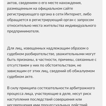
актов, сведениям о его месте нахождения,
размещенным на официальном сайте
регистрирующего органа в сети Интернет, либо
обращается в регистрирующий орган с запросом
относительно места жительства индивидуального
предпринимателя.
Для лиц, извещенных надлежащим образом о
судебном разбирательстве, уважительными могут
быть признаны, в частности, причины, связанные с
отсутствием у них по обстоятельствам, не
зависящим от этих лиц, сведений об обжалуемом
судебном акте.
В силу принципа состязательности арбитражного
процесса лица, участвующие в деле, несут риск
наступления последствий совершения или
несовершения ими процессуальных действий