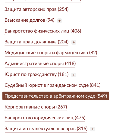
Защита авторских прав (254)
Взыскание долгов (94)
Банкротство физических лиц (406)
Защита прав должника (204)
Медицинские споры и фармацевтика (82)
Административные споры (418)
Юрист по гражданству (181)
Судебный юрист в гражданском суде (841)
Представительство в арбитражном суде (549)
Корпоративные споры (267)
Банкротство юридических лиц (475)
Защита интеллектуальных прав (316)