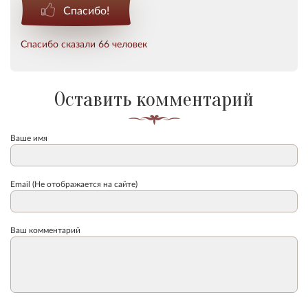
Спасибо!
Спасибо сказали 66 человек
Оставить комментарий
Ваше имя
Email (Не отображается на сайте)
Ваш комментарий