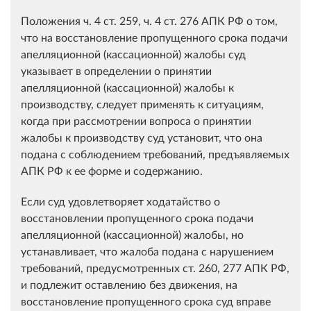
Положения ч. 4 ст. 259, ч. 4 ст. 276 АПК РФ о том,
что на восстановление пропущенного срока подачи
апелляционной (кассационной) жалобы суд
указывает в определении о принятии
апелляционной (кассационной) жалобы к
производству, следует применять к ситуациям,
когда при рассмотрении вопроса о принятии
жалобы к производству суд установит, что она
подана с соблюдением требований, предъявляемых
АПК РФ к ее форме и содержанию.
Если суд удовлетворяет ходатайство о
восстановлении пропущенного срока подачи
апелляционной (кассационной) жалобы, но
устанавливает, что жалоба подана с нарушением
требований, предусмотренных ст. 260, 277 АПК РФ,
и подлежит оставлению без движения, на
восстановление пропущенного срока суд вправе