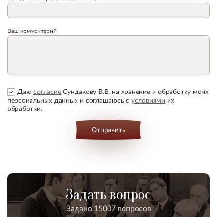
Ваш комментарий
Даю
согласие
Сундакову В.В. на хранение и обработку моих
персональных данных и соглашаюсь с
условиями
их
обработки.
Отправить
Задать вопрос
Задано 15007 вопросов