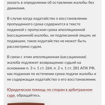
указать в определении об оставлении жалобы без
движения.
В случае когда ходатайство о восстановлении
пропущенного срока содержится в тексте
поданной с пропуском срока апелляционной
(кассационной) жалобы, не подписанной лицом, ее
подавшим, такое ходатайство не может быть
рассмотрено судом.
В связи с этим апелляционная (кассационная)
жалоба подлежит возвращению судьей на
основании п. 3 ч. 1 ст. 264, п. 2 ч. 1 ст. 281 АПК РФ,
как поданная по истечении срока подачи жалобы и
не содержащая ходатайство о его восстановлении.
Юридическая помощь по спорам в арбитражном
суде
, обращайтесь.