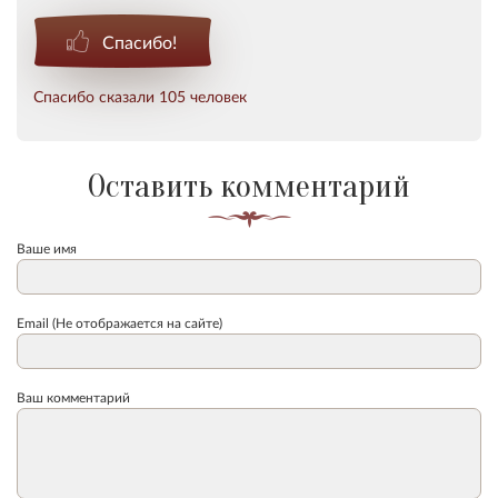
Спасибо!
Спасибо сказали 105 человек
Оставить комментарий
Ваше имя
Email (Не отображается на сайте)
Ваш комментарий