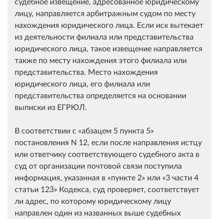
судебное извещение, адресованное юридическому
лицу, направляется арбитражным судом по месту
нахождения юридического лица. Если иск вытекает
из деятельности филиала или представительства
юридического лица, такое извещение направляется
также по месту нахождения этого филиала или
представительства. Место нахождения
юридического лица, его филиала или
представительства определяется на основании
выписки из ЕГРЮЛ.
В соответствии с
абзацем 5 пункта 5
постановления N 12, если после направления истцу
или ответчику соответствующего судебного акта в
суд от организации почтовой связи поступила
информация, указанная в
пункте 2
или
3 части 4
статьи 123
Кодекса, суд проверяет, соответствует
ли адрес, по которому юридическому лицу
направлен один из названных выше судебных