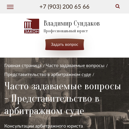
+7 (903) 200 65 66
Владимир Сундаков
Професиональный юрист
Задать вопрос
Главная страница
Часто задаваемые вопросы
Представительство в арбитражном суде
Часто задаваемые вопросы
- Представительство в
арбитражном суде
Консультации арбитражного юриста