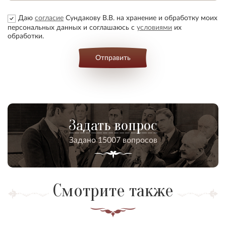
Даю
согласие
Сундакову В.В. на хранение и обработку моих
персональных данных и соглашаюсь с
условиями
их
обработки.
Отправить
Задать вопрос
Задано 15007 вопросов
Смотрите также