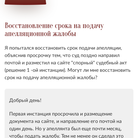
Восстановление срока на подачу
апелляционной жалобы
Я попытался восстановить срок подачи апелляции,
объяснив просрочку тем, что суд поздно направил
почтой и разместил на сайте "спорный" судебный акт
(решение 1 -ой инстанции). Могут ли мне восстановить
срок на подачу апелляционной жалобы?
Добрый день!
Первая инстанция просрочила и размещение
документа на сайте, и направление его почтой на
один день. Но у апеллянта был еще почти месяц,
чтобы подать жалобу. Тем не менее он сделал это