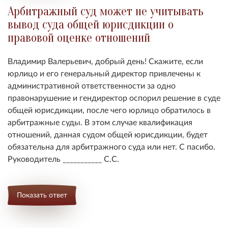
Арбитражный суд может не учитывать
вывод суда общей юрисдикции о
правовой оценке отношений
Владимир Валерьевич, добрый день! Скажите, если
юрлицо и его генеральный директор привлечены к
административной ответственности за одно
правонарушение и гендиректор оспорил решение в суде
общей юрисдикции, после чего юрлицо обратилось в
арбитражные суды. В этом случае квалификация
отношений, данная судом общей юрисдикции, будет
обязательна для арбитражного суда или нет. С пасибо.
Руководитель ___________ С.С.
Показать ответ