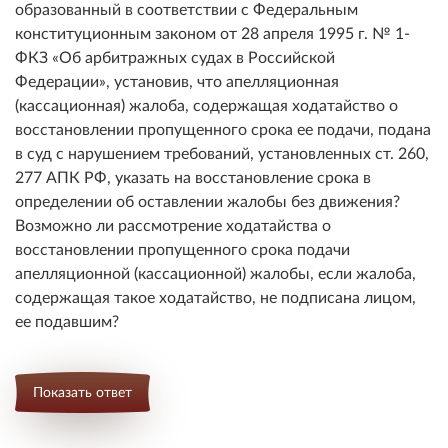
образованный в соответствии с Федеральным
конституционным законом от 28 апреля 1995 г. № 1-
ФКЗ «Об арбитражных судах в Российской
Федерации», установив, что апелляционная
(кассационная) жалоба, содержащая ходатайство о
восстановлении пропущенного срока ее подачи, подана
в суд с нарушением требований, установленных ст. 260,
277 АПК РФ, указать на восстановление срока в
определении об оставлении жалобы без движения?
Возможно ли рассмотрение ходатайства о
восстановлении пропущенного срока подачи
апелляционной (кассационной) жалобы, если жалоба,
содержащая такое ходатайство, не подписана лицом,
ее подавшим?
Показать ответ