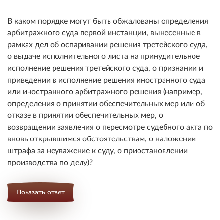
В каком порядке могут быть обжалованы определения
арбитражного суда первой инстанции, вынесенные в
рамках дел об оспаривании решения третейского суда,
о выдаче исполнительного листа на принудительное
исполнение решения третейского суда, о признании и
приведении в исполнение решения иностранного суда
или иностранного арбитражного решения (например,
определения о принятии обеспечительных мер или об
отказе в принятии обеспечительных мер, о
возвращении заявления о пересмотре судебного акта по
вновь открывшимся обстоятельствам, о наложении
штрафа за неуважение к суду, о приостановлении
производства по делу)?
Показать ответ