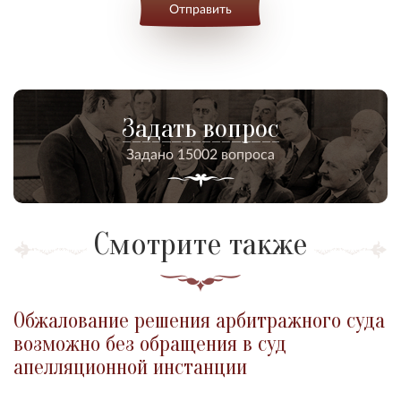
Отправить
Задать вопрос
Задано 15002 вопроса
Смотрите также
Обжалование решения арбитражного суда
возможно без обращения в суд
апелляционной инстанции