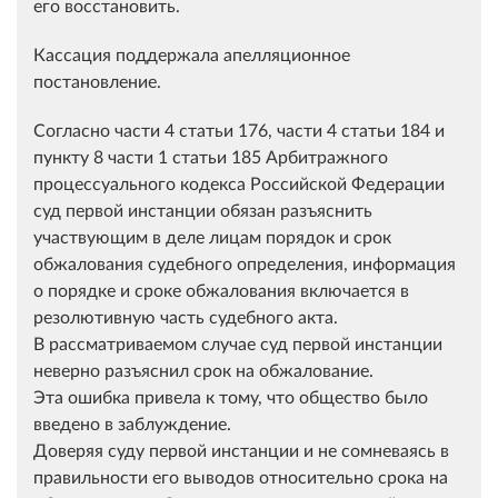
его восстановить.
Кассация поддержала апелляционное
постановление.
Согласно части 4 статьи 176, части 4 статьи 184 и
пункту 8 части 1 статьи 185 Арбитражного
процессуального кодекса Российской Федерации
суд первой инстанции обязан разъяснить
участвующим в деле лицам порядок и срок
обжалования судебного определения, информация
о порядке и сроке обжалования включается в
резолютивную часть судебного акта.
В рассматриваемом случае суд первой инстанции
неверно разъяснил срок на обжалование.
Эта ошибка привела к тому, что общество было
введено в заблуждение.
Доверяя суду первой инстанции и не сомневаясь в
правильности его выводов относительно срока на