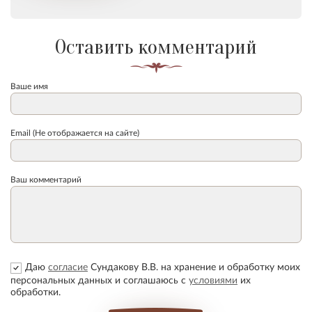
Оставить комментарий
Ваше имя
Email (Не отображается на сайте)
Ваш комментарий
Даю
согласие
Сундакову В.В. на хранение и обработку моих
персональных данных и соглашаюсь с
условиями
их
обработки.