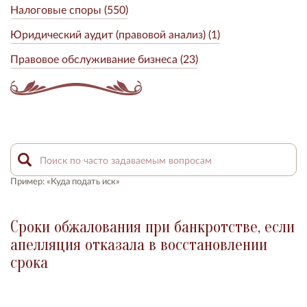
Налоговые споры (550)
Юридический аудит (правовой анализ) (1)
Правовое обслуживание бизнеса (23)
Пример: «Куда подать иск»
Сроки обжалования при банкротстве, если
апелляция отказала в восстановлении
срока