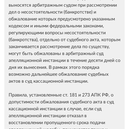
выносятся арбитражным судом при рассмотрении
дел о несостоятельности (банкротстве) и
обжалование которых предусмотрено указанным
кодексом и иными федеральными законами,
регулирующими вопросы несостоятельности
(банкротства), отдельно от судебного акта, которым
заканчивается рассмотрение дела по существу,
могут быть обжалованы в арбитражный суд
апелляционной инстанции в течение десяти дней со
дня их вынесения. В рамках этого порядка
возможно дальнейшее обжалование судебных
актов в суд кассационной инстанции.
Правила, установленные ст. 181 и 273 АПК РФ, о
допустимости обжалования судебного акта в суд
кассационной инстанции в случае, если суд
апелляционной инстанции отказал в
восстановлении пропущенного срока подачи