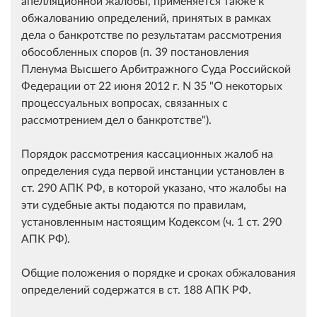
апелляционной жалобы, применяется также к
обжалованию определений, принятых в рамках
дела о банкротстве по результатам рассмотрения
обособленных споров (п. 39 постановления
Пленума Высшего Арбитражного Суда Российской
Федерации от 22 июня 2012 г. N 35 "О некоторых
процессуальных вопросах, связанных с
рассмотрением дел о банкротстве").
Порядок рассмотрения кассационных жалоб на
определения суда первой инстанции установлен в
ст. 290 АПК РФ, в которой указано, что жалобы на
эти судебные акты подаются по правилам,
установленным настоящим Кодексом (ч. 1 ст. 290
АПК РФ).
Общие положения о порядке и сроках обжалования
определений содержатся в ст. 188 АПК РФ.