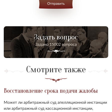
Отправить
Задать вопрос
Задано 15002 вопроса
Смотрите также
Восстановление срока подачи жалобы
Может ли арбитражный суд апелляционной инстанции
или арбитражный суд кассационной инстанции,