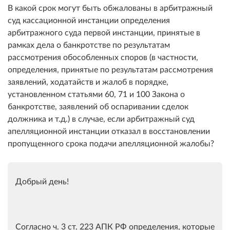
В какой срок могут быть обжалованы в арбитражный
суд кассационной инстанции определения
арбитражного суда первой инстанции, принятые в
рамках дела о банкротстве по результатам
рассмотрения обособленных споров (в частности,
определения, принятые по результатам рассмотрения
заявлений, ходатайств и жалоб в порядке,
установленном статьями 60, 71 и 100 Закона о
банкротстве, заявлений об оспаривании сделок
должника и т.д.) в случае, если арбитражный суд
апелляционной инстанции отказал в восстановлении
пропущенного срока подачи апелляционной жалобы?
Добрый день!
Согласно ч. 3 ст. 223 АПК РФ определения, которые