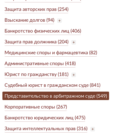
Защита авторских прав (254)
Взыскание долгов (94)
Банкротство физических лиц (406)
Защита прав должника (204)
Медицинские споры и фармацевтика (82)
Административные споры (418)
Юрист по гражданству (181)
Судебный юрист в гражданском суде (841)
Представительство в арбитражном суде (549)
Корпоративные споры (267)
Банкротство юридических лиц (475)
Защита интеллектуальных прав (316)