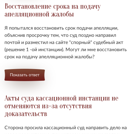
Восстановление срока на подачу
апелляционной жалобы
Я попытался восстановить срок подачи апелляции,
объяснив просрочку тем, что суд поздно направил
почтой и разместил на сайте "спорный" судебный акт
(решение 1 -ой инстанции). Могут ли мне восстановить
срок на подачу апелляционной жалобы?
Показать ответ
Акты суда кассационной инстанции не
отменяются из-за отсутствия
доказательств
Сторона просила кассационный суд направить дело на