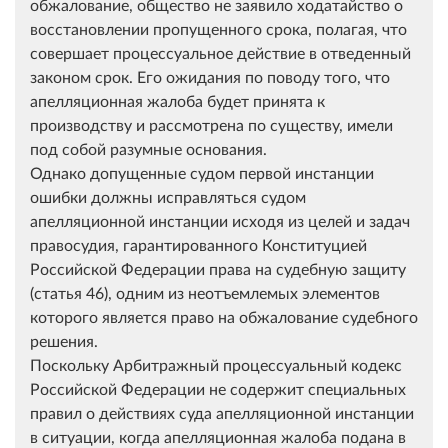
обжалование, общество не заявило ходатайство о
восстановлении пропущенного срока, полагая, что
совершает процессуальное действие в отведенный
законом срок. Его ожидания по поводу того, что
апелляционная жалоба будет принята к
производству и рассмотрена по существу, имели
под собой разумные основания.
Однако допущенные судом первой инстанции
ошибки должны исправляться судом
апелляционной инстанции исходя из целей и задач
правосудия, гарантированного Конституцией
Российской Федерации права на судебную защиту
(статья 46), одним из неотъемлемых элементов
которого является право на обжалование судебного
решения.
Поскольку Арбитражный процессуальный кодекс
Российской Федерации не содержит специальных
правил о действиях суда апелляционной инстанции
в ситуации, когда апелляционная жалоба подана в