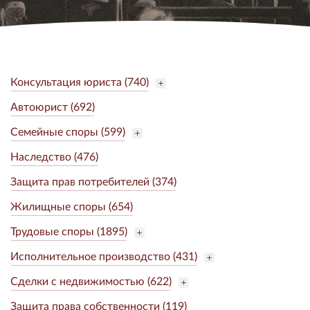
Консультация юриста (740)
Автоюрист (692)
Семейные споры (599)
Наследство (476)
Защита прав потребителей (374)
Жилищные споры (654)
Трудовые споры (1895)
Исполнительное производство (431)
Сделки с недвижимостью (622)
Защита права собственности (119)