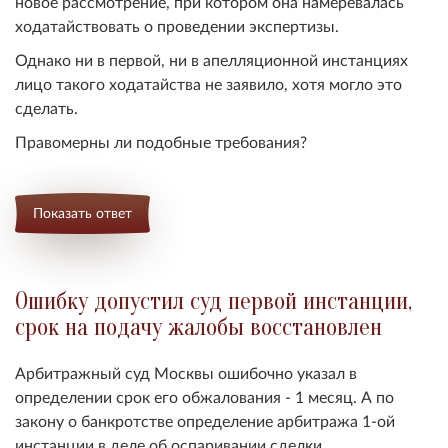
новое рассмотрение, при котором она намеревалась
ходатайствовать о проведении экспертизы.
Однако ни в первой, ни в апелляционной инстанциях
лицо такого ходатайства не заявило, хотя могло это
сделать.
Правомерны ли подобные требования?
Показать ответ
Ошибку допустил суд первой инстанции,
срок на подачу жалобы восстановлен
Арбитражный суд Москвы ошибочно указал в
определении срок его обжалования - 1 месяц. А по
закону о банкротстве определение арбитража 1-ой
инстанции в деле об оспаривании сделки