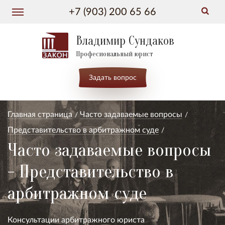
+7 (903) 200 65 66
Владимир Сундаков
Професиональный юрист
Задать вопрос
Главная страница
Часто задаваемые вопросы
Представительство в арбитражном суде
Часто задаваемые вопросы
- Представительство в
арбитражном суде
Консультации арбитражного юриста