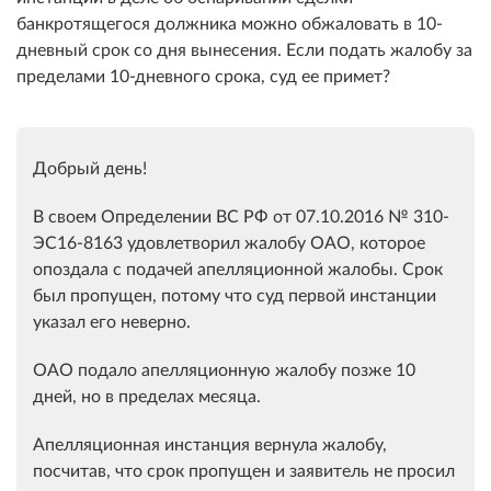
банкротящегося должника можно обжаловать в 10-
дневный срок со дня вынесения. Если подать жалобу за
пределами 10-дневного срока, суд ее примет?
Добрый день!
В своем Определении ВС РФ от 07.10.2016 № 310-
ЭС16-8163 удовлетворил жалобу ОАО, которое
опоздала с подачей апелляционной жалобы. Срок
был пропущен, потому что суд первой инстанции
указал его неверно.
ОАО подало апелляционную жалобу позже 10
дней, но в пределах месяца.
Апелляционная инстанция вернула жалобу,
посчитав, что срок пропущен и заявитель не просил