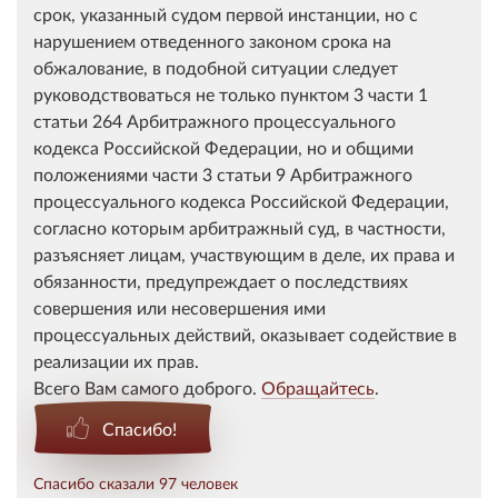
срок, указанный судом первой инстанции, но с
нарушением отведенного законом срока на
обжалование, в подобной ситуации следует
руководствоваться не только пунктом 3 части 1
статьи 264 Арбитражного процессуального
кодекса Российской Федерации, но и общими
положениями части 3 статьи 9 Арбитражного
процессуального кодекса Российской Федерации,
согласно которым арбитражный суд, в частности,
разъясняет лицам, участвующим в деле, их права и
обязанности, предупреждает о последствиях
совершения или несовершения ими
процессуальных действий, оказывает содействие в
реализации их прав.
Всего Вам самого доброго.
Обращайтесь
.
Спасибо!
Спасибо сказали 97 человек