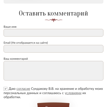
Оставить комментарий
Ваше имя
Email (Не отображается на сайте)
Ваш комментарий
Даю
согласие
Сундакову В.В. на хранение и обработку моих
персональных данных и соглашаюсь с
условиями
их
обработки.