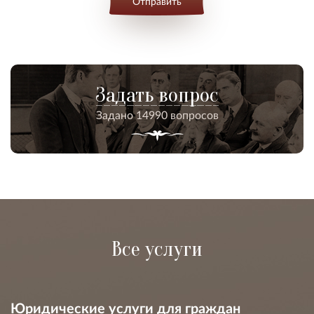
Отправить
Задать вопрос
Задано 14990 вопросов
Все услуги
Юридические услуги для граждан