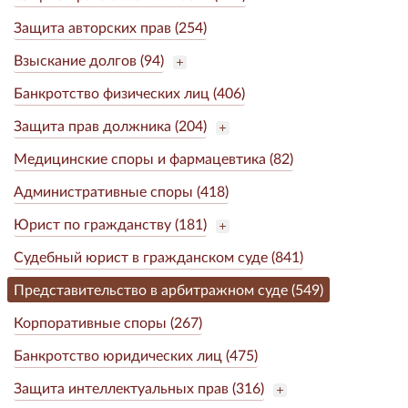
Защита авторских прав (254)
Взыскание долгов (94)
Банкротство физических лиц (406)
Защита прав должника (204)
Медицинские споры и фармацевтика (82)
Административные споры (418)
Юрист по гражданству (181)
Судебный юрист в гражданском суде (841)
Представительство в арбитражном суде (549)
Корпоративные споры (267)
Банкротство юридических лиц (475)
Защита интеллектуальных прав (316)