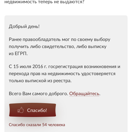
недвижимость теперь не выдаются?
Добрый день!
Ранее правообладатель мог по своему выбору
получить либо свидетельство, либо выписку
из
ЕГРП
.
С 15 июля 2016 г. госрегистрация возникновения и
перехода прав на недвижимость удостоверяется
только выпиской из реестра.
Всего Вам самого доброго.
Обращайтесь
.
Спасибо!
Спасибо сказали 54 человека