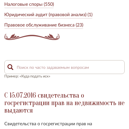
Налоговые споры (550)
Юридический аудит (правовой анализ) (1)
Правовое обслуживание бизнеса (23)
Пример: «Куда подать иск»
С 15.07.2016 свидетельства о
госрегистрации прав на недвижимость не
выдаются
Свидетельства о госрегистрации прав на