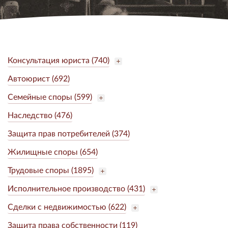
Консультация юриста (740)
Автоюрист (692)
Семейные споры (599)
Наследство (476)
Защита прав потребителей (374)
Жилищные споры (654)
Трудовые споры (1895)
Исполнительное производство (431)
Сделки с недвижимостью (622)
Защита права собственности (119)