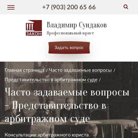
+7 (903) 200 65 66
Владимир Сундаков
Професиональный юрист
Задать вопрос
Главная страница
Часто задаваемые вопросы
Представительство в арбитражном суде
Часто задаваемые вопросы
- Представительство в
арбитражном суде
Консультации арбитражного юриста