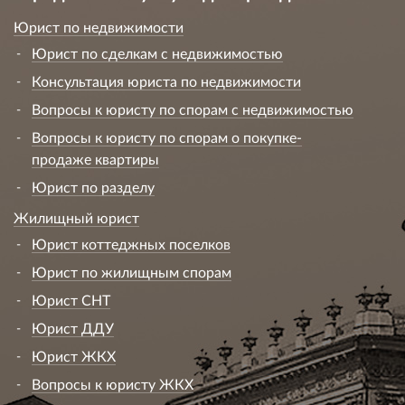
Юрист по недвижимости
Юрист по сделкам с недвижимостью
Консультация юриста по недвижимости
Вопросы к юристу по спорам с недвижимостью
Вопросы к юристу по спорам о покупке-
продаже квартиры
Юрист по разделу
Жилищный юрист
Юрист коттеджных поселков
Юрист по жилищным спорам
Юрист СНТ
Юрист ДДУ
Юрист ЖКХ
Вопросы к юристу ЖКХ